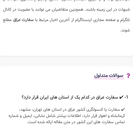
شبهات در این زمینه باشند. همچنین متقاضیان می توانند با عضویت در کانال
تلگرام و صفحه مجازی اینستاگرام از آخرین اخبار مرتبط با
سفارت عراق
مطلع
شوند.
سوالات متداول
1- ✔️ سفارت عراق در کدام یک از استان های ایران قرار دارد؟
✔️ سفارت یا کنسولگری کشور عراق در استان های تهران، مشهد،
کرمانشاه و اهواز قرار دارد، اطلاعات بیشتر شامل نشانی، ایمیل و شماره
تماس سفارت های این کشور در متن مقاله ارائه شده است.