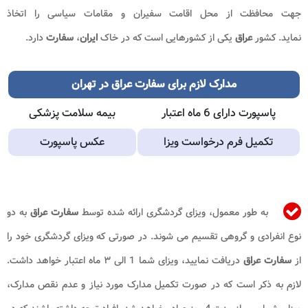
جهت محافظت از محل اقامت سفیران و مقامات سیاسی را اتخاذ
نماید. کشور
عراق
یکی از کشورهایی است که در خاک
ایران
،
سفارت
دارد.
مدارک لازم برای سفارت عراق در تهران
پاسپورت دارای 6 ماه اعتبار
بیمه سلامت پزشکی
تکمیل فرم درخواست ویزا
عکس پاسپورت
به طور معمول، ویزای گردشگری ارائه شده توسط
سفارت عراق
به دو
نوع انفرادی و گروهی تقسیم می شوند. در صورتی که ویزای گردشگری خود را
از
سفارت عراق
دریافت نمایید، ویزای شما 1 الی ۳ ماه اعتبار خواهد داشت.
لازم به ذکر است که در صورت تکمیل مدارک مورد نیاز و عدم نقص مدارک،