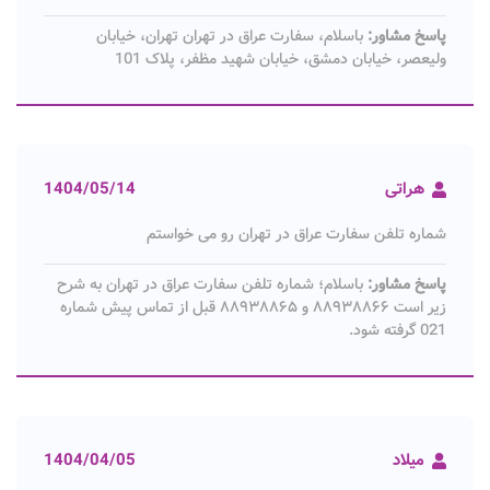
پاسخ مشاور:
باسلام، سفارت عراق در تهران تهران، خیابان
ولیعصر، خیابان دمشق، خیابان شهید مظفر، پلاک 101
هراتی
1404/05/14
شماره تلفن سفارت عراق در تهران رو می خواستم
پاسخ مشاور:
باسلام؛ شماره تلفن سفارت عراق در تهران به شرح
زیر است ۸۸۹۳۸۸۶۶ و ۸۸۹۳۸۸۶۵ قبل از تماس پیش شماره
021 گرفته شود.
میلاد
1404/04/05