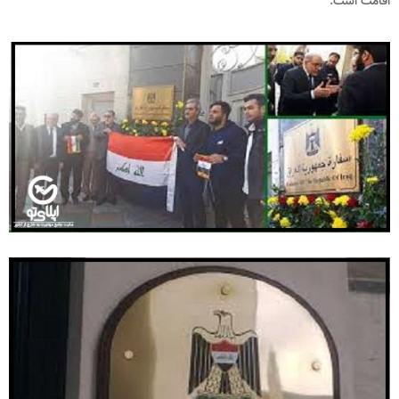
اقامت است.