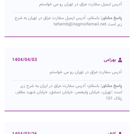
آدرس ایمیل سفارت عراق در تهران رو می خواستم
پاسخ مشاور:
باسلام، آدرس ایمیل سفارت عراق در تهران به شرح
زیر است tehemb@iragmofamail.net
بهرامی
1404/04/03
آدرس سفارت عراق در تهران رو می خواستم
پاسخ مشاور:
باسلام؛ آدرس سفارت عراق در ایران به شرح زیر
است :تهران، خیابان ولیعصر، خیابان دمشق، خیابان شهید مظفر،
پلاک 101