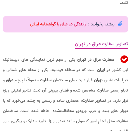
کنند.
بیشتر بخوانید :
رانندگی در عراق با گواهینامه ایرانی
تصاویر سفارت عراق در تهران
سفارت عراق در تهران
یکی از مهم‌ ترین نمایندگی‌ های دیپلماتیک
این کشور در
ایران
است که در منطقه فرمانیه، یکی از محله‌ های شمالی و
دیپلمات‌ نشین
تهران
قرار دارد. نمای ساختمان
سفارت
معمولاً با پرچم
عراق
و
تابلو رسمی
سفارت
مشخص شده و فضای بیرونی آن تحت تدابیر امنیتی ویژه
قرار دارد. در تصاویر
سفارت
، معماری ساده و رسمی به چشم می‌خورد که با
دیوار های بلند و درب ورودی محافظت‌شده احاطه شده است. ساختمان
سفارت
محل انجام امور کنسولی مانند صدور ویزا، تایید مدارک و پیگیری امور