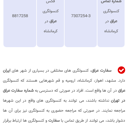
شماره تماس
فکس
کنسولگری
کنسولگری
8817258
7307254-3
عراق
در
عراق
در
کرمانشاه
کرمانشاه
سفارت عراق
، کنسولگری های مختلفی در بسیاری از شهر های
ایران
دارد. مشهد، اهواز، کرمانشاه، ارومیه و قم شهرهایی هستند که کنسولگری
عراق
در آن ها واقع است. افراد در صورتی که دسترسی به
شماره
سفارت عراق
در تهران
نداشته باشند، می توانند به کنسولگری های واقع در این شهرها
مراجعه نمایند. در صورتی که مراجعه حضوری به کنسولگری نیز برای آن ها
دشوار باشد، می توانند از طریق تماس با
سفارت
و کنسولگری ها ارتباط برقرار