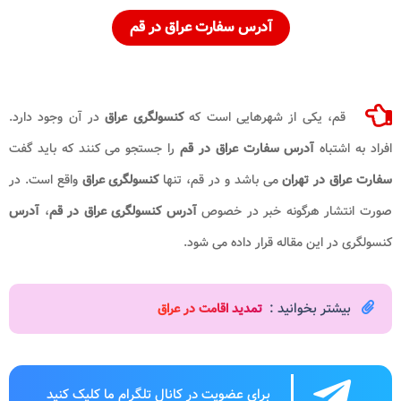
آدرس سفارت عراق در قم
قم، یکی از شهرهایی است که
کنسولگری عراق
در آن وجود دارد.
افراد به اشتباه
آدرس سفارت عراق در قم
را جستجو می کنند که باید گفت
سفارت عراق در تهران
می باشد و در قم، تنها
کنسولگری عراق
واقع است. در
صورت انتشار هرگونه خبر در خصوص
آدرس کنسولگری عراق در قم
،
آدرس
کنسولگری در این مقاله قرار داده می شود.
بیشتر بخوانید :
تمدید اقامت در عراق
برای عضویت در کانال تلگرام ما کلیک کنید