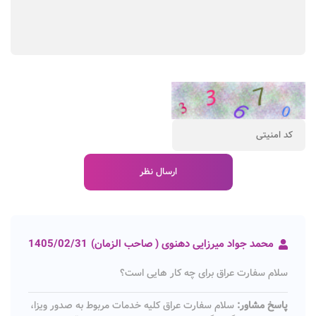
محمد جواد میرزایی دهنوی ( صاحب الزمان)
1405/02/31
سلام سفارت عراق برای چه کار هایی است؟
پاسخ مشاور:
سلام سفارت عراق کلیه خدمات مربوط به صدور ویزا،