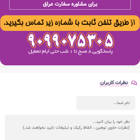
برای مشاوره سفارت عراق
نظرات کاربران