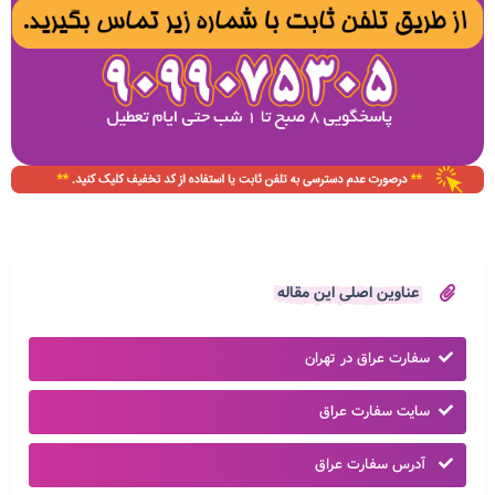
عناوین اصلی این مقاله
سفارت عراق در تهران
سایت سفارت عراق
آدرس سفارت عراق