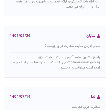
ارائه اطلاعات گردشگری، ارائه خدمات به شهروندان عراقی مقیم
ایران و... را ارائه می دهد.
شایان
1405/02/26
سلام آدرس سایت سفارت عراق چیست؟
پاسخ مشاور:
سلام آدرس سایت سفارت عراق
mofamission.gov.iq می باشد که در متن مقاله نیز لینک ورود
آمده است میتوانید وارد بشید.
ندا
1404/07/14
سفارت عراق کجاست