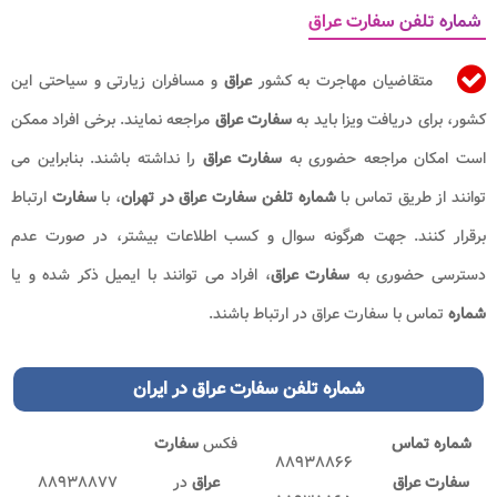
شماره تلفن سفارت عراق
متقاضیان مهاجرت به کشور
عراق
و مسافران زیارتی و سیاحتی این
کشور، برای دریافت ویزا باید به
سفارت عراق
مراجعه نمایند. برخی افراد ممکن
است امکان مراجعه حضوری به
سفارت عراق
را نداشته باشند. بنابراین می
توانند از طریق تماس با
شماره تلفن سفارت عراق در تهران
، با
سفارت
ارتباط
برقرار کنند. جهت هرگونه سوال و کسب اطلاعات بیشتر، در صورت عدم
دسترسی حضوری به
سفارت عراق
، افراد می توانند با ایمیل ذکر شده و یا
شماره
تماس با سفارت عراق در ارتباط باشند.
شماره
تلفن
سفارت
عراق در
ایران
شماره تماس
فکس
سفارت
۸۸۹۳۸۸۶۶
سفارت عراق
عراق
در
۸۸۹۳۸۸۷۷