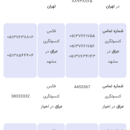
۸۸۹۳۸۸۶۵
در
تهران
تهران
شماره تماس
فکس
۰۵۱۳۷۶۶۱۷۵۵
۰۵۱۳۷۶۳۸۸۰۲
کنسولگری
کنسولگری
۰۵۱۳۷۶۶۱۷۵۶
عراق
در
عراق
در
۰۵۱۳۸۵۴۴۴۰۴
۰۵۱۳۷۶۳۴۱۴۳
مشهد
مشهد
شماره تماس
فکس
4453367
کنسولگری
کنسولگری
38033332
عراق
در اهواز
عراق
در اهواز