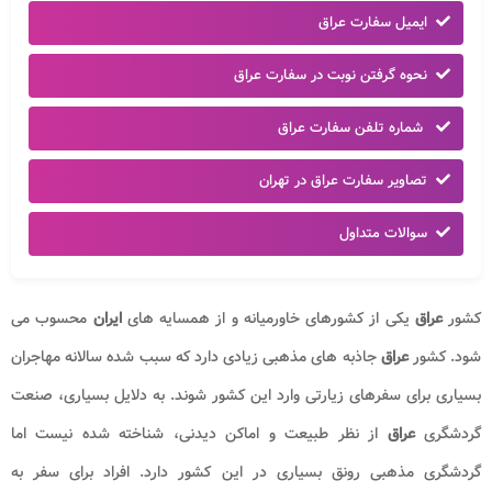
ایمیل سفارت عراق
نحوه گرفتن نوبت در سفارت عراق
شماره تلفن سفارت عراق
تصاویر سفارت عراق در تهران
سوالات متداول
کشور
عراق
یکی از کشورهای خاورمیانه و از همسایه های
ایران
محسوب می
شود. کشور
عراق
جاذبه های مذهبی زیادی دارد که سبب شده سالانه مهاجران
بسیاری برای سفرهای زیارتی وارد این کشور شوند. به دلایل بسیاری، صنعت
گردشگری
عراق
از نظر طبیعت و اماکن دیدنی، شناخته شده نیست اما
گردشگری مذهبی رونق بسیاری در این کشور دارد. افراد برای سفر به