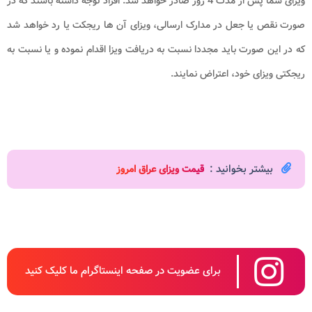
ویزای شما پس از مدت 4 روز صادر خواهد شد. افراد توجه داشته باشند که در
صورت نقص یا جعل در مدارک ارسالی، ویزای آن ها ریجکت یا رد خواهد شد
که در این صورت باید مجددا نسبت به دریافت ویزا اقدام نموده و یا نسبت به
ریجکتی ویزای خود، اعتراض نمایند.
بیشتر بخوانید :
قیمت ویزای عراق امروز
برای عضویت در صفحه اینستاگرام ما کلیک کنید