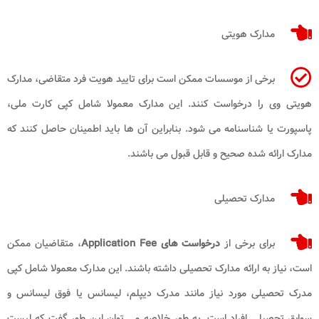
مدارک هویتی
برخی از موسسات ممکن است برای تایید هویت فرد متقاضی، مدارک
هویتی وی را درخواست کنند. این مدارک معمولا شامل کپی کارت ملی،
پاسپورت یا شناسنامه می شود. بنابراین آن ها باید اطمینان حاصل کنند که
مدارک ارائه شده صحیح و قابل قبول می باشند.
مدارک تحصیلی
برای برخی از
درخواست های Application Fee
، متقاضیان ممکن
است، نیاز به ارائه مدارک تحصیلی داشته باشند. این مدارک معمولا شامل کپی
مدرک تحصیلی مورد نیاز مانند مدرک دیپلم، لیسانس یا فوق لیسانس و
سوابق تحصیلی افراد است. به طور خلاصه می توان این طور گفت که لیست