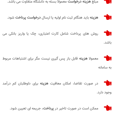
مبلغ
هزینه درخواست
معمولا بسته به دانشگاه متفاوت می باشد.
هزینه
باید هنگام ثبت نام اولیه یا ارسال
درخواست
پرداخت
شود.
روش های پرداخت شامل کارت اعتباری، چک یا واریز بانکی می
باشد.
معمولا
هزینه
قابل باز پس گیری نیست مگر برای اشتباهات مربوط
به سامانه
در صورت تقاضا، امکان معافیت
هزینه
برای داوطلبان کم درآمد
وجود دارد.
ممکن است در صورت تاخیر در
پرداخت
، جریمه ای تعیین شود.