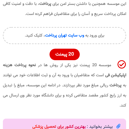
این موسسه همچنین با داشتن بستر امن برای
پرداخت
، با دقت و امنیت کافی
امکان پرداخت سریع و آسان را برای متقاضیان فراهم کرده است.
برای ورود به
وب سایت تهران پرداخت
، کلیک کنید.
20 پیمنت
موسسه 20 پیمنت نیز یکی از روش ها در
نحوه پرداخت هزینه
اپلیکیشن فی
است که متقاضیان با ورود به آن و ثبت اطلاعات خود می توانند
به
پرداخت
ریالی مبلغ مورد نظر بپردازند. در ادامه این موسسه، مبلغ را تبدیل
به ارز رایج کشور مقصد متقاضی کرده و برای دانشگاه مورد نظر وی ارسال می
کند.
بیشتر بخوانید :
بهترین کشور برای تحصیل پزشکی