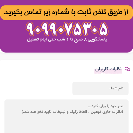
نظرات کاربران