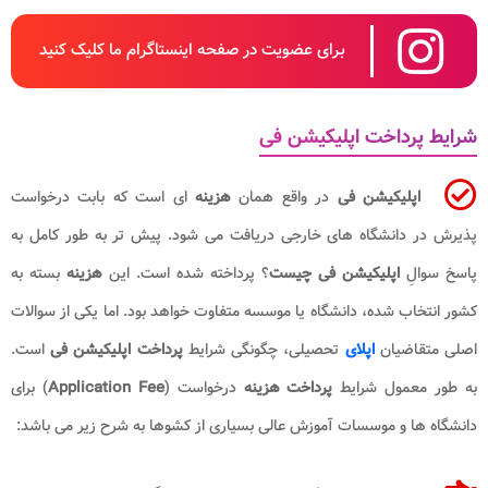
برای عضویت در صفحه اینستاگرام ما کلیک کنید
شرایط پرداخت اپلیکیشن فی
اپلیکیشن فی
در واقع همان
هزینه
ای است که بابت درخواست
پذیرش در دانشگاه های خارجی دریافت می شود. پیش تر به طور کامل به
پاسخ سوالِ
اپلیکیشن فی چیست
؟ پرداخته شده است. این
هزینه
بسته به
کشور انتخاب شده، دانشگاه یا موسسه متفاوت خواهد بود. اما یکی از سوالات
اصلی متقاضیان
اپلای
تحصیلی، چگونگی شرایط
پرداخت اپلیکیشن فی
است.
به طور معمول شرایط
پرداخت هزینه
درخواست (
Application Fee
) برای
دانشگاه ها و موسسات آموزش عالی بسیاری از کشوها به شرح زیر می باشد: