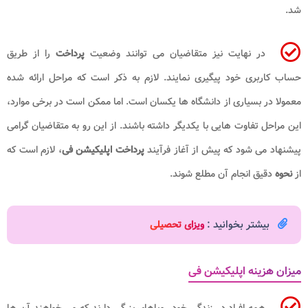
شد.
در نهایت نیز متقاضیان می توانند وضعیت
پرداخت
را از طریق
حساب کاربری خود پیگیری نمایند. لازم به ذکر است که مراحل ارائه شده
معمولا در بسیاری از دانشگاه ها یکسان است. اما ممکن است در برخی موارد،
این مراحل تفاوت هایی با یکدیگر داشته باشند. از این رو به متقاضیان گرامی
پیشنهاد می شود که پیش از آغاز فرآیند
پرداخت اپلیکیشن فی
، لازم است که
از
نحوه
دقیق انجام آن مطلع شوند.
بیشتر بخوانید :
ویزای تحصیلی
میزان هزینه اپلیکیشن فی
همه افراد در زندگی خود رویاهای بزرگی دارند که می خواهند آن ها