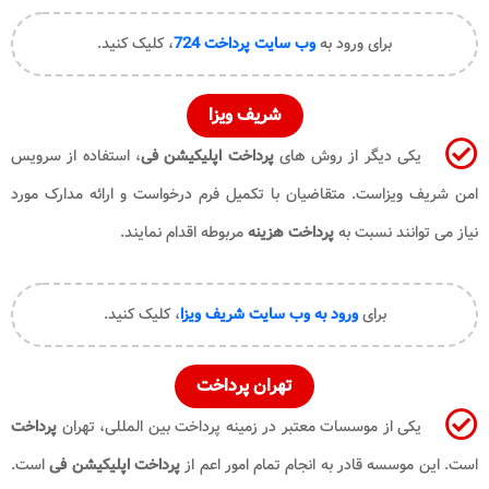
برای ورود به
وب سایت پرداخت 724
، کلیک کنید.
شریف ویزا
یکی دیگر از روش های
پرداخت اپلیکیشن فی
، استفاده از سرویس
امن شریف ویزاست. متقاضیان با تکمیل فرم درخواست و ارائه مدارک مورد
نیاز می توانند نسبت به
پرداخت هزینه
مربوطه اقدام نمایند.
برای
ورود به وب سایت شریف ویزا
، کلیک کنید.
تهران پرداخت
یکی از موسسات معتبر در زمینه پرداخت بین المللی، تهران
پرداخت
است. این موسسه قادر به انجام تمام امور اعم از
پرداخت اپلیکیشن فی
است.