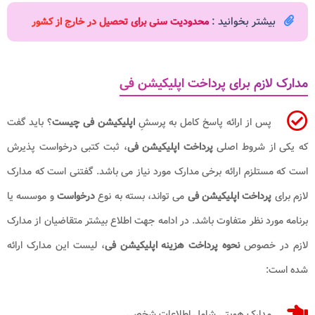
بیشتر بخوانید :
محدودیت سنی برای تحصیل در خارج از کشور
مدارک لازم برای پرداخت اپلیکیشن فی
پس از ارائه پاسخ کامل به پرسشِ
اپلیکیشن فی چیست
؟ باید گفت
که یکی از شروط اصلی
پرداخت اپلیکیشن فی
، ثبت کتبی درخواست پذیرش
است که مستلزم ارائه برخی مدارک مورد نیاز می باشد. گفتنی است که مدارک
لازم برای
پرداخت اپلیکیشن فی
می تواند، بسته به نوع
درخواست
و موسسه یا
برنامه مورد نظر متفاوت باشد. در ادامه جهت اطلاع بیشتر متقاضیان از مدارک
لازم در خصوص
نحوه پرداخت هزینه اپلیکیشن فی
، لیست این مدارک ارائه
شده است:
مدارک هویتی شامل اطلاعات شخصی