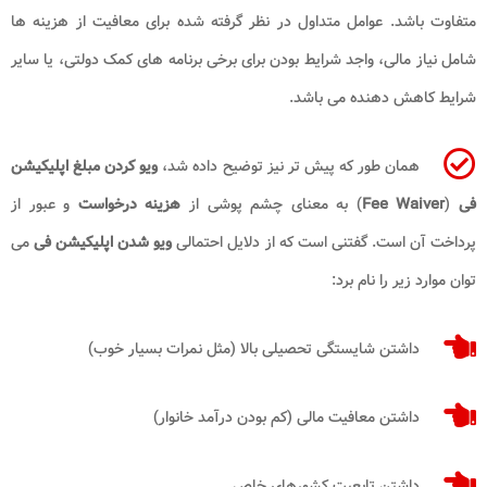
متفاوت باشد. عوامل متداول در نظر گرفته شده برای معافیت از هزینه ها
شامل نیاز مالی، واجد شرایط بودن برای برخی برنامه های کمک دولتی، یا سایر
شرایط کاهش دهنده می باشد.
همان طور که پیش تر نیز توضیح داده شد،
ویو کردن مبلغ اپلیکیشن
فی
(
Fee Waiver
) به معنای چشم پوشی از
هزینه درخواست
و عبور از
پرداخت آن است. گفتنی است که از دلایل احتمالی
ویو شدن اپلیکیشن فی
می
توان موارد زیر را نام برد:
داشتن شایستگی تحصیلی بالا (مثل نمرات بسیار خوب)
داشتن معافیت مالی (کم بودن درآمد خانوار)
داشتن تابعیت کشورهای خاص