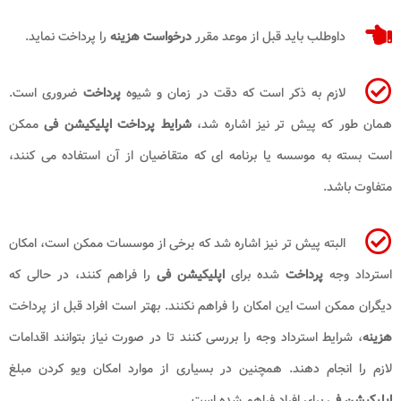
داوطلب باید قبل از موعد مقرر
درخواست هزینه
را پرداخت نماید.
لازم به ذکر است که دقت در زمان و شیوه
پرداخت
ضروری است.
همان طور که پیش تر نیز اشاره شد،
شرایط پرداخت اپلیکیشن فی
ممکن
است بسته به موسسه یا برنامه ای که متقاضیان از آن استفاده می کنند،
متفاوت باشد.
البته پیش تر نیز اشاره شد که برخی از موسسات ممکن است، امکان
استرداد وجه
پرداخت
شده برای
اپلیکیشن فی
را فراهم کنند، در حالی که
دیگران ممکن است این امکان را فراهم نکنند. بهتر است افراد قبل از پرداخت
هزینه
، شرایط استرداد وجه را بررسی کنند تا در صورت نیاز بتوانند اقدامات
لازم را انجام دهند. همچنین در بسیاری از موارد امکان ویو کردن مبلغ
اپلیکیشن فی
برای افراد فراهم شده است.