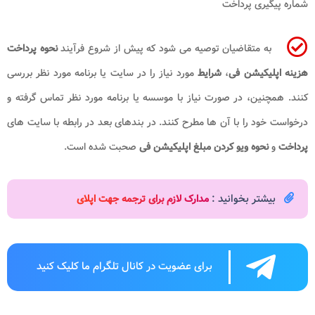
شماره پیگیری پرداخت
به متقاضیان توصیه می شود که پیش از شروع فرآیند
نحوه پرداخت
هزینه اپلیکیشن فی
،
شرایط
مورد نیاز را در سایت یا برنامه مورد نظر بررسی
کنند. همچنین، در صورت نیاز با موسسه یا برنامه مورد نظر تماس گرفته و
درخواست خود را با آن ها مطرح کنند. در بندهای بعد در رابطه با سایت های
پرداخت
و
نحوه ویو کردن مبلغ اپلیکیشن فی
صحبت شده است.
بیشتر بخوانید :
مدارک لازم برای ترجمه جهت اپلای
برای عضویت در کانال تلگرام ما کلیک کنید