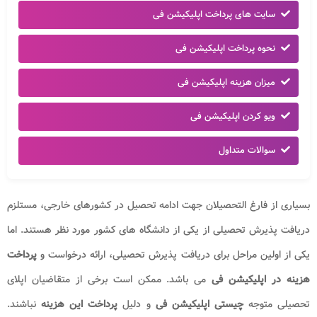
سایت های پرداخت اپلیکیشن فی
نحوه پرداخت اپلیکیشن فی
میزان هزینه اپلیکیشن فی
ویو کردن اپلیکیشن فی
سوالات متداول
بسیاری از فارغ التحصیلان جهت ادامه تحصیل در کشورهای خارجی، مستلزم
دریافت پذیرش تحصیلی از یکی از دانشگاه های کشور مورد نظر هستند. اما
یکی از اولین مراحل برای دریافت پذیرش تحصیلی، ارائه درخواست و
پرداخت
هزینه در اپلیکیشن فی
می باشد. ممکن است برخی از متقاضیان اپلای
تحصیلی متوجه
چیستی اپلیکیشن فی
و دلیل
پرداخت این هزینه
نباشند.