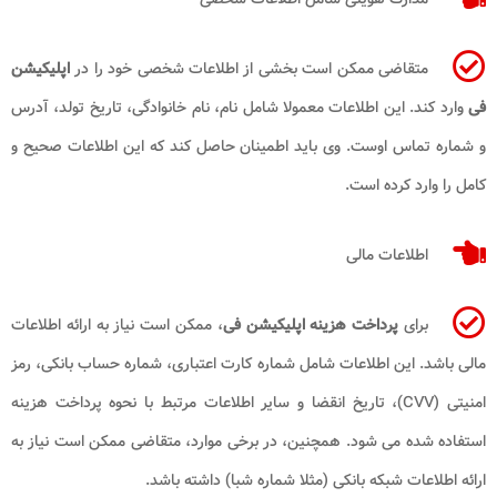
متقاضی ممکن است بخشی از اطلاعات شخصی خود را در
اپلیکیشن
فی
وارد کند. این اطلاعات معمولا شامل نام، نام خانوادگی، تاریخ تولد، آدرس
و شماره تماس اوست. وی باید اطمینان حاصل کند که این اطلاعات صحیح و
کامل را وارد کرده است.
اطلاعات مالی
برای
پرداخت هزینه اپلیکیشن فی
، ممکن است نیاز به ارائه اطلاعات
مالی باشد. این اطلاعات شامل شماره کارت اعتباری، شماره حساب بانکی، رمز
امنیتی (CVV)، تاریخ انقضا و سایر اطلاعات مرتبط با نحوه پرداخت هزینه
استفاده شده می شود. همچنین، در برخی موارد، متقاضی ممکن است نیاز به
ارائه اطلاعات شبکه بانکی (مثلا شماره شبا) داشته باشد.