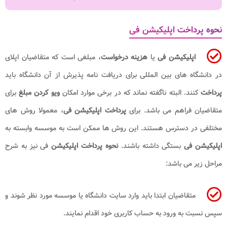
نحوه پرداخت اپلیکیشن فی
اپلیکیشن فی
یا
هزینه درخواست
، مبلغی است که متقاضیان اپلای
در دانشگاه های بین المللی برای دریافت نامه پذیرش از آن دانشگاه باید
پرداخت
کنند. البته ناگفته نماند که در برخی موارد امکان
ویو کردن مبلغ
برای
متقاضیان فراهم می باشد. برای
پرداخت اپلیکیشن فی
، معمولا روش های
مختلفی در دسترس هستند. این روش ها ممکن است به موسسه وابسته به
اپلیکیشن فی
بستگی داشته باشند.
نحوه پرداخت اپلیکیشن
فی نیز به شرح
مراحل زیر می باشد:
متقاضیان ابتدا باید وارد سایت دانشگاه یا موسسه مورد نظر شوند و
سپس نسبت به ورود به حساب کاربری خود اقدام نمایند.