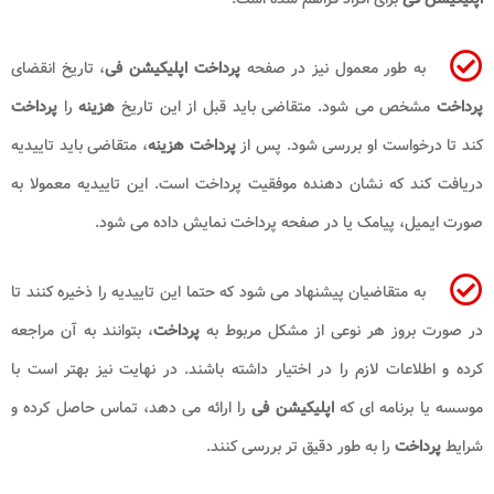
به طور معمول نیز در صفحه
پرداخت اپلیکیشن فی
، تاریخ انقضای
پرداخت
مشخص می شود. متقاضی باید قبل از این تاریخ
هزینه
را
پرداخت
کند تا درخواست او بررسی شود. پس از
پرداخت هزینه
، متقاضی باید تاییدیه
دریافت کند که نشان دهنده موفقیت پرداخت است. این تاییدیه معمولا به
صورت ایمیل، پیامک یا در صفحه پرداخت نمایش داده می شود.
به متقاضیان پیشنهاد می شود که حتما این تاییدیه را ذخیره کنند تا
در صورت بروز هر نوعی از مشکل مربوط به
پرداخت
، بتوانند به آن مراجعه
کرده و اطلاعات لازم را در اختیار داشته باشند. در نهایت نیز بهتر است با
موسسه یا برنامه ای که
اپلیکیشن فی
را ارائه می دهد، تماس حاصل کرده و
شرایط
پرداخت
را به طور دقیق تر بررسی کنند.