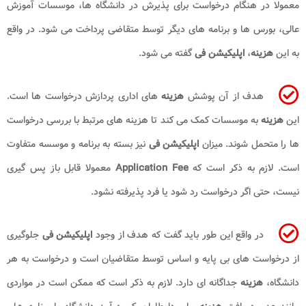
معمولا در هنگام درخواست برای پذیرش در دانشگاه ها، موسسات آموزش
عالی، بورس ها و برنامه های دیگر توسط متقاضی پرداخت می شود. در واقع
به این
هزینه
،
اپلیکیشن فی
گفته می شود.
هدف از آن پوشش
هزینه
های اداری پردازش درخواست ها است.
این
هزینه
به موسسات کمک می کند تا هزینه های مرتبط با بررسی درخواست
ها را متحمل شوند. میزان
اپلیکیشن فی
نیز بسته به برنامه و موسسه متفاوت
است. لازم به ذکر است که
Application Fee
معمولا قابل باز پس گیری
نیست، حتی اگر درخواست رد شود یا فرد پذیرفته نشود.
در واقع این طور باید گفت که هدف از وجود
اپلیکیشن فی
جلوگیری
از درخواست های بی پایه و اساس توسط متقاضیان است و درخواست به هر
دانشگاه،
هزینه
جداگانه ای دارد. لازم به ذکر است که ممکن است در مواردی