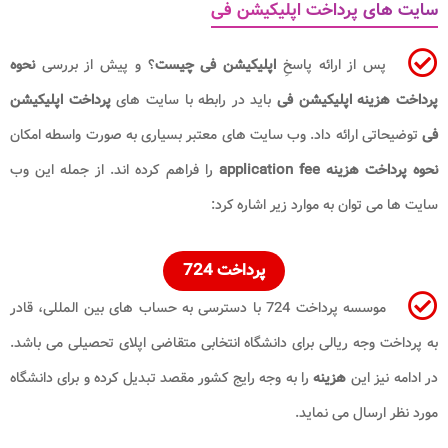
سایت های پرداخت اپلیکیشن فی
پس از ارائه پاسخِ
اپلیکیشن فی چیست
؟ و پیش از بررسی
نحوه
پرداخت هزینه اپلیکیشن فی
باید در رابطه با سایت های
پرداخت اپلیکیشن
فی
توضیحاتی ارائه داد. وب سایت های معتبر بسیاری به صورت واسطه امکان
نحوه پرداخت هزینه application fee
را فراهم کرده اند. از جمله این وب
سایت ها می توان به موارد زیر اشاره کرد:
پرداخت 724
موسسه پرداخت 724 با دسترسی به حساب های بین المللی، قادر
به پرداخت وجه ریالی برای دانشگاه انتخابی متقاضی اپلای تحصیلی می باشد.
در ادامه نیز این
هزینه
را به وجه رایج کشور مقصد تبدیل کرده و برای دانشگاه
مورد نظر ارسال می نماید.