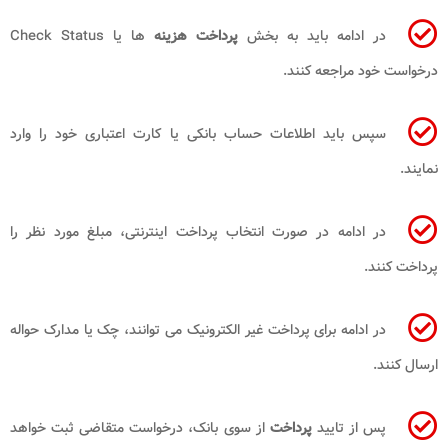
در ادامه باید به بخش
پرداخت هزینه
ها یا Check Status
درخواست خود مراجعه کنند.
سپس باید اطلاعات حساب بانکی یا کارت اعتباری خود را وارد
نمایند.
در ادامه در صورت انتخاب پرداخت اینترنتی، مبلغ مورد نظر را
پرداخت کنند.
در ادامه برای پرداخت غیر الکترونیک می توانند، چک یا مدارک حواله
ارسال کنند.
پس از تایید
پرداخت
از سوی بانک، درخواست متقاضی ثبت خواهد