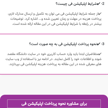
2- ✔️شرایط اپلیکیشن فی چیست؟
✔️از جمله شرایط اپلیکیشن فی می توان به تکمیل و ارسال مدارک لازم،
پرداخت هزینه در مهلت و زمان تعیین شده و... اشاره کرد. توضیحات
بیشتر در رابطه با شرایط اپلیکیشن فی در این مقاله ارائه شده است.
3- ✔️نحوه پرداخت اپلیکیشن فی به چه صورت است؟
✔️متقاضیان ابتدا باید وارد حساب کاربری خود در سایت دانشگاه مقصد
شوند و اطلاعات خود را کامل نمایند. در ادامه نیز با استفاده از وب سایت
های معرفی شده در این مقاله به پرداخت هزینه اپلیکشن فی بپردازند.
برای مشاوره نحوه پرداخت اپلیکیشن فی