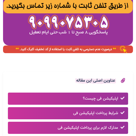
عناوین اصلی این مقاله
اپلیکیشن فی چیست؟
شرایط پرداخت اپلیکیشن فی
مدارک لازم برای پرداخت اپلیکیشن فی