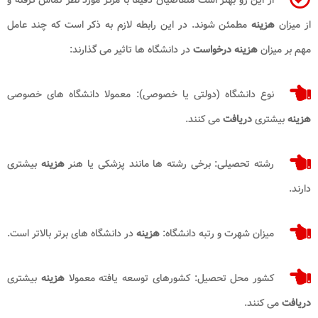
از میزان
هزینه
مطمئن شوند. در این رابطه لازم به ذکر است که چند عامل
مهم بر میزان
هزینه درخواست
در دانشگاه ها تاثیر می گذارند:
نوع دانشگاه (دولتی یا خصوصی): معمولا دانشگاه های خصوصی
هزینه
بیشتری
دریافت
می کنند.
رشته تحصیلی: برخی رشته ها مانند پزشکی یا هنر
هزینه
بیشتری
دارند.
میزان شهرت و رتبه دانشگاه:
هزینه
در دانشگاه های برتر بالاتر است.
کشور محل تحصیل: کشورهای توسعه یافته معمولا
هزینه
بیشتری
دریافت
می کنند.