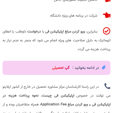
شرکت در برنامه های ویژه دانشگاه
بنابراین،
ویو کردن مبلغ اپلیکیشن فی
با
درخواست
داوطلب یا اعطای
اتوماتیک به دلیل صلاحیت های ویژه انجام می شود که منجر به عدم نیاز به
پرداخت هزینه می گردد.
در ادامه بخوانید :
گپ تحصیلی
در این راستا کارشناسان مرکز مشاوره تحصیل در خارج از کشور اپلایتو
می توانند در خصوص
اپلیکیشن فی چیست
،
نحوه پرداخت هزینه در
اپلیکیشن فی
و
ویو کردن مبلغ
Application Fee
همراه متقاضیان بوده و از