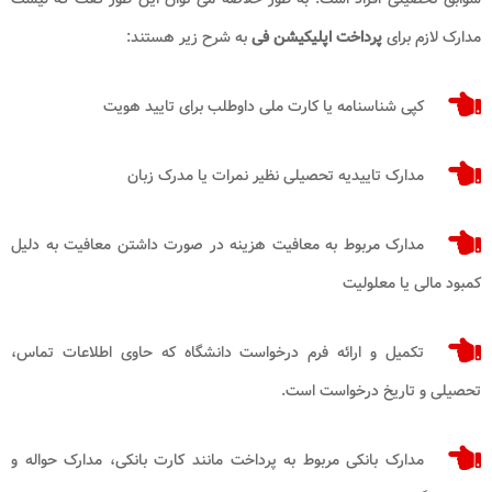
مدارک لازم برای
پرداخت اپلیکیشن فی
به شرح زیر هستند:
کپی شناسنامه یا کارت ملی داوطلب برای تایید هویت
مدارک تاییدیه تحصیلی نظیر نمرات یا مدرک زبان
مدارک مربوط به معافیت هزینه در صورت داشتن معافیت به دلیل
کمبود مالی یا معلولیت
تکمیل و ارائه فرم درخواست دانشگاه که حاوی اطلاعات تماس،
تحصیلی و تاریخ درخواست است.
مدارک بانکی مربوط به پرداخت مانند کارت بانکی، مدارک حواله و