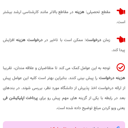
مقطع تحصیلی:
هزینه
در مقاطع بالاتر مانند کارشناسی ارشد بیشتر
است.
زمان
درخواست
: ممکن است با تاخیر در
درخواست هزینه
افزایش
پیدا کند.
توجه به این عوامل کمک می کند تا متقاضیان و علاقه مندان، تقریبا
هزینه درخواست
را پیش بینی کنند. بنابراین بهتر است کلیه این عوامل پیش
از ارائه درخواست اخذ پذیرش از دانشگاه مورد نظر، بررسی شوند. در بندهای
بعد در رابطه با یکی از گزینه های مهم پیش رو برای
پرداخت اپلیکیشن فی
یعنی ویو کردن مبلغ توضیح داده شده است.