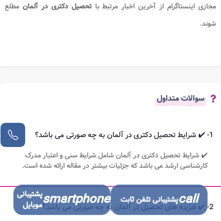
مجازی اینستاگرام از آخرین اخبار مرتبط با
تحصیل دکتری در آلمان
مطلع
شوند.
سوالات متداول
1- ✔️ شرایط تحصیل دکتری در آلمان به چه صورتی می باشد؟
✔️ شرایط تحصیل دکتری در آلمان شامل شرایط سنی و اعتبار مدرک
کارشناسی ارشد می باشد که جزئیات بیشتر در مقاله ارائه شده است.
پشتیبانی
smartphone
call
پشتیبانی تلفن ثابت
موبایل
2- ✔️ هزینه های تحصیل در آلمان به چه صورتی می باشد؟