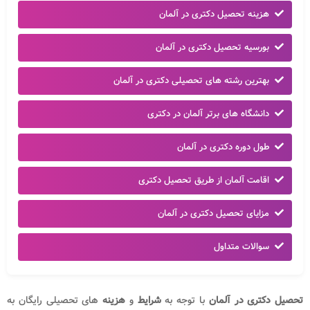
هزینه تحصیل دکتری در آلمان
بورسیه تحصیل دکتری در آلمان
بهترین رشته های تحصیلی دکتری در آلمان
دانشگاه های برتر آلمان در دکتری
طول دوره دکتری در آلمان
اقامت آلمان از طریق تحصیل دکتری
مزایای تحصیل دکتری در آلمان
سوالات متداول
تحصیل دکتری در آلمان
با توجه به
شرایط
و
هزینه
های تحصیلی رایگان به