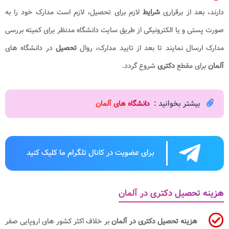
دارند، بعد از برقراری
شرایط
لازم برای تحصیل، لازم است مدارک خود را به
صورت پستی و یا الکترونیکی از طریق سایت دانشگاه مدنظر برای کمیته بررسی
مدارک ارسال نمایند تا بعد از تایید مدارک، روال
تحصیل
در دانشگاه های
آلمان
برای مقطع
دکتری
شروع گردد.
بیشتر بخوانید :
دانشگاه های آلمان
برای عضویت در کانال تلگرام ما کلیک کنید
هزینه تحصیل دکتری در آلمان
هزینه تحصیل دکتری در آلمان
بر خلاف اکثر کشور های اروپایی صفر