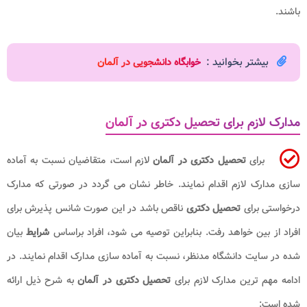
باشند.
بیشتر بخوانید :
خوابگاه دانشجویی در آلمان
مدارک لازم برای تحصیل دکتری در آلمان
برای
تحصیل دکتری در آلمان
لازم است، متقاضیان نسبت به آماده
سازی مدارک لازم اقدام نمایند. خاطر نشان می گردد در صورتی که مدارک
درخواستی برای
تحصیل دکتری
ناقص باشد در این صورت شانس پذیرش برای
افراد از بین خواهد رفت. بنابراین توصیه می شود، افراد براساس
شرایط
بیان
شده در سایت دانشگاه مدنظر، نسبت به آماده سازی مدارک اقدام نمایند. در
ادامه مهم ترین مدارک لازم برای
تحصیل دکتری در آلمان
به شرح ذیل ارائه
شده است: