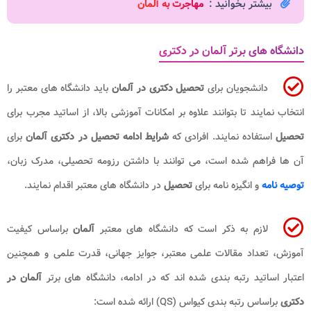
بیشتر بخوانید :
مهاجرت به آلمان
دانشگاه های برتر آلمان در دکتری
دانشجویان برای
تحصیل دکتری در آلمان
باید دانشگاه های معتبر را
انتخاب نمایند تا بتوانند علاوه بر امکانات آموزشی بالا، از اساتید مجرب برای
تحصیل
استفاده نمایند. افرادی که
شرایط ادامه تحصیل در دکتری آلمان
برای
آن ها فراهم شده است، می توانند با داشتن رزومه تحصیلی، مدرک زبان،
توصیه نامه
و انگیزه نامه برای
تحصیل
در دانشگاه های معتبر اقدام نمایند.
لازم به ذکر است که دانشگاه های معتبر
آلمان
براساس کیفیت
آموزش، تعداد مقالات علمی معتبر، جوایز جهانی، قدرت علمی و همچنین
اعتبار اساتید رتبه بندی شده اند که در ادامه، دانشگاه های برتر
آلمان در
دکتری
براساس رتبه بندی کیواس (
QS
) ارائه شده است: