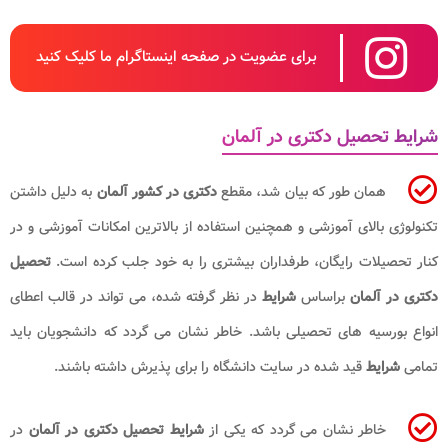
برای عضویت در صفحه اینستاگرام ما کلیک کنید
شرایط تحصیل دکتری در آلمان
همان طور که بیان شد، مقطع
دکتری در کشور آلمان
به دلیل داشتن
تکنولوژی بالای آموزشی و همچنین استفاده از بالاترین امکانات آموزشی و در
کنار تحصیلات رایگان، طرفداران بیشتری را به خود جلب کرده است.
تحصیل
دکتری در آلمان
براساس
شرایط
در نظر گرفته شده، می تواند در قالب اعطای
انواع بورسیه های تحصیلی باشد. خاطر نشان می گردد که دانشجویان باید
تمامی
شرایط
قید شده در سایت دانشگاه را برای پذیرش داشته باشند.
خاطر نشان می گردد که یکی از
شرایط تحصیل دکتری در آلمان
در