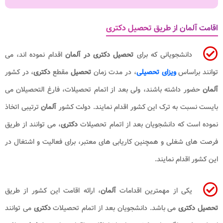
اقامت آلمان از طریق تحصیل دکتری
دانشجویانی که برای
تحصیل دکتری در آلمان
اقدام نموده اند، می
توانند براساس
ویزای تحصیلی
، در مدت زمان
تحصیل
مقطع
دکتری
، در کشور
آلمان
حضور داشته باشند، ولی بعد از اتمام تحصیلات، فارغ التحصیلان می
بایست نسبت به ترک این کشور اقدام نمایند. دولت کشور
آلمان
ترتیبی اتخاذ
نموده است که دانشجویان بعد از اتمام تحصیلات
دکتری
، می توانند از طریق
فرصت های شغلی و همچنین کاریابی های معتبر، برای فعالیت و اشتغال در
این کشور اقدام نمایند.
یکی از مهمترین اقدامات
آلمان
، ارائه اقامت این کشور از طریق
تحصیل دکتری
می باشد. دانشجویان بعد از اتمام تحصیلات
دکتری
می توانند