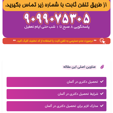
عناوین اصلی این مقاله
تحصیل دکتری در آلمان
شرایط تحصیل دکتری در آلمان
مدارک لازم برای تحصیل دکتری در آلمان