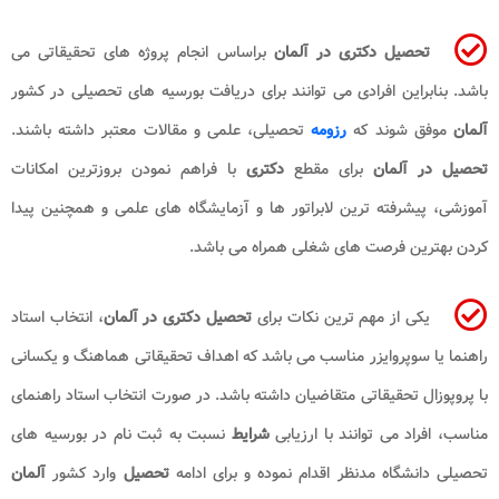
تحصیل دکتری در آلمان
براساس انجام پروژه های تحقیقاتی می
باشد. بنابراین افرادی می توانند برای دریافت بورسیه های تحصیلی در کشور
آلمان
موفق شوند که
رزومه
تحصیلی، علمی و مقالات معتبر داشته باشند.
تحصیل در آلمان
برای مقطع
دکتری
با فراهم نمودن بروزترین امکانات
آموزشی، پیشرفته ترین لابراتور ها و آزمایشگاه های علمی و همچنین پیدا
کردن بهترین فرصت های شغلی همراه می باشد.
یکی از مهم ترین نکات برای
تحصیل دکتری در آلمان
، انتخاب استاد
راهنما یا سوپروایزر مناسب می باشد که اهداف تحقیقاتی هماهنگ و یکسانی
با پروپوزال تحقیقاتی متقاضیان داشته باشد. در صورت انتخاب استاد راهنمای
مناسب، افراد می توانند با ارزیابی
شرایط
نسبت به ثبت نام در بورسیه های
تحصیلی دانشگاه مدنظر اقدام نموده و برای ادامه
تحصیل
وارد کشور
آلمان