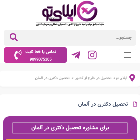
تماس با خط ثابت
9099075305
اپلای تو
تحصیل در خارج از کشور
تحصیل دکتری در آلمان
>
>
تحصیل دکتری در آلمان
برای مشاوره تحصیل دکتری در آلمان