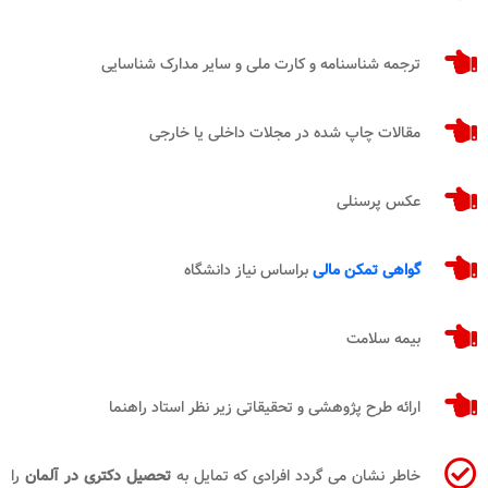
ترجمه شناسنامه و کارت ملی و سایر مدارک شناسایی
مقالات چاپ شده در مجلات داخلی یا خارجی
عکس پرسنلی
گواهی تمکن مالی
براساس نیاز دانشگاه
بیمه سلامت
ارائه طرح پژوهشی و تحقیقاتی زیر نظر استاد راهنما
خاطر نشان می گردد افرادی که تمایل به
تحصیل دکتری در آلمان
را