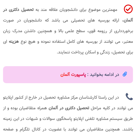
مهمترین موضوع برای دانشجویان علاقه مند به
تحصیل دکتری در
آلمان
، ارائه بورسیه های تحصیلی می باشد که دانشجویان در صورت
برخوردداری از رزومه قوی، سطح علمی بالا و همچنین داشتن مدرک زبان
معتبر، می توانند از بورسیه های کامل استفاده نموده و هیچ نوع
هزینه
ای
برای تحصیل، زندگی و اسکان پرداخت ننمایند.
در ادامه بخوانید :
پاسپورت آلمان
در این راستا کارشناسان مرکز مشاوره تحصیل در خارج از کشور اپلایتو
می توانند در کلیه مراحل
تحصیل دکتری در آلمان
همراه متقاضیان بوده و از
طریق سیستم مشاوره تلفنی اپلایتو پاسخگوی سوالات و شبهات در این زمینه
باشند. همچنین متقاضیان می توانند با عضویت در کانال تلگرام و صفحه