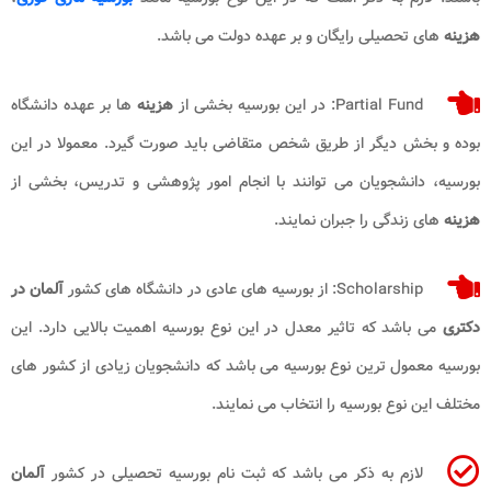
هزینه
های تحصیلی رایگان و بر عهده دولت می باشد.
Partial Fund: در این بورسیه بخشی از
هزینه
ها بر عهده دانشگاه
بوده و بخش دیگر از طریق شخص متقاضی باید صورت گیرد. معمولا در این
بورسیه، دانشجویان می توانند با انجام امور پژوهشی و تدریس، بخشی از
هزینه
های زندگی را جبران نمایند.
Scholarship: از بورسیه های عادی در دانشگاه های کشور
آلمان در
دکتری
می باشد که تاثیر معدل در این نوع بورسیه اهمیت بالایی دارد. این
بورسیه معمول ترین نوع بورسیه می باشد که دانشجویان زیادی از کشور های
مختلف این نوع بورسیه را انتخاب می نمایند.
لازم به ذکر می باشد که ثبت نام بورسیه تحصیلی در کشور
آلمان