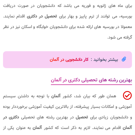
برای ماه های ژانویه و فوریه می باشد که دانشجویان در صورت دریافت
بورسیه، می توانند از ترم پاییز و بهار برای
تحصیل در دکتری
اقدام نمایند.
معمولا در بورسیه های ارائه شده برای دانشجویان خوابگاه و اسکان نیز در نظر
گرفته می شود.
بیشتر بخوانید :
کار دانشجویی در آلمان
بهترین رشته های تحصیلی دکتری در آلمان
همان طور که بیان شد، کشور
آلمان
با توجه به داشتن سیستم
آموزشی و امکانات بسیار پیشرفته، از بالاترین کیفیت آموزشی برخورددار بوده
و دانشجویان زیادی برای
تحصیل
در بهترین رشته های تحصیلی
دکتری در
آلمان
اقدام می نمایند. لازم به ذکر است که کشور
آلمان
به عنوان یکی از