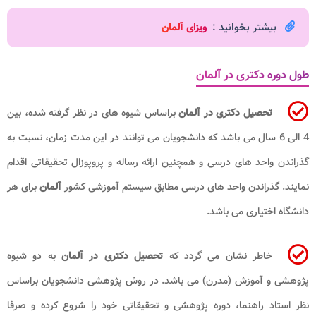
بیشتر بخوانید :
ویزای آلمان
طول دوره دکتری در آلمان
تحصیل دکتری در آلمان
براساس شیوه های در نظر گرفته شده، بین
4 الی 6 سال می باشد که دانشجویان می توانند در این مدت زمان، نسبت به
گذراندن واحد های درسی و همچنین ارائه رساله و پروپوزال تحقیقاتی اقدام
نمایند. گذراندن واحد های درسی مطابق سیستم آموزشی کشور
آلمان
برای هر
دانشگاه اختیاری می باشد.
خاطر نشان می گردد که
تحصیل دکتری در آلمان
به دو شیوه
پژوهشی و آموزش (مدرن) می باشد. در روش پژوهشی دانشجویان براساس
نظر استاد راهنما، دوره پژوهشی و تحقیقاتی خود را شروع کرده و صرفا