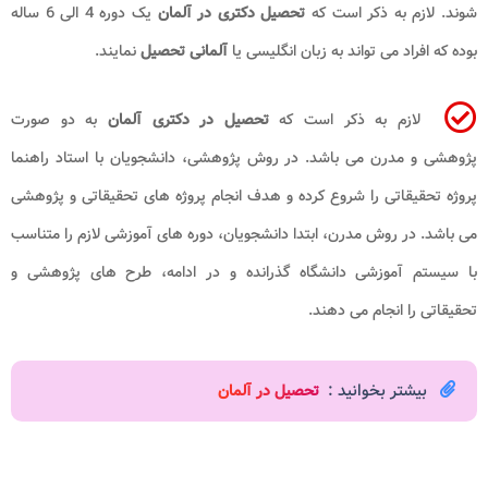
شوند. لازم به ذکر است که
تحصیل دکتری در آلمان
یک دوره 4 الی 6 ساله
بوده که افراد می تواند به زبان انگلیسی یا
آلمانی تحصیل
نمایند.
لازم به ذکر است که
تحصیل در دکتری آلمان
به دو صورت
پژوهشی و مدرن می باشد. در روش پژوهشی، دانشجویان با استاد راهنما
پروژه تحقیقاتی را شروع کرده و هدف انجام پروژه های تحقیقاتی و پژوهشی
می باشد. در روش مدرن، ابتدا دانشجویان، دوره های آموزشی لازم را متناسب
با سیستم آموزشی دانشگاه گذرانده و در ادامه، طرح های پژوهشی و
تحقیقاتی را انجام می دهند.
بیشتر بخوانید :
تحصیل در آلمان