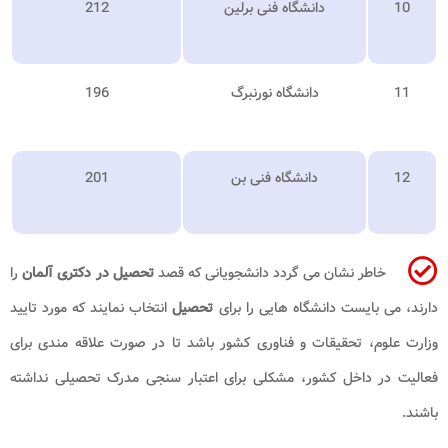
10
دانشگاه فنی برلین
212
11
دانشگاه نورنبرگ
196
12
دانشگاه فنی بن
201
خاطر نشان می گردد دانشجویانی که قصد
تحصیل در دکتری آلمان
را
دارند، می بایست دانشگاه هایی را برای
تحصیل
انتخاب نمایند که مورد تایید
وزارت علوم، تحقیقات و فناوری کشور باشد تا در صورت علاقه مندی برای
فعالیت در داخل کشور، مشکلی برای اعتبار سنجی مدرک تحصیلی نداشته
باشند.