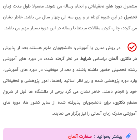
مشغول دوره های تحقیقاتی و انجام رساله می شوند. معمولا طول مدت زمان
تحصیل
در این شیوه کوتاه تر و بین سه الی چهار سال می باشد. خاطر نشان
می گردد، چاپ کردن مقالات مربتط با رساله در این دوره بسیار مهم می باشد.
در روش مدرن یا آموزشی، دانشجویان ملزم هستند بعد از پذیرش
در دکتری آلمان
براساس
شرایط
در نظر گرفته شده، در دوره های آموزشی
رشته تحصیلی حضور داشته باشند و بعد از موفقیت در دوره های آموزشی،
وارد دوره پژوهشی شده و زیر نظر اساتید راهنما، امور پژوهشی و تحقیقاتی
خود را انجام دهند. خاطر نشان می گرد برخی از دانشگاه ها قبل از شروع
مقطع
دکتری
، برای دانشجویان پذیرفته شده از سایر کشور ها، دوره های
آموزشی مدرک زبان آلمانی را نیز برگزار می نمایند.
بیشتر بخوانید :
سفارت آلمان