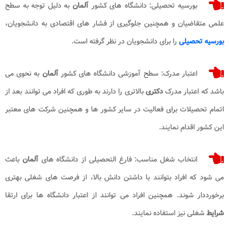
بورسیه تحصیلی: دانشگاه های کشور
آلمان
به دلیل توجه به سطح
علمی متقاضیان و همچنین جلوگیری از فشار های اقتصادی به دانشجویان،
بورسیه تحصیلی
را برای دانشجویان در نظر گرفته است.
اعتبار مدرک: سطح آموزشی دانشگاه های کشور
آلمان
به نحوی می
باشد که اعتبار مدرک
دکتری
بالاتری را دارند به طوری که افراد می توانند بعد از
اتمام تحصیلات برای فعالیت در سایر کشور ها و همچنین شرکت های معتبر
این کشور اقدام نمایند.
انتخاب شغل مناسب: فارغ التحصیلی از دانشگاه های
آلمان
باعث
می شود که افراد بتوانند با داشتن دانش بالا، از فرصت های شغلی بهتری
برخورددار شوند. همچنین افراد می توانند از اعتبار دانشگاه ها برای ارتقا
شرایط
شغلی نیز استفاده نمایند.