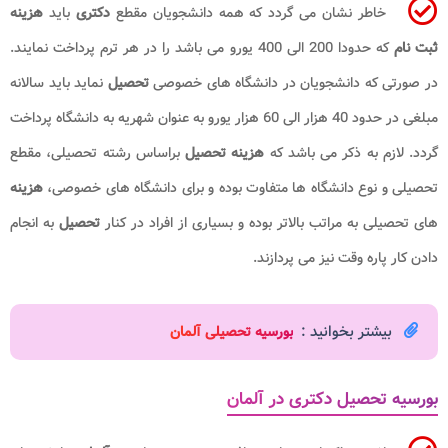
خاطر نشان می گردد که همه دانشجویان مقطع
دکتری
باید
هزینه
ثبت نام
که حدودا 200 الی 400 یورو می باشد را در هر ترم پرداخت نمایند.
در صورتی که دانشجویان در دانشگاه های خصوصی
تحصیل
نماید باید سالانه
مبلغی در حدود 40 هزار الی 60 هزار یورو به عنوان شهریه به دانشگاه پرداخت
گردد. لازم به ذکر می باشد که
هزینه تحصیل
براساس رشته تحصیلی، مقطع
تحصیلی و نوع دانشگاه ها متفاوت بوده و برای دانشگاه های خصوصی،
هزینه
های تحصیلی به مراتب بالاتر بوده و بسیاری از افراد در کنار
تحصیل
به انجام
دادن کار پاره وقت نیز می پردازند.
بیشتر بخوانید :
بورسیه تحصیلی آلمان
بورسیه تحصیل دکتری در آلمان