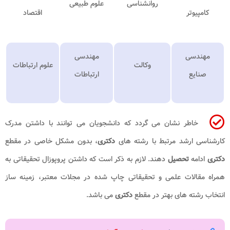
روانشناسی
علوم طبیعی
کامپیوتر
اقتصاد
مهندسی
مهندسی
وکالت
علوم ارتباطات
صنایع
ارتباطات
خاطر نشان می گردد که دانشجویان می توانند با داشتن مدرک
کارشناسی ارشد مرتبط با رشته های
دکتری
، بدون مشکل خاصی در مقطع
دکتری
ادامه
تحصیل
دهند. لازم به ذکر است که داشتن پروپوزال تحقیقاتی به
همراه مقالات علمی و تحقیقاتی چاپ شده در مجلات معتبر، زمینه ساز
انتخاب رشته های بهتر در مقطع
دکتری
می باشد.