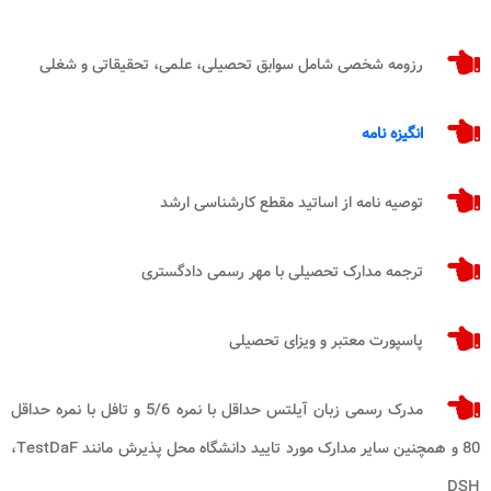
رزومه شخصی شامل سوابق تحصیلی، علمی، تحقیقاتی و شغلی
انگیزه نامه
توصیه نامه از اساتید مقطع کارشناسی ارشد
ترجمه مدارک تحصیلی با مهر رسمی دادگستری
پاسپورت معتبر و ویزای تحصیلی
مدرک رسمی زبان آیلتس حداقل با نمره 5/6 و تافل با نمره حداقل
80 و همچنین سایر مدارک مورد تایید دانشگاه محل پذیرش مانند
TestDaF
،
DSH