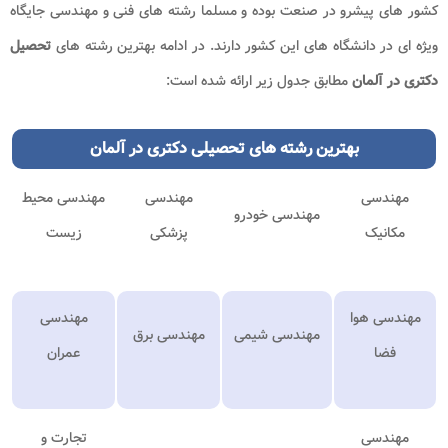
کشور های پیشرو در صنعت بوده و مسلما رشته های فنی و مهندسی جایگاه
ویژه ای در دانشگاه های این کشور دارند. در ادامه بهترین رشته های
تحصیل
دکتری در آلمان
مطابق جدول زیر ارائه شده است:
بهترین رشته های تحصیلی دکتری در آلمان
مهندسی
مهندسی
مهندسی محیط
مهندسی خودرو
مکانیک
پزشکی
زیست
مهندسی هوا
مهندسی
مهندسی شیمی
مهندسی برق
فضا
عمران
مهندسی
تجارت و