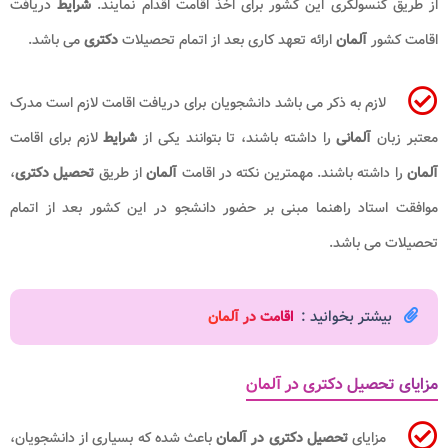
از طریق کنسولگری این کشور برای اخذ اقامت اقدام نمایند.
شرایط
دریافت
اقامت کشور
آلمان
ارائه تعهد کاری بعد از اتمام تحصیلات
دکتری
می باشد.
لازم به ذکر می باشد دانشجویان برای دریافت اقامت لازم است مدرک
معتبر زبان
آلمانی
را داشته باشند، تا بتوانند یکی از
شرایط
لازم برای اقامت
آلمان
را داشته باشند. مهمترین نکته در اقامت
آلمان
از طریق
تحصیل دکتری
،
موافقت استاد راهنما مبنی بر حضور دانشجو در این کشور بعد از اتمام
تحصیلات می باشد.
بیشتر بخوانید :
اقامت در آلمان
مزایای تحصیل دکتری در آلمان
مزایای
تحصیل دکتری در آلمان
باعث شده که بسیاری از دانشجویان،