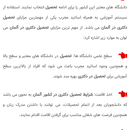
دانشگاه های معتبر این کشور را برای ادامه
تحصیل
انتخاب نمایند. استفاده از
سیستم آموزشی به همراه اساتید مجرب یکی از مهمترین مزایای
تحصیل
دکتری در آلمان
می باشد. از مهم ترین مزایای
تحصیل دکتری در آلمان
می
توان به موارد زیر اشاره کرد:
سطح علمی دانشگاه ها:
تحصیل
در دانشگاه های معتبر و سطح بالا
و همچنین وجود اساتید مجرب باعث می شود که افراد از بالاترین سطح
آموزشی برای
تحصیل در دکتری
بهره مند شوند.
اخذ اقامت:
شرایط تحصیل دکتری در کشور آلمان
به نحوی می باشد
که دانشجویان بعد از اتمام تحصیلات، می توانند با داشتن مدرک زبان و
همچنین فرصت های شغلی مناسب برای گرفتن اقامت اقدام نمایند.