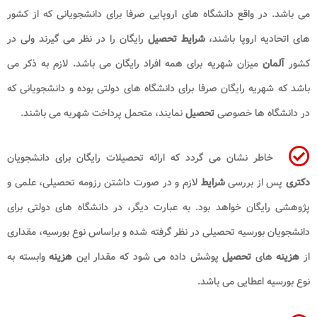
می باشد. در واقع دانشگاه های اروپایی صرفا برای دانشجویانی که از کشور
های اتحادیه اروپا باشند،
شرایط تحصیل
رایگان را در نظر می گیرند ولی در
کشور
آلمان
میزان شهریه برای همه افراد رایگان می باشد. لازم به ذکر می
باشد که شهریه رایگان صرفا برای دانشگاه های دولتی بوده و دانشجویانی که
در دانشگاه ها خصوصی
تحصیل
نمایند، متحمل پرداخت شهریه می باشند.
خاطر نشان می گردد که ارائه تحصیلات رایگان برای دانشجویان
دکتری
پس از بررسی
شرایط
لازم و در صورت داشتن رزومه تحصیلی، علمی و
پژوهشی رایگان خواهد بود. به عبارت دیگر، در دانشگاه های دولتی برای
دانشجویان بورسیه تحصیلی در نظر گرفته شده و براساس نوع بورسیه، مقداری
از
هزینه
های
تحصیل
پوشش داده می شود که مقدار این
هزینه
وابسته به
نوع بورسیه اعطایی می باشد.