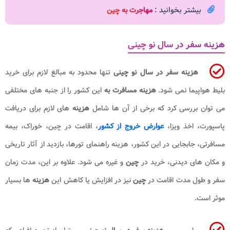
بیشتر بخوانید :
مهاجرت به چین
هزینه سفر در سال نو چینی
هزینه سفر در سال نو چینی
تنها محدود به مبالغ لازم برای خرید
بلیط هواپیما نمی شود.
هزینه مسافرت به
این کشور را از جنبه های مختلفی
می توان بررسی کرد که برخی از آن ها شامل
هزینه
های لازم برای دریافت
پاسپورت، اخذ ویزا،
عوارض خروج از کشور
، اقامت در چین، خوراک، بیمه
مسافرتی، جابجایی در این کشور، هزینه راهنمای تورها، بازدید از آثار تاریخی
و مکان های دیدنی، خرید در
چین
و غیره می شود. علاوه بر این، مدت زمان
سفر و طول مدت اقامت در
چین
نیز در افزایش یا کاهش این
هزینه
ها بسیار
موثر است.