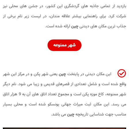
بازدید از تمامی جاذبه های گردشگری این کشور، در جشن های محلی نیز
شرکت کرد. برای راهنمایی بیشتر علاقه مندان، در لیست زیر نام برخی از
جذاب ترین مکان های دیدنی
چین
ارائه شده است.
شهر ممنوعه
این مکان دیدنی در پایتخت
چین
یعنی شهر پکن و در مرکز این شهر
واقع شده است و شامل تعدادی از قصرهای قدیمی و زیبا می شود. نام دیگر
شهر ممنوعه، کاخ موزه پکن است و مجموع تعداد اتاق های آن به 9 هزار اتاق
می رسد. این مکان ثبت میراث جهانی یونسکو شده است و محلی بسیار
مناسب جهت شناسایی تاریخچه
چین
می باشد.