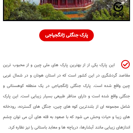
پارک جنگلی ژانگجیاجی
این پارک یکی از از بهترین پارک های ملی چین و از محبوب ترین
مقاصد گردشگری در این کشور است که در استان هونان و در شمال غربی
چین واقع شده است. پارک جنگلی ژانگجیاجی در یک منطقه کوهستانی و
جنگلی واقع شده است و دارای مناظر طبیعی بسیار زیبایی است. این پارک
شامل مجموعه ای از بلندترین کوه های چین، جنگل های گسترده، رودخانه
های زیبا و حیات وحش می شود که با صعود به قله های آن می توان چشم
اندازهای زیبایی مانند آبشارها، دریاچه ها و معابد باستانی را نیز نظاره کرد.