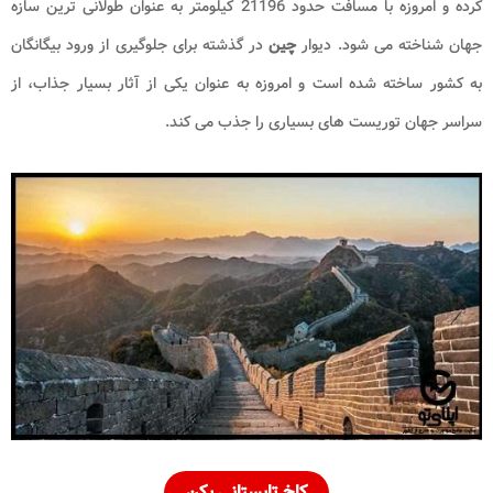
کرده و امروزه با مسافت حدود 21196 کیلومتر به عنوان طولانی ترین سازه
جهان شناخته می شود. دیوار
چین
در گذشته برای جلوگیری از ورود بیگانگان
به کشور ساخته شده است و امروزه به عنوان یکی از آثار بسیار جذاب، از
سراسر جهان توریست های بسیاری را جذب می کند.
کاخ تابستانی پکن