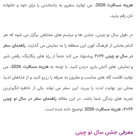
هزینه مسافرت 2026
، می توانید سفری به یادماندنی را برای خود و خانواده
تان رقم بزنید.
در طول سال نو چینی، جشن ها و مراسم های مختلفی برگزار می شود که هر
کدام بخشی از فرهنگ کهن این منطقه را به نمایش می گذارند.
راهنمای سفر
در سال نو چینی ۲۰۲۶​
پیشنهاد می کند حتماً از رژه های رنگارنگ، رقص شیر
و نمایش های آتش بازی دیدن کنید. با توجه به
هزینه مسافرت 2026
، می
توانید اقامت گاه های مناسب و مقرون به صرفه را رزرو کنید و از غذاهای لذیذ
محلی نیز نهایت لذت را ببرید. این سفر می تواند یکی از خاطره انگیزترین
تجربه های زندگی شما باشد. در این مقاله
راهنمای سفر در سال نو چینی
۲۰۲۶، هزینه مسافرت 2026
توضیح داده شده است.
معرفی جشن سال نو چینی