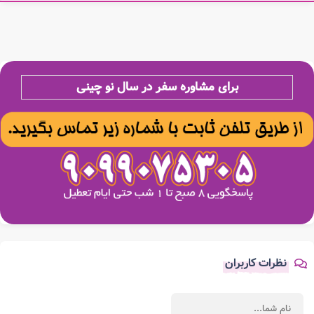
برای مشاوره سفر در سال نو چینی
نظرات کاربران