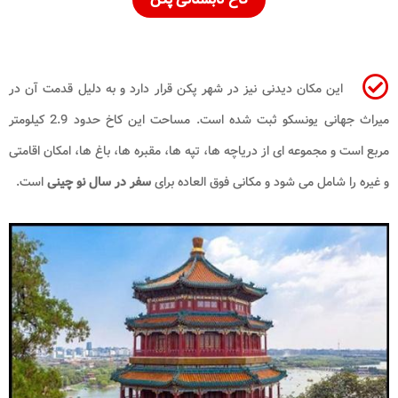
این مکان دیدنی نیز در شهر پکن قرار دارد و به دلیل قدمت آن در
میراث جهانی یونسکو ثبت شده است. مساحت این کاخ حدود 2.9 کیلومتر
مربع است و مجموعه ای از دریاچه ها، تپه ها، مقبره ها، باغ ها، امکان اقامتی
و غیره را شامل می شود و مکانی فوق العاده برای
سفر در سال نو چینی
است.