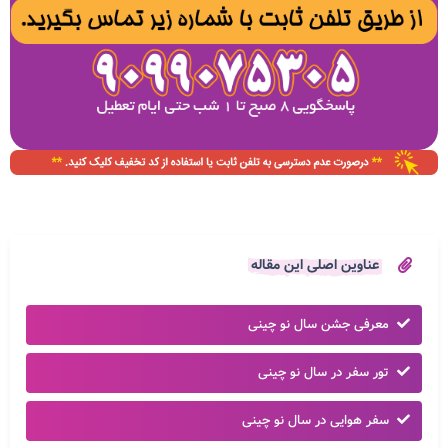
عناوین اصلی این مقاله
معرفی جشن سال نو چینی
تور سفر در سال نو چینی
سفر هوایی در سال نو چینی