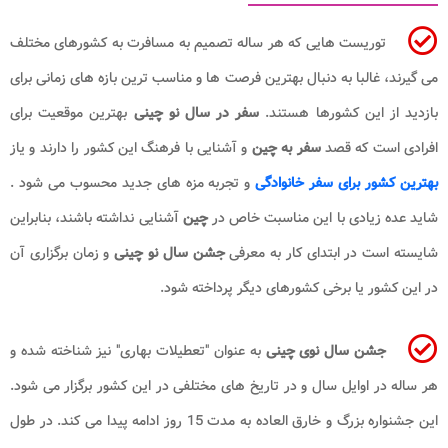
توریست هایی که هر ساله تصمیم به مسافرت به کشورهای مختلف
می گیرند، غالبا به دنبال بهترین فرصت ها و مناسب ترین بازه های زمانی برای
بازدید از این کشورها هستند.
سفر در سال نو چینی
بهترین موقعیت برای
افرادی است که قصد
سفر به چین
و آشنایی با فرهنگ این کشور را دارند و یاز
بهترین کشور برای سفر خانوادگی
و تجربه مزه های جدید محسوب می شود .
شاید عده زیادی با این مناسبت خاص در
چین
آشنایی نداشته باشند، بنابراین
شایسته است در ابتدای کار به معرفی
جشن سال نو چینی
و زمان برگزاری آن
در این کشور یا برخی کشورهای دیگر پرداخته شود.
جشن سال نوی چینی
به عنوان "تعطیلات بهاری" نیز شناخته شده و
هر ساله در اوایل سال و در تاریخ های مختلفی در این کشور برگزار می شود.
این جشنواره بزرگ و خارق العاده به مدت 15 روز ادامه پیدا می کند. در طول