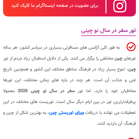
برای عضویت در صفحه اینستاگرام ما کلیک کنید
تور سفر در سال نو چینی
به طور کلی آژانس های مسافرتی بسیاری در سراسر کشور، هر ساله
تورهای
چین
مختلفی را برگزار می کنند. یکی از دلایل استقبال زیاد مردم از تور
چین
، تنوع بسیار زیاد در فرهنگ مناطق مختلف این کشور و همچنین تاریخ
غنی و جذاب آن است. هر چند در بازه های زمانی مختلف، این تورها
مخاطبان خود را دارد، اما تور
سفر در سال نو چینی 2026
معمولا
پرطرفدارترین تور در بین ایام دیگر سال است. توریست های مختلف در این
تعطیلات می توانند با دریافت
ویزای توریستی چین
، به بهترین شکل از چین و
فرهنگ آن بازدید کنند.