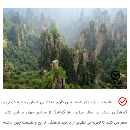
علاوه بر موارد ذکر شده، چین دارای تعداد بی شماری جاذبه دیدنی و
گردشگری است. هر ساله میلیون ها گردشگر از سراسر جهان به این کشور
سفر می کنند تا تجربه بی نظیری از بازدید فرهنگ، تاریخ و طبیعت
چین
داشته