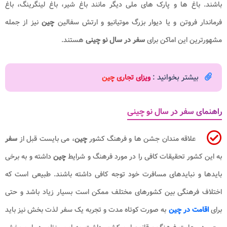
باشند. باغ ها و پارک های ملی دیگر مانند باغ شیر، باغ لینگرینگ، باغ
فرماندار فروتن و یا دیوار بزرگ موتیانیو و ارتش سفالین
چین
نیز از جمله
مشهورترین این اماکن برای
سفر در سال نو چینی
هستند.
بیشتر بخوانید :
ویزای تجاری چین
راهنمای سفر در سال نو چینی
علاقه مندان جشن ها و فرهنگ کشور
چین
، می بایست قبل از
سفر
به این کشور تحقیقات کافی را در مورد فرهنگ و شرایط
چین
داشته و به برخی
بایدها و نبایدهای مسافرت خود توجه کافی داشته باشند. طبیعی است که
اختلاف فرهنگی بین کشورهای مختلف ممکن است بسیار زیاد باشد و حتی
برای
اقامت در چین
به صورت کوتاه مدت و تجربه یک سفر لذت بخش نیز باید