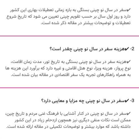
✔️سفر در سال نو چینی بستگی به بازه زمانی تعطیلات بهاری این کشور
دارد و روز اول سال بر حسب تقویم چینی تعیین می شود که تاریخ شروع
تعطیلات و توضیحات بیشتر در مقاله ذکر شده است.
2- ✔️هزینه سفر در سال نو چینی چقدر است؟
✔️هزینه سفر در سال نو چینی بستگی به تاریخ تور، مدت زمان اقامت،
نوع پرواز، هزینه ویزا، نوع هتل اقامتی و غیره دارد که برآورد این هزینه ها
به همراه راهکارهای تجربه یک سفر اقتصادی در مقاله بیان شده است.
3- ✔️سفر در سال نو چینی چه مزایا و معایبی دارد؟
✔️سفر در سال نو چینی در کنار آشنایی با فرهنگ غنی مردم و تاریخ چین،
ممکن است نکات منفی دیگری نیز همچون ازدحام زیاد در این کشور
داشته باشد که موارد بیشتر و توضیحات تکمیلی در مقاله ارائه شده است.