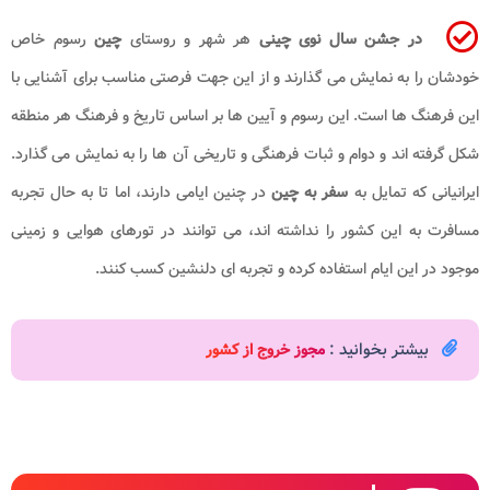
در جشن سال نوی چینی
هر شهر و روستای
چین
رسوم خاص
خودشان را به نمایش می گذارند و از این جهت فرصتی مناسب برای آشنایی با
این فرهنگ ها است. این رسوم و آیین ها بر اساس تاریخ و فرهنگ هر منطقه
شکل گرفته اند و دوام و ثبات فرهنگی و تاریخی آن ها را به نمایش می گذارد.
ایرانیانی که تمایل به
سفر به چین
در چنین ایامی دارند، اما تا به حال تجربه
مسافرت به این کشور را نداشته اند، می توانند در تورهای هوایی و زمینی
موجود در این ایام استفاده کرده و تجربه ای دلنشین کسب کنند.
بیشتر بخوانید :
مجوز خروج از کشور