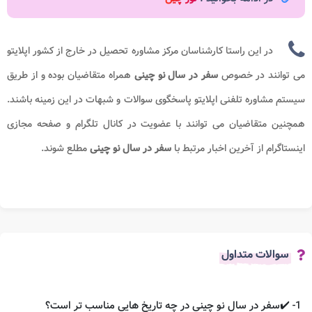
در این راستا کارشناسان مرکز مشاوره تحصیل در خارج از کشور اپلایتو
می توانند در خصوص
سفر در سال نو چینی
همراه متقاضیان بوده و از طریق
سیستم مشاوره تلفنی اپلایتو پاسخگوی سوالات و شبهات در این زمینه باشند.
همچنین متقاضیان می توانند با عضویت در کانال تلگرام و صفحه مجازی
اینستاگرام از آخرین اخبار مرتبط با
سفر در سال نو چینی
مطلع شوند.
سوالات متداول
1- ✔️سفر در سال نو چینی در چه تاریخ هایی مناسب تر است؟