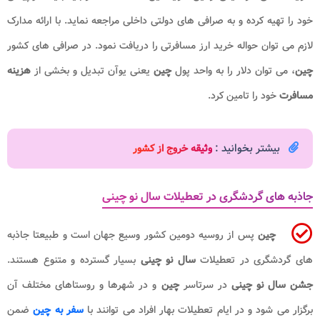
خود را تهیه کرده و به صرافی های دولتی داخلی مراجعه نماید. با ارائه مدارک
لازم می توان حواله خرید ارز مسافرتی را دریافت نمود. در صرافی های کشور
چین
، می توان دلار را به واحد پول
چین
یعنی یوآن تبدیل و بخشی از
هزینه
مسافرت
خود را تامین کرد.
بیشتر بخوانید :
وثیقه خروج از کشور
جاذبه های گردشگری در تعطیلات سال نو چینی
چین
پس از روسیه دومین کشور وسیع جهان است و طبیعتا جاذبه
های گردشگری در تعطیلات
سال نو چینی
بسیار گسترده و متنوع هستند.
جشن سال نو چینی
در سرتاسر
چین
و در شهرها و روستاهای مختلف آن
برگزار می شود و در ایام تعطیلات بهار افراد می توانند با
سفر به چین
ضمن