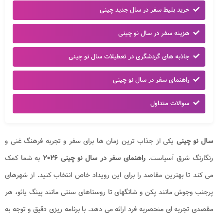
خرید بلیط سفر در سال جدید چینی
هزینه سفر در سال نو چینی
جاذبه های گردشگری در تعطیلات سال نو چینی
راهنمای سفر در سال نو چینی
سوالات متداول
سال نو چینی
یکی از جذاب ترین زمان ها برای سفر و تجربه فرهنگ غنی و
رنگارنگ شرق آسیاست.
راهنمای سفر در سال نو چینی ۲۰۲۶​
به شما کمک
می کند تا بهترین مقاصد را برای این رویداد خاص انتخاب کنید. از شهرهای
پرجنب وجوش مانند پکن و شانگهای تا روستاهای سنتی مانند پینگ یائو، هر
مقصدی تجربه ای منحصربه فرد ارائه می دهد. با برنامه ریزی دقیق و توجه به