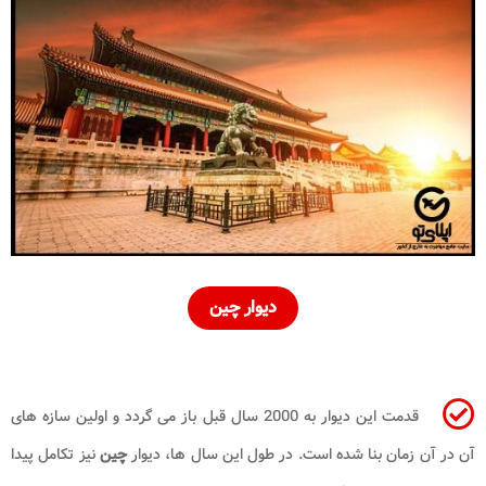
دیوار چین
قدمت این دیوار به 2000 سال قبل باز می گردد و اولین سازه های
آن در آن زمان بنا شده است. در طول این سال ها، دیوار
چین
نیز تکامل پیدا