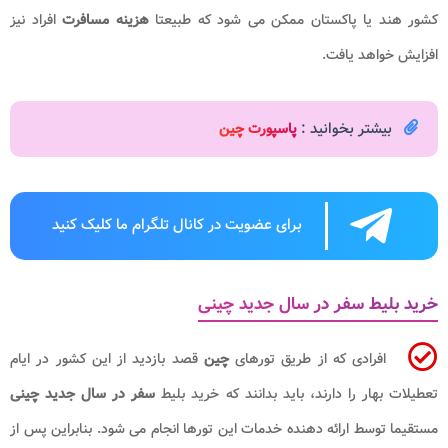
کشور هند یا پاکستان ممکن می شود که طبیعتا
هزینه مسافرت
افراد نیز
افزایش خواهد یافت.
بیشتر بخوانید :
پاسپورت چین
برای عضویت در کانال تلگرام ما کلیک کنید
خرید بلیط سفر در سال جدید چینی
افرادی که از طریق تورهای
چین
قصد بازدید از این کشور در ایام
تعطیلات بهار را دارند، باید بدانند که خرید بلیط
سفر در سال جدید چینی
مستقیما توسط ارائه دهنده خدمات این تورها انجام می شود. بنابراین پس از