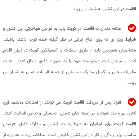
اقامت در
این کشور به شمار می روند.
علاقه مندان به
اقامت
در
کویت
باید به قوانین
مهاجرتی
این کشور و
شرایط
ویژه ای که برای اتباع ایرانی در نظر گرفته شده توجه داشته باشند.
متقاضیان همچنین باید از طریق سفارت یا کنسولگری
کویت
در ایران اقدام
کنند و مراحل ثبت درخواست خود را به صورت دقیق دنبال کنند. رعایت
مقررات محلی و تکمیل مدارک شناسایی از جمله الزامات اصلی به شمار می
روند.
افراد پس از دریافت
اقامت کویت
می توانند از امکانات مختلف این
کشور بهره مند شوند و در زمینه های شغلی، تحصیلی و تجاری فعالیت کنند.
اقامت کویت برای ایرانیان
به شرط رعایت قوانین و مدارک کامل، فرصتی
مناسب برای زندگی و کار در این کشور خلیجی است. متقاضیان باید همواره از