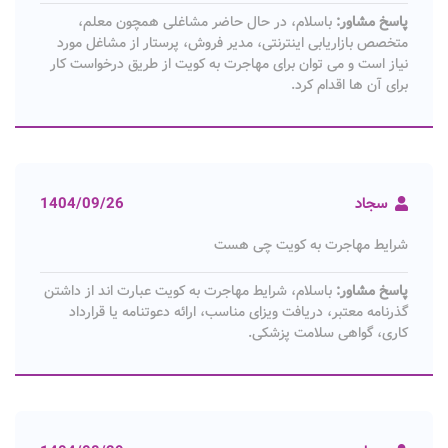
پاسخ مشاور:
باسلام، در حال حاضر مشاغلی همچون معلم،
متخصص بازاریابی اینترنتی، مدیر فروش، پرستار از مشاغل مورد
نیاز است و می توان برای مهاجرت به کویت از طریق درخواست کار
برای آن ها اقدام کرد.
سجاد
1404/09/26
شرایط مهاجرت به کویت چی هست
پاسخ مشاور:
باسلام، شرایط مهاجرت به کویت عبارت اند از داشتن
گذرنامه معتبر، دریافت ویزای مناسب، ارائه دعوتنامه یا قرارداد
کاری، گواهی سلامت پزشکی.