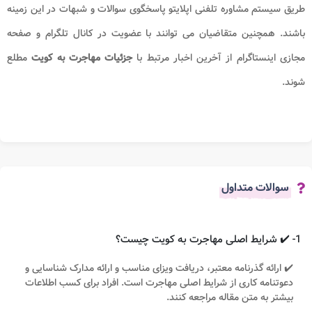
طریق سیستم مشاوره تلفنی اپلایتو پاسخگوی سوالات و شبهات در این زمینه
باشند. همچنین متقاضیان می توانند با عضویت در کانال تلگرام و صفحه
مجازی اینستاگرام از آخرین اخبار مرتبط با
جزئیات
مهاجرت به کویت
مطلع
شوند.
سوالات متداول
1- ✔️ شرایط اصلی مهاجرت به کویت چیست؟
✔️ ارائه گذرنامه معتبر، دریافت ویزای مناسب و ارائه مدارک شناسایی و
دعوتنامه کاری از شرایط اصلی مهاجرت است. افراد برای کسب اطلاعات
بیشتر به متن مقاله مراجعه کنند.