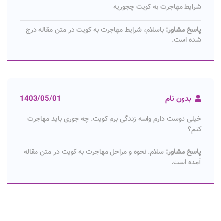
شرایط مهاجرت به کویت چجوریه
پاسخ مشاور:
باسلام، شرایط مهاجرت به کویت در متن مقاله درج
شده است.
بدون نام
1403/05/01
خیلی دوست دارم واسه زندگی برم کویت. چه جوری باید مهاجرت
کنم؟
پاسخ مشاور:
سلام. نحوه و مراحل مهاجرت به کویت در متن مقاله
آمده است.