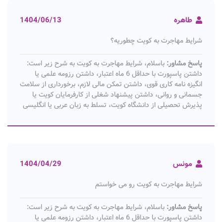
طاهره
1404/06/13
شرایط مهاجرت به کویت چطوریه؟
پاسخ مشاور:
باسلام، شرایط مهاجرت به کویت به شرح زیر است:
داشتن پاسپورت با حداقل 6 ماه اعتبار، داشتن رزومه علمی یا
انگیزه نامه کاری قوی، داشتن تمکن مالی لازم، برخورداری از سلامت
جسمانی و روانی، داشتن پیشنهاد شغلی از کارفرمایان کویت یا
پذیرش تحصیلی از دانشگاه کویت، تسلط به زبان عربی یا انگلیسی
مونس
1404/04/29
شرایط مهاجرت به کویت رو می خواستم
پاسخ مشاور:
باسلام، شرایط مهاجرت به کویت به شرح زیر است:
داشتن پاسپورت با حداقل 6 ماه اعتبار، داشتن رزومه علمی یا