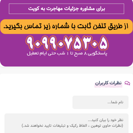
برای مشاوره جزئیات مهاجرت به کویت
نظرات کاربران