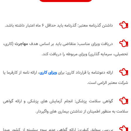
داشتن گذرنامه معتبر: گذرنامه باید حداقل ۶ ماه اعتبار داشته باشد.
دریافت ویزای مناسب: متقاضی باید بر اساس هدف
مهاجرت
(کاری،
تحصیلی، سرمایه گذاری) ویزای مربوطه را دریافت کند.
ارائه دعوتنامه یا قرارداد کاری: برای
ویزای کاری
، ارائه نامه از کارفرما یا
شرکت معتبر الزامی است.
گواهی سلامت پزشکی: انجام آزمایش های پزشکی و ارائه گواهی
سلامت به منظور اطمینان از نداشتن بیماری های واگیردار.
بررسی سوابق کیفری: ارائه گواهی عدم سوء پیشینه از کشور مبدا