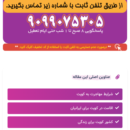
عناوین اصلی این مقاله
شرایط مهاجرت به کویت
اقامت در کویت برای ایرانیان
کشور کویت برای زندگی