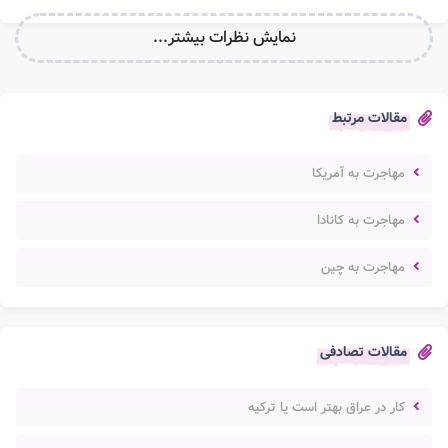
نمایش نظرات بیشتر...
مقالات مرتبط
مهاجرت به آمریکا
مهاجرت به کانادا
مهاجرت به چین
مقالات تصادفی
کار در عراق بهتر است یا ترکیه