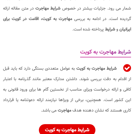
شمار می رود. جزئیات بیشتر در خصوص
شرایط مهاجرت
در متن مقاله ارائه
گردیده است. در ادامه به بررسی
مهاجرت به کویت،
اقامت در کویت
برای
ایرانیان
و
شرایط
پرداخته شده است.
شرایط مهاجرت به کویت
شرایط مهاجرت به کویت
به عوامل متعددی بستگی دارد که باید قبل
از اقدام به دقت بررسی شوند. داشتن مدارک معتبر مانند گذرنامه با اعتبار
کافی و ارائه درخواست ویزای مناسب از نخستین گام ها برای ورود قانونی به
این کشور است. همچنین، برخی از ویزاها نیازمند ارائه دعوتنامه یا قرارداد
کاری هستند که نشان دهنده هدف
مهاجرت
می باشد.
شرایط مهاجرت به کویت