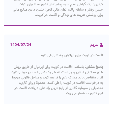
کیفری: ارائه گواهی عدم سوء پیشینه از کشور مبدا برای اثبات
حسن رفتار و سابقه پاک، توان مالی کافی: نشان دادن منابع مالی
برای پوشش هزینه های زندگی و اقامت در کویت.
مریم
1404/07/24
اقامت در کویت برای ایرانیان چه شرایطی داره
پاسخ مشاور:
باسلام، اقامت در کویت برای ایرانیان از طریق روش
های مختلفی امکان پذیر است که هر یک شرایط خاص خود را دارد.
افراد متقاضی باید مدارک لازم را فراهم کرده و مراحل قانونی مربوط
به درخواست اقامت در کویت را طی کنند. معمولا ویزای کاری،
تحصیلی و سرمایه گذاری از رایج ترین راه های دریافت اقامت در
این کشور به شمار می روند.