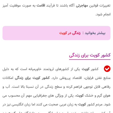
تغییرات قوانین
مهاجرتی
آگاه باشند تا فرآیند
اقامت
به صورت موفقیت آمیز
انجام شود.
بیشتر بخوانید :
زندگی در کویت
کشور کویت برای زندگی
کشور
کویت
یکی از کشورهای ثروتمند خاورمیانه است که به دلیل
منابع نفتی فراوان، اقتصاد پررونقی دارد.
کشور کویت برای زندگی
امکانات
رفاهی قابل توجهی فراهم کرده و سطح زندگی در آن نسبتا بالا است. آب و
هوای گرم و خشک
کویت
، یکی از ویژگی های جغرافیایی مهم آن محسوب می
شود. مردم کشور
کویت
به زبان عربی صحبت می کنند اما زبان انگلیسی نیز در