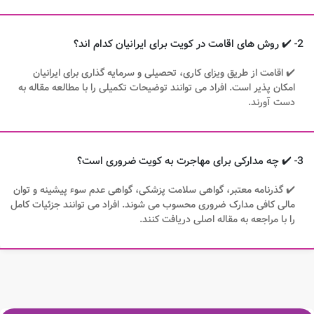
2- ✔️ روش های اقامت در کویت برای ایرانیان کدام اند؟
✔️ اقامت از طریق ویزای کاری، تحصیلی و سرمایه گذاری برای ایرانیان
امکان پذیر است. افراد می توانند توضیحات تکمیلی را با مطالعه مقاله به
دست آورند.
3- ✔️ چه مدارکی برای مهاجرت به کویت ضروری است؟
✔️ گذرنامه معتبر، گواهی سلامت پزشکی، گواهی عدم سوء پیشینه و توان
مالی کافی مدارک ضروری محسوب می شوند. افراد می توانند جزئیات کامل
را با مراجعه به مقاله اصلی دریافت کنند.