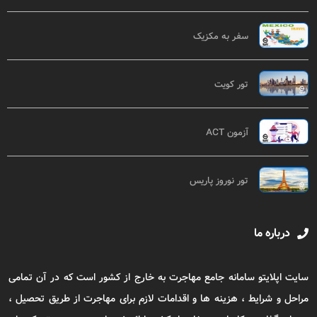
سفر به مکزیک
تور کویت
آزمون ACT
تور نوروز پاریس
درباره ما
سایت اپلایتو سامانه جامع مهاجرت به خارج از کشور است که در آن تمامی
مراحل و شرایط ، هزینه ها و اقدامات لازم برای مهاجرت از طریق تحصیل ،