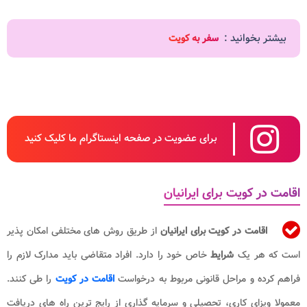
بیشتر بخوانید :
سفر به کویت
برای عضویت در صفحه اینستاگرام ما کلیک کنید
اقامت در کویت برای ایرانیان
اقامت در کویت برای ایرانیان
از طریق روش های مختلفی امکان پذیر
است که هر یک
شرایط
خاص خود را دارد. افراد متقاضی باید مدارک لازم را
فراهم کرده و مراحل قانونی مربوط به درخواست
اقامت در کویت
را طی کنند.
معمولا ویزای کاری، تحصیلی و سرمایه گذاری از رایج ترین راه های دریافت