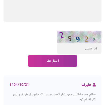
علیرضا
1404/10/21
سلام چه مشاغلی مورد نیاز کویت هست که بشود از طریق ویزای
کار اقدام کرد