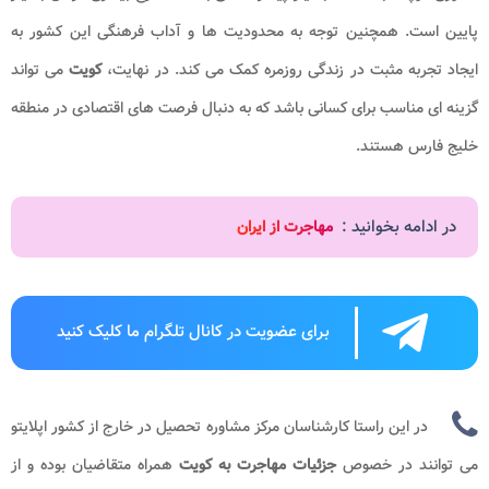
پایین است. همچنین توجه به محدودیت ها و آداب فرهنگی این کشور به
ایجاد تجربه مثبت در زندگی روزمره کمک می کند. در نهایت،
کویت
می تواند
گزینه ای مناسب برای کسانی باشد که به دنبال فرصت های اقتصادی در منطقه
خلیج فارس هستند.
در ادامه بخوانید :
مهاجرت از ایران
برای عضویت در کانال تلگرام ما کلیک کنید
در این راستا کارشناسان مرکز مشاوره تحصیل در خارج از کشور اپلایتو
می توانند در خصوص
جزئیات
مهاجرت به کویت
همراه متقاضیان بوده و از