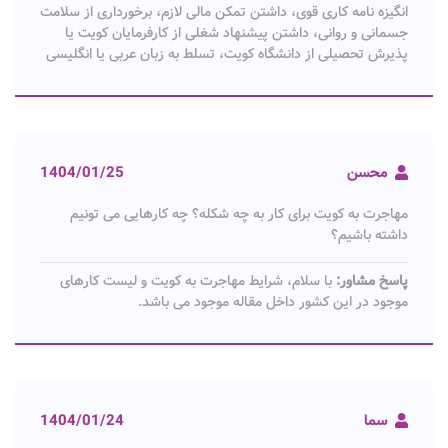
انگیزه نامه کاری قوی، داشتن تمکن مالی لازم، برخورداری از سلامت
جسمانی و روانی، داشتن پیشنهاد شغلی از کارفرمایان کویت یا
پذیرش تحصیلی از دانشگاه کویت، تسلط به زبان عربی یا انگلیسی
محسن
1404/01/25
مهاجرت به کویت برای کار به چه شکله؟ چه کارهایی می تونیم
داشته باشیم؟
پاسخ مشاور:
با سلام، شرایط مهاجرت به کویت و لیست کارهای
موجود در این کشور داخل مقاله موجود می باشد.
سما
1404/01/24