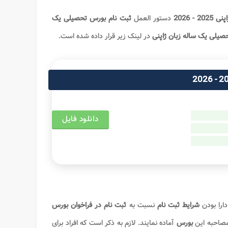
- 2026
دستور العمل
ثبت نام بورس تحصیلی یک
صیلی یک ساله زبان ژاپنی
در لینک زیر قرار داده شده است.
دانلود فایل
ارا بودن
شرایط ثبت نام
نسبت به
ثبت نام در فراخوان بورس
صاحبه این
بورس
آماده نمایند. لازم به ذکر است که افراد برای