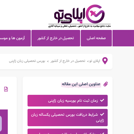
صفحه اصلی
تحصیل در خارج از کشور
آزمون ها و موس
اپلای تو
تحصیل در خارج از کشور
بورس تحصیلی زبان ژاپنی
>
>
عناوین اصلی این مقاله
زمان ثبت نام بورسیه زبان ژاپنی
شرایط دریافت بورس تحصیلی یکساله زبان
ژاپنی