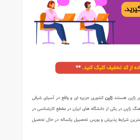
ور ژاپن هستند
ژاپن
کشوری جزیره ای و واقع در آسیای شرقی
هنگ ژاپن در یکی از دانشگاه های ایران در مقطع کارشناسی در
مترین شرایط پذیرش و بورس تحصییل یکساله در حال تحصیل