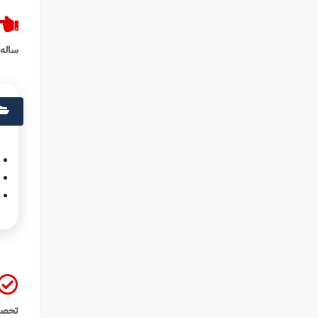
ساله 
تحصیلی