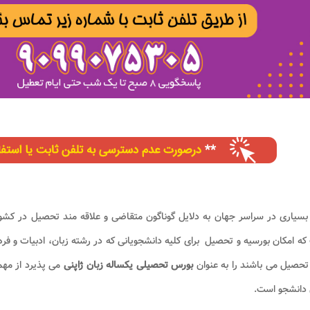
 بسیاری در سراسر جهان به دلایل گوناگون متقاضی و علاقه مند تحصیل در کش
ه امکان بورسیه و تحصیل برای کلیه دانشجویانی که در رشته زبان، ادبیات و فر
حصیل می باشند را به عنوان
بورس تحصیلی یکساله زبان ژاپنی
می پذیرد از مه
 دانشجو است.