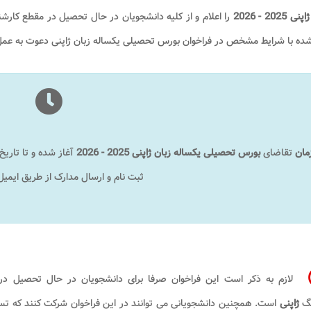
 2025 - 2026
را اعلام و از کلیه دانشجویان در حال تحصیل در مقطع کار
ده با شرایط مشخص در فراخوان بورس تحصیلی یکساله زبان ژاپنی دعوت به عمل
مان
تقاضای
بورس تحصیلی یکساله زبان ژاپنی 2025 - 2026
ثبت نام و ارسال مدارک از طریق ایمیل 
لازم به ذکر است این فراخوان صرفا برای دانشجویان در حال تحصیل در
گ
ژاپنی
است. همچنین دانشجویانی می توانند در این فراخوان شرکت کنند که تس