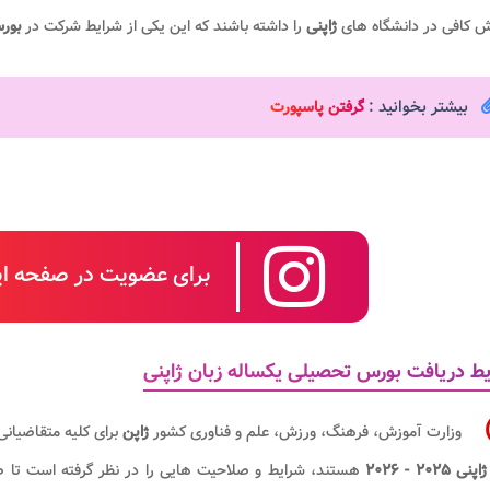
ش کافی در دانشگاه های
ژاپنی
را داشته باشند که این یکی از شرایط شرکت در
بور
بیشتر بخوانید :
گرفتن پاسپورت
برای عضویت در صفحه این
ط دریافت بورس تحصیلی یکساله زبان ژاپنی
وزارت آموزش، فرهنگ، ورزش، علم و فناوری کشور
ژاپن
برای کلیه متقاضیانی
 ۲۰۲۵ - ۲۰۲۶
هستند، شرایط و صلاحیت هایی را در نظر گرفته است تا صرف