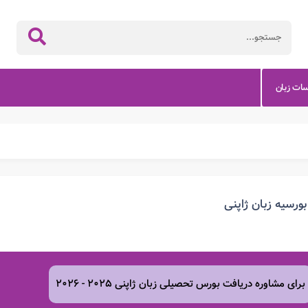
سات زبان
بورسیه زبان ژاپنی
برای مشاوره دریافت بورس تحصیلی زبان ژاپنی ۲۰۲۵ - ۲۰۲۶