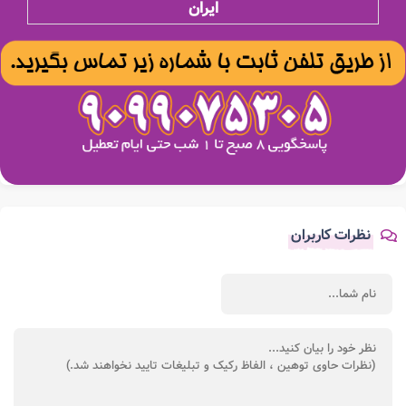
ایران
نظرات کاربران