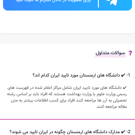
سوالات متداول
1- ✔️ دانشگاه های ارمنستان مورد تایید ایران کدام اند؟
✔️ دانشگاه های مورد تایید ایران شامل مراکز اعلام شده در فهرست های
رسمی وزارت علوم یا وزارت بهداشت هستند که افراد باید بر اساس رشته
تحصیلی به آن ها مراجعه کنند افراد برای کسب اطلاعات بیشتر به متن
مقاله مراجعه کنند.
2- ✔️ مدارک دانشگاه های ارمنستان چگونه در ایران تایید می شوند؟