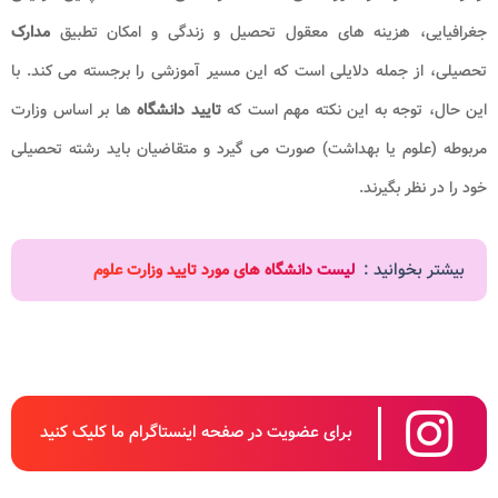
جغرافیایی، هزینه های معقول تحصیل و زندگی و امکان تطبیق
مدارک
تحصیلی، از جمله دلایلی است که این مسیر آموزشی را برجسته می کند. با
این حال، توجه به این نکته مهم است که
تایید دانشگاه
ها بر اساس وزارت
مربوطه (علوم یا بهداشت) صورت می گیرد و متقاضیان باید رشته تحصیلی
خود را در نظر بگیرند.
بیشتر بخوانید :
لیست دانشگاه های مورد تایید وزارت علوم
برای عضویت در صفحه اینستاگرام ما کلیک کنید