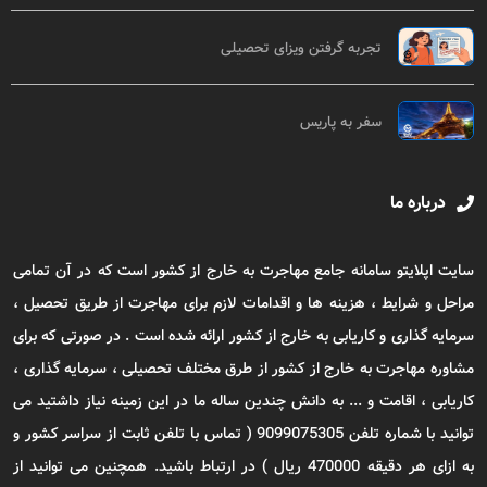
تجربه گرفتن ویزای تحصیلی
سفر به پاریس
درباره ما
سایت اپلایتو سامانه جامع مهاجرت به خارج از کشور است که در آن تمامی
مراحل و شرایط ، هزینه ها و اقدامات لازم برای مهاجرت از طریق تحصیل ،
سرمایه گذاری و کاریابی به خارج از کشور ارائه شده است . در صورتی که برای
مشاوره مهاجرت به خارج از کشور از طرق مختلف تحصیلی ، سرمایه گذاری ،
کاریابی ، اقامت و ... به دانش چندین ساله ما در این زمینه نیاز داشتید می
توانید با شماره تلفن 9099075305 ( تماس با تلفن ثابت از سراسر کشور و
به ازای هر دقیقه 470000 ریال ) در ارتباط باشید. همچنین می توانید از