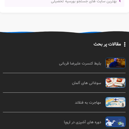
بهترین سایت های جستجو بورسیه تحصیلی
مقالات پر بحث
بلیط کنسرت علیرضا قربانی
سوغاتی های آلمان
مهاجرت به فنلاند
دوره های آشپزی در اروپا