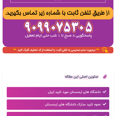
عناوین اصلی این مقاله
دانشگاه های ارمنستان مورد تایید ایران
نحوه تایید مدارک دانشگاه های ارمنستان