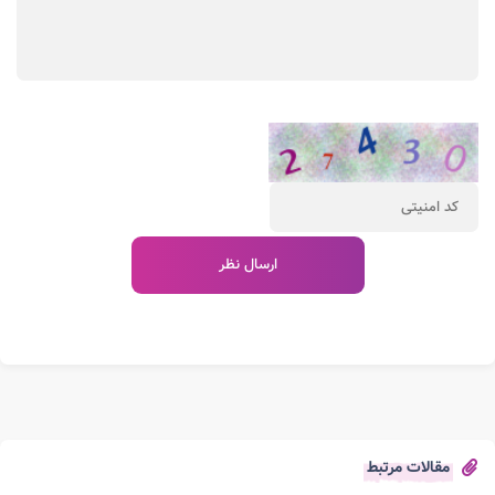
مقالات مرتبط