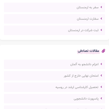
سفر به ارمنستان
سفارت ارمنستان
ثبت شرکت در ارمنستان
مقالات تصادفی
اعزام دانشجو به آلمان
امتحان نهایی خارج از کشور
تحصیل کارشناسی ارشد در روسیه
پاسپورت دانشجویی