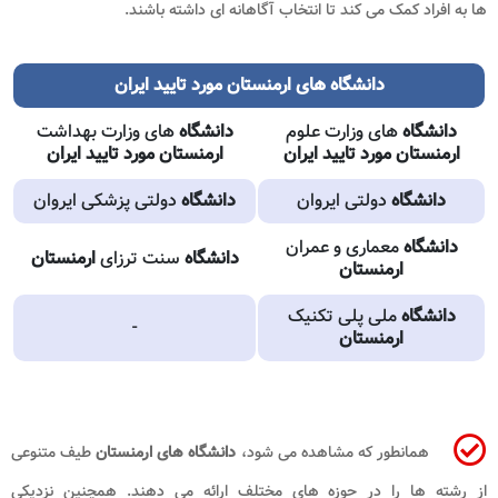
ها به افراد کمک می کند تا انتخاب آگاهانه ای داشته باشند.
دانشگاه های ارمنستان مورد تایید ایران
دانشگاه
های وزارت علوم
دانشگاه
های وزارت بهداشت
ارمنستان مورد تایید ایران
ارمنستان مورد
تایید ایران
دانشگاه
دولتی ایروان
دانشگاه
دولتی پزشکی ایروان
دانشگاه
معماری و عمران
دانشگاه
سنت ترزای
ارمنستان
ارمنستان
دانشگاه
ملی پلی تکنیک
-
ارمنستان
همانطور که مشاهده می شود،
دانشگاه های ارمنستان
طیف متنوعی
از رشته ها را در حوزه های مختلف ارائه می دهند. همچنین نزدیکی