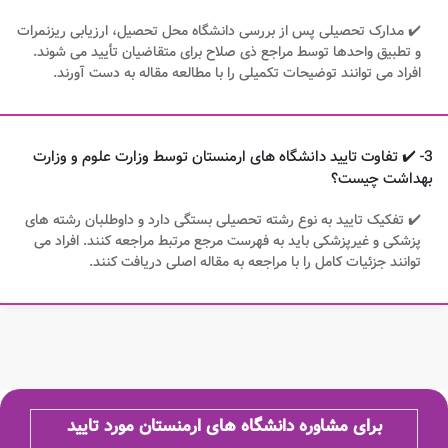
✔️ مدارک تحصیلی پس از بررسی دانشگاه محل تحصیل، ارزیابی ریزنمرات
و تطبیق واحدها توسط مراجع ذی صلاح برای متقاضیان تأیید می شوند.
افراد می توانند توضیحات تکمیلی را با مطالعه مقاله به دست آورند.
3- ✔️ تفاوت تایید دانشگاه های ارمنستان توسط وزارت علوم و وزارت
بهداشت چیست؟
✔️ تفکیک تایید به نوع رشته تحصیلی بستگی دارد و داوطلبان رشته های
پزشکی و غیرپزشکی باید به فهرست مرجع مرتبط مراجعه کنند. افراد می
توانند جزئیات کامل را با مراجعه به مقاله اصلی دریافت کنند.
برای مشاوره دانشگاه های ارمنستان مورد تایید