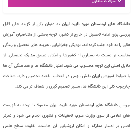
سوالات متداول
دانشگاه های ارمنستان مورد تایید ایران
به عنوان یکی از گزینه های قابل
بررسی برای ادامه تحصیل در خارج از کشور، توجه بخشی از متقاضیان آموزش
عالی را به خود جلب کرده اند. نزدیکی جغرافیایی، هزینه های تحصیل و زندگی
مناسب تر نسبت به بسیاری از کشورها و امکان تطبیق
مدارک
تحصیلی، از
دلایل اصلی این توجه محسوب می شود. اعتبار
دانشگاه
ها و هماهنگی آن ها
با ضوابط آموزشی
ایران
نقش مهمی در انتخاب مقصد تحصیلی دارد. شناخت
چارچوب کلی این
دانشگاه
ها، مسیر تصمیم گیری را شفاف تر می کند.
بررسی
دانشگاه های ارمنستان مورد تایید ایران
معمولا با توجه به فهرست
های اعلامی از سوی وزارت علوم، تحقیقات و فناوری انجام می شود و تمرکز
اصلی بر اعتبار
مدارک
و امکان ارزشیابی آن هاست. تفاوت سطح علمی