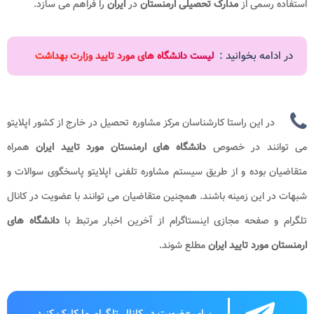
استفاده رسمی از
مدارک تحصیلی ارمنستان
در
ایران
را فراهم می سازد.
در ادامه بخوانید :
لیست دانشگاه های مورد تایید وزارت بهداشت
در این راستا کارشناسان مرکز مشاوره تحصیل در خارج از کشور اپلایتو
می توانند در خصوص
دانشگاه های ارمنستان مورد تایید ایران
همراه
متقاضیان بوده و از طریق سیستم مشاوره تلفنی اپلایتو پاسخگوی سوالات و
شبهات در این زمینه باشند. همچنین متقاضیان می توانند با عضویت در کانال
تلگرام و صفحه مجازی اینستاگرام از آخرین اخبار مرتبط با
دانشگاه های
ارمنستان مورد تایید ایران
مطلع شوند.
برای عضویت در کانال تلگرام ما کلیک کنید