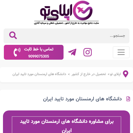
تماس با خط ثابت
9099075305
اپلای تو
تحصیل در خارج از کشور
دانشگاه های ارمنستان مورد تایید ایران
>
>
دانشگاه های ارمنستان مورد تایید ایران
برای مشاوره دانشگاه های ارمنستان مورد تایید
ایران