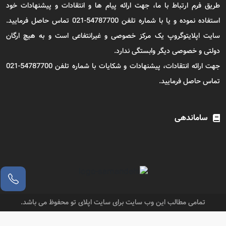
طریق فرم ارتباط با ما، جهت ارائه پیام ها و انتقادات و پیشنهادات خود
استفاده نموده و یا با شماره تلفن 54787700-021 تماس حاصل فرمایید.
سایت اپلایتوگروپ یک مرکز خصوصی و غیرانتفاعی است و به هیچ ارگان
دولتی و خصوصی دیگر وابستگی ندارد.
جهت ارائه انتقادات، پیشنهادات و شکایات با شماره تلفن 54787700-021
تماس حاصل فرمایید.
ساماندهی
تمامی مطالب این وب سایت برای سایت اپلای تو محفوظ می باشد.