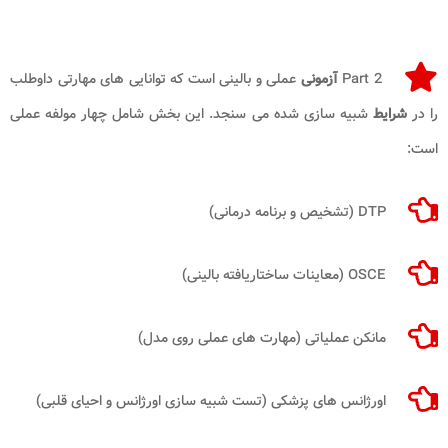
Part 2
آزمونی
عملی و بالینی است که توانایی های مهارتی داوطلب
را در
شرایط
شبیه سازی شده می سنجد. این بخش شامل چهار مولفه عملی
است:
DTP (تشخیص و برنامه درمانی)
OSCE (معاینات ساختاریافته بالینی)
مانکن عملیاتی (مهارت های عملی روی مدل)
اورژانس های پزشکی (تست شبیه سازی اورژانس و احیای قلبی)