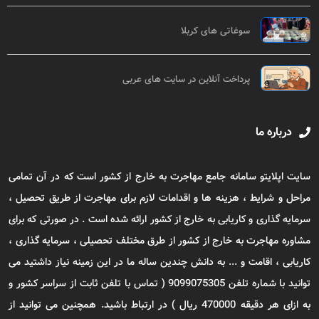
سوغاتی های کربلا
پرداخت آنلاین در سایت های عربی
درباره ما
سایت اپلایتو سامانه جامع مهاجرت به خارج از کشور است که در آن تمامی
مراحل و شرایط ، هزینه ها و اقدامات لازم برای مهاجرت از طریق تحصیل ،
سرمایه گذاری و کاریابی به خارج از کشور ارائه شده است . در صورتی که برای
مشاوره مهاجرت به خارج از کشور از طرق مختلف تحصیلی ، سرمایه گذاری ،
کاریابی ، اقامت و ... به دانش چندین ساله ما در این زمینه نیاز داشتید می
توانید با شماره تلفن 9099075305 ( تماس با تلفن ثابت از سراسر کشور و
به ازای هر دقیقه 470000 ریال ) در ارتباط باشید. همچنین می توانید از