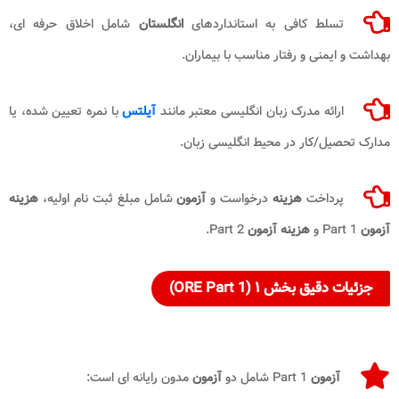
تسلط کافی به استانداردهای
انگلستان
شامل اخلاق حرفه ای،
بهداشت و ایمنی و رفتار مناسب با بیماران.
ارائه مدرک زبان انگلیسی معتبر مانند
آیلتس
با نمره تعیین شده، یا
مدارک تحصیل/کار در محیط انگلیسی زبان.
پرداخت
هزینه
درخواست و
آزمون
شامل مبلغ ثبت نام اولیه،
هزینه
آزمون
Part 1 و
هزینه آزمون
Part 2.
جزئیات دقیق بخش ۱ (ORE Part 1)
آزمون
Part 1 شامل دو
آزمون
مدون رایانه ای است: