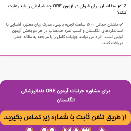
3- ✔️ متقاضیان برای قبولی در آزمون ORE چه شرایطی را باید رعایت
کنند؟
✔️ داشتن حداقل ۱۶۰۰ ساعت تجربه بالینی، مدرک زبان معتبر، آشنایی با
استانداردهای انگلستان و کسب نمره حدنصاب در هر دو بخش آزمون
الزامی است. افراد می توانند جزئیات کامل را با مراجعه به مقاله اصلی
دریافت کنند.
برای مشاوره جزئیات آزمون ORE دندانپزشکی
انگلستان