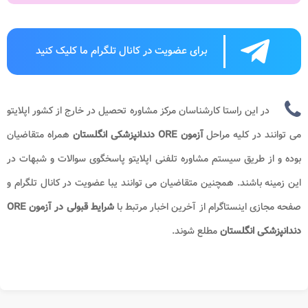
برای عضویت در کانال تلگرام ما کلیک کنید
در این راستا کارشناسان مرکز مشاوره تحصیل در خارج از کشور اپلایتو
می توانند در کلیه مراحل
آزمون ORE دندانپزشکی انگلستان
همراه متقاضیان
بوده و از طریق سیستم مشاوره تلفنی اپلایتو پاسخگوی سوالات و شبهات در
این زمینه باشند. همچنین متقاضیان می توانند یبا عضویت در کانال تلگرام و
صفحه مجازی اینستاگرام از آخرین اخبار مرتبط با
شرایط قبولی در آزمون ORE
دندانپزشکی انگلستان
مطلع شوند.