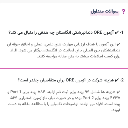
سوالات متداول
1- ✔️ آزمون ORE دندانپزشکی انگلستان چه هدفی را دنبال می کند؟
✔️ این آزمون با هدف ارزیابی مهارت های علمی، عملی و اخلاق حرفه ای
دندانپزشکان بین المللی برای فعالیت در انگلستان برگزار می شود. افراد
برای کسب اطلاعات بیشتر به متن مقاله مراجعه کنند.
2- ✔️ هزینه شرکت در آزمون ORE برای متقاضیان چقدر است؟
✔️ هزینه ها شامل ۹۶ پوند برای ثبت نام اولیه، ۵۸۴ پوند برای Part 1 و
۴۲۳۵ پوند برای Part 2 بوده و در صورت نیاز، بازآزمون اضطراری ۵۶۶
پوند است. افراد می توانند توضیحات تکمیلی را با مطالعه مقاله به دست
آورند.