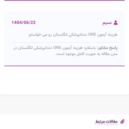
نسیم
1404/06/22
هزینه آزمون ORE دندانپزشکی انگلستان رو می خواستم
پاسخ مشاور:
باسلام؛ هزینه آزمون ORE دندانپزشکی انگلستان در
متن مقاله به صورت کامل موجود است.
مقالات مرتبط