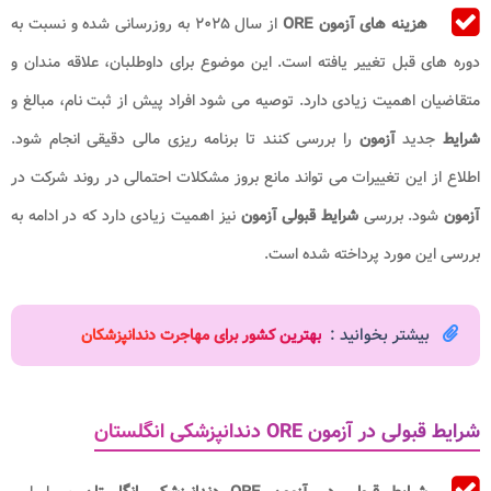
هزینه های آزمون ORE
از سال ۲۰۲۵ به روزرسانی شده و نسبت به
دوره های قبل تغییر یافته است. این موضوع برای داوطلبان، علاقه مندان و
متقاضیان اهمیت زیادی دارد. توصیه می شود افراد پیش از ثبت نام، مبالغ و
شرایط
جدید
آزمون
را بررسی کنند تا برنامه ریزی مالی دقیقی انجام شود.
اطلاع از این تغییرات می تواند مانع بروز مشکلات احتمالی در روند شرکت در
آزمون
شود. بررسی
شرایط قبولی آزمون
نیز اهمیت زیادی دارد که در ادامه به
بررسی این مورد پرداخته شده است.
بیشتر بخوانید :
بهترین کشور برای مهاجرت دندانپزشکان
شرایط قبولی در آزمون ORE دندانپزشکی انگلستان