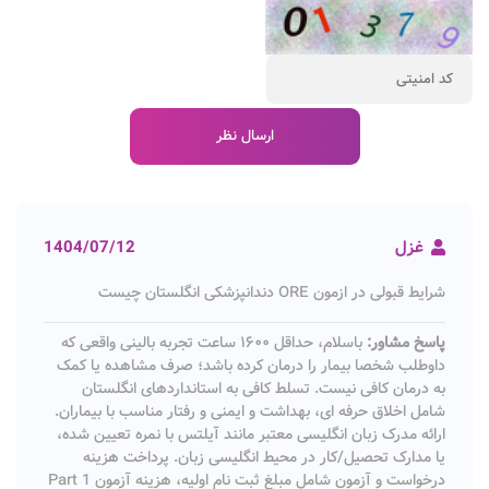
غزل
1404/07/12
شرایط قبولی در ازمون ORE دندانپزشکی انگلستان چیست
پاسخ مشاور:
باسلام، حداقل ۱۶۰۰ ساعت تجربه بالینی واقعی که
داوطلب شخصا بیمار را درمان کرده باشد؛ صرف مشاهده یا کمک
به درمان کافی نیست. تسلط کافی به استانداردهای انگلستان
شامل اخلاق حرفه ای، بهداشت و ایمنی و رفتار مناسب با بیماران.
ارائه مدرک زبان انگلیسی معتبر مانند آیلتس با نمره تعیین شده،
یا مدارک تحصیل/کار در محیط انگلیسی زبان. پرداخت هزینه
درخواست و آزمون شامل مبلغ ثبت نام اولیه، هزینه آزمون Part 1