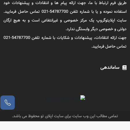
طریق فرم ارتباط با ما، جهت ارائه پیام ها و انتقادات و پیشنهادات خود
استفاده نموده و یا با شماره تلفن 54787700-021 تماس حاصل فرمایید.
سایت اپلایتوگروپ یک مرکز خصوصی و غیرانتفاعی است و به هیچ ارگان
دولتی و خصوصی دیگر وابستگی ندارد.
جهت ارائه انتقادات، پیشنهادات و شکایات با شماره تلفن 54787700-021
تماس حاصل فرمایید.
ساماندهی
تمامی مطالب این وب سایت برای سایت اپلای تو محفوظ می باشد.