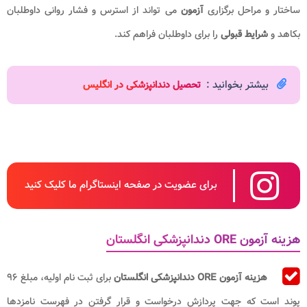
ساختار و مراحل برگزاری
آزمون
می تواند از استرس و فشار روانی داوطلبان
بکاهد و
شرایط قبولی
را برای داوطلبان فراهم کند.
بیشتر بخوانید :
تحصیل دندانپزشکی در انگلیس
برای عضویت در صفحه اینستاگرام ما کلیک کنید
هزینه آزمون ORE دندانپزشکی انگلستان
هزینه آزمون ORE دندانپزشکی انگلستان
برای ثبت نام اولیه، مبلغ ۹۶
پوند است که جهت پردازش درخواست و قرار گرفتن در فهرست نامزدها