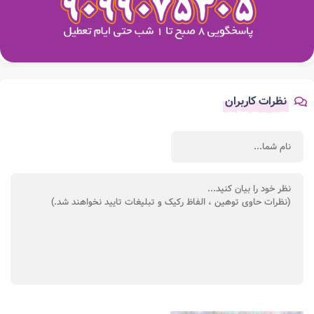
نظرات کاربران