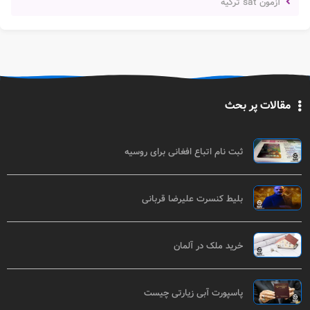
آزمون sat ترکیه
مقالات پر بحث
ثبت نام اتباع افغانی برای روسیه
بلیط کنسرت علیرضا قربانی
خرید ملک در آلمان
پاسپورت آبی زیارتی چیست