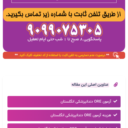
عناوین اصلی این مقاله
آزمون ORE دندانپزشکی انگلستان
هزینه آزمون ORE دندانپزشکی انگلستان