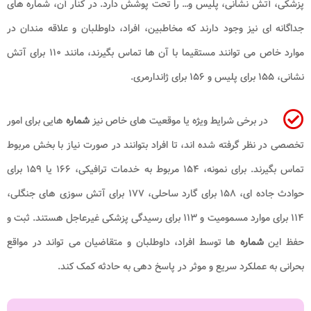
پزشکی، آتش نشانی، پلیس و… را تحت پوشش دارد. در کنار آن، شماره های
جداگانه ای نیز وجود دارند که مخاطبین، افراد، داوطلبان و علاقه مندان در
موارد خاص می توانند مستقیما با آن ها تماس بگیرند، مانند ۱۱۰ برای آتش
نشانی، ۱۵۵ برای پلیس و ۱۵۶ برای ژاندارمری.
در برخی شرایط ویژه یا موقعیت های خاص نیز
شماره
هایی برای امور
تخصصی در نظر گرفته شده اند، تا افراد بتوانند در صورت نیاز با بخش مربوط
تماس بگیرند. برای نمونه، ۱۵۴ مربوط به خدمات ترافیکی، ۱۶۶ یا ۱۵۹ برای
حوادث جاده ای، ۱۵۸ برای گارد ساحلی، ۱۷۷ برای آتش سوزی های جنگلی،
۱۱۴ برای موارد مسمومیت و ۱۱۳ برای رسیدگی پزشکی غیرعاجل هستند. ثبت و
حفظ این
شماره
ها توسط افراد، داوطلبان و متقاضیان می تواند در مواقع
بحرانی به عملکرد سریع و موثر در پاسخ دهی به حادثه کمک کند.