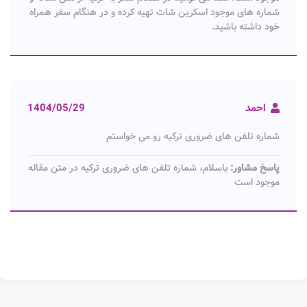
شماره های موجود اسکرین شات تهیه کرده و در هنگام سفر همراه
خود داشته باشید.
احمد
1404/05/29
شماره تلفن های ضروری ترکیه رو می خواستم
پاسخ مشاور:
باسلام، شماره تلفن های ضروری ترکیه در متن مقاله
موجود است