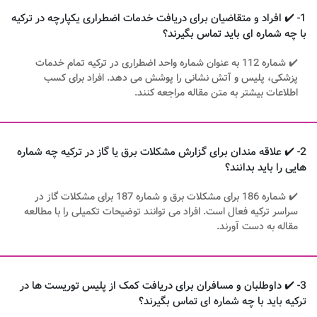
1- ✔️ افراد و متقاضیان برای دریافت خدمات اضطراری یکپارچه در ترکیه
با چه شماره ای باید تماس بگیرند؟
✔️ شماره 112 به عنوان شماره واحد اضطراری در ترکیه تمام خدمات
پزشکی، پلیس و آتش نشانی را پوشش می دهد. افراد برای کسب
اطلاعات بیشتر به متن مقاله مراجعه کنند.
2- ✔️ علاقه مندان برای گزارش مشکلات برق یا گاز در ترکیه چه شماره
هایی را باید بدانند؟
✔️ شماره 186 برای مشکلات برق و شماره 187 برای مشکلات گاز در
سراسر ترکیه فعال است. افراد می توانند توضیحات تکمیلی را با مطالعه
مقاله به دست آورند.
3- ✔️ داوطلبان و مسافران برای دریافت کمک از پلیس توریست ها در
ترکیه باید با چه شماره ای تماس بگیرند؟