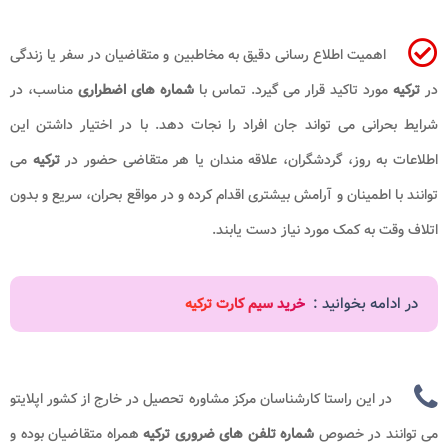
اهمیت اطلاع رسانی دقیق به مخاطبین و متقاضیان در سفر یا زندگی
در
ترکیه
مورد تاکید قرار می گیرد. تماس با
شماره های اضطراری
مناسب، در
شرایط بحرانی می تواند جان افراد را نجات دهد. با در اختیار داشتن این
اطلاعات به روز، گردشگران، علاقه مندان یا هر متقاضی حضور در
ترکیه
می
توانند با اطمینان و آرامش بیشتری اقدام کرده و در مواقع بحران، سریع و بدون
اتلاف وقت به کمک مورد نیاز دست یابند.
در ادامه بخوانید :
خرید سیم کارت ترکیه
در این راستا کارشناسان مرکز مشاوره تحصیل در خارج از کشور اپلایتو
می توانند در خصوص
شماره تلفن های ضروری ترکیه
همراه متقاضیان بوده و