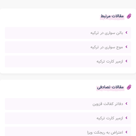
مقالات مرتبط
بالن سواری در ترکیه
موج سواری در ترکیه
ازمیر کارت ترکیه
مقالات تصادفی
دفاتر کفالت قزوین
ازمیر کارت ترکیه
اعتراض به ریجکت ویزا