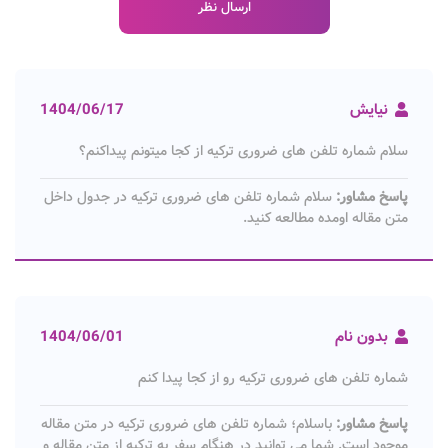
نیایش
1404/06/17
سلام شماره تلفن های ضروری ترکیه از کجا میتونم پیداکنم؟
پاسخ مشاور:
سلام شماره تلفن های ضروری ترکیه در جدول داخل
متن مقاله اومده مطالعه کنید.
بدون نام
1404/06/01
شماره تلفن های ضروری ترکیه رو از کجا پیدا کنم
پاسخ مشاور:
باسلام؛ شماره تلفن های ضروری ترکیه در متن مقاله
موجود است. شما می توانید در هنگام سفر به ترکیه از متن مقاله و