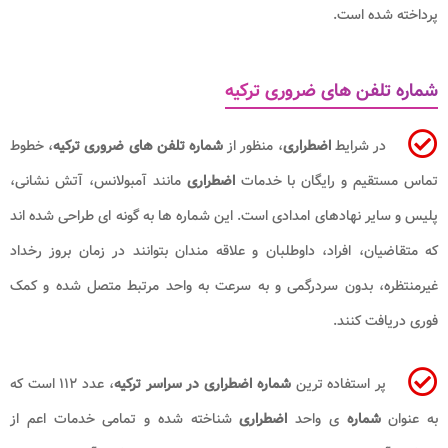
پرداخته شده است.
شماره تلفن های ضروری ترکیه
در شرایط
اضطراری
، منظور از
شماره تلفن های ضروری ترکیه
، خطوط
تماس مستقیم و رایگان با خدمات
اضطراری
مانند آمبولانس، آتش نشانی،
پلیس و سایر نهادهای امدادی است. این شماره ها به گونه ای طراحی شده اند
که متقاضیان، افراد، داوطلبان و علاقه مندان بتوانند در زمان بروز رخداد
غیرمنتظره، بدون سردرگمی و به سرعت به واحد مرتبط متصل شده و کمک
فوری دریافت کنند.
پر استفاده ترین
شماره اضطراری در سراسر ترکیه
، عدد ۱۱۲ است که
به عنوان
شماره
ی واحد
اضطراری
شناخته شده و تمامی خدمات اعم از