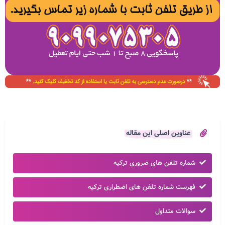
عناوین اصلی این مقاله
شماره تلفن های ضروری ترکیه
فهرست شماره تلفن های اضطراری ترکیه
سوالات متداول