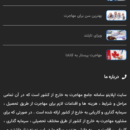
بهترین سن برای مهاجرت
ویزای تایلند
مهاجرت پرستار به کانادا
درباره ما
سایت اپلایتو سامانه جامع مهاجرت به خارج از کشور است که در آن تمامی
مراحل و شرایط ، هزینه ها و اقدامات لازم برای مهاجرت از طریق تحصیل ،
سرمایه گذاری و کاریابی به خارج از کشور ارائه شده است . در صورتی که برای
مشاوره مهاجرت به خارج از کشور از طرق مختلف تحصیلی ، سرمایه گذاری ،
کاریابی ، اقامت و ... به دانش چندین ساله ما در این زمینه نیاز داشتید می