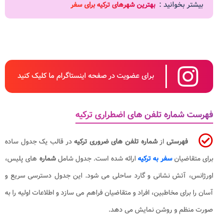
بیشتر بخوانید :
بهترین شهرهای ترکیه برای سفر
برای عضویت در صفحه اینستاگرام ما کلیک کنید
فهرست شماره تلفن های اضطراری ترکیه
فهرستی
از
شماره تلفن های ضروری ترکیه
در قالب یک جدول ساده
برای متقاضیان
سفر به ترکیه
ارائه شده است. جدول شامل
شماره
های پلیس،
اورژانس، آتش نشانی و گارد ساحلی می شود. این جدول دسترسی سریع و
آسان را برای مخاطبین، افراد و متقاضیان فراهم می سازد و اطلاعات اولیه را به
صورت منظم و روشن نمایش می دهد.