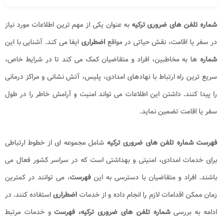
شماره تلفن های ضروری ترکیه
به عنوان یکی از مهم ترین اطلاعات مورد نیاز
در سفر یا اقامت، نقش حیاتی در مواقع
اضطراری
ایفا می کند. آشنایی با این
شماره
ها به مخاطبین، افراد و متقاضیان کمک می کند تا در شرایط خاص،
سریع ترین راه ارتباط با نهادهای امدادی، پلیس، آتش نشانی و مراکز درمانی
را پیدا کنند. داشتن این اطلاعات می تواند امنیت و آرامش خاطر را در طول
سفر یا اقامت تضمین نماید.
فهرست شماره تلفن های ضروری ترکیه
شامل مجموعه ای از خطوط ارتباطی
برای خدمات امدادی، امنیتی و بهداشتی است که در سراسر کشور فعال می
باشند. افراد و متقاضیان با دسترسی به این
فهرست
، می توانند در کمترین
زمان ممکن اقدامات لازم را انجام داده و از خدمات
اضطراری
استفاده کنند. در
ادامه به بررسی
شماره تلفن های ضروری ترکیه، فهرست
و خدمات مرتبط