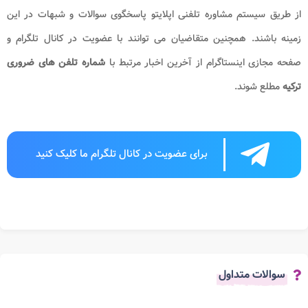
از طریق سیستم مشاوره تلفنی اپلایتو پاسخگوی سوالات و شبهات در این
زمینه باشند. همچنین متقاضیان می توانند با عضویت در کانال تلگرام و
صفحه مجازی اینستاگرام از آخرین اخبار مرتبط با
شماره تلفن های ضروری
ترکیه
مطلع شوند.
برای عضویت در کانال تلگرام ما کلیک کنید
سوالات متداول