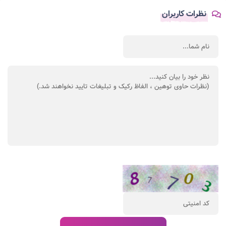
نظرات کاربران