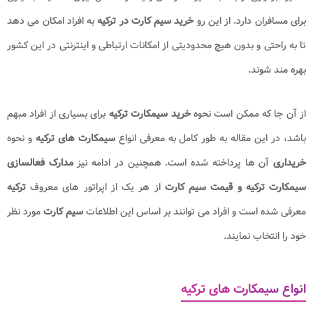
برای مسافران دارد. از این رو
خرید سیم کارت در ترکیه
به افراد امکان می دهد
تا به راحتی و بدون هیچ محدودیتی از امکانات ارتباطی و اینترنتی در این کشور
بهره مند شوند.
از آن جا که ممکن است نحوه
خرید سیمکارت ترکیه
برای بسیاری از افراد مبهم
باشد، در این مقاله به طور کامل به معرفی انواع
سیمکارت های ترکیه
و نحوه
خریداری
آن ها پرداخته شده است. همچنین در ادامه نیز
مدارک فعالسازی
سیمکارت ترکیه
و قیمت سیم کارت
از هر یک از اپراتور های معروف
ترکیه
معرفی شده است و افراد می توانند بر اساس این اطلاعات
سیم کارت
مورد نظر
خود را انتخاب نمایند.
انواع سیمکارت های ترکیه