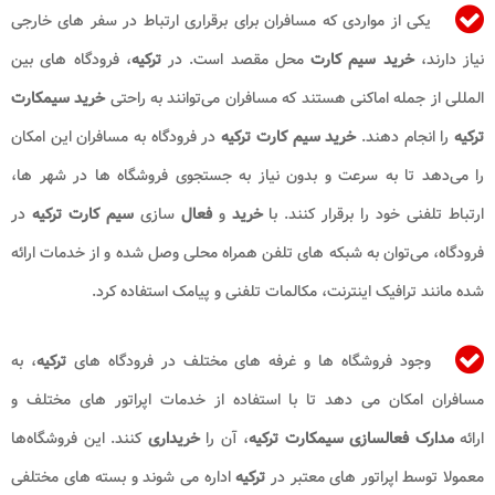
یکی از مواردی که مسافران برای برقراری ارتباط در سفر های خارجی
نیاز دارند،
خرید سیم کارت
محل مقصد است. در
ترکیه
، فرودگاه‌ های بین
‌المللی از جمله اماکنی هستند که مسافران می‌توانند به راحتی
خرید سیمکارت
ترکیه
را انجام دهند.
خرید سیم کارت ترکیه
در فرودگاه به مسافران این امکان
را می‌دهد تا به سرعت و بدون نیاز به جستجوی فروشگاه‌ ها در شهر ها،
ارتباط تلفنی خود را برقرار کنند. با
خرید
و
فعال‌
سازی
سیم کارت
ترکیه
در
فرودگاه، می‌توان به شبکه‌ های تلفن همراه محلی وصل شده و از خدمات ارائه
شده مانند ترافیک اینترنت، مکالمات تلفنی و پیامک استفاده کرد.
وجود فروشگاه‌ ها و غرفه‌ های مختلف در فرودگاه‌ های
ترکیه
، به
مسافران امکان می‌ دهد تا با استفاده از خدمات اپراتور های مختلف و
ارائه
مدارک فعالسازی سیمکارت ترکیه
، آن را
خریداری
کنند. این فروشگاه‌ها
معمولا توسط اپراتور های معتبر در
ترکیه
اداره می ‌شوند و بسته های مختلفی