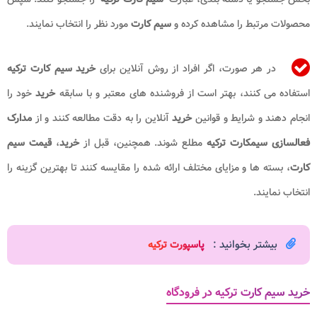
محصولات مرتبط را مشاهده کرده و
سیم کارت
مورد نظر را انتخاب نمایند.
در هر صورت، اگر افراد از روش آنلاین برای
خرید سیم کارت
ترکیه
استفاده می کنند، بهتر است از فروشنده های معتبر و با سابقه
خرید
خود را
انجام دهند و شرایط و قوانین
خرید
آنلاین را به دقت مطالعه کنند و از
مدارک
فعالسازی سیمکارت ترکیه
مطلع شوند. همچنین، قبل از
خرید
،
قیمت سیم
کارت
، بسته ها و مزایای مختلف ارائه شده را مقایسه کنند تا بهترین گزینه را
انتخاب نمایند.
بیشتر بخوانید :
پاسپورت ترکیه​
خرید سیم کارت ترکیه در فرودگاه