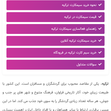
نحوه خرید سیمکارت ترکیه
قیمت سیمکارت در ترکیه
راهنمای فعالسازی سیمکارت ترکیه
خرید سیمکارت ترکیه آنلاین
خرید سیم کارت ترکیه در فرودگاه
سوالات متداول
ترکیه
، یکی از مقاصد محبوب برای گردشگران و مسافران است. این کشور با
طبیعت زیبای خود، آثار تاریخی فراوان، فرهنگ متنوع و شهر های پر جنب و
جوش، هر ساله تعداد زیادی گردشگر را به سوی خود جذب می کند. اما در این
مسیر، برقراری ارتباط با سایر همراهان و یا افراد داخل ایران، اهمیت بسیاری