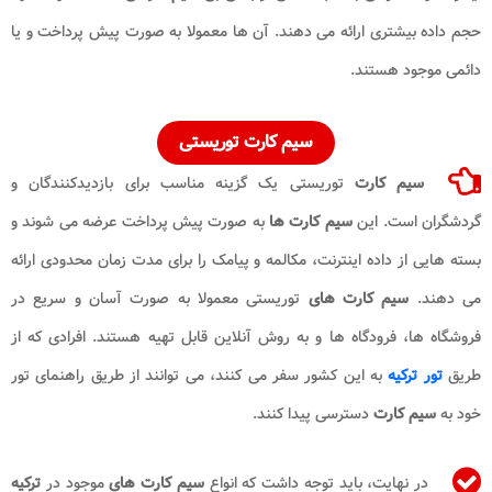
حجم داده بیشتری ارائه می دهند. آن ها معمولا به صورت پیش پرداخت و یا
دائمی موجود هستند.
سیم کارت توریستی
سیم کارت
توریستی یک گزینه مناسب برای بازدیدکنندگان و
گردشگران است. این
سیم کارت ها
به صورت پیش پرداخت عرضه می شوند و
بسته هایی از داده اینترنت، مکالمه و پیامک را برای مدت زمان محدودی ارائه
می دهند.
سیم کارت های
توریستی معمولا به صورت آسان و سریع در
فروشگاه ها، فرودگاه ها و به روش آنلاین قابل تهیه هستند. افرادی که از
طریق
تور ترکیه
به این کشور سفر می کنند، می توانند از طریق راهنمای تور
خود به
سیم کارت
دسترسی پیدا کنند.
در نهایت، باید توجه داشت که انواع
سیم کارت های
موجود در
ترکیه