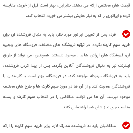
قیمت های مختلفی ارائه می دهند. بنابراین، بهتر است قبل از
خرید
، مقایسه
کرده و اپراتوری را که به نیاز هایش بیشتر می خورد، انتخاب کند.
فرد، پس از تعیین اپراتور مورد نظر، باید به دنبال فروشنده ای برای
خرید سیم کارت
بگردد. در
ترکیه
فروشگاه های مختلف، فروشگاه های زنجیره
ای، فروشگاه های اپراتور ها و... موجود هستند. همچنین، می تواند از طریق
اینترنت نیز به دنبال فروشندگان آنلاین بگردد. پس از پیدا کردن فروشنده،
باید به فروشگاه مربوطه مراجعه کند. در فروشگاه، بهتر است با کارمندان یا
فروشندگان صحبت کند و از آن ها در مورد
سیم
کارت ها
و طرح های مختلف
موجود بپرسد. آن ها می توانند متقاضی را در انتخاب
سیم کارت
و بسته
مناسب برای نیاز های شما راهنمایی کنند.
متقاضیان باید به فروشنده
مدارک
لازم برای
خرید سیم کارت
را ارائه