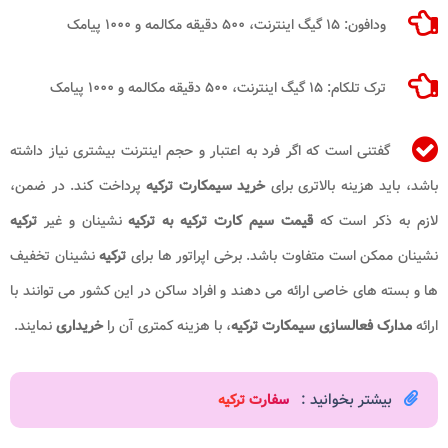
ودافون: ۱۵ گیگ اینترنت، ۵۰۰ دقیقه مکالمه و ۱۰۰۰ پیامک
ترک تلکام: ۱۵ گیگ اینترنت، ۵۰۰ دقیقه مکالمه و ۱۰۰۰ پیامک
گفتنی است که اگر فرد به اعتبار و حجم اینترنت بیشتری نیاز داشته
باشد، باید هزینه بالاتری برای
خرید سیمکارت ترکیه
پرداخت کند. در ضمن،
لازم به ذکر است که
قیمت سیم کارت
ترکیه به ترکیه
نشینان و غیر
ترکیه
نشینان ممکن است متفاوت باشد. برخی اپراتور ها برای
ترکیه
نشینان تخفیف
ها و بسته های خاصی ارائه می دهند و افراد ساکن در این کشور می توانند با
ارائه
مدارک فعالسازی سیمکارت ترکیه
، با هزینه کمتری آن را
خریداری
نمایند.
بیشتر بخوانید :
سفارت ترکیه​