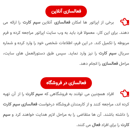
فعالسازی آنلاین
برخی از اپراتور ها امکان
فعالسازی
آنلاین
سیم کارت
را ارائه می
دهند. برای این کار، معمولا فرد باید به وب سایت اپراتور مراجعه کرده و فرم
مربوطه را تکمیل کند. در این فرم، اطلاعات شخصی خود را وارد کرده و شماره
سریال
سیم کارت
را نیز وارد نماید. سپس طبق دستورالعمل های سایت،
مراحل
فعالسازی
را انجام دهد.
فعالسازی در فروشگاه
افراد همچنین می توانند به فروشگاهی که
سیم کارت
را از آن تهیه
کرده اند، مراجعه کنند و از کارمندان فروشگاه درخواست
فعالسازی
سیم کارت
را داشته باشند. آن ها متقاضی را به مراحل لازم هدایت خواهند کرد و
سیم
کارت
را برای افراد
فعال
می کنند.