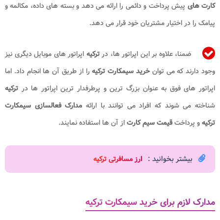
کارت های
پیش پرداخت و دائمی را ارائه می دهد و بسته های داده، مکالمه و
پیامک را در اختیار مشتریان خود قرار می دهد.
ضمنا، علاوه بر این اپراتور ها، در
ترکیه
اپراتور های موبایل دیگری نیز
وجود دارند که می توان
خرید سیمکارت ترکیه
را از طریق آن ها انجام داد. اما
اپراتور های فوق به عنوان بزرگ ترین و پرطرفدار ترین اپراتور ها در
ترکیه
شناخته می شوند که افراد می توانند با ارائه
مدارک فعالسازی سیمکارت
ترکیه
و پرداخت
قیمت سیم کارت
از آن ها استفاده نمایند.
بیشتر بخوانید :
ارز مسافرتی ترکیه​
مدارک لازم برای خرید سیمکارت ترکیه