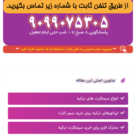
عناوین اصلی این مقاله
انواع سیمکارت های ترکیه
اپراتورهای ترکیه برای خرید سیم کارت
مدارک لازم برای خرید سیمکارت ترکیه