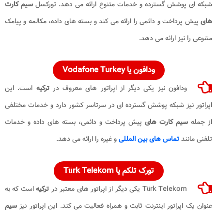
شبکه ای پوشش گسترده و خدمات متنوع ارائه می دهد. تورکسل
سیم
کارت
های
پیش پرداخت و دائمی را ارائه می کند و بسته های داده، مکالمه و پیامک
متنوعی را نیز ارائه می دهد.
ودافون یا Vodafone Turkey
ودافون نیز یکی دیگر از اپراتور های معروف در
ترکیه
است. این
اپراتور نیز شبکه پوشش گسترده ای در سرتاسر کشور دارد و خدمات مختلفی
از جمله
سیم کارت های
پیش پرداخت و دائمی، بسته های داده و خدمات
تلفنی مانند
تماس های بین المللی
و غیره را ارائه می دهد.
تورک تلکم یا Türk Telekom
Türk Telekom یکی دیگر از اپراتور های معتبر در
ترکیه
است که به
عنوان یک اپراتور اینترنت ثابت و همراه فعالیت می کند. این اپراتور نیز
سیم