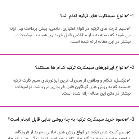
1- ✔️انوع سیمکارت های ترکیه کدام اند؟
✔️سیم کارت های ترکیه در انواع اعتباری، دائمی، پیش پرداخت و... ارائه
می شوند که بسته به نیاز متقاضی قابل خریداری هستند. توضیحات
بیشتر در این مقاله ارائه شده است.
2- ✔️انواع اپراتورهای سیمکارت ترکیه کدام ها هستند؟
✔️ترکسل، تلکام و ودافون از معروف ترین اپراتورهای سیم کارت ترکیه
هستند که به روش های گوناگون قابل خریداری می باشد. توضیحات
بیشتر در متن این مقاله ارائه شده است.
3- ✔️نحوه خرید سیمکارت ترکیه به چه روشی هایی قابل انجام است؟
✔️سیم کارت های ترکیه در انواع روش های آنلاین، خرید از فرودگاه،
مراجعه حضوری به فروشگاه های تلفن همراه و یا نمایندگی ها اپراتورهای