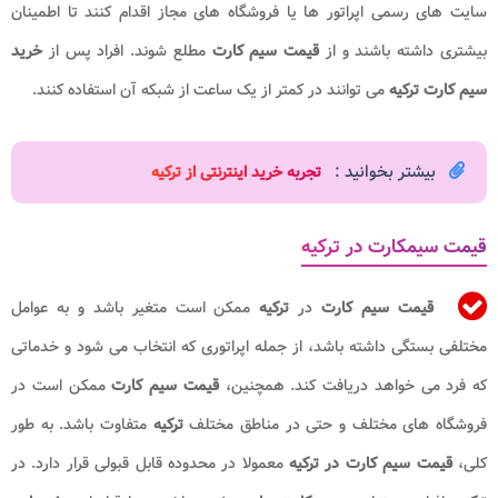
سایت های رسمی اپراتور ها یا فروشگاه های مجاز اقدام کنند تا اطمینان
بیشتری داشته باشند و از
قیمت سیم کارت
مطلع شوند. افراد پس از
خرید
سیم کارت ترکیه
می توانند در کمتر از یک ساعت از شبکه آن استفاده کنند.
بیشتر بخوانید :
تجربه خرید اینترنتی از ترکیه
قیمت سیمکارت در ترکیه
قیمت سیم کارت
در
ترکیه
ممکن است متغیر باشد و به عوامل
مختلفی بستگی داشته باشد، از جمله اپراتوری که انتخاب می شود و خدماتی
که فرد می خواهد دریافت کند. همچنین،
قیمت سیم کارت
ممکن است در
فروشگاه های مختلف و حتی در مناطق مختلف
ترکیه
متفاوت باشد. به طور
کلی،
قیمت سیم
کارت در
ترکیه
معمولا در محدوده قابل قبولی قرار دارد. در