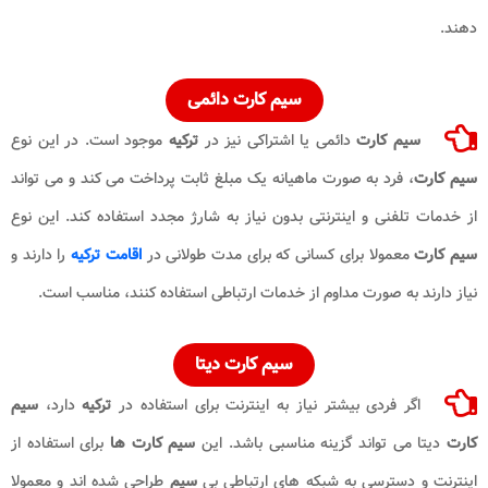
دهند.
سیم کارت دائمی
سیم کارت
دائمی یا اشتراکی نیز در
ترکیه
موجود است. در این نوع
سیم کارت
، فرد به صورت ماهیانه یک مبلغ ثابت پرداخت می کند و می تواند
از خدمات تلفنی و اینترنتی بدون نیاز به شارژ مجدد استفاده کند. این نوع
سیم کارت
معمولا برای کسانی که برای مدت طولانی در
اقامت ترکیه
را دارند و
نیاز دارند به صورت مداوم از خدمات ارتباطی استفاده کنند، مناسب است.
سیم کارت دیتا
اگر فردی بیشتر نیاز به اینترنت برای استفاده در
ترکیه
دارد،
سیم
کارت
دیتا می تواند گزینه مناسبی باشد. این
سیم کارت ها
برای استفاده از
اینترنت و دسترسی به شبکه های ارتباطی بی
سیم
طراحی شده اند و معمولا