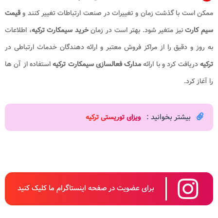
ممکن است با گذشت زمان و تغییرات در صنعت ارتباطات تغییر کنند و
قیمت
سیم کارت
نیز متغیر شود. بهتر است در زمان
خرید سیمکارت ترکیه
، اطلاعات
به روز و دقیق را از مراکز فروش معتبر و ارائه دهندگان خدمات ارتباطی در
ترکیه
دریافت کرد و با ارائه
مدارک فعالسازی سیمکارت ترکیه
استفاده از آن ها
را آغاز کرد.
بیشتر بخوانید :
ویزای توریستی ترکیه​
برای عضویت در صفحه اینستاگرام ما کلیک کنید