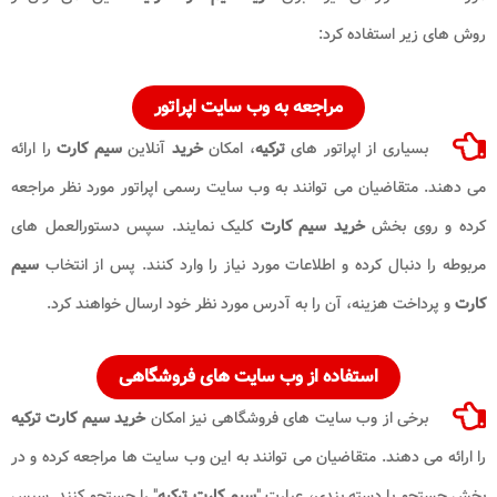
روش های زیر استفاده کرد:
مراجعه به وب سایت اپراتور
بسیاری از اپراتور های
ترکیه
، امکان
خرید
آنلاین
سیم کارت
را ارائه
می دهند. متقاضیان می توانند به وب سایت رسمی اپراتور مورد نظر مراجعه
کرده و روی بخش
خرید سیم کارت
کلیک نمایند. سپس دستورالعمل های
مربوطه را دنبال کرده و اطلاعات مورد نیاز را وارد کنند. پس از انتخاب
سیم
کارت
و پرداخت هزینه، آن را به آدرس مورد نظر خود ارسال خواهند کرد.
استفاده از وب سایت های فروشگاهی
برخی از وب سایت های فروشگاهی نیز امکان
خرید سیم کارت ترکیه
را ارائه می دهند. متقاضیان می توانند به این وب سایت ها مراجعه کرده و در
بخش جستجو یا دسته بندی، عبارت "
سیم کارت
ترکیه
" را جستجو کنند. سپس