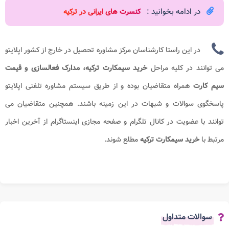
در ادامه بخوانید :
کنسرت های ایرانی در ترکیه
در این راستا کارشناسان مرکز مشاوره تحصیل در خارج از کشور اپلایتو
می توانند در کلیه مراحل
خرید سیمکارت ترکیه، مدارک فعالسازی و قیمت
سیم کارت
همراه متقاضیان بوده و از طریق سیستم مشاوره تلفنی اپلایتو
پاسخگوی سوالات و شبهات در این زمینه باشند. همچنین متقاضیان می
توانند با عضویت در کانال تلگرام و صفحه مجازی اینستاگرام از آخرین اخبار
مرتبط با
خرید سیمکارت ترکیه
مطلع شوند.
سوالات متداول