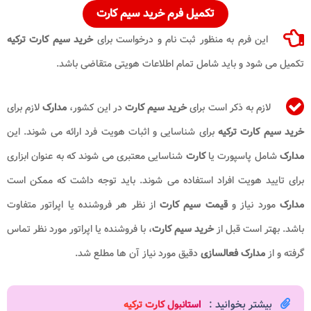
تکمیل فرم خرید سیم کارت
این فرم به منظور ثبت نام و درخواست برای
خرید سیم کارت ترکیه
تکمیل می شود و باید شامل تمام اطلاعات هویتی متقاضی باشد.
لازم به ذکر است برای
خرید سیم کارت
در این کشور،
مدارک
لازم برای
خرید سیم کارت ترکیه
برای شناسایی و اثبات هویت فرد ارائه می شوند. این
مدارک
شامل پاسپورت یا
کارت
شناسایی معتبری می شوند که به عنوان ابزاری
برای تایید هویت افراد استفاده می شوند. باید توجه داشت که ممکن است
مدارک
مورد نیاز و
قیمت سیم کارت
از نظر هر فروشنده یا اپراتور متفاوت
باشد. بهتر است قبل از
خرید سیم کارت
، با فروشنده یا اپراتور مورد نظر تماس
گرفته و از
مدارک فعالسازی
دقیق مورد نیاز آن ها مطلع شد.
بیشتر بخوانید :
استانبول کارت ترکیه​