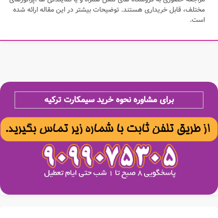
مختلف، قابل خریداری هستند. توضیحات بیشتر در این مقاله ارائه شده
است.
برای مشاوره نحوه خرید سیمکارت ترکیه