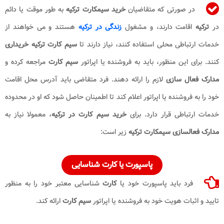
در صورتی که متقاضیان
خرید سیمکارت ترکیه
به طور موقت یا دائم
در
ترکیه
اقامت دارند، و مشغول
زندگی در ترکیه
هستند و می خواهند از
خدمات ارتباطی محلی استفاده کنند، نیاز دارند تا
سیم کارت
ترکیه خریداری
کنند. برای این منظور، باید به فروشنده یا اپراتور
سیم کارت
مراجعه کرده و
مدارک فعال سازی
لازم را ارائه دهند. فرد متقاضی باید آدرس محل اقامت
خود را به فروشنده یا اپراتور اعلام کند تا اطمینان حاصل شود که او در محدوده
خدمات ارتباطی قرار دارد. برای
خرید سیم کارت در ترکیه
، معمولا نیاز به
مدارک فعالسازی سیمکارت ترکیه
زیر است:
پاسپورت یا کارت شناسایی
فرد باید پاسپورت خود یا
کارت
شناسایی معتبر خود را به منظور
تایید و اثبات هویت خود به فروشنده یا اپراتور
سیم کارت
ارائه کند.