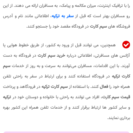
را با ترافیک اینترنت، میزان مکالمه و پیامک، به مسافران ارائه می‌ دهند. از این
رو مسافران بهتر است که قبل از
سفر به ترکیه
، اطلاعاتی مانند نام و آدرس
فروشگاه‌ های
سیم کارت
در فرودگاه مقصد خود را جستجو کنند.
همچنین، می ‌توانند قبل از ورود به کشور، از طریق خطوط هوایی یا
آژانس ‌های مسافرتی، اطلاعاتی درباره
خرید سیم کارت
در فرودگاه به ‌دست
آورند. با این اقدامات، مسافران می‌توانند به سرعت و به ‌روز از خدمات
سیم
کارت
ترکیه
در فرودگاه استفاده کنند و برای ارتباط در سفر به راحتی تلفن
همراه خود را
فعال
کنند. با استفاده از
سیم کارت
ترکیه
در فرودگاهد و پرداخت
قیمت سیم کارت
، افراد می ‌توانند به راحتی با خانواده و دوستان خود در
ترکیه
و سایر کشور ها ارتباط برقرار کنند و از خدمات تلفن همراه این کشور بهره‌
برداری نمایند.