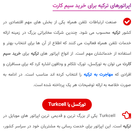
اپراتورهای ترکیه برای خرید سیم کارت
صنعت ارتباطات تلفن همراه یکی از بخش های مهم اقتصادی در
کشور
ترکیه
محسوب می شود. چندین شرکت مخابراتی بزرگ در زمینه ارائه
خدمات تلفن همراه فعالیت می کنند که اطلاع از آن ها برای انتخاب بهتر و
استفاده از خدماتشان مهم است. از انواع اپراتور های
ترکیه
برای
خرید سیم
کارت
می توان به تورکسل، تورک تلکام و ودافون اشاره کرد که برای مسافران و
افرادی که
مهاجرت به ترکیه
را انتخاب کرده اند مناسب است. در ادامه به
صورت خلاصه به ارائه توضیحات هر یک پرداخته شده است.
تورکسل یا Turkcell
Turkcell یکی از بزرگ ترین و قدیمی ترین اپراتور های موبایل در
ترکیه
است. این اپراتور برای خدمت رسانی به مشتریان خود در سراسر کشور،