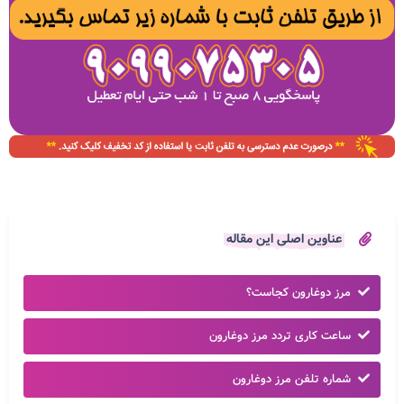
عناوین اصلی این مقاله
مرز دوغارون کجاست؟
ساعت کاری تردد مرز دوغارون
شماره تلفن مرز دوغارون