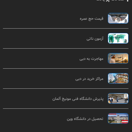
قیمت حج عمره
آزمون ناتی
مهاجرت به دبی
مراکز خرید در دبی
پذیرش دانشگاه فنی مونیخ آلمان
تحصیل در دانشگاه وین