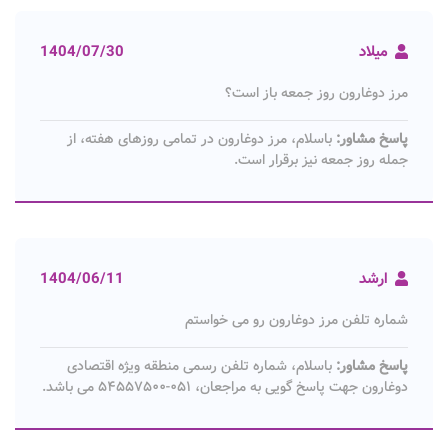
میلاد
1404/07/30
مرز دوغارون روز جمعه باز است؟
پاسخ مشاور:
باسلام، مرز دوغارون در تمامی روزهای هفته، از
جمله روز جمعه نیز برقرار است.
ارشد
1404/06/11
شماره تلفن مرز دوغارون رو می خواستم
پاسخ مشاور:
باسلام، شماره تلفن رسمی منطقه ویژه اقتصادی
دوغارون جهت پاسخ گویی به مراجعان، ۰۵۱-۵۴۵۵۷۵۰۰ می باشد.