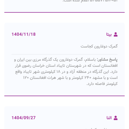
۰۵۱-۵۴۵۵۷۲۵۸ اعلام شده است.
بیتا
1404/11/18
گمرک دوغارون کجاست
پاسخ مشاور:
باسلام، گمرک دوغارون یک گذرگاه مرزی بین ایران و
افغانستان است که در شهرستان تایباد استان خراسان رضوی قرار
دارد. این گذرگاه در منطقه آزاد و در ۱۸ کیلومتری شهر تایباد واقع
است و با مشهد ۲۴۰ کیلومتر و با شهر هرات افغانستان ۱۲۰
کیلومتر فاصله دارد.
النا
1404/09/27