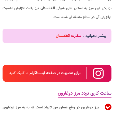
نزدیکی این مرز به استان های شرقی
افغانستان
نیز باعث افزایش اهمیت
ترانزیتی آن در سطح منطقه ای شده است.
بیشتر بخوانید :
سفارت افغانستان
برای عضویت در صفحه اینستاگرام ما کلیک کنید
ساعت کاری تردد مرز دوغارون
مرز دوغارون در واقع همان مرز تایباد است که به به مرز دوغارون