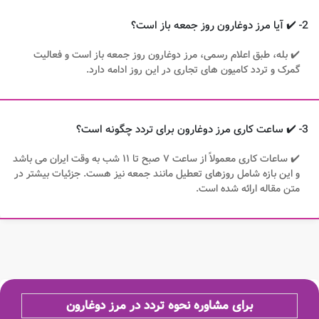
2- ✔️ آیا مرز دوغارون روز جمعه باز است؟
✔️ بله، طبق اعلام رسمی، مرز دوغارون روز جمعه باز است و فعالیت
گمرک و تردد کامیون های تجاری در این روز ادامه دارد.
3- ✔️ ساعت کاری مرز دوغارون برای تردد چگونه است؟
✔️ ساعات کاری معمولاً از ساعت ۷ صبح تا ۱۱ شب به وقت ایران می باشد
و این بازه شامل روزهای تعطیل مانند جمعه نیز هست. جزئیات بیشتر در
متن مقاله ارائه شده است.
برای مشاوره نحوه تردد در مرز دوغارون