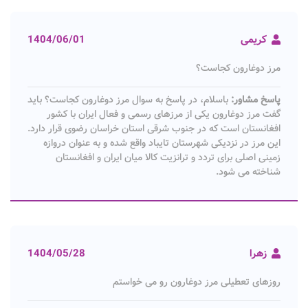
کریمی
1404/06/01
مرز دوغارون کجاست؟
پاسخ مشاور:
باسلام، در پاسخ به سوال مرز دوغارون کجاست؟ باید
گفت مرز دوغارون یکی از مرزهای رسمی و فعال ایران با کشور
افغانستان است که در جنوب شرقی استان خراسان رضوی قرار دارد.
این مرز در نزدیکی شهرستان تایباد واقع شده و به عنوان دروازه
زمینی اصلی برای تردد و ترانزیت کالا میان ایران و افغانستان
شناخته می شود.
زهرا
1404/05/28
روزهای تعطیلی مرز دوغارون رو می خواستم