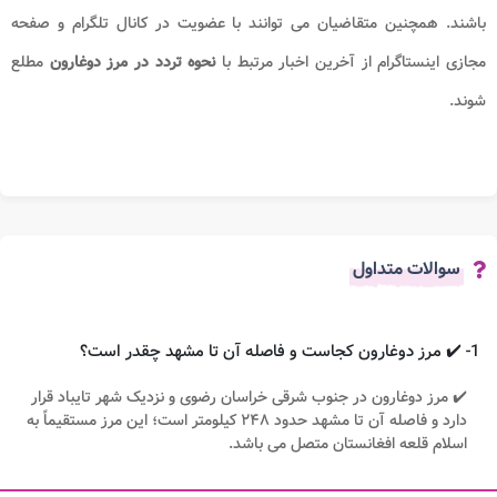
باشند. همچنین متقاضیان می توانند با عضویت در کانال تلگرام و صفحه
مجازی اینستاگرام از آخرین اخبار مرتبط با
نحوه تردد در مرز دوغارون
مطلع
شوند.
سوالات متداول
1- ✔️ مرز دوغارون کجاست و فاصله آن تا مشهد چقدر است؟
✔️ مرز دوغارون در جنوب شرقی خراسان رضوی و نزدیک شهر تایباد قرار
دارد و فاصله آن تا مشهد حدود ۲۴۸ کیلومتر است؛ این مرز مستقیماً به
اسلام قلعه افغانستان متصل می باشد.