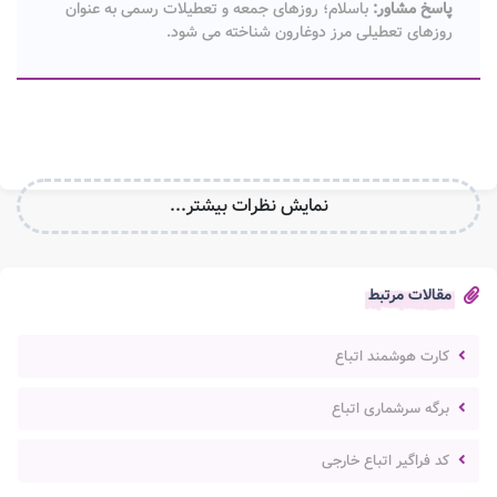
پاسخ مشاور:
باسلام؛ روزهای جمعه و تعطیلات رسمی به عنوان
روزهای تعطیلی مرز دوغارون شناخته می شود.
نمایش نظرات بیشتر...
مقالات مرتبط
کارت هوشمند اتباع
برگه سرشماری اتباع
کد فراگیر اتباع خارجی