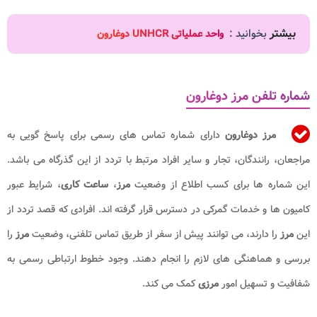
بیشتر
بخوانید :
واحد عملیاتی UNHCR دوغارون
شماره تلفن مرز دوغارون
مرز دوغارون
دارای شماره تماس های رسمی برای پاسخ گویی به
مراجعان، رانندگان، تجار و سایر افراد مرتبط با تردد از این گذرگاه می باشد.
این شماره ها برای کسب اطلاع از وضعیت
مرز
،
ساعت کاری
، شرایط عبور
کامیون ها و خدمات گمرکی در دسترس قرار گرفته اند. افرادی که قصد تردد از
این
مرز
را دارند، می توانند پیش از سفر از طریق تماس تلفنی، وضعیت
مرز
را
بررسی و هماهنگی های لازم را انجام دهند. وجود خطوط ارتباطی رسمی به
شفافیت و تسهیل امور
مرزی
کمک می کند.