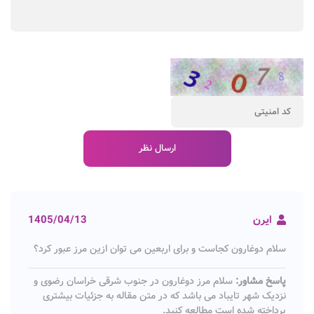
ایرن
1405/04/13
سلام دوغارون کجاست و برای اربعین می توان ازین مرز عبور کرد؟
پاسخ مشاور:
سلام مرز دوغارون در جنوب شرقی خراسان رضوی و
نزدیک شهر تایباد می باشد که در متن مقاله به جزئیات بیشتری
پرداخته شده است مطالعه کنید.