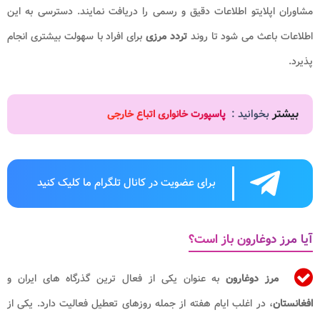
مشاوران اپلایتو اطلاعات دقیق و رسمی را دریافت نمایند. دسترسی به این
اطلاعات باعث می شود تا روند
تردد مرزی
برای افراد با سهولت بیشتری انجام
پذیرد.
بیشتر
بخوانید :
پاسپورت خانواری اتباع خارجی
برای عضویت در کانال تلگرام ما کلیک کنید
آیا مرز دوغارون باز است؟
مرز دوغارون
به عنوان یکی از فعال ترین گذرگاه های ایران و
افغانستان
، در اغلب ایام هفته از جمله روزهای تعطیل فعالیت دارد. یکی از