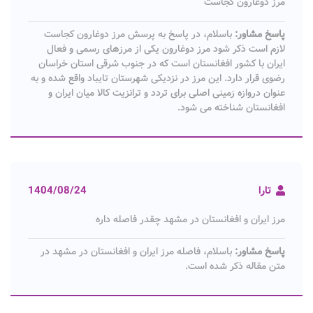
مرز دوغارون کجاست
پاسخ مشاور:
باسلام، در پاسخ به پرسش مرز دوغارون کجاست
لازم است ذکر شود مرز دوغارون یکی از مرزهای رسمی و فعال
ایران با کشور افغانستان است که در جنوب شرقی استان خراسان
رضوی قرار دارد. این مرز در نزدیکی شهرستان تایباد واقع شده و به
عنوان دروازه زمینی اصلی برای تردد و ترانزیت کالا میان ایران و
افغانستان شناخته می شود.
تارا
1404/08/24
مرز ایران و افغانستان در مشهد چقدر فاصله داره
پاسخ مشاور:
باسلام، فاصله مرز ایران و افغانستان در مشهد در
متن مقاله ذکر شده است.