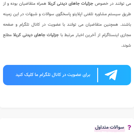
می توانند در خصوص
جزئیات جاهای دیدنی کربلا
همراه متقاضیان بوده و از
طریق سیستم مشاوره تلفنی اپلایتو پاسخگوی سوالات و شبهات در این زمینه
باشند. همچنین متقاضیان می توانند با عضویت در کانال تلگرام و صفحه
مجازی اینستاگرام از آخرین اخبار مرتبط با
جزئیات جاهای دیدنی کربلا
مطلع
شوند.
برای عضویت در کانال تلگرام ما کلیک کنید
سوالات متداول