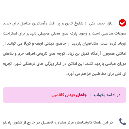
بازار نجف یکی از شلوغ ترین و پر رفت وآمدترین مناطق برای خرید
سوغات مذهبی است و وجود پارک های محلی محیطی دلپذیر برای استراحت
ایجاد کرده است. متقاضیان بازدید از
جاهای دیدنی نجف و کربلا
می توانند از
اماکنی همچون آرامگاه کمیل بن زیاد، کوچه های تاریخی اطراف حرم و بناهای
دوران عباسی بازدید کنند. این اماکن در کنار ویژگی های فرهنگی شهر، تجربه
ای غنی برای مخاطبین فراهم می آورد.
در ادامه بخوانید :
جاهای دیدنی کاظمین
در این راستا کارشناسان مرکز مشاوره تحصیل در خارج از کشور اپلایتو