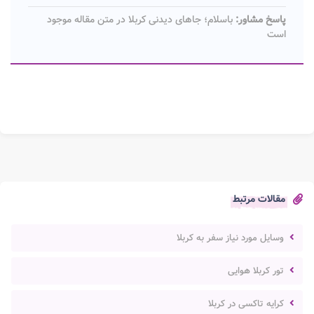
پاسخ مشاور:
باسلام؛ جاهای دیدنی کربلا در متن مقاله موجود
است
مقالات مرتبط
وسایل مورد نیاز سفر به کربلا
تور کربلا هوایی
کرایه تاکسی در کربلا