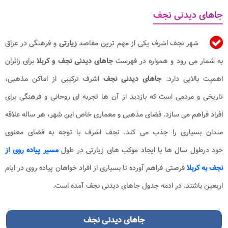
جاهای دیدنی نجف
شهر نجف اشرف یکی از مهم ترین مقاصد
زیارتی
و فرهنگی در عراق
به شمار می رود و همواره در فهرست
جاهای دیدنی نجف و کربلا
برای زائران
اهمیت بالایی دارد.
جاهای دیدنی نجف
اشرف ترکیبی از اماکن مذهبی،
تاریخی و مردمی است که بازدید از آن ها تجربه ای روحانی و فرهنگی برای
افراد فراهم می سازد. فضای مذهبی و معماری خاص این شهر، هر ساله علاقه
مندان بسیاری را جذب می کند. نجف اشرف با توجه به فضای معنوی
خود درطول سال ها با ایجاد موکب های زیارتی در طول
مسیر پیاده روی از
نجف به کربلا
فرصتی فراهم آورده تا بسیاری از افراد خواهان پیاده روی در ایام
اربعین باشند. در ادمه جدول جاهای دیدنی نجف آمده است.
جاهای دیدنی نجف