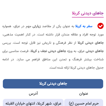
جاهای دیدنی کربلا
سفر به کربلا
به عنوان یکی از مقاصد
زیارتی
مهم در عراق، همواره
مورد توجه افراد و علاقه مندان قرار داشته است. در کنار اهمیت مذهبی،
جاهای دیدنی کربلا
از نظر فرهنگی و تاریخی نیز قابل توجه است. بررسی
جاهای دیدنی
عراق، به ویژه
جاهای دیدنی نجف
و
کربلا
، فرصت مناسبی برای
شناخت بیشتر فرهنگ و تمدن این مناطق فراهم می سازد. در ادامه
جدول
جاهای دیدنی کربلا ارائه شده است.
جاهای دیدنی کربلا
عنوان
آدرس
حرم امام حسین (ع)
عراق، شهر کربلا، انتهای خیابان القبله