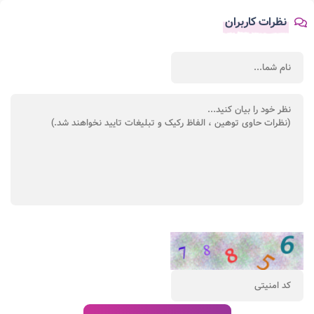
نظرات کاربران