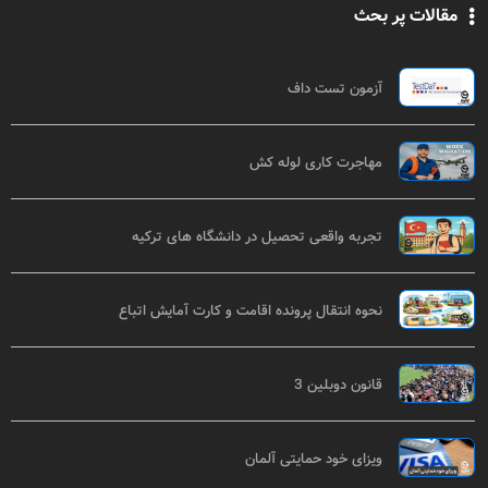
مقالات پر بحث
آزمون تست داف
مهاجرت کاری لوله کش
تجربه واقعی تحصیل در دانشگاه های ترکیه
نحوه انتقال پرونده اقامت و کارت آمایش اتباع
قانون دوبلین 3
ویزای خود حمایتی آلمان