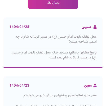
حسینی
1404/04/28
محل توقف تابوت امام حسین (ع) در مسیر کربلا به شام با چه
اسمی شناخته میشه؟
پاسخ مشاور:
باسلام؛ مسجد حنانه محل توقف تابوت امام حسین
(ع) در مسیر کربلا به شام بوده است.
معین
1404/04/23
سفر ها و فعالیت‌های پیشنهادی در کربلا رو می خواستم