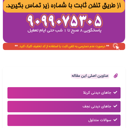
عناوین اصلی این مقاله
جاهای دیدنی کربلا
جاهای دیدنی نجف
سوالات متداول