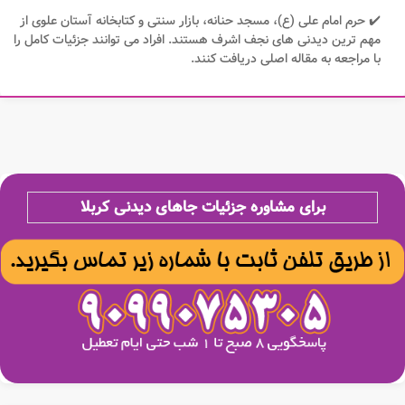
✔️ حرم امام علی (ع)، مسجد حنانه، بازار سنتی و کتابخانه آستان علوی از
مهم ترین دیدنی های نجف اشرف هستند. افراد می توانند جزئیات کامل را
با مراجعه به مقاله اصلی دریافت کنند.
برای مشاوره جزئیات جاهای دیدنی کربلا