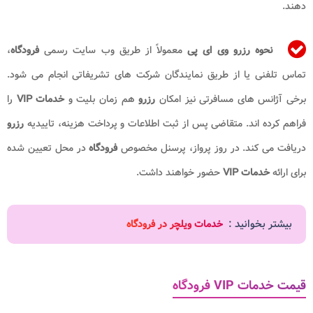
دهند.
نحوه رزرو وی ای پی
معمولاً از طریق وب سایت رسمی
فرودگاه
،
تماس تلفنی یا از طریق نمایندگان شرکت های تشریفاتی انجام می شود.
برخی آژانس های مسافرتی نیز امکان
رزرو
هم زمان بلیت و
خدمات VIP
را
فراهم کرده اند. متقاضی پس از ثبت اطلاعات و پرداخت هزینه، تاییدیه
رزرو
دریافت می کند. در روز پرواز، پرسنل مخصوص
فرودگاه
در محل تعیین شده
برای ارائه
خدمات
VIP
حضور خواهند داشت.
بیشتر بخوانید :
خدمات ویلچر در فرودگاه
قیمت خدمات VIP فرودگاه