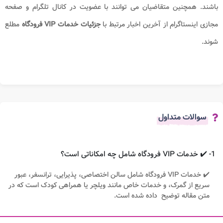
باشند. همچنین متقاضیان می توانند با عضویت در کانال تلگرام و صفحه
مجازی اینستاگرام از آخرین اخبار مرتبط با
جزئیات خدمات VIP فرودگاه
مطلع
شوند.
سوالات متداول
1- ✔️ خدمات VIP فرودگاه شامل چه امکاناتی است؟
✔️ خدمات VIP فرودگاه شامل سالن اختصاصی، پذیرایی، ترانسفر، عبور
سریع از گمرک، و خدمات خاص مانند ویلچر یا همراهی کودک است که در
متن مقاله توضیح داده شده است.