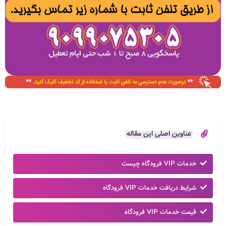
عناوین اصلی این مقاله
‬خدمات VIP فرودگاه چیست
شرایط دریافت خدمات VIP فرودگاه
قیمت خدمات VIP فرودگاه