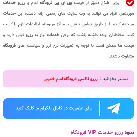
برای اطلاع دقیق از قیمت
وی ای پی فرودگاه
امام و
رزرو خدمات
موردنظر، افراد می توانند به وب سایت های رسمی ارائه دهنده این
خدمات
مراجعه کرده یا از طریق تماس تلفنی با مراکز مربوطه، اطلاعات لازم را کسب
کنند. مخاطبان توجه داشته باشند که برخی
خدمات
نیاز به
رزرو
قبلی دارند و
قیمت ها ممکن است با توجه به تغییرات نرخ ارز و سیاست های
فرودگاه
متفاوت باشند.
بیشتر بخوانید :
رزرو تاکسی فرودگاه امام خمینی
برای عضویت در کانال تلگرام ما کلیک کنید
نحوه رزرو خدمات VIP فرودگاه