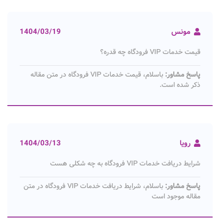
مونس
1404/03/19
قیمت خدمات VIP فرودگاه چه قدره؟
پاسخ مشاور:
باسلام، قیمت خدمات VIP فرودگاه در متن مقاله
ذکر شده است.
رویا
1404/03/13
شرایط دریافت خدمات VIP فرودگاه به چه شکلی هست
پاسخ مشاور:
باسلام، شرایط دریافت خدمات VIP فرودگاه در متن
مقاله موجود است