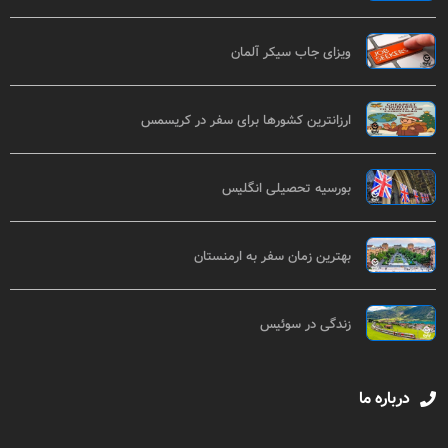
ویزای جاب سیکر آلمان
ارزانترین کشورها برای سفر در کریسمس
بورسیه تحصیلی انگلیس
بهترین زمان سفر به ارمنستان
زندگی در سوئیس
درباره ما