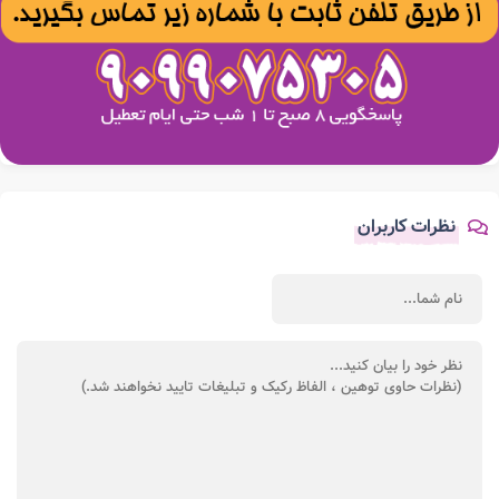
نظرات کاربران