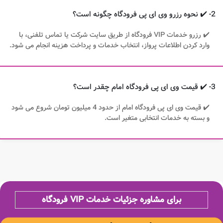
2- ✔️ نحوه رزرو وی ای پی فرودگاه چگونه است؟
✔️ رزرو خدمات VIP فرودگاه از طریق سایت شرکت یا تماس تلفنی، با
وارد کردن اطلاعات پرواز، انتخاب خدمات و پرداخت هزینه انجام می شود.
3- ✔️ قیمت وی ای پی فرودگاه امام چقدر است؟
✔️ قیمت وی ای پی فرودگاه امام از حدود 4 میلیون تومان شروع می شود
و بسته به خدمات انتخابی متغیر است.
برای مشاوره جزئیات خدمات VIP فرودگاه