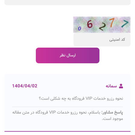
سمانه
1404/04/02
نحوه رزرو خدمات VIP فرودگاه به چه شکلی است؟
پاسخ مشاور:
باسلام، نحوه رزرو خدمات VIP فرودگاه در متن مقاله
موجود است.