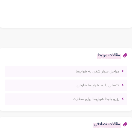
مقالات مرتبط
مراحل سوار شدن به هواپیما
کنسلی بلیط هواپیما خارجی
رزرو بلیط هواپیما برای سفارت
مقالات تصادفی