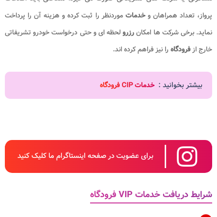
پرواز، تعداد همراهان و
خدمات
موردنظر را ثبت کرده و هزینه آن را پرداخت
نماید. برخی شرکت ها امکان
رزرو
لحظه ای و حتی درخواست خودرو تشریفاتی
خارج از
فرودگاه
را نیز فراهم کرده اند.
بیشتر بخوانید :
خدمات CIP فرودگاه
برای عضویت در صفحه اینستاگرام ما کلیک کنید
شرایط دریافت خدمات VIP فرودگاه