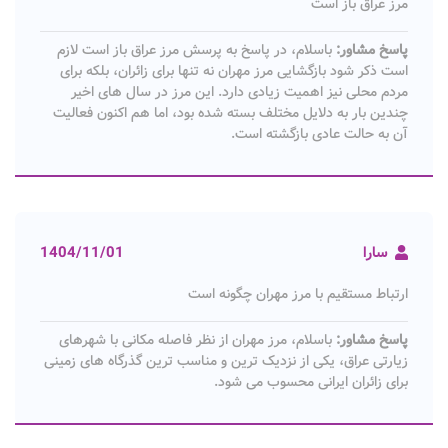
مرز عراق باز است
پاسخ مشاور:
باسلام، در پاسخ به پرسش مرز عراق باز است لازم
است ذکر شود بازگشایی مرز مهران نه تنها برای زائران، بلکه برای
مردم محلی نیز اهمیت زیادی دارد. این مرز در سال های اخیر
چندین بار به دلایل مختلف بسته شده بود، اما هم اکنون فعالیت
آن به حالت عادی بازگشته است.
سارا
1404/11/01
ارتباط مستقیم با مرز مهران چگونه است
پاسخ مشاور:
باسلام، مرز مهران از نظر فاصله مکانی با شهرهای
زیارتی عراق، یکی از نزدیک ترین و مناسب ترین گذرگاه های زمینی
برای زائران ایرانی محسوب می شود.