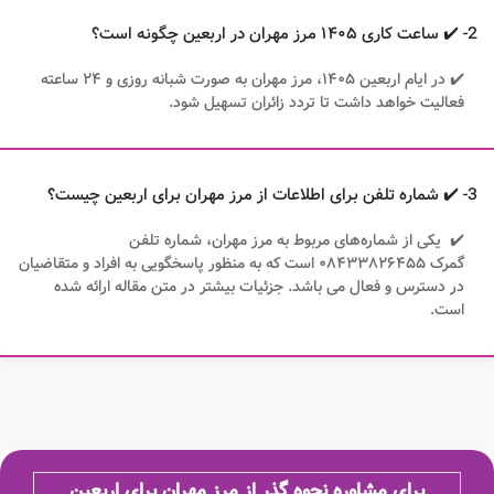
2- ✔️ ساعت کاری ۱۴۰۵ مرز مهران در اربعین چگونه است؟
✔️ در ایام اربعین ۱۴۰۵، مرز مهران به صورت شبانه روزی و ۲۴ ساعته
فعالیت خواهد داشت تا تردد زائران تسهیل شود.
3- ✔️ شماره تلفن برای اطلاعات از مرز مهران برای اربعین چیست؟
✔️ یکی از شماره‌های مربوط به مرز مهران، شماره تلفن
گمرک ۰۸۴۳۳۸۲۶۴۵۵ است که به منظور پاسخگویی به افراد و متقاضیان
در دسترس و فعال می‌ باشد. جزئیات بیشتر در متن مقاله ارائه شده
است.
برای مشاوره نحوه گذر از مرز مهران برای اربعین