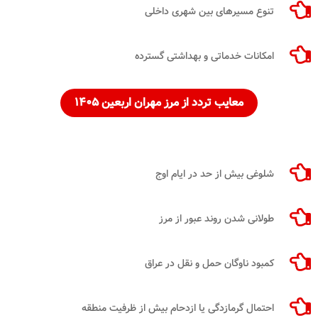
تنوع مسیرهای بین شهری داخلی
امکانات خدماتی و بهداشتی گسترده
معایب تردد از مرز مهران اربعین ۱۴۰۵
شلوغی بیش از حد در ایام اوج
طولانی شدن روند عبور از مرز
کمبود ناوگان حمل و نقل در عراق
احتمال گرمازدگی یا ازدحام بیش از ظرفیت منطقه