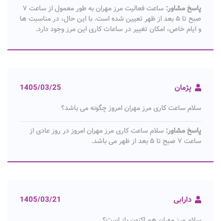
پاسخ مشاور:
ساعت فعالیت مرز مهران به طور معمول از ساعت ۷
صبح تا ۵ بعد از ظهر تعیین شده است. با این حال، در مناسبت ها
و ایام خاص، امکان تغییر در ساعات کاری این مرز وجود دارد.
پژمان
1405/03/25
سلام ساعت کاری مرز مهران امروز چگونه می باشد؟
پاسخ مشاور:
سلام ساعت کاری مرز مهران امروز در روز عادی از
ساعت ۷ صبح تا ۵ بعد از ظهر می باشد.
دارابی
1405/03/21
سلام مرز مهران هم اکنون باز است؟