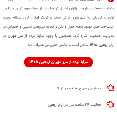
انتخاب نخست بسیاری از زائران تبدیل کرده است. از جمله مهم ترین مزایا می
توان به نزدیکی به شهرهای زیارتی نجف و کربلا، امکان تردد شبانه روزی،
زیرساخت های بهبود یافته حمل و نقل و تجربه نیروهای امنیتی و خدماتی در
مدیریت جمعیت اشاره کرد. همچنین با وجود مزایا، تردد از
مرز مهران
در
ایام
اربعین ۱۴۰۵
ممکن است با چالش هایی نیز همراه باشد.
مزایا تردد از مرز مهران اربعین ۱۴۰۵
دسترسی سریع به نجف و کربلا
فعالیت ۲۴ ساعته مرز در ایام
اربعین