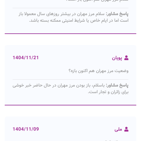
پاسخ مشاور:
سلام مرز مهران در بیشتر روزهای سال معمولا باز
است اما در ایام خاص یا شرایط امنیتی ممکنه بسته باشد.
پویان
1404/11/21
وضعیت مرز مهران هم اکنون بازه؟
پاسخ مشاور:
باسلام، باز بودن مرز مهران در حال حاضر خبر خوشی
برای زائران و تجار است.
ملی
1404/11/09