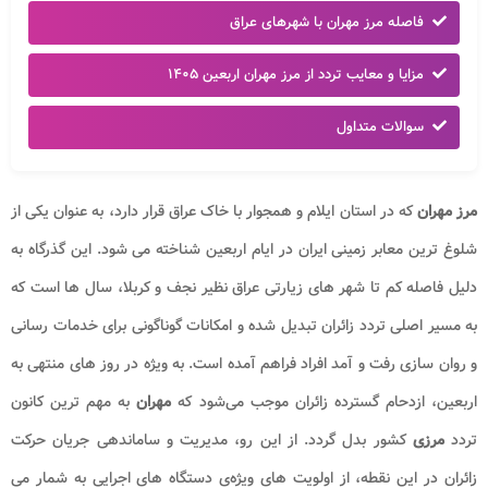
فاصله مرز مهران با شهرهای عراق
مزایا و معایب تردد از مرز مهران اربعین ۱۴۰۵
سوالات متداول
مرز مهران
که در استان ایلام و همجوار با خاک عراق قرار دارد، به عنوان یکی از
شلوغ‌ ترین معابر زمینی ایران در ایام اربعین شناخته می‌ شود. این گذرگاه به
دلیل فاصله‌ کم تا شهر های زیارتی عراق نظیر نجف و کربلا، سال‌ ها است که
به مسیر اصلی تردد زائران تبدیل شده و امکانات گوناگونی برای خدمات‌ رسانی
و روان‌ سازی رفت‌ و آمد افراد فراهم آمده است. به ویژه در روز های منتهی به
اربعین، ازدحام گسترده‌ زائران موجب می‌شود که
مهران
به مهم‌ ترین کانون
تردد
مرزی
کشور بدل گردد. از این رو، مدیریت و ساماندهی جریان حرکت
زائران در این نقطه، از اولویت‌ های ویژه‌ی دستگاه‌ های اجرایی به شمار می‌