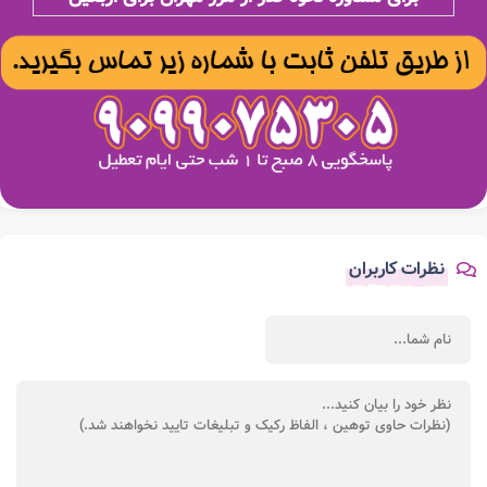
نظرات کاربران