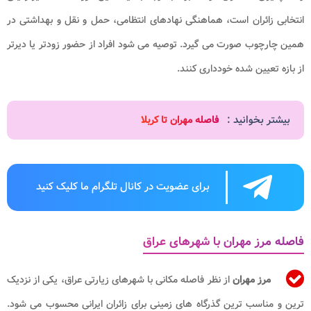
انتخابی زائران است، هماهنگی نهادهای انتظامی، حمل و نقل و بهداشتی در
همین چارچوب صورت می گیرد. توصیه می شود افراد از حضور زودتر یا دیرتر
از بازه تعیین شده خودداری کنند.
بیشتر بخوانید :
فاصله مهران تا کربلا
برای عضویت در کانال تلگرام ما کلیک کنید
فاصله مرز مهران با شهرهای عراق
مرز مهران
از نظر فاصله مکانی با شهرهای زیارتی عراق، یکی از نزدیک
ترین و مناسب ترین گذرگاه های زمینی برای زائران ایرانی محسوب می شود.