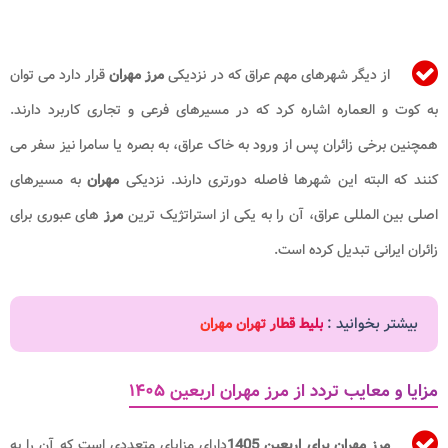
از دیگر شهرهای مهم عراق که در نزدیکی
مرز مهران
قرار دارد می توان
به کوت و العماره اشاره کرد که در مسیرهای فرعی و تجاری کاربرد دارند.
همچنین برخی زائران پس از ورود به خاک عراق، به بصره یا سامرا نیز سفر می
کنند که البته این شهرها فاصله دورتری دارند. نزدیکی
مهران
به مسیرهای
اصلی بین المللی عراق، آن را به یکی از استراتژیک ترین
مرز
های عبوری برای
زائران ایرانی تبدیل کرده است.
بیشتر بخوانید :
بلیط قطار تهران مهران
مزایا و معایب تردد از مرز مهران اربعین ۱۴۰۵
مرز مهران برای اربعین
1405
دارای مزایای متعددی است که آن را به