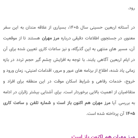
رود.
در آستانه‌ اربعین حسینی سال ۱۴۰۵، بسیاری از علاقه‌ مندان به این سفر
معنوی در جستجوی اطلاعات دقیقی درباره‌
مرز مهران
هستند تا از موقعیت
آن، مسیر های منتهی به این گذرگاه، و نیز ساعات کاری تعیین‌ شده برای آن
در ایام اربعین آگاهی یابند. با توجه به افزایش چشم‌ گیر حجم تردد در بازه‌
زمانی یاد شده، اطلاع از برنامه‌ های عبور و مرور، اقدامات امنیتی، زمان ورود و
خروج، خدمات رفاهی و شرایط اسکان موقت در این منطقه برای افراد و
متقاضیان از اهمیت بالایی برخوردار است. برای آشنایی بیشتر زائران در ادامه
به بررسی
آیا
مرز مهران هم اکنون باز است
و
شماره تلفن
و
ساعت کاری
۱۴۰۵
آن
پرداخته شده است.
مرز مهران هم اکنون باز است