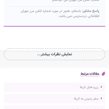
پاسخ مشاور:
باسلام، هنوز در مورد شماره تلفن مرز مهران
اطلاعاتی دردسترس نمی باشد.
نمایش نظرات بیشتر...
مقالات مرتبط
رزرو هتل کربلا
سفر زمینی به کربلا