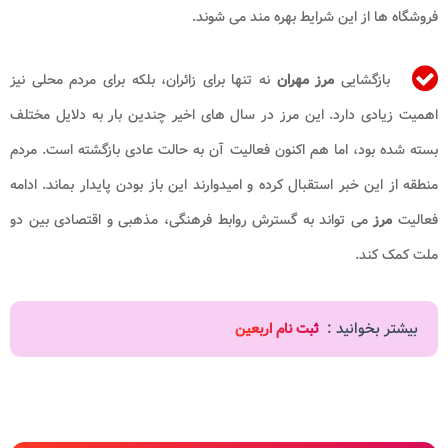
فروشگاه ها از این شرایط بهره مند می شوند.
بازگشایی
مرز مهران
نه تنها برای زائران، بلکه برای مردم محلی نیز
اهمیت زیادی دارد. این مرز در سال های اخیر چندین بار به دلایل مختلف
بسته شده بود، اما هم اکنون فعالیت آن به حالت عادی بازگشته است. مردم
منطقه از این خبر استقبال کرده و امیدوارند این باز بودن پایدار بماند. ادامه
فعالیت
مرز
می تواند به گسترش روابط فرهنگی، مذهبی و اقتصادی بین دو
ملت کمک کند.
بیشتر بخوانید :
ثبت نام اربعین