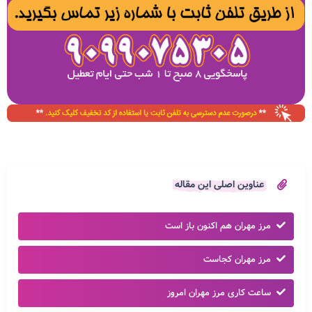
عناوین اصلی این مقاله
مرز مهران هم اکنون باز است
مرز مهران کجاست
ساعت کاری مرز مهران امروز