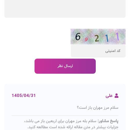
علی
1405/04/31
سلام مرز مهران باز است؟
پاسخ مشاور:
سلام بله مرز مهران برای اربعین باز می باشد،
جزئیات بیشتر در متن مقاله ارائه شده است مطالعه کنید.