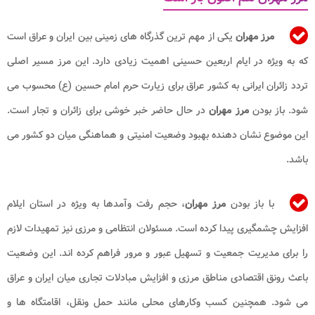
مرز مهران
یکی از مهم ترین گذرگاه های زمینی بین ایران و عراق است
که به ویژه در ایام اربعین حسینی اهمیت زیادی دارد. این مرز مسیر اصلی
تردد زائران ایرانی به کشور عراق برای زیارت حرم امام حسین (ع) محسوب می
شود. باز بودن
مرز مهران
در حال حاضر خبر خوشی برای زائران و تجار است.
این موضوع نشان دهنده بهبود وضعیت امنیتی و هماهنگی میان دو کشور می
باشد.
با باز بودن
مرز مهران
، حجم رفت وآمدها به ویژه در استان ایلام
افزایش چشمگیری پیدا کرده است. مسئولان انتظامی و مرزی نیز تمهیدات لازم
را برای مدیریت جمعیت و تسهیل عبور و مرور فراهم کرده اند. این وضعیت
باعث رونق اقتصادی مناطق مرزی و افزایش مبادلات تجاری میان ایران و عراق
می شود. همچنین کسب وکارهای محلی مانند حمل ونقل، اقامتگاه ها و