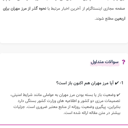
صفحه مجازی اینستاگرام از آخرین اخبار مرتبط با
نحوه گذر از مرز مهران برای
اربعین
مطلع شوند.
سوالات متداول
1- ✔️ آیا مرز مهران هم اکنون باز است؟
✔️ وضعیت باز یا بسته بودن مرز مهران به عواملی مانند شرایط امنیتی،
تصمیمات مرزی دو کشور و اطلاعیه‌ های وزارت کشور بستگی دارد
بنابراین، پیگیری وضعیت روزانه از منابع معتبر ضروری است. جزئیات
بیشتر در متن مقاله ارائه شده است.