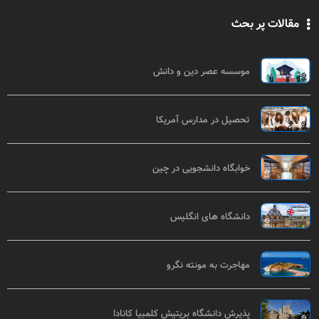
مقالات پر بحث
موسسه عصر دین و دانش
تحصیل در مدارس آمریکا
خوابگاه دانشجویی در چین
دانشگاه های انگلیس
مهاجرت به مونته نگرو
پذیرش دانشگاه بریتیش کلمبیا کانادا