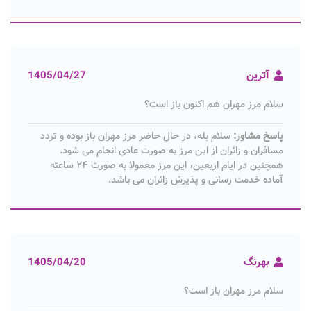
آترین
1405/04/27
سلام مرز مهران هم اکنون باز است؟
پاسخ مشاور:
سلام بله، در حال حاضر مرز مهران باز بوده و تردد
مسافران و زائران از این مرز به صورت عادی انجام می شود.
همچنین در ایام اربعین، این مرز معمولا به صورت ۲۴ ساعته
آماده خدمت رسانی و پذیرش زائران می باشد.
بهرنگ
1405/04/20
سلام مرز مهران باز است؟