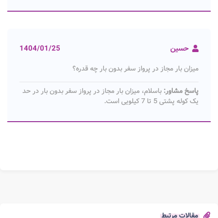
حسین
1404/01/25
میزان بار مجاز در پرواز سفر بدون بار چه قدره؟
پاسخ مشاور:
باسلام، میزان بار مجاز در پرواز سفر بدون بار در حد
یک کوله پشتی 5 تا 7 کیلویی است.
مقالات مرتبط