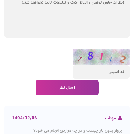
مهتاب
1404/02/06
پرواز بدون بار چیست و در چه مواردی انجام می شود؟