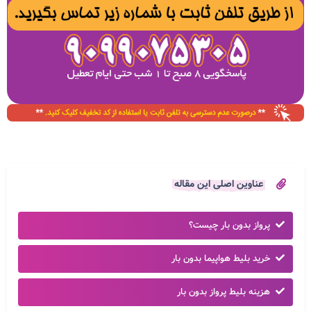
عناوین اصلی این مقاله
پرواز بدون بار چیست؟
خرید بلیط هواپیما بدون بار
هزینه بلیط پرواز بدون بار