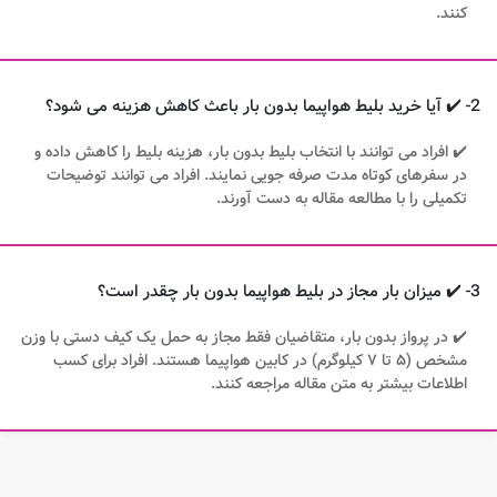
کنند.
2- ✔️ آیا خرید بلیط هواپیما بدون بار باعث کاهش هزینه می شود؟
✔️ افراد می توانند با انتخاب بلیط بدون بار، هزینه بلیط را کاهش داده و
در سفرهای کوتاه مدت صرفه جویی نمایند. افراد می توانند توضیحات
تکمیلی را با مطالعه مقاله به دست آورند.
3- ✔️ میزان بار مجاز در بلیط هواپیما بدون بار چقدر است؟
✔️ در پرواز بدون بار، متقاضیان فقط مجاز به حمل یک کیف دستی با وزن
مشخص (۵ تا ۷ کیلوگرم) در کابین هواپیما هستند. افراد برای کسب
اطلاعات بیشتر به متن مقاله مراجعه کنند.