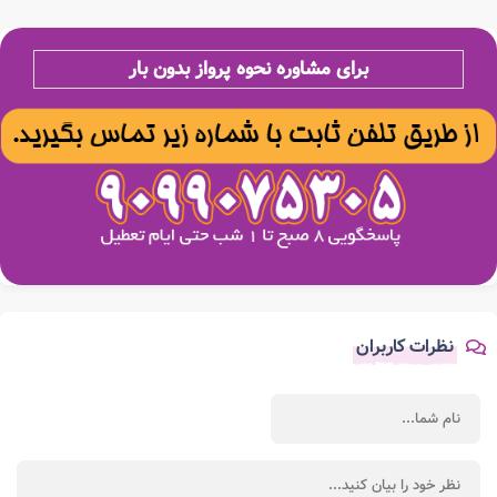
برای مشاوره نحوه پرواز بدون بار
نظرات کاربران