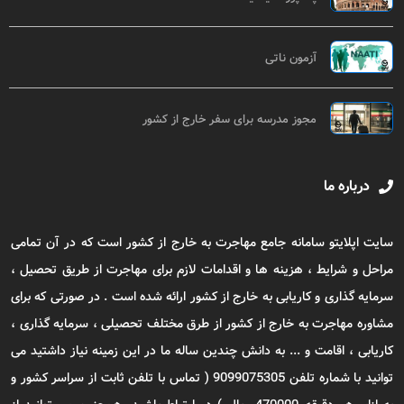
آزمون ناتی
مجوز مدرسه برای سفر خارج از کشور
درباره ما
سایت اپلایتو سامانه جامع مهاجرت به خارج از کشور است که در آن تمامی
مراحل و شرایط ، هزینه ها و اقدامات لازم برای مهاجرت از طریق تحصیل ،
سرمایه گذاری و کاریابی به خارج از کشور ارائه شده است . در صورتی که برای
مشاوره مهاجرت به خارج از کشور از طرق مختلف تحصیلی ، سرمایه گذاری ،
کاریابی ، اقامت و ... به دانش چندین ساله ما در این زمینه نیاز داشتید می
توانید با شماره تلفن 9099075305 ( تماس با تلفن ثابت از سراسر کشور و