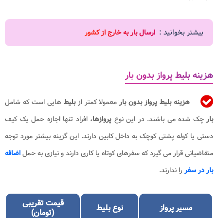
بیشتر بخوانید :
ارسال بار به خارج از کشور
هزینه بلیط پرواز بدون بار
هزینه بلیط پرواز
بدون بار
معمولا کمتر از
بلیط
هایی است که شامل
بار
چک شده می باشند. در این نوع
پروازها
، افراد تنها اجازه حمل یک کیف
دستی یا کوله پشتی کوچک به داخل کابین دارند. این گزینه بیشتر مورد توجه
متقاضیانی قرار می گیرد که سفرهای کوتاه یا کاری دارند و نیازی به حمل
اضافه
بار در سفر
را
ندارند.
قیمت تقریبی
مسیر پرواز
نوع بلیط
(تومان)