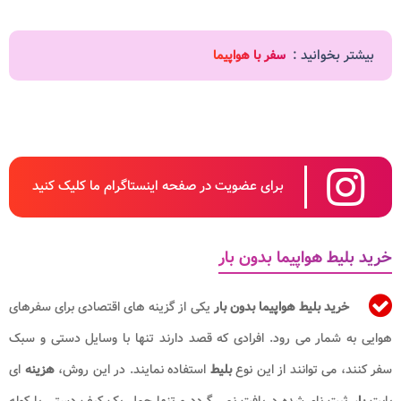
بیشتر بخوانید :
سفر با هواپیما
برای عضویت در صفحه اینستاگرام ما کلیک کنید
خرید بلیط هواپیما بدون بار
خرید بلیط هواپیما بدون بار
یکی از گزینه های اقتصادی برای سفرهای
هوایی به شمار می رود. افرادی که قصد دارند تنها با وسایل دستی و سبک
سفر کنند، می توانند از این نوع
بلیط
استفاده نمایند. در این روش،
هزینه
ای
بابت
بار
ثبت نام شده دریافت نمی گردد و تنها حمل یک کیف دستی یا کوله