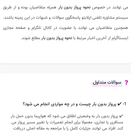
می توانند در خصوص
نحوه پرواز بدون بار
همراه متقاضیان بوده و از طریق
سیستم مشاوره تلفنی اپلایتو پاسخگوی سوالات و شبهات در این زمینه باشند.
همچنین متقاضیان می توانند با عضویت در کانال تلگرام و صفحه مجازی
اینستاگرام از آخرین اخبار مرتبط با
نحوه پرواز بدون بار
مطلع شوند.
سوالات متداول
1- ✔️ پرواز بدون بار چیست و در چه مواردی انجام می شود؟
✔️ پرواز بدون بار به وضعیتی اطلاق می شود که هواپیما بدون حمل بار
مسافری یا تجاری، معمولا برای انجام تعمیرات یا تغییر مسیر پرواز می
کند. افراد می توانند جزئیات کامل را با مراجعه به مقاله اصلی دریافت