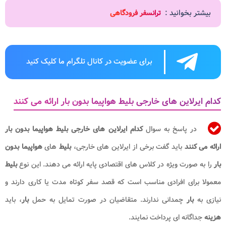
بیشتر بخوانید :
ترانسفر فرودگاهی
برای عضویت در کانال تلگرام ما کلیک کنید
کدام ایرلاین های خارجی بلیط هواپیما بدون بار ارائه می کنند
در پاسخ به سوال
کدام ایرلاین های خارجی بلیط هواپیما بدون بار
ارائه می کنند
باید گفت برخی از ایرلاین های خارجی،
بلیط
های
هواپیما بدون
بار
را به صورت ویژه در کلاس های اقتصادی پایه ارائه می دهند. این نوع
بلیط
معمولا برای افرادی مناسب است که قصد سفر کوتاه مدت یا کاری دارند و
نیازی به
بار
چمدانی ندارند. متقاضیان در صورت تمایل به حمل
بار
، باید
هزینه
جداگانه ای پرداخت نمایند.