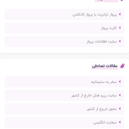
پرواز ترانزیت یا پرواز کانکشن
کارت پرواز
سایت اطلاعات پرواز
مقالات تصادفی
سفر به سلیمانیه
سایت رزرو هتل خارج از کشور
مجوز خروج از کشور
سفارت انگلیس