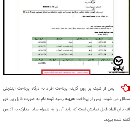
پس از کلیک بر روی گزینه پرداخت افراد به درگاه پرداخت اینترنتی
منتقل می شوند. پس از پرداخت
هزینه
رسید
ثبت نام
به صورت فایل پی دی
اف برای افراد قابل نمایش است که باید آن را به همراه سایر مدارک به آدرس
گفته شده ببرند.