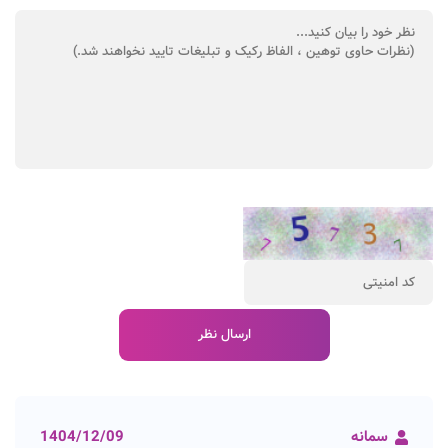
سمانه
1404/12/09