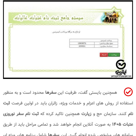
همچنین بایستی گفت، ظرفیت این
سفرها
محدود است و به‌ منظور
استفاده از روش های اعزام و خدمات ویژه، زائران باید در اولین فرصت
ثبت‌
نام
کنند. سازمان حج و
زیارت
همچنین تاکید کرده که
ثبت‌ نام سفر نوروزی
عتبات ۱۴۰۵
به‌ صورت آنلاین انجام خواهد شد و تمامی مراحل باید از طریق
سامانه‌ های مشخص شده انجام گیرد. این
سفرها
شامل برنامه‌ های ویژه‌ ای