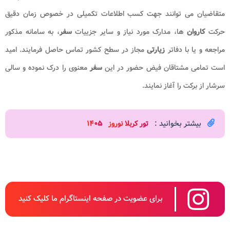
متقاضیان می توانند جهت کسب اطلاعات تکمیلی در خصوص زمان دقیق
حرکت
کاروان
ها، مدارک مورد نیاز و سایر جزییات
سفر
، به سامانه مذکور
مراجعه و یا با دفاتر
زیارتی
مجاز در سطح کشور تماس حاصل فرمایند. امید
است تمامی مشتاقان فیض حضور در این
سفر
معنوی را درک نموده و سالی
سرشار از برکت را آغاز نمایند.
بیشتر بخوانید :
تور کربلا نوروز
۱۴۰۵
برای عضویت در صفحه اینستاگرام ما کلیک کنید