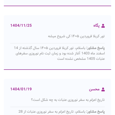
پگاه
1404/11/25
تور کربلا فروردین ۱۴۰۵ کی شروع میشه
پاسخ مشاور:
باسلام، تور کربلا فروردین ۱۴۰۵ سال گذشته از 14
اسفند ماه 1403 آغاز شده بود و زمان ثبت‌ نام نوروزی سفرهای
عتبات 1405 مشخص نشده است
محسن
1404/01/19
تاریخ اعزام به سفر نوروزی عتبات به چه شکل است؟
پاسخ مشاور:
باسلام، تاریخ اعزام به سفر نوروزی عتبات از 28