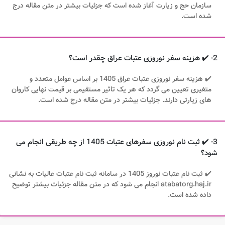
سازمان حج و زیارت آغاز شده است که جزئیات بیشتر در متن مقاله درج
شده است.
2- ✔️ هزینه سفر نوروزی عتبات عراق چقدر است؟
✔️ هزینه سفر نوروزی عتبات عراق 1405 بر اساس عوامل متعدد و
متغیری تعیین می گردد که هر یک تاثیر مستقیمی بر قیمت نهایی کاروان
های زیارتی دارند. جزئیات بیشتر در متن مقاله درج شده است.
3- ✔️ ثبت نام نوروزی سفرهای عتبات 1405 از چه طریقی انجام می
شود؟
✔️ ثبت نام عتبات نوروز 1405 در سامانه ثبت نام عتبات عالیات به نشانی
atabatorg.haj.ir انجام می شود که در متن مقاله جزئیات بیشتر توضیح
داده شده است.