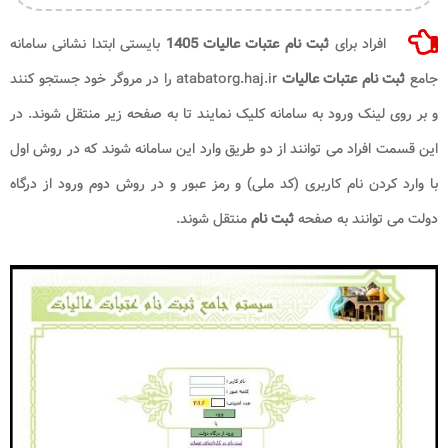
افراد برای
ثبت نام عتبات عالیات 1405
بایستی ابتدا نشانی سامانه
جامع
ثبت نام عتبات عالیات
atabatorg.haj.ir را در مروگر خود جستجو کنند
و بر روی لینک ورود به سامانه کلیک نمایند تا به صفحه زیر منتقل شوند. در
این قسمت افراد می توانند از دو طریق وارد این سامانه شوند که در روش اول
با وارد کردن نام کاربری (کد ملی) و رمز عبور و در روش دوم ورود از درگاه
دولت می توانند به صفحه
ثبت نام
منتقل شوند.