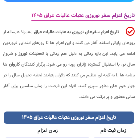
تاریخ اعزام سفر نوروزی عتبات عالیات عراق ۱۴۰۵
تاریخ اعزام سفرهای نوروزی به عتبات عالیات عراق
معمولا هرساله از
روزهای پایانی اسفند آغاز می کنند و این اعزام ها تا روزهای ابتدایی فروردین
ادامه می یابد. این بازه زمانی به دلیل هم زمانی با تعطیلات
نوروز
و شروع
سال نو، با استقبال گسترده زائران روبه رو می شود. برگزار کنندگان
کاروان
ها
برنامه ها را به گونه ای تنظیم می کنند که زائران بتوانند لحظه تحویل سال را در
جوار حرم های مطهر سپری کنند. افراد این فرصت را زمان مناسبی برای آغاز
سالی معنوی و پر برکت می دانند.
تاریخ اعزام
سفر نوروزی عتبات عالیات عراق ۱۴۰۵
زمان
ثبت نام
زمان اعزام