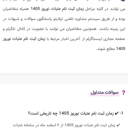
می توانند در کلیه مراحل
زمان ثبت نام عتبات نوروز​ 1405
همراه متقاضیان
بوده و از طریق سیستم مشاوره تلفنی اپلایتو پاسخگوی سوالات و شبهات در
این زمینه باشند. همچنین متقاضیان می توانند با عضویت در کانال تلگرام و
صفحه مجازی اینستاگرام از آخرین اخبار مرتبط با
زمان ثبت نام عتبات نوروز​
1405
مطلع شوند.
سوالات متداول
1- ✔️ زمان ثبت نام عتبات نوروز 1405 چه تاریخی است؟
✔️ زمان ثبت نام عتبات نوروز 1405 از ۶ اسفند ماه در سامانه عتبات