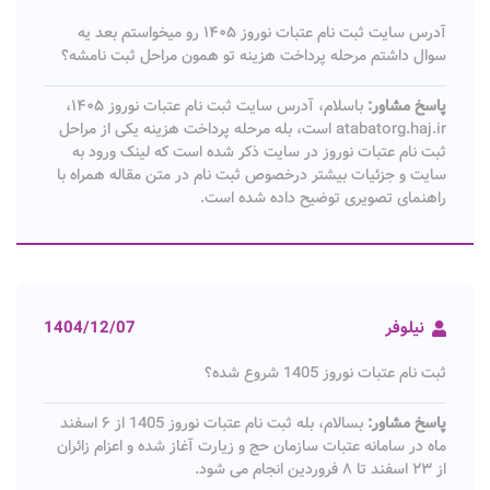
آدرس سایت ثبت نام عتبات نوروز ۱۴۰۵ رو میخواستم بعد یه
سوال داشتم مرحله پرداخت هزینه تو همون مراحل ثبت نامشه؟
پاسخ مشاور:
باسلام، آدرس سایت ثبت نام عتبات نوروز ۱۴۰۵،
atabatorg.haj.ir است، بله مرحله پرداخت هزینه یکی از مراحل
ثبت نام عتبات نوروز در سایت ذکر شده است که لینک ورود به
سایت و جزئیات بیشتر درخصوص ثبت نام در متن مقاله همراه با
راهنمای تصویری توضیح داده شده است.
نیلوفر
1404/12/07
ثبت نام عتبات نوروز 1405 شروع شده؟
پاسخ مشاور:
بسالام، بله ثبت نام عتبات نوروز 1405 از ۶ اسفند
ماه در سامانه عتبات سازمان حج و زیارت آغاز شده و اعزام زائران
از ۲۳ اسفند تا ۸ فروردین انجام می شود.