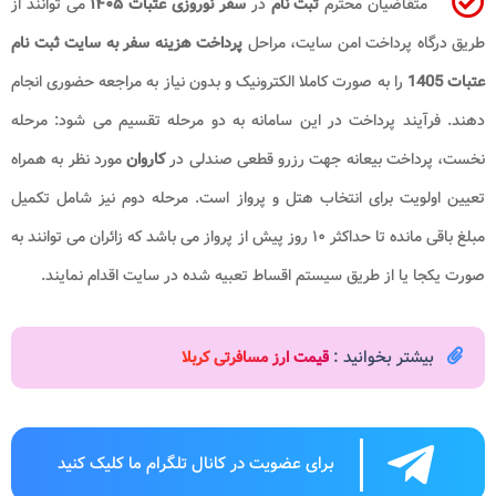
متقاضیان محترم
ثبت نام
در
سفر نوروزی عتبات ۱۴۰۵
می توانند از
طریق درگاه پرداخت امن سایت، مراحل
پرداخت هزینه سفر به سایت ثبت نام
عتبات 1405
را به صورت کاملا الکترونیک و بدون نیاز به مراجعه حضوری انجام
دهند. فرآیند پرداخت در این سامانه به دو مرحله تقسیم می شود: مرحله
نخست، پرداخت بیعانه جهت رزرو قطعی صندلی در
کاروان
مورد نظر به همراه
تعیین اولویت برای انتخاب هتل و پرواز است. مرحله دوم نیز شامل تکمیل
مبلغ باقی مانده تا حداکثر ۱۰ روز پیش از پرواز می باشد که زائران می توانند به
صورت یکجا یا از طریق سیستم اقساط تعبیه شده در سایت اقدام نمایند.
بیشتر بخوانید :
قیمت ارز مسافرتی کربلا
برای عضویت در کانال تلگرام ما کلیک کنید