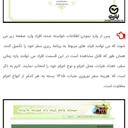
پس از وارد نمودن اطلاعات خواسته شده، افراد وارد صفحه زیر می
شوند که می توانند فیلد های مربوط به برنامه ریزی سفر خود را تکمیل کنند.
همان طور که قابل مشاهده است در این قسمت افراد می توانند بازه زمانی
سفر، تعداد نفرات، محل اعزام و نوع اعزام خود را انتخاب نمایند. لازم به ذکر
است که هزینه سفر نوروزی عتبات ۱۴۰۵ بسته به هر کدام از انواع اعزام
متفاوت است.