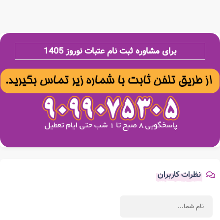
برای مشاوره ثبت نام عتبات نوروز 1405
نظرات کاربران