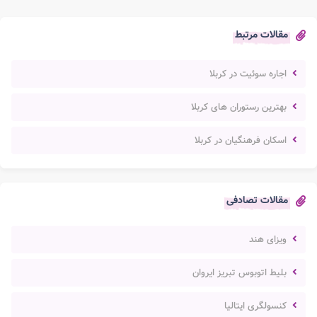
مقالات مرتبط
اجاره سوئیت در کربلا
بهترین رستوران های کربلا
اسکان فرهنگیان در کربلا
مقالات تصادفی
ویزای هند
بلیط اتوبوس تبریز ایروان
کنسولگری ایتالیا