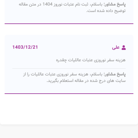
پاسخ مشاور:
باسلام، ثبت نام عتبات نوروز 1404 در متن مقاله
توضیح داده شده است.
علی
1403/12/21
هزینه سفر نوروزی عتبات عاللیات چقدره
پاسخ مشاور:
باسلام، هزینه سفر نوروزی عتبات عاللیات را از
سایت های درج شده در مقاله استعلام بگیرید.