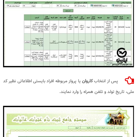
پس از انتخاب
کاروان
یا پرواز مربوطه افراد بایستی اطلاعاتی نظیر کد
ملی، تاریخ تولد و تلفن همراه را وارد نمایند.