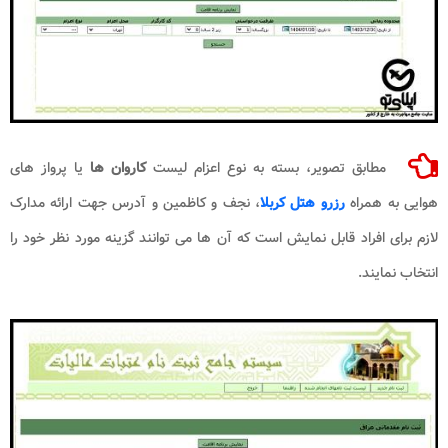
مطابق تصویر، بسته به نوع اعزام لیست
کاروان ها
یا پرواز های
هوایی به همراه
رزرو هتل کربلا
، نجف و کاظمین و آدرس جهت ارائه مدارک
لازم برای افراد قابل نمایش است که آن ها می توانند گزینه مورد نظر خود را
انتخاب نمایند.