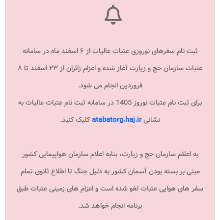
ثبت نام سفرهای نوروزی عتبات عالیات از ۶ اسفند ماه در سامانه
عتبات سازمان حج و زیارت آغاز شده و اعزام زائران از ۲۳ اسفند تا ۸
فروردین انجام می شود.
برای ثبت نام عتبات نوروز 1405 در سامانه ثبت نام عتبات عالیات به
نشانی
atabatorg.haj.ir
کلیک کنید.
به اعلام سازمان حج و زیارت، بنابه اعلام سازمان هواپیمایی کشور
مبنی بر بسته بودن آسمان کشور به دلیل جنگ تا اطلاع ثانوی تمام
سفر های هوایی عتبات لغو شده است و اعزام های زمینی عتبات طبق
برنامه انجام خواهد شد.