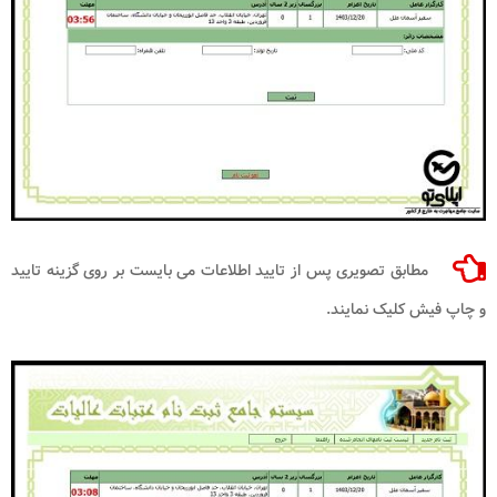
مطابق تصویری پس از تایید اطلاعات می بایست بر روی گزینه تایید
و چاپ فیش کلیک نمایند.