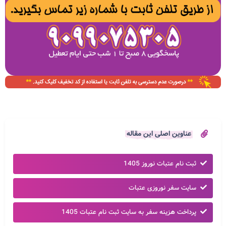
عناوین اصلی این مقاله
ثبت نام عتبات نوروز 1405
سایت سفر نوروزی عتبات
پرداخت هزینه سفر به سایت ثبت نام عتبات 1405