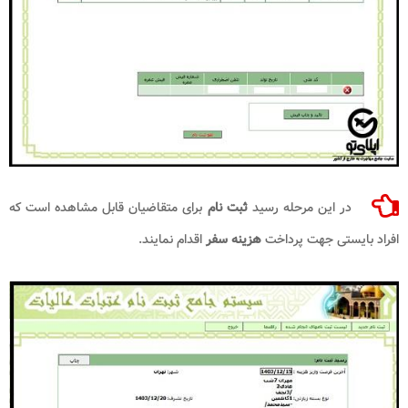
در این مرحله رسید
ثبت نام
برای متقاضیان قابل مشاهده است که
افراد بایستی جهت پرداخت
هزینه سفر
اقدام نمایند.