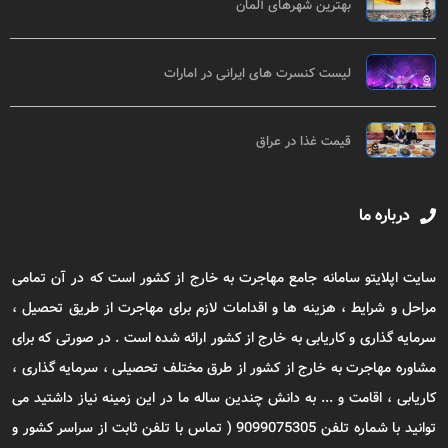
بهترین شهرهای آلمان
لیست کنسرت های ایرانی در امارات
قیمت غذا در عراق
درباره ما
سایت اپلایتو سامانه جامع مهاجرت به خارج از کشور است که در آن تمامی
مراحل و شرایط ، هزینه ها و اقدامات لازم برای مهاجرت از طریق تحصیل ،
سرمایه گذاری و کاریابی به خارج از کشور ارائه شده است . در صورتی که برای
مشاوره مهاجرت به خارج از کشور از طرق مختلف تحصیلی ، سرمایه گذاری ،
کاریابی ، اقامت و ... به دانش چندین ساله ما در این زمینه نیاز داشتید می
توانید با شماره تلفن 9099075305 ( تماس با تلفن ثابت از سراسر کشور و