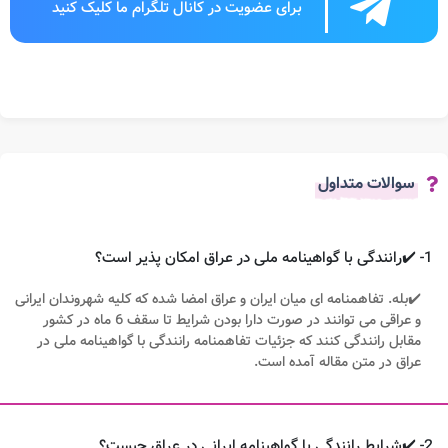
برای عضویت در کانال تلگرام ما کلیک کنید
سوالات متداول
1- ✔️رانندگی با گواهینامه ملی در عراق امکان پذیر است؟
✔️بله. تفاهمنامه ای میان ایران و عراق امضا شده که کلیه شهروندان ایرانی
و عراقی می توانند در صورت دارا بودن شرایط تا سقف 6 ماه در کشور
مقابل رانندگی کنند که جزئیات تفاهمنامه رانندگی با گواهینامه ملی در
عراق در متن مقاله آمده است.
2- ✔️شرایط رانندگی با گواهینامه ایرانی در عراق چیست؟