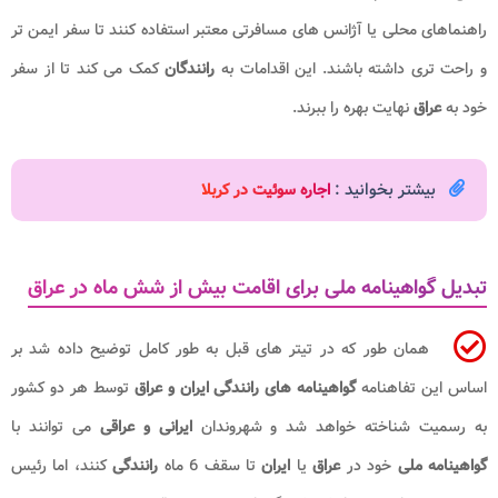
راهنماهای محلی یا آژانس‌ های مسافرتی معتبر استفاده کنند تا سفر ایمن‌ تر
و راحت‌ تری داشته باشند. این اقدامات به
رانندگان
کمک می‌ کند تا از سفر
خود به
عراق
نهایت بهره را ببرند.
بیشتر بخوانید :
اجاره سوئیت در کربلا
تبدیل گواهینامه ملی برای اقامت بیش از شش ماه در عراق
همان طور که در تیتر های قبل به طور کامل توضیح داده شد بر
اساس این تفاهنامه
گواهینامه‌ های رانندگی ایران و عراق
توسط هر دو کشور
به رسمیت شناخته خواهد شد و شهروندان
ایرانی و عراقی
می‌ توانند با
گواهینامه ملی
خود در
عراق
یا
ایران
تا سقف 6 ماه
رانندگی
کنند، اما رئیس