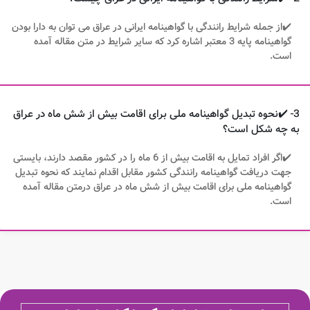
✔️از جمله شرایط رانندگی با گواهینامه ایرانی در عراق می توان به دارا بودن
گواهینامه پایه 3 معتبر اشاره کرد که سایر شرایط در متن مقاله آمده
است.
3- ✔️نحوه تبدیل گواهینامه ملی برای اقامت بیش از شش ماه در عراق
به چه شکل است؟
✔️اگر افراد تمایل به اقامت بیش از 6 ماه را در کشور مقصد دارند، بایستی
جهت دریافت گواهینامه رانندگی کشور مقابل اقدام نمایند که نحوه تبدیل
گواهینامه ملی برای اقامت بیش از شش ماه در عراق درمتن مقاله آمده
است.