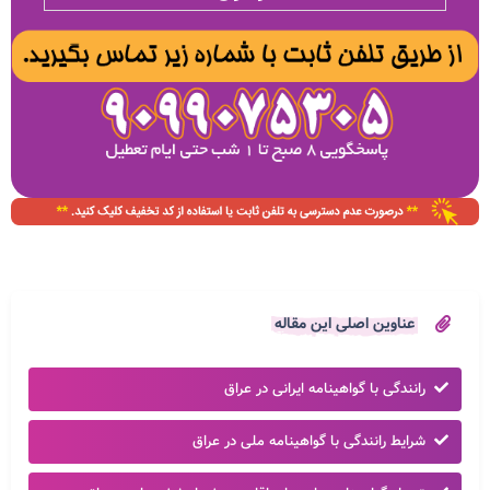
عناوین اصلی این مقاله
رانندگی با گواهینامه ایرانی در عراق
شرایط رانندگی با گواهینامه ملی در عراق