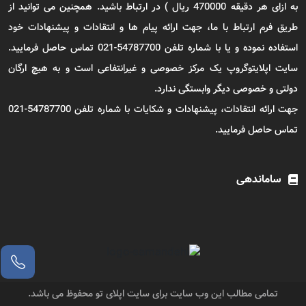
به ازای هر دقیقه 470000 ریال ) در ارتباط باشید. همچنین می توانید از
طریق فرم ارتباط با ما، جهت ارائه پیام ها و انتقادات و پیشنهادات خود
استفاده نموده و یا با شماره تلفن 54787700-021 تماس حاصل فرمایید.
سایت اپلایتوگروپ یک مرکز خصوصی و غیرانتفاعی است و به هیچ ارگان
دولتی و خصوصی دیگر وابستگی ندارد.
جهت ارائه انتقادات، پیشنهادات و شکایات با شماره تلفن 54787700-021
تماس حاصل فرمایید.
ساماندهی
تمامی مطالب این وب سایت برای سایت اپلای تو محفوظ می باشد.