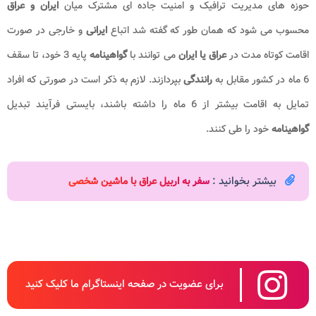
حوزه‌ های مدیریت ترافیک و امنیت جاده‌ ای مشترک میان
ایران و عراق
محسوب می شود که همان طور که گفته شد اتباع
ایرانی
و خارجی در صورت
اقامت کوتاه مدت در
عراق یا ایران
می توانند با
گواهینامه
پایه 3 خود، تا سقف
6 ماه در کشور مقابل به
رانندگی
بپردازند. لازم به ذکر است در صورتی که افراد
تمایل به اقامت بیشتر از 6 ماه را داشته باشند، بایستی فرآیند تبدیل
گواهینامه
خود را طی کنند.
بیشتر بخوانید :
سفر به اربیل عراق با ماشین شخصی
برای عضویت در صفحه اینستاگرام ما کلیک کنید