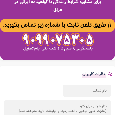
برای مشاوره شرایط رانندگی با گواهینامه ایرانی در
عراق
نظرات کاربران