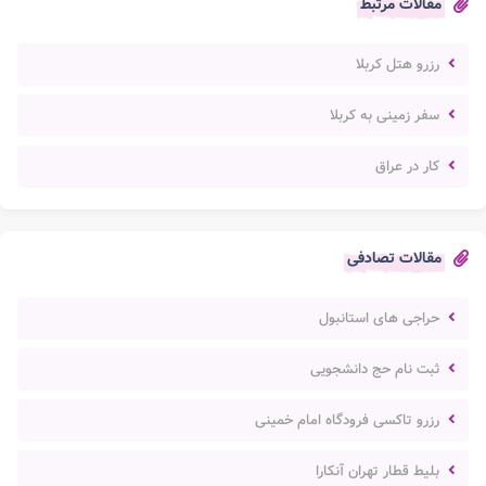
مقالات مرتبط
رزرو هتل کربلا
سفر زمینی به کربلا
کار در عراق
مقالات تصادفی
حراجی های استانبول
ثبت نام حج دانشجویی
رزرو تاکسی فرودگاه امام خمینی
بلیط قطار تهران آنکارا