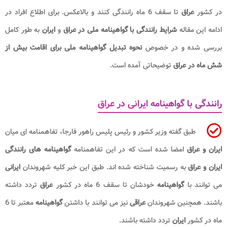
در کشور
عراق
تا سقف 6 ماه رانندگی کنند و بالاعکس. برای اطلاع افراد در
ادامه این مقاله
شرایط رانندگی با گواهینامه ملی در عراق
و
ایران
به طور کامل
بررسی شده و در خصوص
نحوه تبدیل گواهینامه ملی برای اقامت بیش از
شش ماه در عراق
توضیحاتی آمده است.
رانندگی با گواهینامه ایرانی در عراق
طبق گفته وزیر کشور و رئیس پلیس راهور فارجا، تفاهمنامه ای میان
ایران و عراق
امضا شده است که در این تفاهمنامه
گواهینامه های رانندگی
ایران و عراق
به رسمیت شناخته شده اند. طبق این خبر کلیه شهروندان
ایرانی
می توانند با
گواهینامه
خودشان تا سقف 6 ماه در کشور
عراق
تردد داشته
باشند. همچنین شهروندان
عراقی
نیز می توانند با داشتن
گواهینامه
معتبر تا 6
ماه در کشور
ایران
تردد داشته باشند.