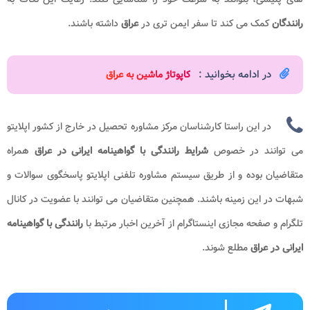
رانندگان
کمک می‌ کند تا سفر ایمن‌ تری در
عراق
داشته باشند.
در ادامه بخوانید :
کاپوتاژ ماشین به عراق
در این راستا کارشناسان مرکز مشاوره تحصیل در خارج از کشور اپلایتو
می توانند در خصوص
شرایط
رانندگی با گواهینامه ایرانی در عراق
همراه
متقاضیان بوده و از طریق سیستم مشاوره تلفنی اپلایتو پاسخگوی سوالات و
شبهات در این زمینه باشند. همچنین متقاضیان می توانند با عضویت در کانال
تلگرام و صفحه مجازی اینستاگرام از آخرین اخبار مرتبط با
رانندگی با گواهینامه
ایرانی در عراق
مطلع شوند.