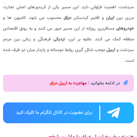
سردشت، اهمیت فراوانی دارد. این مسیر یکی از کریدورهای اصلی تجارت
مرزی بین
ایران
و اقلیم کردستان
عراق
محسوب می شود. کامیون ها و
خودروهای
مسافربری روزانه از این مسیر عبور می کنند و به رونق اقتصادی
منطقه کمک می کنند. علاوه بر این،
نزدیکی
فرهنگی و زبانی بین مردم
سردشت و
اربیل
موجب شکل گیری روابط دوستانه و پایدار میان دو طرف شده
است.
در ادامه بخوانید :
مهاجرت به اربیل عراق
برای عضویت در کانال تلگرام ما کلیک کنید
هزینه سفر به اربیل عراق با ماشین شخصی