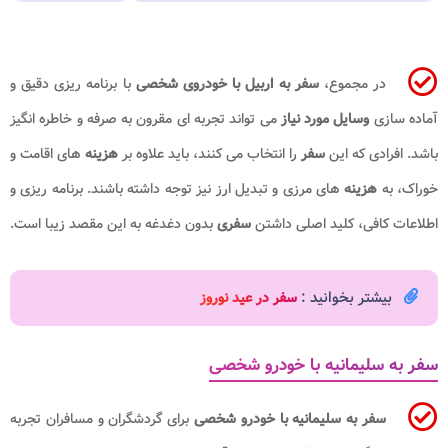
در مجموع،
سفر به اربیل با خودروی شخصی
با برنامه ریزی دقیق و
آماده سازی
وسایل مورد نیاز
می تواند تجربه ای مقرون به صرفه و خاطره انگیز
باشد. افرادی که این
سفر
را انتخاب می کنند، باید علاوه بر
هزینه
های اقامت و
خوراک، به
هزینه
های مرزی و تبدیل ارز نیز توجه داشته باشند. برنامه ریزی و
اطلاعات کافی، کلید اصلی داشتن
سفری
بدون دغدغه به این مقصد زیبا است.
بیشتر بخوانید :
سفر در عید نوروز
سفر به سلیمانیه با خودرو شخصی
سفر به سلیمانیه با خودرو شخصی
برای گردشگران و مسافران تجربه