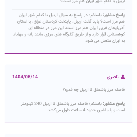
اربیل با کدام شهر ایران هم مرز است؟
پاسخ مشاور:
باسلام؛ در پاسخ به سوال اربیل با کدام شهر ایران
هم مرز است؟ باید گفت اربیل، پایتخت کردستان عراق، با استان
آذربایجان غربی ایران هم‌ مرز است. این مرز در منطقه‌ ای
کوهستانی قرار دارد و از طریق گذرگاه‌ های مرزی مانند بانه و مهاباد
به ایران متصل می‌ شود.
ناصری
1404/05/14
فاصله مرز باشماق تا اربیل چه قدره؟
پاسخ مشاور:
باسلام؛ فاصله مرز باشماق تا اربیل 240 کیلومتر
است و با ماشین حدود 4 ساعت طول می‌کشد.