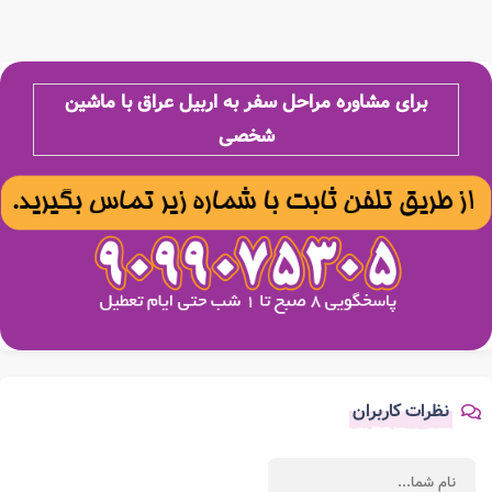
برای مشاوره مراحل سفر به اربیل عراق با ماشین
شخصی
نظرات کاربران