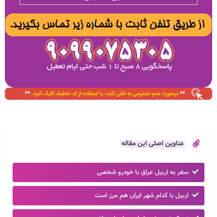
عناوین اصلی این مقاله
سفر به اربیل عراق با خودرو شخصی
اربیل با کدام شهر ایران هم مرز است