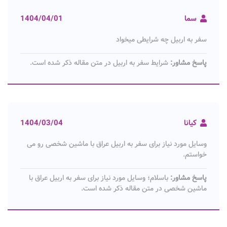
سما
1404/04/01
سفر به اربیل چه شرایطی میخواد
پاسخ مشاور:
شرایط سفر به اربیل در متن مقاله ذکر شده است.
کیانا
1404/03/04
وسایل مورد نیاز برای سفر به اربیل عراق با ماشین شخصی رو می
خواستم.
پاسخ مشاور:
باسلام؛ وسایل مورد نیاز برای سفر به اربیل عراق با
ماشین شخصی در متن مقاله ذکر شده است.