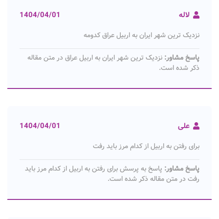
لاله
1404/04/01
نزدیک ترین شهر ایران به اربیل عراق کدومه
پاسخ مشاور:
نزدیک ترین شهر ایران به اربیل عراق در متن مقاله
ذکر شده است.
علی
1404/04/01
برای رفتن به اربیل از کدام مرز باید رفت
پاسخ مشاور:
پاسخ به پرسش برای رفتن به اربیل از کدام مرز باید
رفت در متن مقاله ذکر شده است.