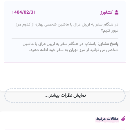
کشاورز
1404/02/31
در هنگام سفر به اربیل عراق با ماشین شخصی بهتره از کدوم مرز
عبور کنیم؟
پاسخ مشاور:
باسلام، در هنگام سفر به اربیل عراق با ماشین
شخصی می توانید از مرز مهران به سفر خود ادامه دهید.
نمایش نظرات بیشتر...
مقالات مرتبط