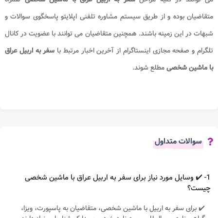
متقاضیان بوده و از طریق سیستم مشاوره تلفنی اپلایتو پاسخگوی سوالات و
شبهات در این زمینه باشند. همچنین متقاضیان می توانند با عضویت در کانال
تلگرام و صفحه مجازی اینستاگرام از آخرین اخبار مرتبط با
سفر به اربیل عراق
با ماشین شخصی
مطلع شوند.
سوالات متداول
1- ✔️ وسایل مورد نیاز برای سفر به اربیل عراق با ماشین شخصی
چیست؟
✔️ برای سفر به اربیل با ماشین شخصی، متقاضیان به پاسپورت، ویزا،