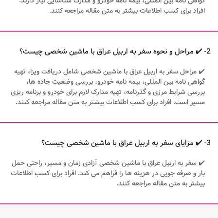
گواهی نامه بین المللی، بیمه نامه خودرو و مدارک شناسایی نیاز دارند.
افراد برای کسب اطلاعات بیشتر به متن مقاله مراجعه کنند.
2- ✔️ مراحل و نحوه سفر به اربیل عراق با ماشین شخصی چیست؟
✔️ مراحل سفر به اربیل عراق با ماشین شخصی شامل دریافت ویزا، تهیه
گواهی نامه بین المللی، بیمه نامه خودرو، بررسی وضعیت جاده ها،
بررسی شرایط مرزی و گذرنامه، تهیه مدارک لازم برای خودرو و برنامه ریزی
مسیر است. افراد برای کسب اطلاعات بیشتر به متن مقاله مراجعه کنند.
3- ✔️ مزایای سفر به اربیل عراق با ماشین شخصی چیست؟
✔️ سفر به اربیل عراق با ماشین شخصی آزادی زمان و مسیر، راحتی حمل
بار و صرفه جویی در هزینه ها را فراهم می کند. افراد برای کسب اطلاعات
بیشتر به متن مقاله مراجعه کنند.