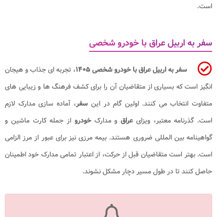
است.
سفر به اربیل عراق با خودرو شخصی
سفر به اربیل عراق با خودرو شخصی ۱۴۰۵
، تجربه ای جذاب و هیجان
انگیز است که بسیاری از متقاضیان آن را برای کشف فرهنگ ها و زیبایی های
متفاوت انتخاب می کنند. اولین گام در این
سفر
، آماده سازی مدارک لازم
است. گذرنامه معتبر، ویزای
عراق
و مدارک
خودرو
از جمله کارت ماشین و
گواهینامه بین المللی ضروری هستند. بیمه مرزی نیز برای عبور از مرز الزامی
است. بهتر است متقاضیان قبل از حرکت، از اعتبار تمامی مدارک خود اطمینان
حاصل کنند تا در طول مسیر دچار مشکل نشوند.