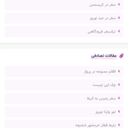
سفر در کریسمس
سفر در عید نوروز
ترانسفر فرودگاهی
مقالات تصادفی
اقلام ممنوعه در پرواز
چک این چیست
سفر زمینی به کربلا
تور وارنا نوروز
بلیط قطار خرمشهر شلمچه