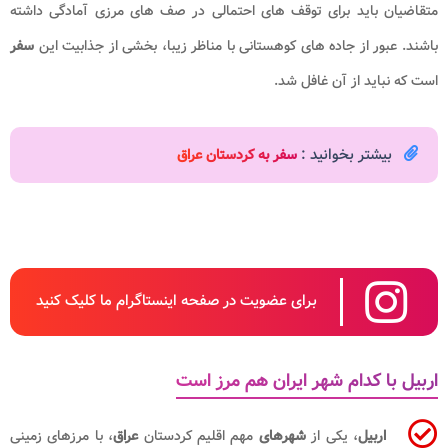
متقاضیان باید برای توقف های احتمالی در صف های مرزی آمادگی داشته
باشند. عبور از جاده های کوهستانی با مناظر زیبا، بخشی از جذابیت این
سفر
است که نباید از آن غافل شد.
بیشتر بخوانید :
سفر به کردستان عراق
برای عضویت در صفحه اینستاگرام ما کلیک کنید
اربیل با کدام شهر ایران هم مرز است
اربیل
، یکی از
شهرهای
مهم اقلیم کردستان
عراق
، با مرزهای زمینی