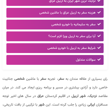
نزدیک ترین شهر ایران به اربیل عراق
هزینه سفر به اربیل عراق با ماشین شخصی
سفر به سلیمانیه با خودرو شخصی
آیا برای سفر به اربیل ویزا لازم است؟
شرایط سفر به اربیل با خودرو شخصی
سوالات متداول
رای بسیاری از علاقه مندان به
سفر
، تجربه
سفر
با ماشین
شخصی
جذابیت
خاصی دارد و آزادی بیشتری در مسیر و برنامه ریزی ایجاد می کند. در میان
مقاصد
نزدیک
،
شهر اربیل
در اقلیم کردستان
عراق
در سال های اخیر توجه
مسافران
ایرانی
زیادی را جلب کرده است. این
شهر
با ترکیبی از بافت تاریخی،