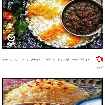
خورشت قیمه: ترکیبی از لپه، گوشت خورشتی و سیب زمینی سرخ
کرده.