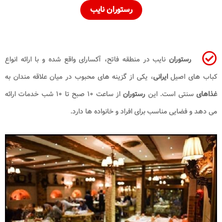
رستوران نایب
رستوران
نایب در منطقه فاتح، آکسارای واقع شده و با ارائه انواع
کباب های اصیل
ایرانی
، یکی از گزینه های محبوب در میان علاقه مندان به
غذاهای
سنتی است. این
رستوران
از ساعت ۱۰ صبح تا ۱۰ شب خدمات ارائه
می دهد و فضایی مناسب برای افراد و خانواده ها دارد.