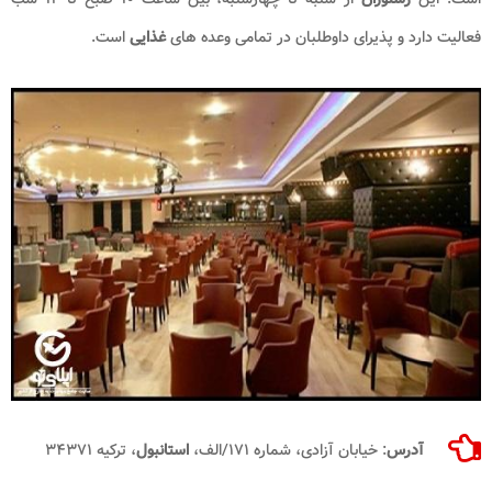
فعالیت دارد و پذیرای داوطلبان در تمامی وعده های
غذایی
است.
آدرس
: خیابان آزادی، شماره ۱۷۱/الف،
استانبول
، ترکیه ۳۴۳۷۱