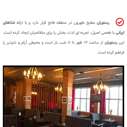
رستوران
مطبخ طهرون در منطقه فاتح قرار دارد و با ارائه
غذاهای
ایرانی
با طعمی اصیل، تجربه ای لذت بخش را برای متقاضیان ایجاد کرده است.
این
رستوران
از ساعت ۱۲ ظهر تا ۱۱ شب باز است و محیطی آرام و دلپذیر را
فراهم کرده است.