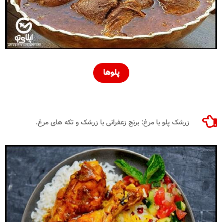
پلوها
زرشک پلو با مرغ: برنج زعفرانی با زرشک و تکه های مرغ.