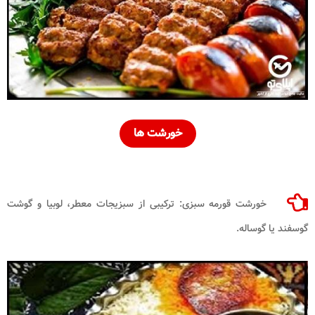
خورشت ها
خورشت قورمه سبزی: ترکیبی از سبزیجات معطر، لوبیا و گوشت
گوسفند یا گوساله.