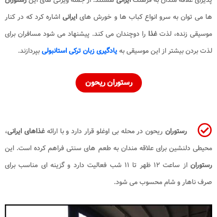
ها می توان به سرو انواع کباب ها و خورش های
ایرانی
اشاره کرد که در کنار
موسیقی زنده، لذت
غذا
را دوچندان می کند. پیشنهاد می شود مسافران برای
لذت بردن بیشتر از این موسیقی به
یادگیری زبان ترکی استانبولی
بپردازند.
رستوران ریحون
رستوران
ریحون در محله بی اوغلو قرار دارد و با ارائه
غذاهای ایرانی
،
محیطی دلنشین برای علاقه مندان به طعم های سنتی فراهم کرده است. این
رستوران
از ساعت ۱۲ ظهر تا ۱۱ شب فعالیت دارد و گزینه ای مناسب برای
صرف ناهار و شام محسوب می شود.