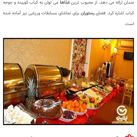
مندان ارائه می دهد. از محبوب ترین
غذاها
می توان به کباب کوبیده و جوجه
کباب اشاره کرد. فضای
رستوران
برای تماشای مسابقات ورزشی نیز آماده شده
است.