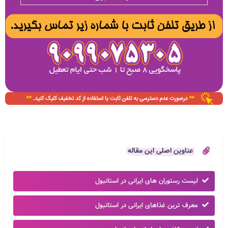
عناوین اصلی این مقاله
لیست رستوران های ایرانی در استانبول
معرف ترین غذاهای ایرانی در استانبول