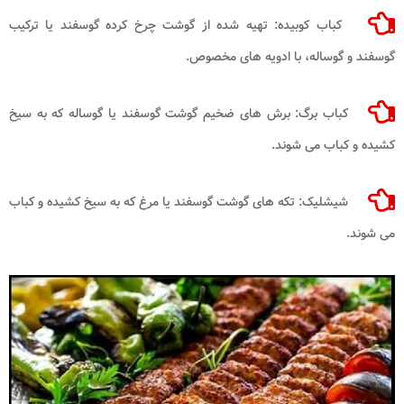
کباب کوبیده: تهیه شده از گوشت چرخ کرده گوسفند یا ترکیب
گوسفند و گوساله، با ادویه های مخصوص.
کباب برگ: برش های ضخیم گوشت گوسفند یا گوساله که به سیخ
کشیده و کباب می شوند.
شیشلیک: تکه های گوشت گوسفند یا مرغ که به سیخ کشیده و کباب
می شوند.