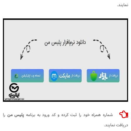
نمایند.
شماره همراه خود را ثبت کرده و کد ورود به برنامه
پلیس من
را
دریافت نمایند.