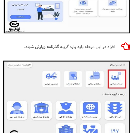
افراد در این مرحله باید وارد گزینه
گذرنامه زیارتی
شوند.