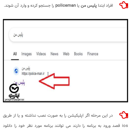
افراد ابتدا
پلیس من
یا
policeman​
را جستجو کرده و وارد آن شوند.
در این مرحله اگر اپلیکیشن را به صورت نصب نداشته و یا از طریق
ios قصد ورود به برنامه را دارند می توانند برنامه مورد نظر خود را دانلود