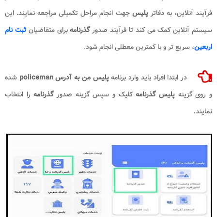
فرآیند آنلاین، به دفاتر
پلیس
جهت انجام مراحل تکمیلی مراجعه نمایند. این
سیستم آنلاین کمک می کند تا فرآیند صدور
گذرنامه
برای متقاضیان
ثبت نام
اربعین
، سریع تر و با کمترین معطلی انجام شود.
در ابتدا افراد باید وارد برنامه
پلیس من به آدرس policeman​
شده
و روی گزینه
پلیس گذرنامه
کلیک و سپس گزینه صدور
گذرنامه
را انتخاب
نمایند.