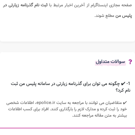
صفحه مجازی اینستاگرام از آخرین اخبار مرتبط با
ثبت نام گذرنامه زیارتی در
پلیس من
مطلع شوند.
سوالات متداول
1- ✔️ چگونه می توان برای گذرنامه زیارتی در سامانه پلیس من ثبت
نام کرد؟
✔️ متقاضیان می توانند با مراجعه به سایت epolice.ir، اطلاعات شخصی
خود را ثبت کرده و مدارک لازم را بارگذاری کنند. افراد برای کسب اطلاعات
بیشتر به متن مقاله مراجعه کنند.