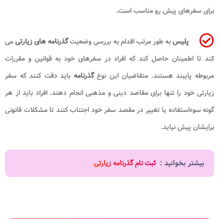
برای سفرهای پیش رو مناسب است.
پلیس
به طور مرتب اقدام به بررسی وضعیت
گذرنامه های زیارتی
می
کند تا اطمینان حاصل کند که افراد در سفرهای خود به قوانین و مقررات
مربوطه پایبند هستند. متقاضیان این نوع
گذرنامه
باید دقت کنند که سفر
زیارتی خود را تنها برای مقاصد دینی و مذهبی انجام دهند. افراد باید از هر
گونه سوءاستفاده یا تغییر در مقصد سفر خود اجتناب کنند تا مشکلات قانونی
برایشان پیش نیاید.
بیشتر بخوانید :
ثبت نام گذرنامه زیارتی