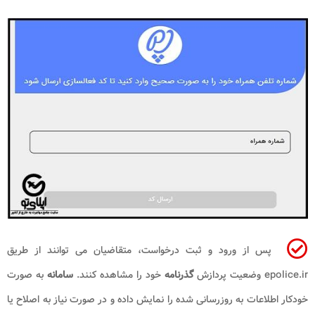
پس از ورود و ثبت درخواست، متقاضیان می توانند از طریق
epolice.ir وضعیت پردازش
گذرنامه
خود را مشاهده کنند.
سامانه
به صورت
خودکار اطلاعات به روزرسانی شده را نمایش داده و در صورت نیاز به اصلاح یا