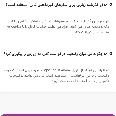
2- ✔️ آیا گذرنامه زیارتی برای سفرهای غیرمذهبی قابل استفاده است؟
✔️ خیر، این گذرنامه صرفا برای سفرهای زیارتی به اماکن مذهبی مانند
مکه و مدینه صادر می شود. افراد می توانند جزئیات کامل را با مراجعه به
مقاله اصلی دریافت کنند.
3- ✔️ چگونه می توان وضعیت درخواست گذرنامه زیارتی را پیگیری کرد؟
✔️ افراد می توانند از طریق سامانه epolice.ir، با وارد کردن اطلاعات خود،
وضعیت پردازش درخواست را مشاهده کنند. افراد می توانند توضیحات
تکمیلی را با مطالعه مقاله به دست آورند.