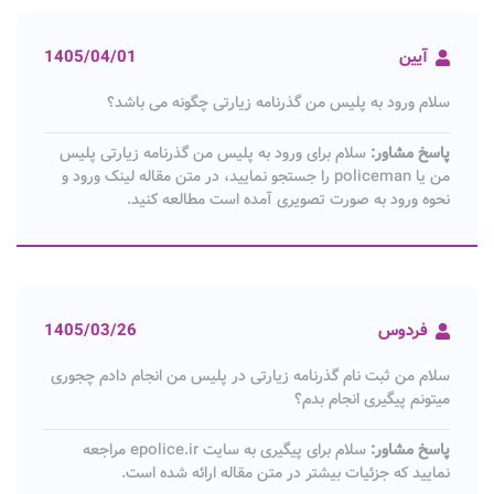
آیین
1405/04/01
سلام ورود به پلیس من گذرنامه زیارتی چگونه می باشد؟
پاسخ مشاور:
سلام برای ورود به پلیس من گذرنامه زیارتی پلیس
من یا policeman​ را جستجو نمایید، در متن مقاله لینک ورود و
نحوه ورود به صورت تصویری آمده است مطالعه کنید.
فردوس
1405/03/26
سلام من ثبت نام گذرنامه زیارتی در پلیس من انجام دادم چجوری
میتونم پیگیری انجام بدم؟
پاسخ مشاور:
سلام برای پیگیری به سایت epolice.ir مراجعه
نمایید که جزئیات بیشتر در متن مقاله ارائه شده است.