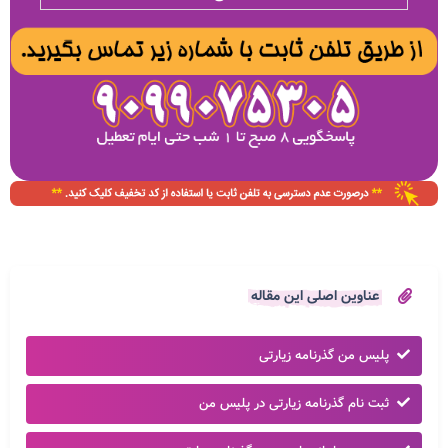
عناوین اصلی این مقاله
پلیس من گذرنامه زیارتی
ثبت نام گذرنامه زیارتی در پلیس من