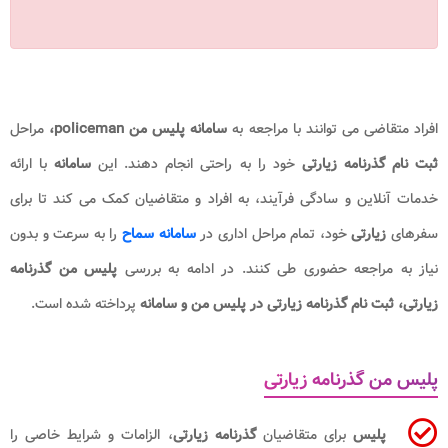
افراد متقاضی می توانند با مراجعه به
سامانه پلیس من policeman​،
مراحل
ثبت نام گذرنامه زیارتی
خود را به راحتی انجام دهند. این
سامانه
با ارائه
خدمات آنلاین و سادگی فرآیند، به افراد و متقاضیان کمک می کند تا برای
سفرهای
زیارتی
خود، تمام مراحل اداری در
سامانه سماح
را به سرعت و بدون
نیاز به مراجعه حضوری طی کنند. در ادامه به بررسی
پلیس من گذرنامه
زیارتی، ثبت نام گذرنامه زیارتی در پلیس من و سامانه
پرداخته شده است.
پلیس من گذرنامه زیارتی
پلیس
برای متقاضیان
گذرنامه زیارتی
، الزامات و شرایط خاصی را