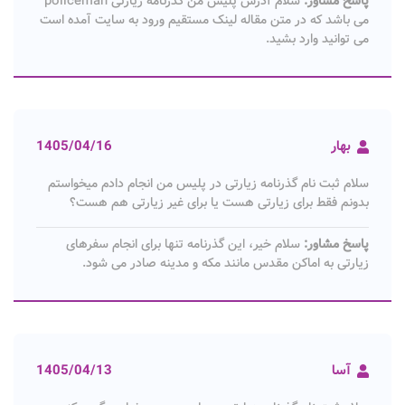
پاسخ مشاور:
می باشد که در متن مقاله لینک مستقیم ورود به سایت آمده است
می توانید وارد بشید.
بهار
1405/04/16
سلام ثبت نام گذرنامه زیارتی در پلیس من انجام دادم میخواستم
بدونم فقط برای زیارتی هست یا برای غیر زیارتی هم هست؟
پاسخ مشاور:
سلام خیر، این گذرنامه تنها برای انجام سفرهای
زیارتی به اماکن مقدس مانند مکه و مدینه صادر می شود.
آسا
1405/04/13