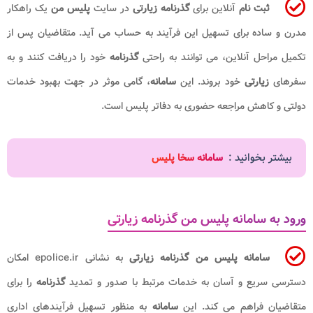
ثبت نام
آنلاین برای
گذرنامه زیارتی
در سایت
پلیس من
یک راهکار
مدرن و ساده برای تسهیل این فرآیند به حساب می آید. متقاضیان پس از
تکمیل مراحل آنلاین، می توانند به راحتی
گذرنامه
خود را دریافت کنند و به
سفرهای
زیارتی
خود بروند. این
سامانه
، گامی موثر در جهت بهبود خدمات
دولتی و کاهش مراجعه حضوری به دفاتر پلیس است.
بیشتر بخوانید :
سامانه سخا پلیس
ورود به سامانه پلیس من گذرنامه زیارتی
سامانه پلیس من گذرنامه زیارتی
به نشانی epolice.ir امکان
دسترسی سریع و آسان به خدمات مرتبط با صدور و تمدید
گذرنامه
را برای
متقاضیان فراهم می کند. این
سامانه
به منظور تسهیل فرآیندهای اداری