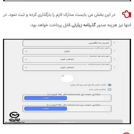
در این بخش می بایست مدارک لازم را بارگذاری کرده و ثبت نمود. در
انتها نیز هزینه صدور
گذرنامه زیارتی
قابل پرداخت خواهد بود.