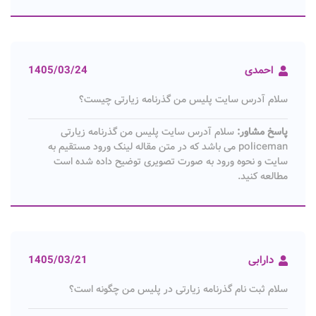
احمدی
1405/03/24
سلام آدرس سایت پلیس من گذرنامه زیارتی چیست؟
پاسخ مشاور:
سلام آدرس سایت پلیس من گذرنامه زیارتی
policeman می باشد که در متن مقاله لینک ورود مستقیم به
سایت و نحوه ورود به صورت تصویری توضیح داده شده است
مطالعه کنید.
دارابی
1405/03/21
سلام ثبت نام گذرنامه زیارتی در پلیس من چگونه است؟