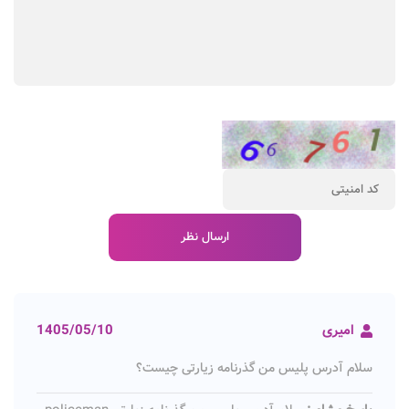
امیری
1405/05/10
سلام آدرس پلیس من گذرنامه زیارتی چیست؟