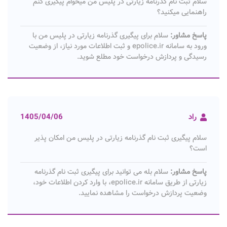
سلام ثبت نام گذرنامه زیارتی در پلیس من میخوام پیگیری کنم
راهنمایی میکنید؟
پاسخ مشاور:
سلام برای پیگیری گذرنامه زیارتی در پلیس من با
ورود به سامانه epolice.ir و ثبت اطلاعات مورد نیاز، از وضعیت
رسیدگی و پردازش درخواست خود مطلع شوید.
راد
1405/04/06
سلام پیگیری ثبت نام گذرنامه زیارتی در پلیس من امکان پذیر
است؟
پاسخ مشاور:
سلام بله می توانید برای پیگیری ثبت نام گذرنامه
زیارتی از طریق سامانه epolice.ir، با وارد کردن اطلاعات خود،
وضعیت پردازش درخواست را مشاهده نمایید.