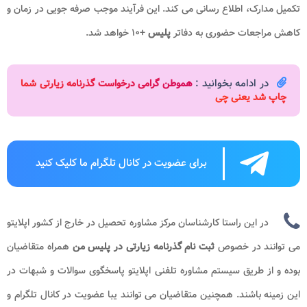
تکمیل مدارک، اطلاع رسانی می کند. این فرآیند موجب صرفه جویی در زمان و
کاهش مراجعات حضوری به دفاتر
پلیس
+۱۰ خواهد شد.
در ادامه بخوانید :
هموطن گرامی درخواست گذرنامه زیارتی شما
چاپ شد یعنی چی
برای عضویت در کانال تلگرام ما کلیک کنید
در این راستا کارشناسان مرکز مشاوره تحصیل در خارج از کشور اپلایتو
می توانند در خصوص
ثبت نام گذرنامه زیارتی در پلیس من
همراه متقاضیان
بوده و از طریق سیستم مشاوره تلفنی اپلایتو پاسخگوی سوالات و شبهات در
این زمینه باشند. همچنین متقاضیان می توانند یبا عضویت در کانال تلگرام و