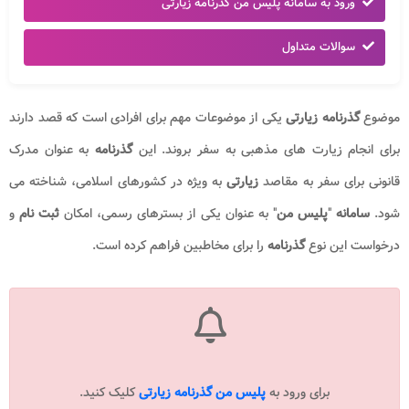
ورود به سامانه پلیس من گذرنامه زیارتی
سوالات متداول
موضوع
گذرنامه زیارتی
یکی از موضوعات مهم برای افرادی است که قصد دارند
برای انجام زیارت های مذهبی به سفر بروند. این
گذرنامه
به عنوان مدرک
قانونی برای سفر به مقاصد
زیارتی
به ویژه در کشورهای اسلامی، شناخته می
شود.
سامانه
"
پلیس من
" به عنوان یکی از بسترهای رسمی، امکان
ثبت نام
و
درخواست این نوع
گذرنامه
را برای مخاطبین فراهم کرده است.
برای ورود به
پلیس من گذرنامه زیارتی
کلیک کنید.