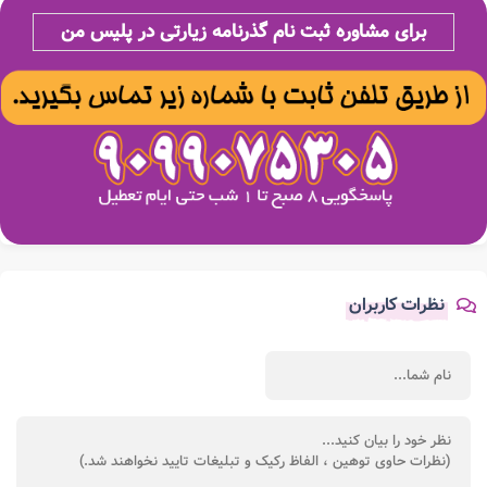
برای مشاوره ثبت نام گذرنامه زیارتی در پلیس من
نظرات کاربران