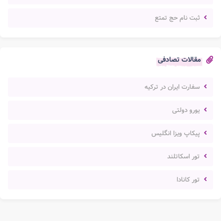
ثبت نام حج تمتع
مقالات تصادفی
سفارت ایران در ترکیه
یورو دولتی
پیکاپ ویزا انگلیس
تور اسکاتلند
تور کانادا