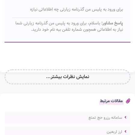
برای ورود به پلیس من گذرنامه زیارتی چه اطلاعاتی نیازه
پاسخ مشاور:
باسلام، برای ورود به پلیس من گذرنامه زیارتی شما
نیاز به اطلاعاتی همچون شماره تلفن ببه نام خود دارید.
نمایش نظرات بیشتر...
مقالات مرتبط
سامانه رزرو حج تمتع
ارز اربعین