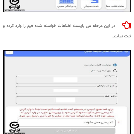
در این مرحله می بایست اطلاعات خواسته شده فرم را وارد کرده و
ثبت نمایند.