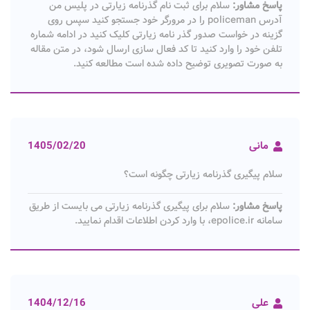
پاسخ مشاور:
سلام برای ثبت نام گذرنامه زیارتی در پلیس من
آدرس policeman را در مرورگر خود جستجو کنید سپس روی
گزینه در خواست صدور گذر نامه زیارتی کلیک کنید در ادامه شماره
تلفن خود را وارد کنید تا کد فعال سازی ارسال شود، در متن مقاله
به صورت تصویری توضیح داده شده است مطالعه کنید.
مانی
1405/02/20
سلام پیگیری گذرنامه زیارتی چگونه است؟
پاسخ مشاور:
سلام برای پیگیری گذرنامه زیارتی می بایست از طریق
سامانه epolice.ir، با وارد کردن اطلاعات اقدام نمایید.
علی
1404/12/16