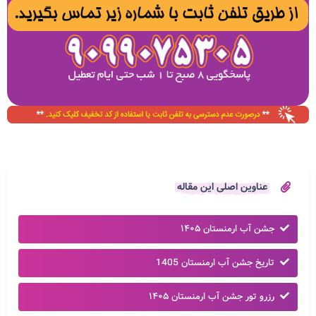
عناوین اصلی این مقاله
جشن آب ارمنستان ۱۴۰۵
تاریخ جشن آب ارمنستان 1405
رزرو تور جشن آب ارمنستان ۱۴۰۵