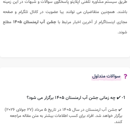
طریق سیستم مشاوره تلفنی اپلایتو پاسخگوی سوالات و شبهات در این زمینه
باشند. همچنین متقاضیان می توانند یبا عضویت در کانال تلگرام و صفحه
مجازی اینستاگرام از آخرین اخبار مرتبط با
جشن آب ارمنستان
۱۴۰۵
مطلع
شوند.
سوالات متداول
1- ✔️ چه زمانی جشن آب ارمنستان ۱۴۰۵ برگزار می شود؟
✔️ جشن آب ارمنستان در سال ۱۴۰۵ در تاریخ ۵ مرداد (۲۷ جولای ۲۰۲۶)
برگزار خواهد شد. افراد برای کسب اطلاعات بیشتر به متن مقاله مراجعه
کنند.