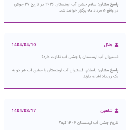
پاسخ مشاور:
سلام جشن آب ارمنستان ۲۰۲۶ در تاریخ ۲۷ جولای
در واقع ۵ مرداد ماه برگزار خواهد شد.
جلال
1404/04/10
فستیوال آب ارمنستان با جشن آب تفاوت داره؟
پاسخ مشاور:
باسلام، فستیوال آب ارمنستان با جشن آب هر دو به
یک رویداد اشاره دارند
شاهین
1404/03/17
تاریخ جشن آب ارمنستان ۱۴۰۴ کیه؟