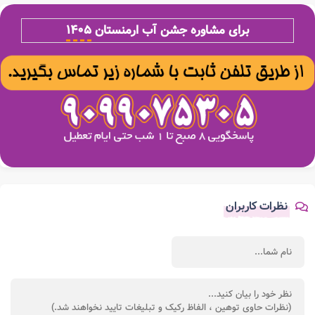
برای مشاوره جشن آب ارمنستان
۱۴۰۵
نظرات کاربران