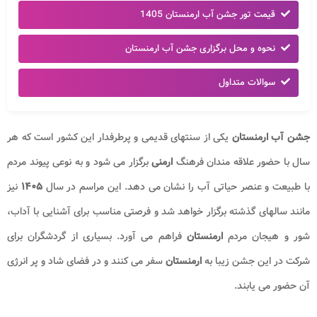
قیمت تور جشن آب ارمنستان 1405
نحوه و محل برگزاری جشن آب ارمنستان
سوالات متداول
جشن آب ارمنستان
یکی از سنتهای قدیمی و پرطرفدار این کشور است که هر
سال با حضور علاقه مندان فرهنگ
ارمنی
برگزار می شود و به نوعی پیوند مردم
با طبیعت و عنصر حیاتی آب را نشان می دهد. این مراسم در سال
۱۴۰۵
نیز
مانند سالهای گذشته برگزار خواهد شد و فرصتی مناسب برای آشنایی با آداب،
شور و هیجان مردم
ارمنستان
فراهم می آورد. بسیاری از گردشگران برای
شرکت در این جشن زیبا به
ارمنستان
سفر می کنند و در فضای شاد و پر انرژی
آن حضور می یابند.