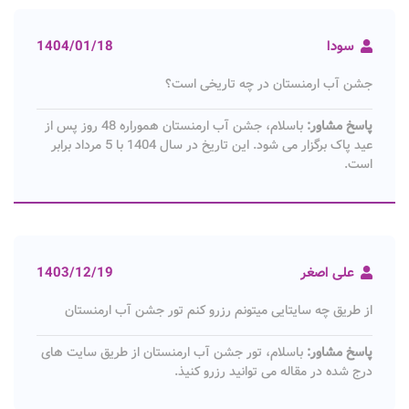
سودا
1404/01/18
جشن آب ارمنستان در چه تاریخی است؟
پاسخ مشاور:
باسلام، جشن آب ارمنستان هموراره 48 روز پس از
عید پاک برگزار می شود. این تاریخ در سال 1404 با 5 مرداد برابر
است.
علی اصغر
1403/12/19
از طریق چه سایتایی میتونم رزرو کنم تور جشن آب ارمنستان
پاسخ مشاور:
باسلام، تور جشن آب ارمنستان از طریق سایت های
درج شده در مقاله می توانید رزرو کنیذ.