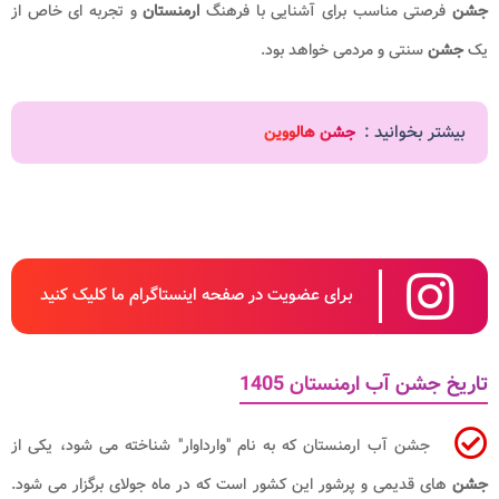
جشن
فرصتی مناسب برای آشنایی با فرهنگ
ارمنستان
و تجربه ای خاص از
یک
جشن
سنتی و مردمی خواهد بود.
بیشتر بخوانید :
جشن هالووین
برای عضویت در صفحه اینستاگرام ما کلیک کنید
تاریخ جشن آب ارمنستان 1405
جشن آب ارمنستان که به نام "وارداوار" شناخته می شود، یکی از
جشن
های قدیمی و پرشور این کشور است که در ماه جولای برگزار می شود.