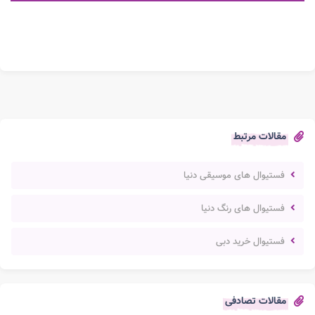
مقالات مرتبط
فستیوال های موسیقی دنیا
فستیوال های رنگ دنیا
فستیوال خرید دبی
مقالات تصادفی