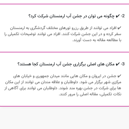
2- ✔️ چگونه می توان در جشن آب ارمنستان شرکت کرد؟
✔️ افراد می توانند از طریق رزرو تورهای مختلف گردشگری به ارمنستان
سفر کرده و در این جشن شرکت کنند. افراد می توانند توضیحات تکمیلی را
با مطالعه مقاله به دست آورند.
3- ✔️ مکان های اصلی برگزاری جشن آب ارمنستان کجا هستند؟
✔️ جشن در ایروان و مکان هایی مانند میدان جمهوری و خیابان های
مرکزی شهر برگزار می شود. داوطلبان و علاقه مندان می توانند از این مکان
ها برای شرکت در جشن بهره مند شوند. داوطلبان می توانند برای آگاهی از
نکات تکمیلی، مقاله اصلی را مرور کنند.