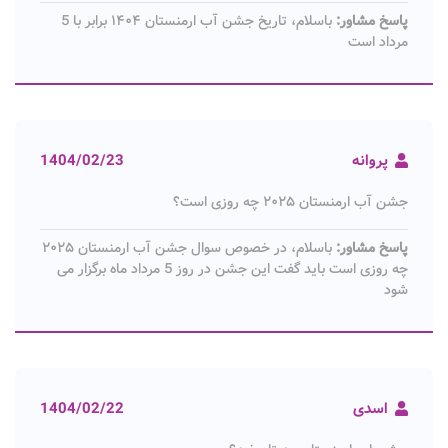
پاسخ مشاور:
باسلام، تاریخ جشن آب ارمنستان ۱۴۰۴ برابر با 5
مرداد است
پروانه
1404/02/23
جشن آب ارمنستان ۲۰۲۵ چه روزی است؟
پاسخ مشاور:
باسلام، در خصوص سوال جشن آب ارمنستان ۲۰۲۵
چه روزی است باید گفت این جشن در روز 5 مرداد ماه برگزار می
شود
اسدی
1404/02/22