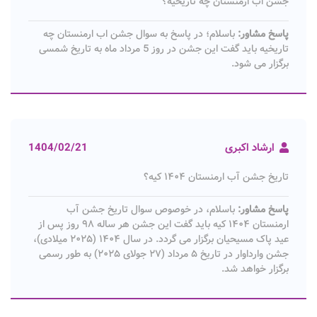
جشن اب ارمنستان چه تاریخیه؟
پاسخ مشاور:
باسلام؛ در پاسخ به سوال جشن اب ارمنستان چه
تاریخیه باید گفت این جشن در روز 5 مرداد ماه به تاریخ شمسی
برگزار می شود.
ارشاد اکبری
1404/02/21
تاریخ جشن آب ارمنستان ۱۴۰۴ کیه؟
پاسخ مشاور:
باسلام، در خوصوص سوال تاریخ جشن آب
ارمنستان ۱۴۰۴ کیه باید گفت این جشن هر ساله ۹۸ روز پس از
عید پاک مسیحیان برگزار می گردد. در سال ۱۴۰۴ (۲۰۲۵ میلادی)،
جشن وارداوار در تاریخ ۵ مرداد (۲۷ جولای ۲۰۲۵) به طور رسمی
برگزار خواهد شد.