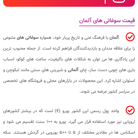
قیمت سوغاتی های آلمان
آلمان
با فرهنگ غنی و تاریخ پربار خود، همواره
سوغاتی های
متنوعی
را برای علاقه مندان و بازدیدکنندگان فراهم کرده است. از جمله محبوب ترین
این یادگاری ها می توان به شکلات های باکیفیت، ساعت های کوکو، اسباب
بازی های چوبی دست ساز، چای
آلمانی
و شیرینی های سنتی مانند لبکوچن و
استولن اشاره کرد. این محصولات در بازارهای محلی و فروشگاه های تخصصی
در سراسر کشور عرضه می شوند.
واحد پول رسمی این کشور یورو (€) است که در بیشتر کشورهای
اروپایی نیز مورد استفاده قرار می گیرد. یورو به ۱۰۰ سنت تقسیم می شود و
اسکناس ها در مقادیر مختلف از ۵ تا ۵۰۰ یورویی در گردش هستند. سکه