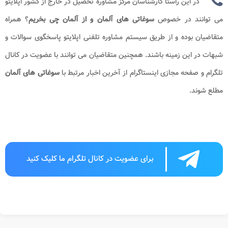
در این راستا کارشناسان مرکز مشاوره تحصیل در خارج از کشور اپلایتو
می توانند در خصوص
سوغاتی های آلمان​ و از آلمان چی بخریم
؟
همراه
متقاضیان بوده و از طریق سیستم مشاوره تلفنی اپلایتو پاسخگوی سوالات و
شبهات در این زمینه باشند. همچنین متقاضیان می توانند با عضویت در کانال
تلگرام و صفحه مجازی اینستاگرام از آخرین اخبار مرتبط با
سوغاتی های آلمان
مطلع شوند.
برای عضویت در کانال تلگرام ما کلیک کنید