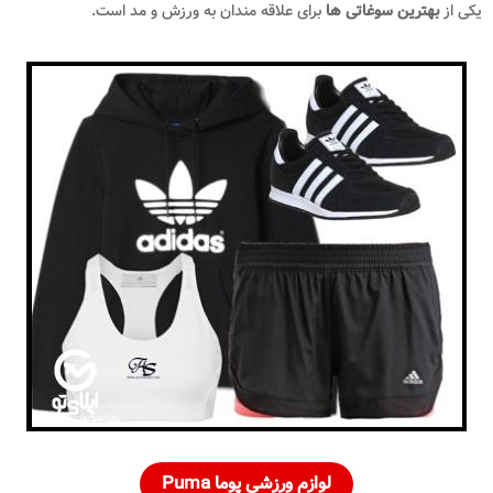
یکی از
بهترین سوغاتی ‌ها
برای علاقه‌ مندان به ورزش و مد است.
لوازم ورزشی پوما Puma