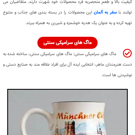
کیفیت بالا و طعم منحصربه فرد محصولات خود شهرت دارند. متقاضیان می
توانند با
سفر به آلمان
این محصولات را در بسته بندی های جذاب و متنوع
تهیه کرده و به عنوان یک هدیه خوشمزه و شیرین به همراه ببرند.
ماگ های سرامیکی سنتی
ماگ های سرامیکی سنتی: ماگ های سرامیکی سنتی، ساخته شده به
دست هنرمندان ماهر، انتخابی ایده آل برای افراد علاقه مند به صنایع دستی و
نوشیدنی ها است.