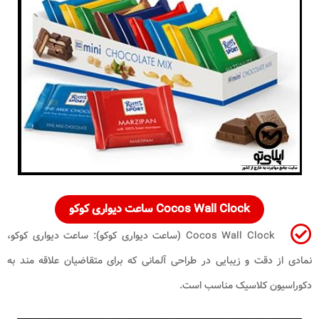
Cocos Wall Clock ساعت دیواری کوکو
Cocos Wall Clock (ساعت دیواری کوکو): ساعت دیواری کوکو،
نمادی از دقت و زیبایی در طراحی آلمانی که برای متقاضیان علاقه مند به
دکوراسیون کلاسیک مناسب است.