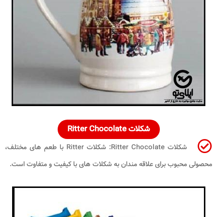
شکلات Ritter Chocolate
شکلات Ritter Chocolate: شکلات Ritter با طعم های مختلف،
محصولی محبوب برای علاقه مندان به شکلات های با کیفیت و متفاوت است.