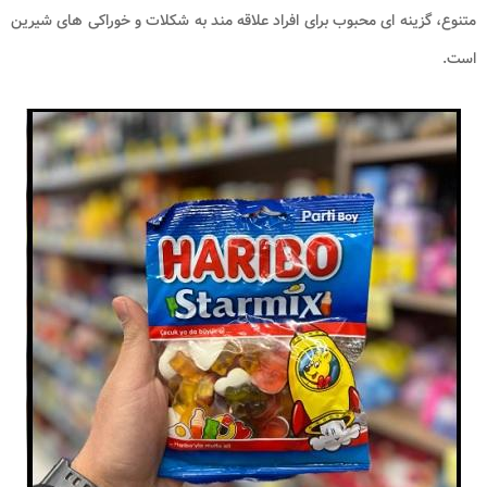
متنوع، گزینه ای محبوب برای افراد علاقه مند به شکلات و خوراکی های شیرین
است.