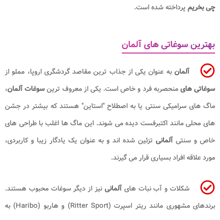
چی بخریم
پرداخته شده است.
بهترین سوغاتی های آلمان
آلمان
به عنوان یکی از جذاب ترین مقاصد گردشگری اروپا، مملو از
سوغاتی های
منحصربه فرد و خاص است. یکی از معروف ترین
سوغات آلمان
،
ماگ های سرامیکی سنتی یا به اصطلاح "استاین" هستند که بیشتر در جشن
های محلی مانند اکتبرفست دیده می شوند. این ماگ ها اغلب با طراحی های
خاص و سنتی
آلمانی
تزئین شده اند و به عنوان یک یادگار زیبا و کاربردی،
مورد علاقه افراد بسیاری قرار می گیرند.
شکلات و آب نبات های
آلمانی
نیز از دیگر سوغات محبوب هستند.
برندهای مشهوری مانند ریتر اسپرت (Ritter Sport) و هاربو (Haribo) به