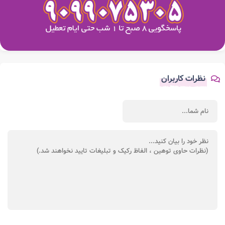
نظرات کاربران