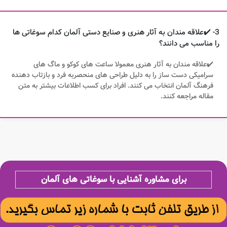
3- ✔️علاقه مندان به آثار هنری و صنایع دستی آلمان کدام سوغاتی ها
را مناسب می دانند؟
✔️علاقه مندان به آثار هنری معمولا ساعت های کوکو و ماگ های
سرامیکی دست ساز را به دلیل طراحی های منحصربه فرد و بازتاب دهنده
فرهنگ آلمان انتخاب می کنند. افراد برای کسب اطلاعات بیشتر به متن
مقاله مراجعه کنند.
برای مشاوره آشنایی با سوغاتی های آلمان