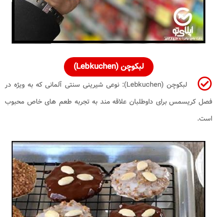
لبکوچن (Lebkuchen)
لبکوچن (Lebkuchen): نوعی شیرینی سنتی آلمانی که به ویژه در
فصل کریسمس برای داوطلبان علاقه مند به تجربه طعم های خاص محبوب
است.