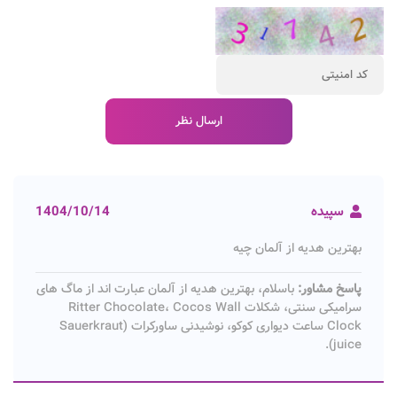
سپیده
1404/10/14
بهترین هدیه از آلمان چیه
پاسخ مشاور:
باسلام، بهترین هدیه از آلمان عبارت اند از ماگ های
سرامیکی سنتی، شکلات Ritter Chocolate، Cocos Wall
Clock ساعت دیواری کوکو، نوشیدنی ساورکرات (Sauerkraut
juice).