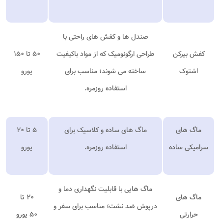
صندل ها و کفش های راحتی با
کفش بیرکن
طراحی ارگونومیک که از مواد باکیفیت
۵۰ تا ۱۵۰
اشتوک
ساخته می شوند؛ مناسب برای
یورو
استفاده روزمره.
ماگ های
ماگ های ساده و کلاسیک برای
۵ تا ۲۰
سرامیکی ساده
استفاده روزمره.
یورو
ماگ هایی با قابلیت نگهداری دما و
ماگ های
۲۰ تا
درپوش ضد نشت؛ مناسب برای سفر و
حرارتی
۵۰
یورو