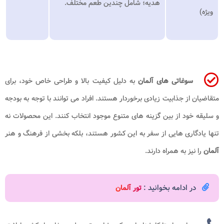
هدیه؛ شامل چندین طعم مختلف.
ویژه)
سوغاتی های آلمان
به دلیل کیفیت بالا و طراحی خاص خود، برای
متقاضیان از جذابیت زیادی برخوردار هستند. افراد می توانند با توجه به بودجه
و سلیقه خود از بین گزینه های متنوع موجود انتخاب کنند. این محصولات نه
تنها یادگاری هایی از سفر به این کشور هستند، بلکه بخشی از فرهنگ و هنر
آلمان
را نیز به همراه دارند.
در ادامه بخوانید :
تور آلمان