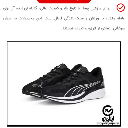
لوازم ورزشی پوما، با تنوع بالا و کیفیت عالی، گزینه ‌ای ایده ‌آل برای
علاقه ‌مندان به ورزش و سبک زندگی فعال است. این محصولات به ‌عنوان
سوغاتی
، نمادی از انرژی و تحرک هستند.