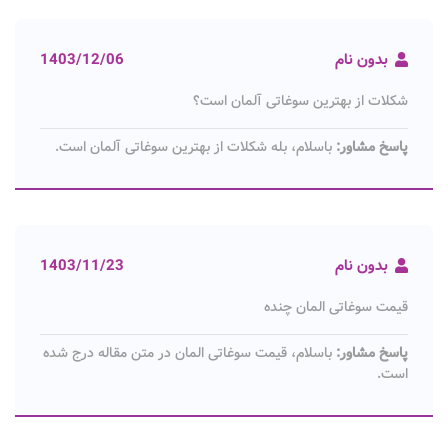
بدون نام
1403/12/06
شکلات از بهترین سوغاتی آلمان است؟
پاسخ مشاور:
باسلام، بله شکلات از بهترین سوغاتی آلمان است.
بدون نام
1403/11/23
قیمت سوغاتی المان چنده
پاسخ مشاور:
باسلام، قیمت سوغاتی المان در متن مقاله درج شده
است.