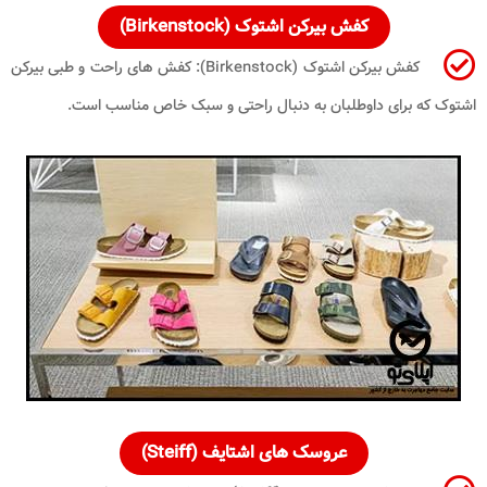
کفش بیرکن اشتوک (Birkenstock)
کفش بیرکن اشتوک (Birkenstock): کفش های راحت و طبی بیرکن
اشتوک که برای داوطلبان به دنبال راحتی و سبک خاص مناسب است.
عروسک های اشتایف (Steiff)