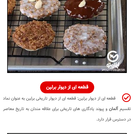
قطعه ای از دیوار برلین
قطعه ای از دیوار برلین: قطعه ای از دیوار تاریخی برلین به عنوان نماد
تقسیم
آلمان
و پیوند یادگاری های تاریخی برای علاقه مندان به تاریخ معاصر
در دسترس قرار دارد.