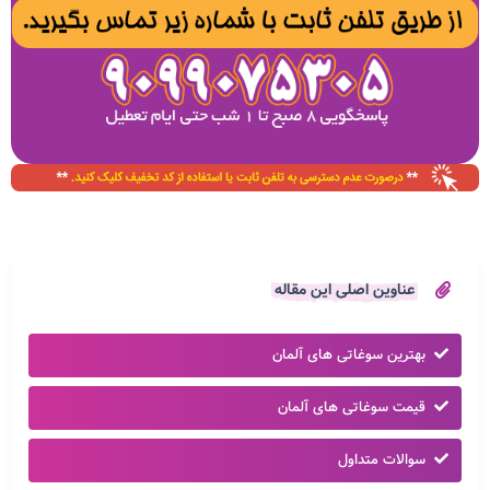
عناوین اصلی این مقاله
بهترین سوغاتی های آلمان
قیمت سوغاتی های آلمان
سوالات متداول