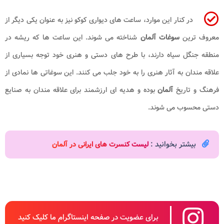
در کنار این موارد، ساعت های دیواری کوکو نیز به عنوان یکی دیگر از
معروف ترین
سوغات آلمان
شناخته می شوند. این ساعت ها که ریشه در
منطقه جنگل سیاه دارند، با طرح های دستی و هنری خود توجه بسیاری از
علاقه مندان به آثار هنری را به خود جلب می کنند. این سوغاتی ها نمادی از
فرهنگ و تاریخ
آلمان
بوده و هدیه ای ارزشمند برای علاقه مندان به صنایع
دستی محسوب می شوند.
بیشتر بخوانید :
لیست کنسرت های ایرانی در آلمان
برای عضویت در صفحه اینستاگرام ما کلیک کنید