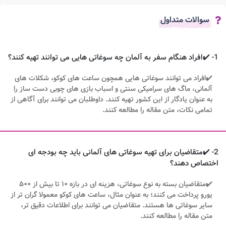
سوالات متداول
1- ✔️افراد هنگام سفر به آلمان چه سوغاتی هایی می توانند تهیه کنند؟
✔️افراد می توانند سوغاتی هایی همچون ساعت های کوکو، شکلات های
آلمانی، ماگ های سرامیکی سنتی و اسباب بازی های چوبی دست ساز را
به عنوان یادگار از این کشور تهیه کنند. داوطلبان می توانند برای آگاهی از
تمامی نکات، متن مقاله را مطالعه کنند.
2- ✔️متقاضیان برای تهیه سوغاتی های آلمانی باید چه بودجه ای
اختصاص دهند؟
✔️متقاضیان بسته به نوع سوغاتی، هزینه ای در بازه ۱۰ تا بیش از ۵۰۰
یورو پرداخت می کنند؛ به عنوان مثال، ساعت های کوکو معمولا گران تر از
سایر سوغاتی ها هستند. متقاضیان می توانند برای اطلاعات دقیق تر،
متن مقاله را مطالعه کنند.