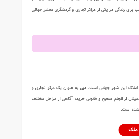
برای زندگی در یکی از مراکز تجاری و گردشگری معتبر جهانی
 املاک این شهر جهانی است.
دبی
به عنوان یک مرکز تجاری و
مینان از انجام صحیح و قانونی خرید، آگاهی از مراحل مختلف
شده است.
اب ملک