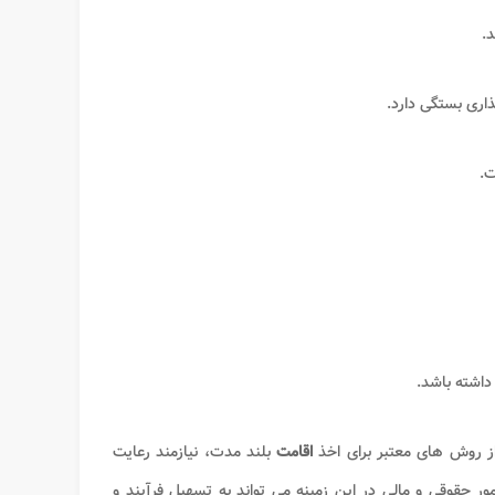
.
ت.
داشته باشد.
ز روش های معتبر برای اخذ
اقامت
بلند مدت، نیازمند رعایت
ور حقوقی و مالی در این زمینه می تواند به تسهیل فرآیند و