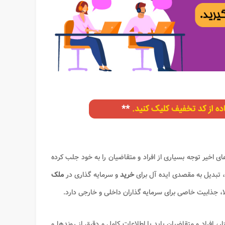
 اخیر توجه بسیاری از افراد و متقاضیان را به خود جلب کرده
، تبدیل به مقصدی ایده آل برای
خرید
و سرمایه گذاری در
ملک
، جذابیت خاصی برای سرمایه گذاران داخلی و خارجی دارد.
 افراد و متقاضیان باید با اطلاعات کامل و دقیق از روندها و