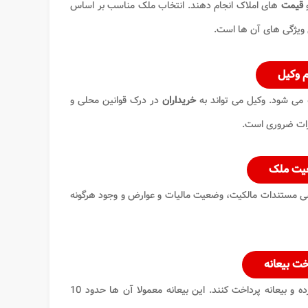
قیمت
های املاک انجام دهند. انتخاب ملک مناسب بر اساس
ی ویژگی های آن ها است.
ام وکیل
می شود. وکیل می تواند به
خریداران
در درک قوانین محلی و
ررات ضروری است.
ضعیت ملک
رسی مستندات مالکیت، وضعیت مالیات و عوارض و وجود هرگونه
اخت بیعانه
را امضا کرده و بیعانه پرداخت کنند. این بیعانه معمولا آن ها حدود 10