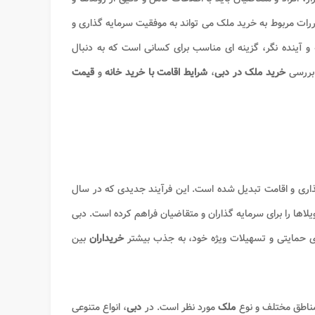
رات مربوط به خرید ملک می تواند به موفقیت سرمایه گذاری و
و آینده نگر، گزینه ای مناسب برای کسانی است که به دنبال
ه بررسی
خرید ملک در دبی
،
شرایط اقامت با خرید خانه
و
قیمت
ذاری و اقامت تبدیل شده است. این فرآیند جدیدی که در سال
ویلاها را برای سرمایه گذاران و متقاضیان فراهم کرده است. دبی
ای حمایتی و تسهیلات ویژه خود، به جذب بیشتر
خریداران
بین
مناطق مختلف و نوع
ملک
مورد نظر است. در
دبی
، انواع متنوعی