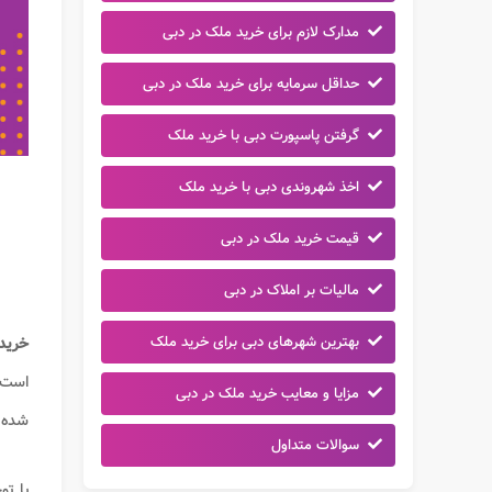
مدارک لازم برای خرید ملک در دبی
حداقل سرمایه برای خرید ملک در دبی
گرفتن پاسپورت دبی با خرید ملک
اخذ شهروندی دبی با خرید ملک
قیمت خرید ملک در دبی
مالیات بر املاک در دبی
بهترین شهرهای دبی برای خرید ملک
خرید
است. 
مزایا و معایب خرید ملک در دبی
شده 
سوالات متداول
با تو