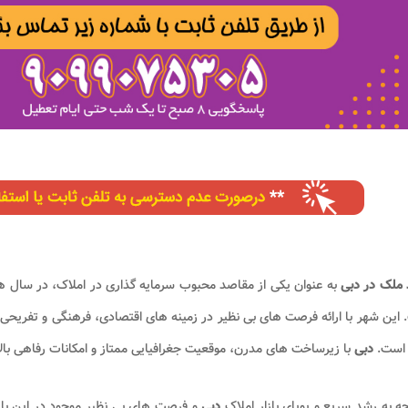
 ملک در دبی
به عنوان یکی از مقاصد محبوب سرمایه گذاری در املاک، در سال های
این شهر با ارائه فرصت های بی نظیر در زمینه های اقتصادی، فرهنگی و تفریحی
است.
دبی
با زیرساخت های مدرن، موقعیت جغرافیایی ممتاز و امکانات رفاهی بالا
جه به رشد سریع و پویای بازار املاک
دبی
و فرصت های بی نظیر موجود در این بازار،