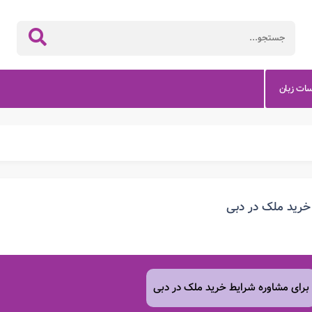
سات زبان
خرید ملک در دبی
برای مشاوره شرایط خرید ملک در دبی