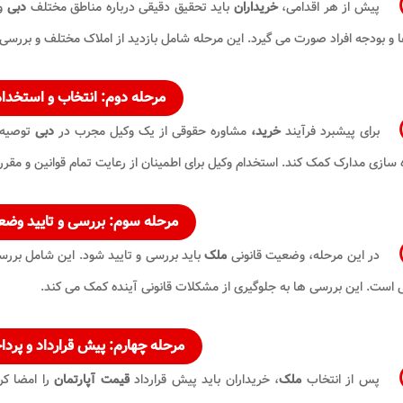
پیش از هر اقدامی،
خریداران
باید تحقیق دقیقی درباره مناطق مختلف
دبی
و
ا و بودجه افراد صورت می گیرد. این مرحله شامل بازدید از املاک مختلف و بررس
مرحله دوم: انتخاب و استخد
برای پیشبرد فرآیند
خرید،
مشاوره حقوقی از یک وکیل مجرب در
دبی
توصیه 
 سازی مدارک کمک کند. استخدام وکیل برای اطمینان از رعایت تمام قوانین و مق
مرحله سوم: بررسی و تایید و
در این مرحله، وضعیت قانونی
ملک
باید بررسی و تایید شود. این شامل بر
است. این بررسی ها به جلوگیری از مشکلات قانونی آینده کمک می کند.
مرحله چهارم: پیش قرارداد و پرد
پس از انتخاب
ملک
، خریداران باید پیش قرارداد
قیمت آپارتمان