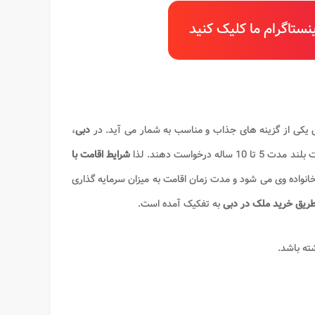
ستاگرام ما کلیک کنید
کی از گزینه های جذاب و مناسب به شمار می آید. در
دبی
،
شرایط اقامت با
واده وی می شود و مدت زمان اقامت به میزان سرمایه گذاری
طریق خرید ملک در دبی
به تفکیک آمده است.