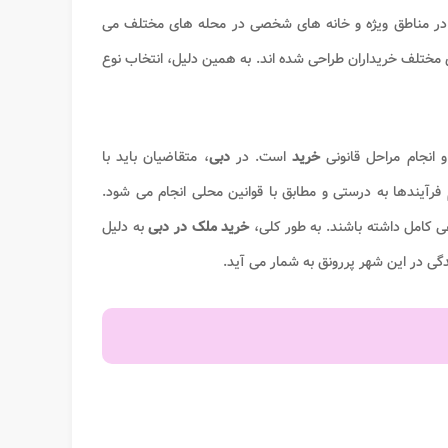
در مناطق ویژه و خانه های شخصی در محله های مختلف می
ی مختلف خریداران طراحی شده اند. به همین دلیل، انتخاب نوع
 انجام مراحل قانونی
خرید
است. در
دبی
، متقاضیان باید با
فرآیندها به درستی و مطابق با قوانین محلی انجام می شود.
 کامل داشته باشند. به طور کلی،
خرید ملک در دبی
به دلیل
ی در این شهر پررونق به شمار می آید.