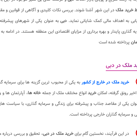
ط خرید ملک
در این شهر آشنا شوند. بررسی نکات کلیدی و آگاهی از قوانین و مقر
ابی به اهداف مالی کمک شایانی نماید.
دبی
به عنوان یکی از شهرهای پیشرفته 
ه گذاری پایدار و بهره برداری از مزایای اقتصادی این منطقه هستند. در ادامه ب
مان
پرداخته شده است
 ملک در دبی
خرید ملک در خارج از کشور
به یکی از محبوب ترین گزینه ها برای سرمایه گ
خیر رونق گرفته، امکان
خرید
انواع مختلف ملک از جمله
خانه ها
، آپارتمان ها و 
وان یکی از مقاصد جذاب و پیشرفته برای زندگی و سرمایه گذاری، با سیاست ه
ی و سرمایه گذاران خارجی پرداخته است.
در این فرآیند، نخستین گام برای
خرید ملک در دبی
، تحقیق و بررسی درباره 