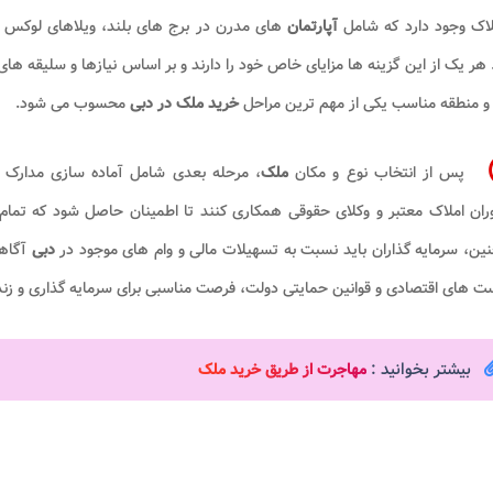
لاک وجود دارد که شامل
آپارتمان
های مدرن در برج های بلند، ویلاهای لوکس 
هر یک از این گزینه ها مزایای خاص خود را دارند و بر اساس نیازها و سلیقه ها
 منطقه مناسب یکی از مهم ترین مراحل
خرید ملک در دبی
محسوب می شود.
پس از انتخاب نوع و مکان
ملک
، مرحله بعدی شامل آماده سازی مدارک و
ان املاک معتبر و وکلای حقوقی همکاری کنند تا اطمینان حاصل شود که تمام 
ن، سرمایه گذاران باید نسبت به تسهیلات مالی و وام های موجود در
دبی
آگاهی
 های اقتصادی و قوانین حمایتی دولت، فرصت مناسبی برای سرمایه گذاری و زندگ
بیشتر بخوانید :
مهاجرت از طریق خرید ملک