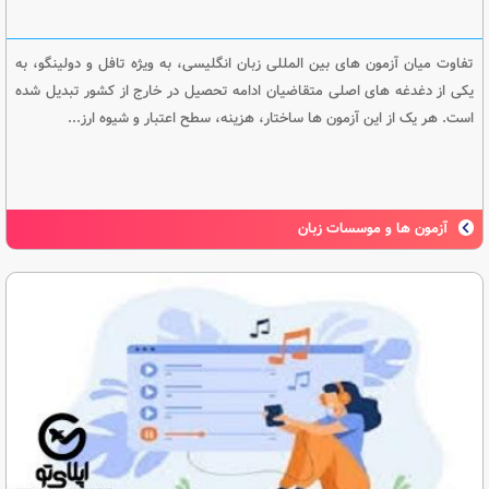
تفاوت میان آزمون های بین المللی زبان انگلیسی، به ویژه تافل و دولینگو، به
یکی از دغدغه های اصلی متقاضیان ادامه تحصیل در خارج از کشور تبدیل شده
است. هر یک از این آزمون ها ساختار، هزینه، سطح اعتبار و شیوه ارز...
آزمون ها و موسسات زبان