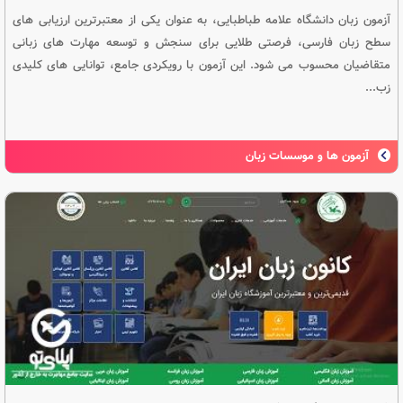
آزمون زبان دانشگاه علامه طباطبایی، به عنوان یکی از معتبرترین ارزیابی های
سطح زبان فارسی، فرصتی طلایی برای سنجش و توسعه مهارت های زبانی
متقاضیان محسوب می شود. این آزمون با رویکردی جامع، توانایی های کلیدی
زب...
آزمون ها و موسسات زبان