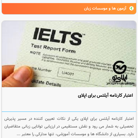
آزمون ها و موسسات زبان
اعتبار کارنامه آیلتس برای اپلای
اعتبار کارنامه آیلتس برای اپلای یکی از نکات تعیین کننده در مسیر پذیرش
تحصیلی به شمار می رود و نقش مستقیمی در ارزیابی توانایی زبانی متقاضیان
دارد. بسیاری از دانشگاه ها و موسسات آموزشی، تنها مدارکی را معتبر ...