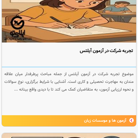
تجربه شرکت در آزمون آیلتس
موضوع تجربه شرکت در آزمون آیلتس از جمله مباحث پرطرفدار میان علاقه
مندان به مهاجرت تحصیلی و کاری است. آشنایی با شرایط برگزاری، نوع سوالات
و نحوه ارزیابی آزمون، به متقاضیان کمک می کند تا با دیدی واقع بینانه ...
آزمون ها و موسسات زبان