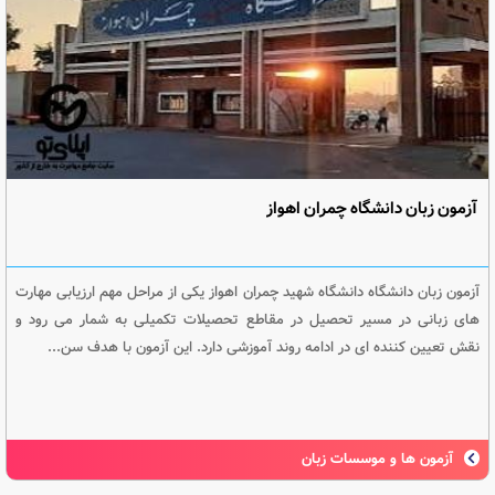
آزمون زبان دانشگاه چمران اهواز
آزمون زبان دانشگاه دانشگاه شهید چمران اهواز یکی از مراحل مهم ارزیابی مهارت
های زبانی در مسیر تحصیل در مقاطع تحصیلات تکمیلی به شمار می رود و
نقش تعیین کننده ای در ادامه روند آموزشی دارد. این آزمون با هدف سن...
آزمون ها و موسسات زبان