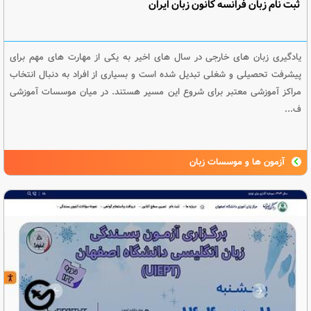
ثبت نام زبان فرانسه کانون زبان ایران
یادگیری زبان های خارجی در سال های اخیر به یکی از مهارت های مهم برای
پیشرفت تحصیلی و شغلی تبدیل شده است و بسیاری از افراد به دنبال انتخاب
مراکز آموزشی معتبر برای شروع این مسیر هستند. در میان موسسات آموزشی
ف...
آزمون ها و موسسات زبان