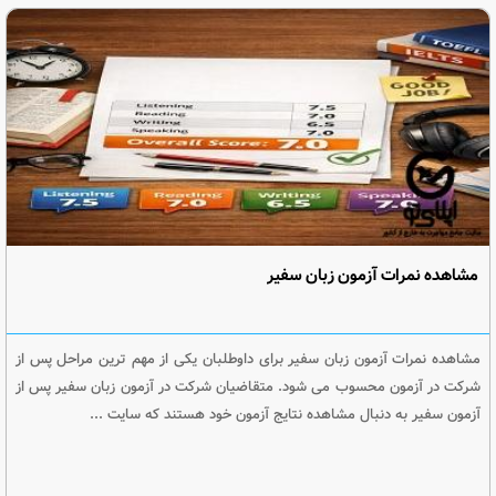
مشاهده نمرات آزمون زبان سفیر
مشاهده نمرات آزمون زبان سفیر برای داوطلبان یکی از مهم ترین مراحل پس از
شرکت در آزمون محسوب می شود. متقاضیان شرکت در آزمون زبان سفیر پس از
آزمون سفیر به دنبال مشاهده نتایج آزمون خود هستند که سایت ...