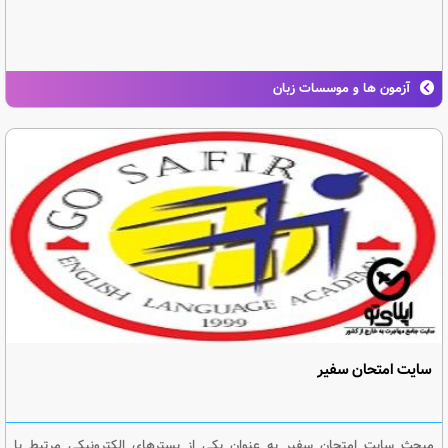
آزمون ها و موسسات زبان
سایت امتحان سفیر
مبحث سایت امتحان سفیر به عنوان یکی از بسترهای الکترونیکی مرتبط با