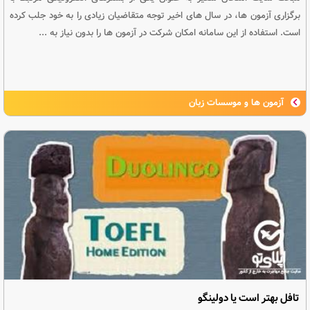
برگزاری آزمون ها، در سال های اخیر توجه متقاضیان زیادی را به خود جلب کرده
است. استفاده از این سامانه امکان شرکت در آزمون ها را بدون نیاز به ...
آزمون ها و موسسات زبان
تافل بهتر است یا دولینگو