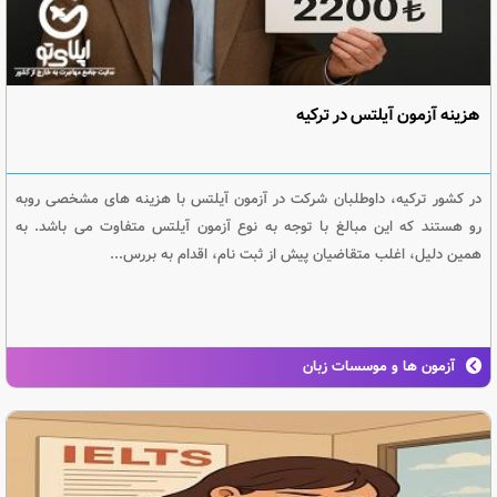
هزینه آزمون آیلتس در ترکیه
در کشور ترکیه، داوطلبان شرکت در آزمون آیلتس با هزینه های مشخصی روبه
رو هستند که این مبالغ با توجه به نوع آزمون آیلتس متفاوت می باشد. به
همین دلیل، اغلب متقاضیان پیش از ثبت نام، اقدام به بررس...
آزمون ها و موسسات زبان