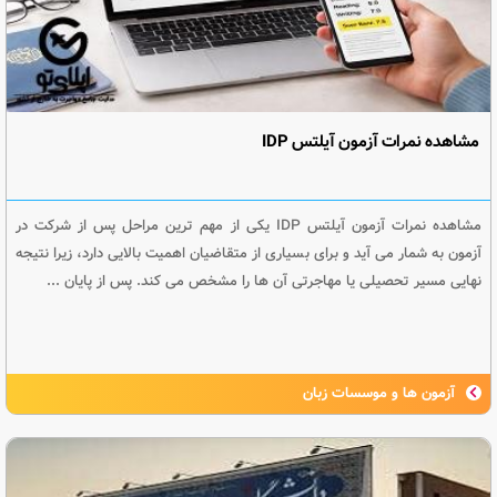
مشاهده نمرات آزمون آیلتس IDP
مشاهده نمرات آزمون آیلتس IDP یکی از مهم ترین مراحل پس از شرکت در
آزمون به شمار می آید و برای بسیاری از متقاضیان اهمیت بالایی دارد، زیرا نتیجه
نهایی مسیر تحصیلی یا مهاجرتی آن ها را مشخص می کند. پس از پایان ...
آزمون ها و موسسات زبان