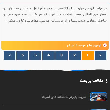
در فرآیند ارزیابی مهارت زبان انگلیسی، آزمون های تافل و آیلتس به عنوان دو
معیار بین المللی معتبر شناخته می شوند که هر یک سیستم نمره دهی و
ساختار متفاوتی دارند. بسیاری از موسسات آموزشی، مهاجرتی و کاری، ممکن ...
آزمون ها و موسسات زبان
>
6
5
4
3
2
1
<
مقالات پر بحث
شرایط پذیرش دانشگاه های آمریکا