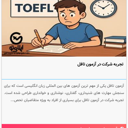
تجربه شرکت در آزمون تافل
آزمون تافل یکی از مهم ترین آزمون های بین المللی زبان انگلیسی است که برای
سنجش مهارت های شنیداری، گفتاری، نوشتاری و خوانداری طراحی شده است.
تجربه شرکت در آزمون تافل برای بسیاری از افراد به ویژه متقاضیان تحص...