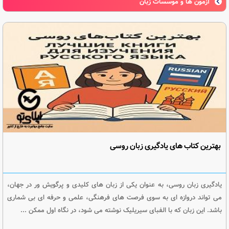
آزمون ها و موسسات زبان
بهترین کتاب های یادگیری زبان روسی
یادگیری زبان روسی، به عنوان یکی از زبان های کلیدی و پرگویش ور در جهان،
می تواند دروازه ای به سوی فرصت های فرهنگی، علمی و حرفه ای بی شماری
باشد. این زبان که با الفبای سیریلیک نوشته می شود، در نگاه اول ممکن ...