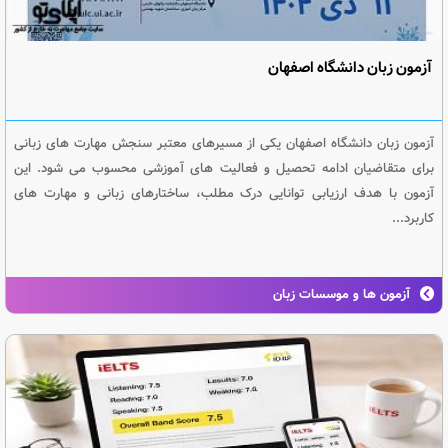
آزمون زبان دانشگاه اصفهان
آزمون زبان دانشگاه اصفهان یکی از مسیرهای معتبر سنجش مهارت های زبانی
برای متقاضیان ادامه تحصیل و فعالیت های آموزشی محسوب می شود. این
آزمون با هدف ارزیابی توانایی درک مطلب، ساختارهای زبانی و مهارت های
کاربرد...
آزمون ها و موسسات زبان