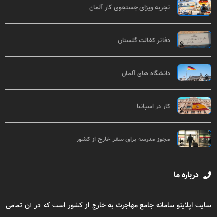
تجربه ویزای جستجوی کار آلمان
دفاتر کفالت گلستان
دانشگاه های آلمان
کار در اسپانیا
مجوز مدرسه برای سفر خارج از کشور
درباره ما
سایت اپلایتو سامانه جامع مهاجرت به خارج از کشور است که در آن تمامی