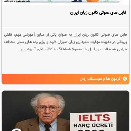
فایل های صوتی کانون زبان ایران
فایل های صوتی کانون زبان ایران به عنوان یکی از منابع آموزشی مهم، نقش
پررنگی در تقویت مهارت شنیداری زبان آموزان دارند و برای رده های سنی مختلف
طراحی شده اند. این فایل ها معمولا هماهنگ با کتاب های آموزشی ارا...
آزمون ها و موسسات زبان