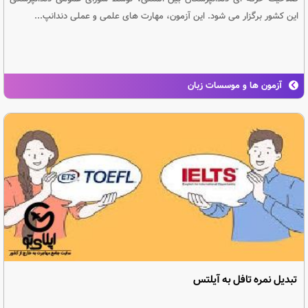
این کشور برگزار می شود. این آزمون، مهارت های علمی و عملی دندانپ...
آزمون ها و موسسات زبان
تبدیل نمره تافل به آیلتس