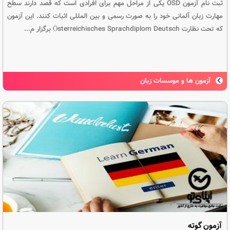
ثبت نام آزمون OSD یکی از مراحل مهم برای افرادی است که قصد دارند سطح
مهارت زبان آلمانی خود را به صورت رسمی و بین المللی اثبات کنند. این آزمون
که تحت نظارت Österreichisches Sprachdiplom Deutsch برگزار م...
آزمون ها و موسسات زبان
آزمون گوته