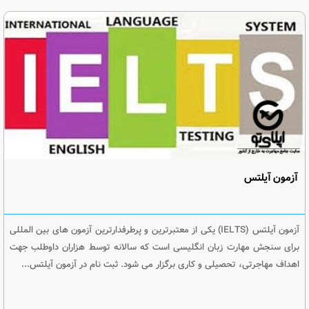
آزمون آیلتس
آزمون آیلتس (IELTS) یکی از معتبرترین و پرطرفدارترین آزمون های بین المللی
برای سنجش مهارت زبان انگلیسی است که سالانه توسط هزاران داوطلب جهت
اهداف مهاجرتی، تحصیلی و کاری برگزار می شود. ثبت نام در آزمون آیلتس...