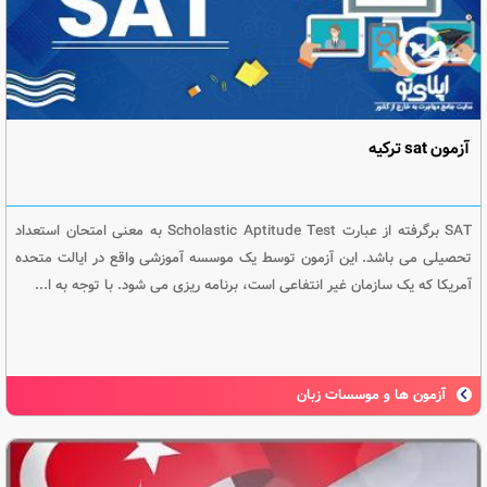
آزمون sat ترکیه
SAT برگرفته از عبارت Scholastic Aptitude Test به معنی امتحان استعداد
تحصیلی می باشد. این آزمون توسط یک موسسه آموزشی واقع در ایالت متحده
آمریکا که یک سازمان غیر انتفاعی است، برنامه ریزی می شود. با توجه به ا...
آزمون ها و موسسات زبان