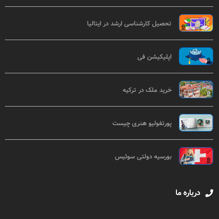
تحصیل کارشناسی ارشد در ایتالیا
اپلیکیشن فی
خرید ملک در ترکیه
پورتفولیو هنری چیست
بورسیه دولتی سوئیس
درباره ما