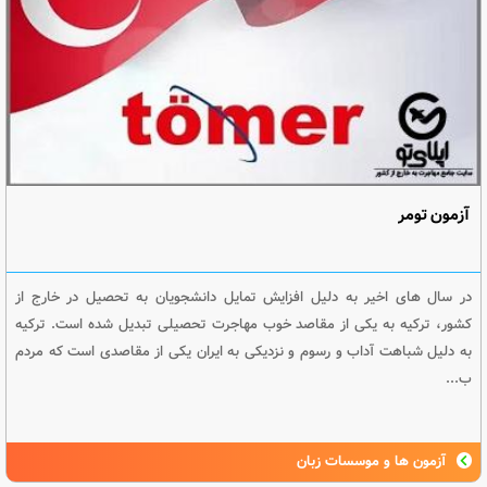
آزمون تومر
در سال های اخیر به دلیل افزایش تمایل دانشجویان به تحصیل در خارج از
کشور، ترکیه به یکی از مقاصد خوب مهاجرت تحصیلی تبدیل شده است. ترکیه
به دلیل شباهت آداب و رسوم و نزدیکی به ایران یکی از مقاصدی است که مردم
ب...
آزمون ها و موسسات زبان