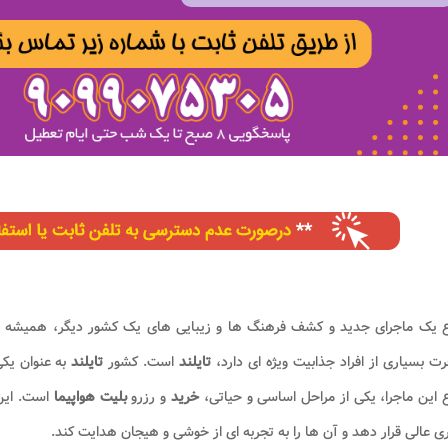
 یک ماجرای جدید و کشف فرهنگ ها و زیبایی های یک کشور دیگر، همیشه یک
ت بسیاری از افراد جذابیت ویژه ای دارد،
تایلند
است. کشور
تایلند
به عنوان یک
این ماجرا، یکی از مراحل اساسی و حیاتی،
خرید
و رزرو
بلیت هواپیما
است. این 
 عالی قرار دهد و آن ها را به تجربه ای از خوشی و هیجان هدایت کند.