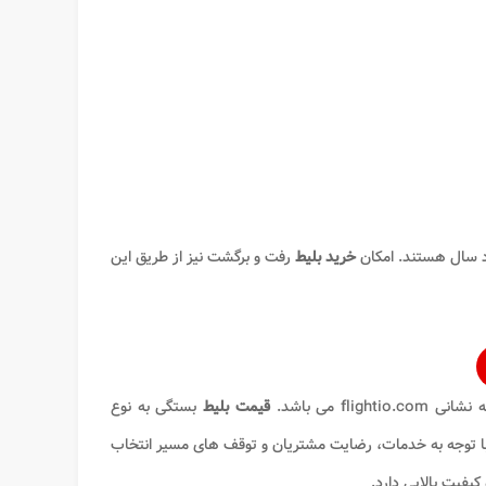
 سال هستند. امکان
خرید بلیط
رفت و برگشت نیز از طریق این
flightio.co می باشد.
قیمت بلیط
بستگی به نوع
 با توجه به خدمات، رضایت مشتریان و توقف های مسیر انتخاب
کیفیت بالایی دارد.