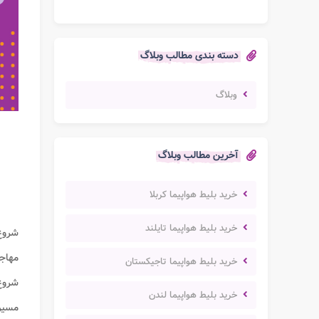
دسته بندی مطالب وبلاگ
وبلاگ
آخرین مطالب وبلاگ
خرید بلیط هواپیما کربلا
خرید بلیط هواپیما تایلند
شروع
مهاجر
خرید بلیط هواپیما تاجیکستان
شروع 
خرید بلیط هواپیما لندن
مسیری