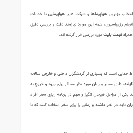
انتخاب بهترین
هواپیماها
و شرکت های
هواپیمایی
با خدمات
انجام رزرواسیون، همه این موارد نیازمند دقت و بررسی دقیق
همراه
قیمت بلیت
مورد بررسی قرار گرفته اند.
اط جذابی است که بسیاری از گردشگران داخلی و خارجی سالانه
ایلند
، طبق مسیر و زمان مورد نظر مسافر برای ورود و خروج به
د یکی از مراحل هیجان انگیز و مهم در برنامه ریزی سفر افراد
ن باید در نظر داشته و زمانی را برای سفر انتخاب کنند که با