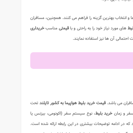
 و انتخاب بهترین گزینه را فراهم می کنند. همچنین، مسافران
لیط
های مورد نیاز خود را به راحتی و با
قیمتی
مناسب
خریداری
 احتمالی آن ها نیز استفاده نمایند.
افران می باشد.
قیمت خرید بلیط هواپیما به کشور تایلند
تحت
 سفر و زمان
خرید بلیط
، نوع سیستم سفر (اکونومی، بیزنس یا
 که در ادامه توضیحات بیشتری در این رابطه ارائه شده است.