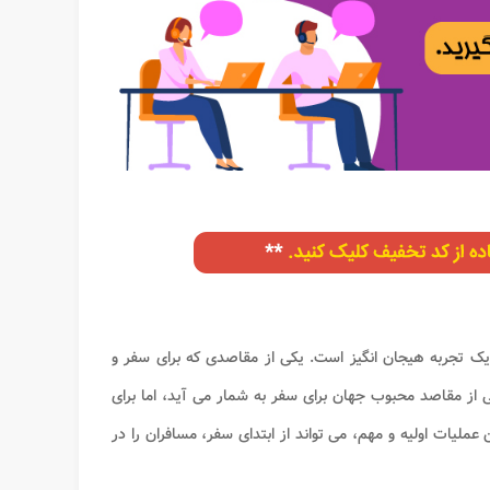
 تجربه هیجان انگیز است. یکی از مقاصدی که برای سفر و
ی از مقاصد محبوب جهان برای سفر به شمار می آید، اما برای
عملیات اولیه و مهم، می تواند از ابتدای سفر، مسافران را در