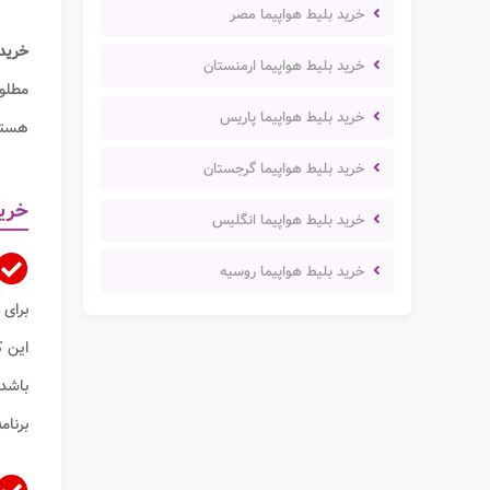
خرید بلیط هواپیما مصر
خرید 
خرید بلیط هواپیما ارمنستان
مطلو
خرید بلیط هواپیما پاریس
هستند
خرید بلیط هواپیما گرجستان
خرید
خرید بلیط هواپیما انگلیس
خرید بلیط هواپیما روسیه
برای 
این ک
باشد.
برنام