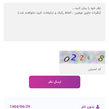
بدون نام
1404/06/29