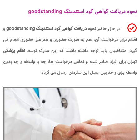
نحوه دریافت گواهی گود استندینگ goodstanding
در حال حاضر نحوه
دریافت گواهی گود استندینگ
goodstanding
و
اقدام برای درخواست آن، هم به صورت حضوری و هم غیر حضوری انجام می
گیرد. متقاضیان باید توجه داشته باشند که این مدرک توسط
نظام پزشکی
تهران برای افراد صادر شده و تمامی درخواست ها، چه با واسطه و چه بدون
واسطه برای واحد بین الملل این سازمان ارسال می گردد.