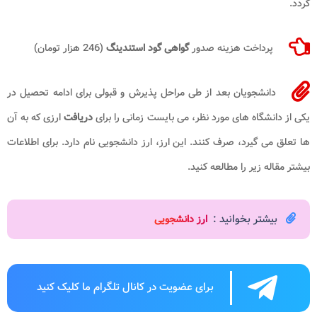
گردد.
پرداخت هزینه صدور
گواهی گود استندینگ
(246 هزار تومان)
دانشجویان بعد از طی مراحل پذیرش و قبولی برای ادامه تحصیل در
یکی از دانشگاه های مورد نظر، می بایست زمانی را برای
دریافت
ارزی که به آن
ها تعلق می گیرد، صرف کنند. این ارز، ارز دانشجویی نام دارد. برای اطلاعات
بیشتر مقاله زیر را مطالعه کنید.
بیشتر بخوانید :
ارز دانشجویی
برای عضویت در کانال تلگرام ما کلیک کنید