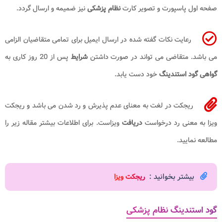
صفحه اول پاسپورت و تصویر کارت
نظام پزشکی
نیز ضمیمه و ارسال گردد.
رعایت نکات گفته شده در ارسال ایمیل برای تمامی متقاضیان الزامی
می باشد. متقاضی می تواند در صورت داشتن
شرایط
پس از 20 روز کاری به
گواهی گود استندینگ
خود دست یابد.
ریجکت در لغت به معنای عدم پذیرش و رد شدن می باشد و ریجکت
ویزا به معنی رد درخواست
دریافت
ویزاست. برای اطلاعات بیشتر مقاله زیر را
مطالعه نمایید.
بیشتر بخوانید :
ریجکت ویزا
گود استندینگ نظام پزشکی