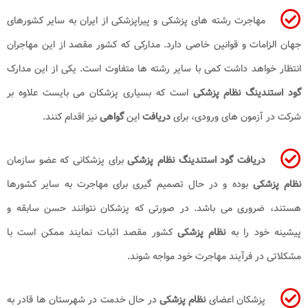
مهاجرت رشته های پزشکی و پیراپزشکی از ایران به سایر کشورهای
جهان الزامات و قوانین خاصی دارد. مدارکی که کشور مقصد از این مهاجران
انتظار خواهد داشت کمی با سایر رشته ها متفاوت است. یکی از این مدارک
گود استندینگ
نظام پزشکی
است که بسیاری پزشکان می بایست علاوه بر
شرکت در آزمون های ورودی، برای
دریافت
این
گواهی
نیز اقدام کنند.
دریافت گود استندینگ نظام پزشکی
برای پزشکانی که عضو سازمان
نظام پزشکی
بوده و در حال تصمیم گیری برای مهاجرت به سایر کشورها
هستند، ضروری می باشد. در صورتی که پزشکان نتوانند حسن سابقه و
پیشینه خود را به
نظام پزشکی
کشور مقصد اثبات نمایند ممکن است با
مشکلاتی در فرآیند مهاجرت خود مواجه شوند.
پزشکان اعضای
نظام پزشکی
در حال خدمت در شهرستان ها قادر به