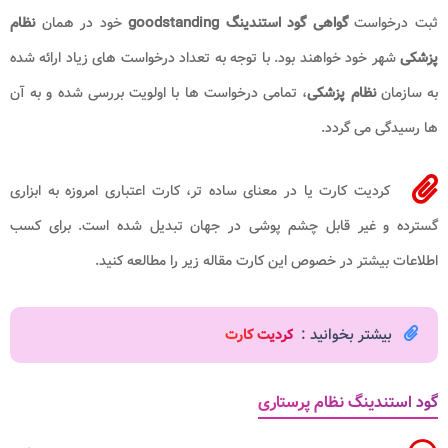
ثبت درخواست
گواهی گود استندینگ
goodstanding
خود در همان
نظام
پزشکی
شهر خود خواهند بود. با توجه به تعداد درخواست های زیاد ارائه شده
به سازمان
نظام پزشکی
، تمامی درخواست ها با اولویت بررسی شده و به آن
ها رسیدگی می گردد.
کردیت کارت یا در معنای ساده تر، کارت اعتباری امروزه به ابزاری
گسترده و غیر قابل چشم پوشی در جهان تبدیل شده است. برای کسب
اطلاعات بیشتر در خصوص این کارت مقاله زیر را مطالعه کنید.
بیشتر بخوانید :
کردیت کارت
گود استندینگ نظام پرستاری