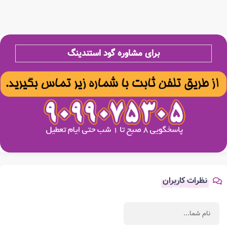
برای مشاوره گود استندینگ
نظرات کاربران