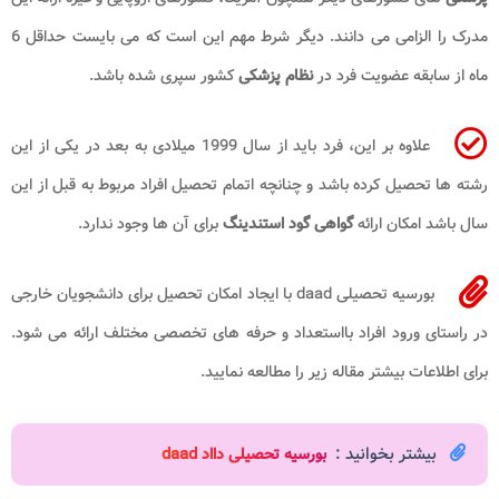
مدرک را الزامی می دانند. دیگر شرط مهم این است که می بایست حداقل 6
ماه از سابقه عضویت فرد در
نظام پزشکی
کشور سپری شده باشد.
علاوه بر این، فرد باید از سال 1999 میلادی به بعد در یکی از این
رشته ها تحصیل کرده باشد و چنانچه اتمام تحصیل افراد مربوط به قبل از این
سال باشد امکان ارائه
گواهی گود استندینگ
برای آن ها وجود ندارد.
بورسیه تحصیلی daad با ایجاد امکان تحصیل برای دانشجویان خارجی
در راستای ورود افراد بااستعداد و حرفه های تخصصی مختلف ارائه می شود.
برای اطلاعات بیشتر مقاله زیر را مطالعه نمایید.
بیشتر بخوانید :
بورسیه تحصیلی دااد daad