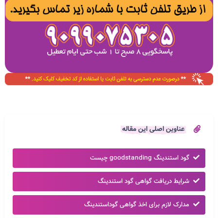
عناوین اصلی این مقاله
گود استندینگ goodstanding چیست
شرایط دریافت گواهی گود استندینگ
مدارک لازم برای اخذ گواهی گوداستندینگ