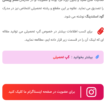
فعالیت های مفید و بدون ایراد فرد بوده و عضویت او در سازمان
نظام پزشکی
را تصدیق می نماید. علاوه بر این مقطع و رشته تحصیلی اشخاص نیز در مدرک
گود استندینگ
نوشته می شود.
برای کسب اطلاعات بیشتر در خصوص گپ تحصیلی می توانید مقاله
ای که لینک آن را در قسمت زیر قرار داده ایم، مطالعه نمایید.
بیشتر بخوانید :
گپ تحصیلی
برای عضویت در صفحه اینستاگرام ما کلیک کنید