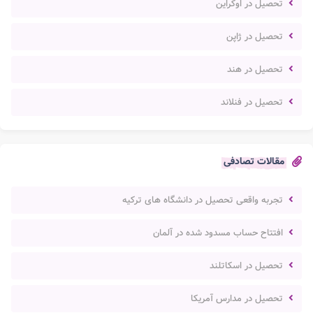
تحصیل در اوکراین
تحصیل در ژاپن
تحصیل در هند
تحصیل در فنلاند
مقالات تصادفی
تجربه واقعی تحصیل در دانشگاه های ترکیه
افتتاح حساب مسدود شده در آلمان
تحصیل در اسکاتلند
تحصیل در مدارس آمریکا