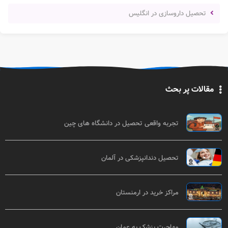
تحصیل داروسازی در انگلیس
مقالات پر بحث
تجربه واقعی تحصیل در دانشگاه های چین
تحصیل دندانپزشکی در آلمان
مراکز خرید در ارمنستان
مهاجرت پزشک به عمان