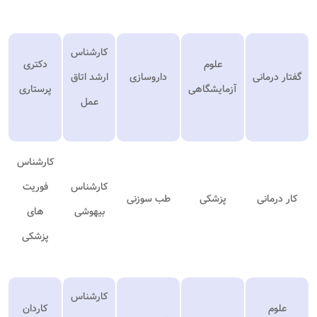
کارشناس
علوم
دکتری
گفتار درمانی
داروسازی
ارشد اتاق
آزمایشگاهی
پرستاری
عمل
کارشناس
کارشناس
فوریت
کار درمانی
پزشکی
طب سوزنی
بیهوشی
های
پزشکی
کارشناس
علوم
کاردان