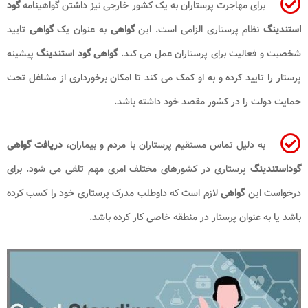
برای مهاجرت پرستاران به یک کشور خارجی نیز داشتن گواهینامه
گود
استندینگ
نظام پرستاری الزامی است. این
گواهی
به عنوان یک
گواهی
تایید
شخصیت و فعالیت برای پرستاران عمل می کند.
گواهی گود استندینگ
پیشینه
پرستار را تایید کرده و به او کمک می کند تا امکان برخورداری از مشاغل تحت
حمایت دولت را در کشور مقصد خود داشته باشد.
به دلیل تماس مستقیم پرستاران با مردم و بیماران،
دریافت گواهی
گوداستندینگ
پرستاری در کشورهای مختلف امری مهم تلقی می شود. برای
درخواست این
گواهی
لازم است که داوطلب مدرک پرستاری خود را کسب کرده
باشد یا به عنوان پرستار در منطقه خاصی کار کرده باشد.