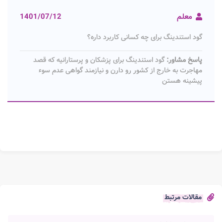
معلم
1401/07/12
گود استندینگ برای چه کسانی کاربرد داره؟
پاسخ مشاور:
گود استندینگ برای پزشکان و پرستارانیه که قصد
مهاجرت به خارج از کشور رو دارن و نیازمند گواهی عدم سوء
پیشینه هستن
مقالات مرتبط