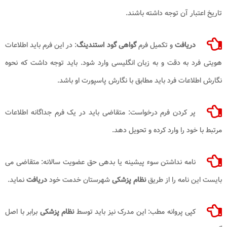
تاریخ اعتبار آن توجه داشته باشند.
دریافت
و تکمیل فرم
گواهی گود استندینگ
: در این فرم باید اطلاعات
هویتی فرد به دقت و به زبان انگلیسی وارد شود. باید توجه داشت که نحوه
نگارش اطلاعات فرد باید مطابق با نگارش پاسپورت او باشد.
پر کردن فرم درخواست: متقاضی باید در یک فرم جداگانه اطلاعات
مرتبط با خود را وارد کرده و تحویل دهد.
نامه نداشتن سوء پیشینه یا بدهی حق عضویت سالانه: متقاضی می
بایست این نامه را از طریق
نظام پزشکی
شهرستان خدمت خود
دریافت
نماید.
کپی پروانه مطب: این مدرک نیز باید توسط
نظام پزشکی
برابر با اصل