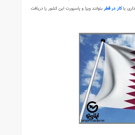
ذاری یا
کار در قطر
بتوانند ویزا و پاسپورت این کشور را دریافت