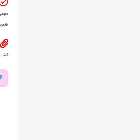
مهمی در
همچنی
کشور 