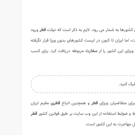
ن کشورها به شمار می رود. لازم به ذکر است که دولت
قطر
ورود
 ممکن ساخته است، اما ایران تا کنون در لیست کشورهای بدون ویزا قرار نگرفته
 ویزای این کشور را از
سفارت
مربوطه دریافت کرد. برای کسب
یک کنید.
رای متقاضیان ویزای
قطر
و همچنین اتباع
قطری
مقیم ایران
یط و ضوابط استفاده از این وب سایت بر طبق قوانین کشور
قطر
ل مهاجرت به این کشور است.