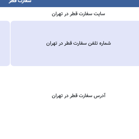
سفارت قطر
سایت سفارت قطر در تهران
شماره تلفن سفارت قطر در تهران
آدرس سفارت قطر در تهران