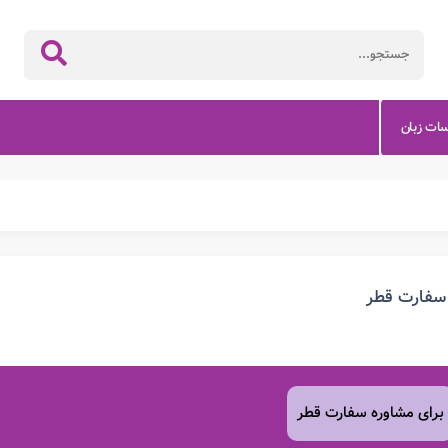
سات زبان
سفارت قطر
برای مشاوره سفارت قطر