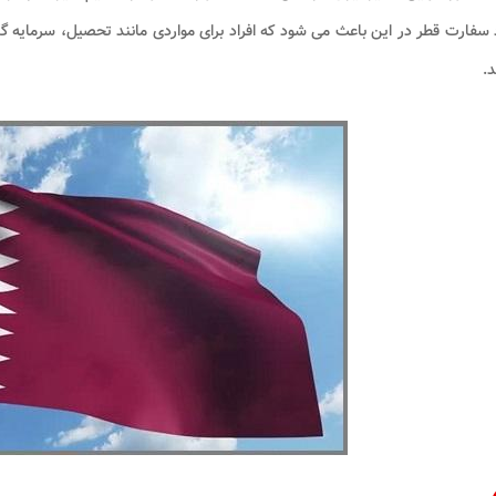
سفارت قطر در این باعث می شود که افراد برای مواردی مانند تحصیل، سرمایه گ
د.