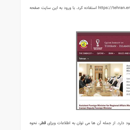
https://tehran.
استفاده کرد. با ورود به این سایت صفحه
د دارد. از جمله آن ها می توان به اطلاعات ویزای
قطر
، نحوه