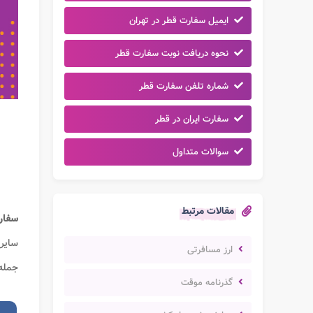
ایمیل سفارت قطر در تهران
نحوه دریافت نوبت سفارت قطر
شماره تلفن سفارت قطر
سفارت ایران در قطر
سوالات متداول
مقالات مرتبط
سفا
سایر 
ارز مسافرتی
جمله
گذرنامه موقت