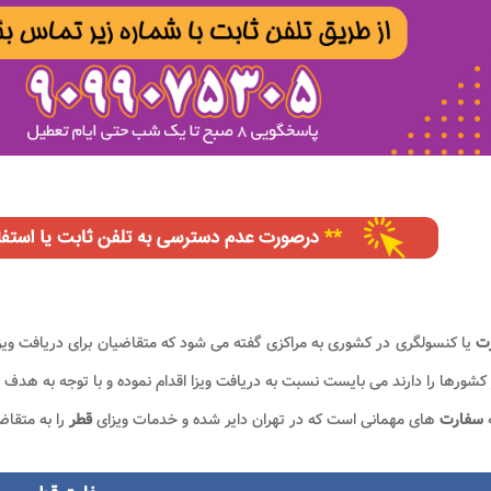
رت
یا کنسولگری در کشوری به مراکزی گفته می شود که متقاضیان برای دریافت ویزا 
کشورها را دارند می بایست نسبت به دریافت ویزا اقدام نموده و با توجه به هدف 
سفارت
های مهمانی است که در تهران دایر شده و خدمات ویزای
قطر
را به متقاض