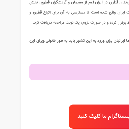
روندان
قطری
در ایران اعم از مقیمان و گردشگران
قطری
، نقش
ت ایران واقع شده است تا دسترسی به آن برای اتباع
قطری
و
ط برقرار کرده و در صورت لزوم، یک نوبت مراجعه دریافت کرد.
اما ایرانیان برای ورود به این کشور باید به طور قانونی ویزای این
ستاگرام ما کلیک کنید