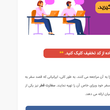
به آن مراجعه می کنند. به طور کلی، ایرانیانی که قصد سفر به
سفر خود ویزای خاص آن را تهیه نمایند.
سفارت قطر
نیز یکی از
یان ارائه می دهد.