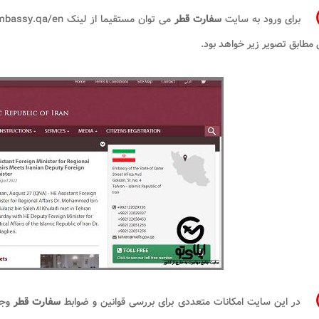
برای ورود به سایت
سفارت قطر
می توان مستقیما از لینک
embassy.qa/en
مطابق تصویر زیر خواهد بود.
در این سایت امکانات متعددی برای بررسی قوانین و ضوابط
سفارت قطر
وجو