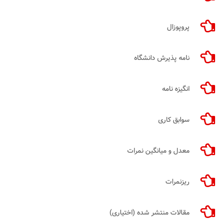
پروپوزال
نامه پذیرش دانشگاه
انگیزه نامه
سوابق کاری
معدل و میانگین نمرات
ریزنمرات
مقالات منتشر شده (اختیاری)