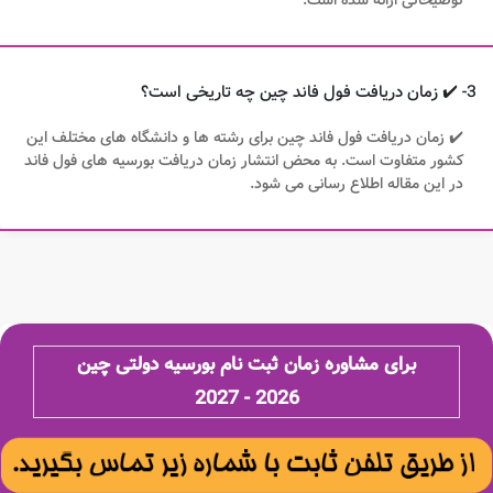
3- ✔️ زمان دریافت فول فاند چین چه تاریخی است؟
✔️ زمان دریافت فول فاند چین برای رشته ها و دانشگاه های مختلف این
کشور متفاوت است. به محض انتشار زمان دریافت بورسیه های فول فاند
در این مقاله اطلاع رسانی می شود.
برای مشاوره زمان ثبت نام بورسیه دولتی چین
2026 - 2027