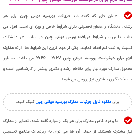
همان طور که گفته شد
دریافت بورسیه دولتی چین
برای هر
رشته، دانشگاه و مقطع تحصیلی دارای
شرایط
خاص و ویژه ای است. افراد می
توانند با بررسی
شرایط دریافت بورس دولتی چین
در سایت هر دانشگاه،
نسبت به ثبت نام اقدام نمایند. یکی از مهم ترین این
شرایط
ها، ارائه
مدارک
لازم برای درخواست بورسیه دولتی چین ۲۰۲۷ - ۲۰۲۶
می باشد. به طور
معمول مدارک مورد نیاز برای مقاطع ارشد و دکتری بیشتر از کارشناسی است و
با سخت گیری بیشتری نیز بررسی می شوند.
برای
دانلود فایل جزئیات مدارک بورسیه دولتی چین
کلیک کنید.
با وجود خاص مدارک برای هر یک از موارد گفته شده، تعدای از مدارک
نیز مشترک هستند. از جمله آن ها می توان به ریزنمرات مقاطع تحصیلی