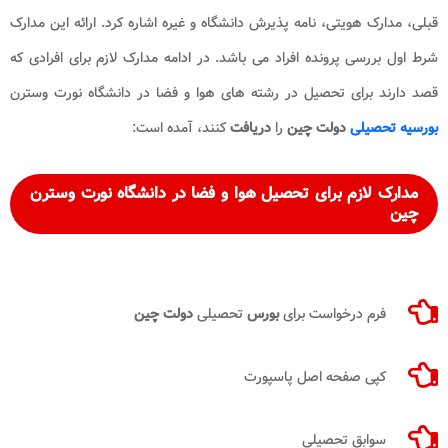
قبلی، مدارک هویتی، نامه پذیرش دانشگاه و غیره اشاره کرد. ارائه این مدارک
شرط اول بررسی پرونده افراد می باشد. در ادامه مدارک لازم برای افرادی که
قصد دارند برای تحصیل در رشته های هوا و فضا در دانشگاه نورت وسترن
بورسیه تحصیلی
دولت چین
را
دریافت
کنند، آمده است:
مدارک لازم برای تحصیل هوا و فضا در دانشگاه نورت وسترن
چین
فرم درخواست برای
بورس
تحصیلی
دولت چین
کپی صفحه اصل پاسپورت
سوابق تحصیلی