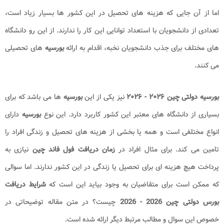
اما از آن جایی که هزینه های تحصیل در این کشور ها بسیار زیاد است،
تعدادی از دانشجویان با استعداد توانایی این کار را ندارند. از این رو دانشگاه
های مختلف برای جذب دانشجویان نخبه، اقدام به ارائه
بورسیه
های تحصیلی
می کنند.
بورسیه دولتی چین ۲۰۲۶ - ۲۰۲۶
نیز یکی از این
بورسیه
ها می باشد که برای
بسیاری از دانشگاه های معتبر این کشور کاربرد دارد. این نوع
بورسیه
دارای
انواع مختلفی است و همه یا بخشی از هزینه های تحصیل و زندگی افراد را
تامین می کند. برای مثال افراد در
زمان دریافت فول فاند چین
نیازی به
پرداخت هیچ هزینه ای برای تحصیل یا زندگی در این کشور ندارند. اما سوالی
که ممکن است برای متقاضیان به وجود بیاید این است که
شرایط دریافت
بورس دولتی چین 2026 - 2026
چیست؟ در متن مقاله توضیحاتی در
خصوص این سوال و مطالب مرتبط دیگر ارائه شده است.