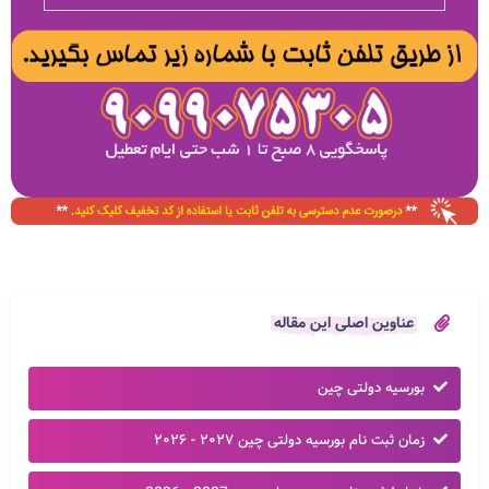
عناوین اصلی این مقاله
بورسیه دولتی چین
زمان ثبت نام بورسیه دولتی چین ۲۰۲۷ - ۲۰۲۶​​