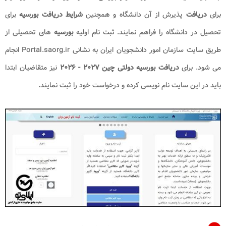
برای
دریافت
پذیرش از آن دانشگاه و همچنین
شرایط دریافت بورسیه
برای
تحصیل در دانشگاه را فراهم نمایند. ثبت نام اولیه
بورسیه
های تحصیلی از
طریق سایت سازمان امور دانشجویان ایران به نشانی Portal.saorg.ir انجام
می شود. برای
دریافت بورسیه دولتی چین ۲۰۲۷ - ۲۰۲۶
نیز متقاضیان ابتدا
باید در این سایت نام نویسی کرده و درخواست خود را ثبت نمایند.