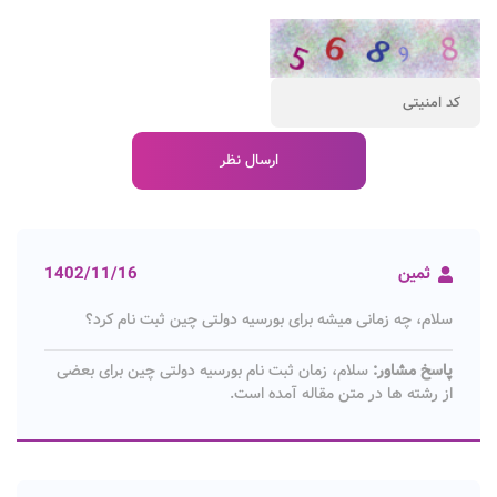
ثمین
1402/11/16
سلام، چه زمانی میشه برای بورسیه دولتی چین ثبت نام کرد؟
پاسخ مشاور:
سلام، زمان ثبت نام بورسیه دولتی چین برای بعضی
از رشته ها در متن مقاله آمده است.