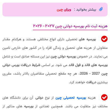
بیشتر بخوانید :
ویزای چین
هزینه ثبت نام بورسیه دولتی چین
۲۰۲۷ - ۲۰۲۶
بورسیه های
تحصیلی دارای انواع مختلفی هستند و هرکدام مقدار
متفاوتی از هزینه های تحصیل و زندگی افراد را در کشور های خارجی تامین
می نمایند. در خصوص
بورسیه دولتی چین
نیز این مسئله صادق است و شامل
بورسیه های فاند و فول فاند
می شود. بر اساس
شرایط دریافت بورس دولتی
چین 2027 - 2026
، هر چه مقطع تحصیلی متقاضیان بالاتر باشد، مقرری
بیشتری
دریافت
خواهند کرد.
هزینه
بورسیه تحصیلی چین
از نوع
دولتی
آن
برای دانشگاه های
مختلف نیز متفاوت می باشد. همچنین تعدادی از
بورسیه
های مذکور از