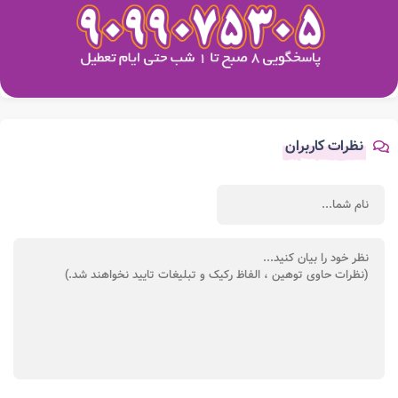
نظرات کاربران