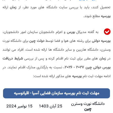
تحصیل کنند، باید با بررسی سایت دانشگاه های مورد نظر، از
زمان
ارائه
بورسیه
مطلع شوند.
به گفته مدیرکل
بورس
و اعزام دانشجویان سازمان امور دانشجویان،
بورسیه دولتی
برای رشته های هوا و فضا توسط
دولت چین
برای دانشگاه نورت
وسترن، دانشگاه هاربین و سایر دانشگاه ها ارائه شده است. افراد می توانند
در
زمان
های مقرر برای ثبت نام اقدام کرده و پس از بررسی
شرایط دریافت
بورس دولتی چین ۲۰۲۷ - ۲۰۲۶
، نسبت به بارگذاری مدارک اقدام نمایند. در
ادامه مهلت ثبت نام
بورسیه
های مذکور ارائه شده است:
مهلت
ثبت نام بورسیه سازمان فضایی آسیا - اقیانوسیه
دانشگاه نورت وسترن
25 آبان 1403
15 نوامبر 2024
چین