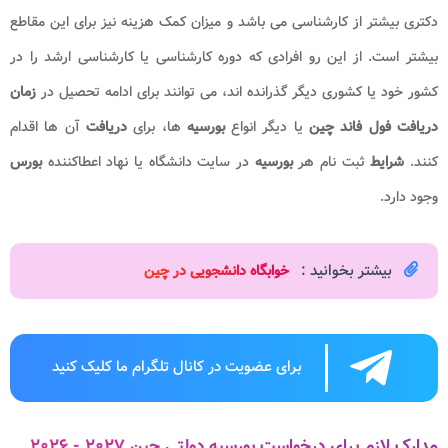
دکتری بیشتر از کارشناسی می باشد و میزان کمک هزینه نیز برای این مقاطع
بیشتر است. از این رو افرادی که دوره کارشناسی یا کارشناسی ارشد را در
کشور خود یا کشوری دیگر گذرانده اند، می توانند برای ادامه تحصیل در
زمان
دریافت فول فاند چین
یا دیگر انواع
بورسیه
ها، برای
دریافت
آن ها اقدام
کنند.
شرایط
ثبت نام هر
بورسیه
در سایت دانشگاه یا نهاد اعطاکننده
بورس
وجود دارد.
بیشتر بخوانید :
خوابگاه دانشجویی در چین
برای عضویت در کانال تلگرام ما کلیک کنید
مدارک لازم برای درخواست بورسیه دولتی چین ۲۰۲۷ - ۲۰۲۶