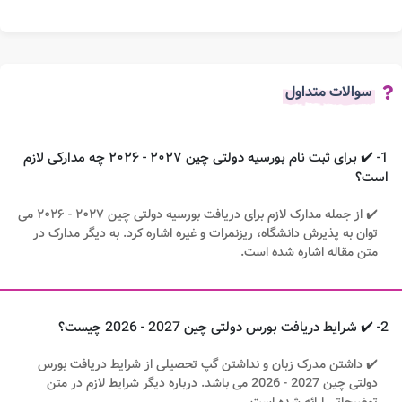
سوالات متداول
1- ✔️ برای ثبت نام بورسیه دولتی چین ۲۰۲۷ - ۲۰۲۶ چه مدارکی لازم
است؟
✔️ از جمله مدارک لازم برای دریافت بورسیه دولتی چین ۲۰۲۷ - ۲۰۲۶ می
توان به پذیرش دانشگاه، ریزنمرات و غیره اشاره کرد. به دیگر مدارک در
متن مقاله اشاره شده است.
2- ✔️ شرایط دریافت بورس دولتی چین 2027 - 2026 چیست؟
✔️ داشتن مدرک زبان و نداشتن گپ تحصیلی از شرایط دریافت بورس
دولتی چین 2027 - 2026 می باشد. درباره دیگر شرایط لازم در متن
توضیحاتی ارائه شده است.