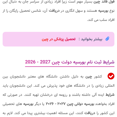
فول فاند چین
بسیار مهم است زیرا افراد زیادی از سراسر جان به دنبال این
نوع
بورسیه
هستند و سهل انگاری در
دریافت
آن، شانس تحصیل رایگان را از
افراد سلب می کند.
بیشتر بخوانید :
تحصیل پزشکی در چین​
شرایط ثبت نام بورسیه دولت چین 2027 - 2026
کشور
چین
به دلیل داشتن دانشگاه های معتبر دانشجویان بین
المللی زیادی را در دانشگاه های خود پذیرش می کند. این دانشجویان باید
شرایط
ایده آلی داشته باشند و رزومه ای درخشان تهیه کنند. در صورتی که
افراد بخواهند
بورسیه دولتی چین ۲۰۲۷ - ۲۰۲۶
یا دیگر
بورسیه
های تحصیلی
این کشور را
دریافت
کنند، این مسئله اهمیت بیشتری پیدا می کند. لازم به