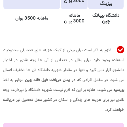
3000 یوان
بیژینگ
دانشگاه بیهانگ
ماهانه
ماهانه 3500 یوان
چین
3000 یوان
لازم به ذکر است برای برخی از کمک هزینه های تحصیلی محدودیت
استفاده وجود دارد. برای مثال در تعدادی از آن ها وجه نقدی در اختیار
دانشجو قرار نمی گیرد و تنها در مقدار شهریه دانشگاه آن ها تخفیف اعمال
می شود. در مقابل افرادی که در
زمان دریافت فول فاند چین
موفق به اخذ
بورسیه
می شوند، علاوه بر این که لازم نیست شهریه دانشگاه را بپردازند، وجه
نقدی نیز برای هزینه های زندگی و اسکان در کشور محل تحصیل نیز
دریافت
خواهند کرد.