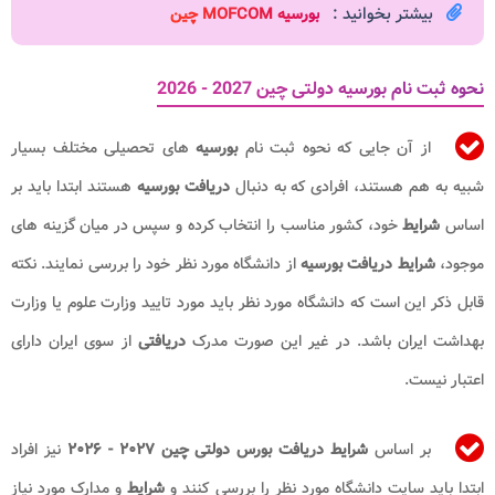
بیشتر بخوانید :
بورسیه MOFCOM چین​
نحوه ثبت نام بورسیه دولتی چین 2027 - 2026
از آن جایی که نحوه ثبت نام
بورسیه
های تحصیلی مختلف بسیار
شبیه به هم هستند، افرادی که به دنبال
دریافت
بورسیه
هستند ابتدا باید بر
اساس
شرایط
خود، کشور مناسب را انتخاب کرده و سپس در میان گزینه های
موجود،
شرایط دریافت بورسیه
از دانشگاه مورد نظر خود را بررسی نمایند. نکته
قابل ذکر این است که دانشگاه مورد نظر باید مورد تایید وزارت علوم یا وزارت
بهداشت ایران باشد. در غیر این صورت مدرک
دریافتی
از سوی ایران دارای
اعتبار نیست.
بر اساس
شرایط دریافت بورس دولتی چین ۲۰۲۷ - ۲۰۲۶
نیز افراد
ابتدا باید سایت دانشگاه مورد نظر را بررسی کنند و
شرایط
و مدارک مورد نیاز