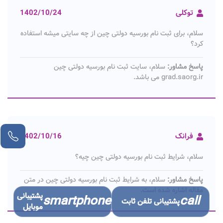
توکلی
1402/10/24
سلام، برای ثبت نام بورسیه دولتی چین از چه سایتی میشه استفاده
کرد؟
پاسخ مشاور:
سلام، سایت ثبت نام بورسیه دولتی چین
grad.saorg.ir می باشد.
فرانک
1402/10/16
سلام، شرایط ثبت نام بورسیه دولتی چین چیه؟
پاسخ مشاور:
سلام، به شرایط ثبت نام بورسیه دولتی چین در متن
مقاله اشاره شده است.
پشتیبانی
smartphone
call
پشتیبانی تلفن ثابت
موبایل