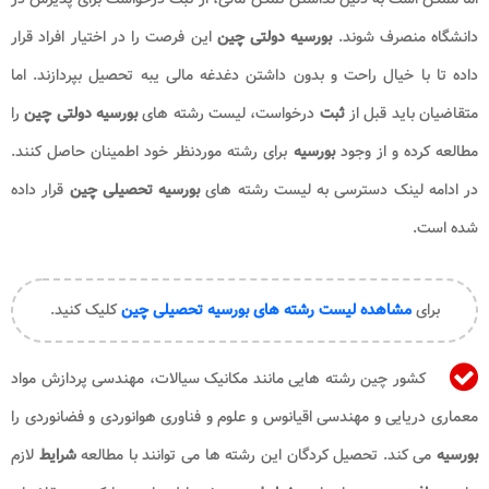
دانشگاه منصرف شوند.
بورسیه دولتی چین
این فرصت را در اختیار افراد قرار
داده تا با خیال راحت و بدون داشتن دغدغه مالی یبه تحصیل بپردازند. اما
متقاضیان باید قبل از
ثبت
درخواست، لیست رشته های
بورسیه دولتی چین
را
مطالعه کرده و از وجود
بورسیه
برای رشته موردنظر خود اطمینان حاصل کنند.
در ادامه لینک دسترسی به لیست رشته های
بورسیه تحصیلی چین
قرار داده
شده است.
برای
مشاهده لیست رشته های بورسیه تحصیلی چین
کلیک کنید.
کشور چین رشته هایی مانند مکانیک سیالات، مهندسی پردازش مواد
معماری دریایی و مهندسی اقیانوس و علوم و فناوری هوانوردی و فضانوردی را
بورسیه
می کند. تحصیل کردگان این رشته ها می توانند با مطالعه
شرایط
لازم