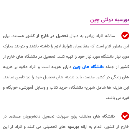
بورسیه دولتی چین
سالانه افراد زیادی به دنبال
تحصیل در خارج از کشور
هستند. برای
این منظور لازم است که متقاضیان
شرایط
لازم را داشته باشند و بتوانند مدارک
مورد نیاز دانشگاه مورد نیاز خود را تهیه کنند. تحصیل در دانشگاه های خارج از
کشور از جمله
دانشگاه های چین
دارای هزینه است و افراد علاوه بر هزینه
های زندگی در کشور مقصد، باید هزینه های تحصیل خود را نیز تامین نمایند.
این هزینه ها شامل شهریه دانشگاه، خرید کتاب و وسایل آموزشی، خوابگاه و
غیره می باشد.
دانشگاه های مختلف برای سهولت تحصیل دانشجویان مستعد در
خارج از کشور، اقدام به ارائه
بورسیه
های تحصیلی می کنند و افراد از این