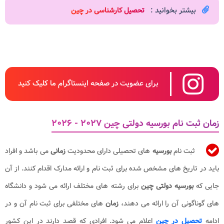
بیشتر بخوانید :
تحصیل کارشناسی در چین
برای عضویت در صفحه اینستاگرام ما کلیک کنید
زمان ثبت نام بورسیه دولتی چین ۲۰۲۷ - ۲۰۲۶​​
ثبت نام
بورسیه
های تحصیلی دارای محدودیت
زمانی
می باشد و افراد
باید در تاریخ های مشخص شده برای ثبت نام و ارائه مدارک اقدام کنند. از آن
جایی که
بورسیه دولتی چین
برای رشته های مختلف ارائه می شود و دانشگاه
های گوناگونی آن را ارائه می دهند،
زمان
های مختلفی برای ثبت نام آن و در
ادامه
تحصیل در چین
اعلام می شود. افرادی که قصد دارند در این کشور