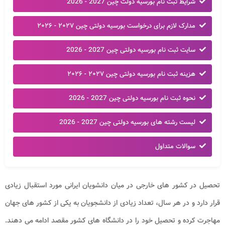
شرایط ثبت نام بورسیه دولت چین 2027 - 2026
مدارک لازم برای درخواست بورسیه دولتی چین ۲۰۲۷ - ۲۰۲۶
سایت ثبت نام بورسیه دولتی چین 2027 - 2026
هزینه ثبت نام بورسیه دولتی چین ۲۰۲۷ - ۲۰۲۶
نحوه ثبت نام بورسیه دولتی چین 2027 - 2026
لیست رشته های بورسیه دولتی چین 2027 - 2026
سوالات متداول
تحصیل در کشور های خارجی در میان دانشویان ایرانی مورد استقبال زیادی
قرار دارد و در هر سال، تعداد زیادی از دانشجویان به یکی از کشور های جهان
مهاجرت کرده و تحصیل خود را در دانشگاه های کشور مقصد ادامه می دهند.