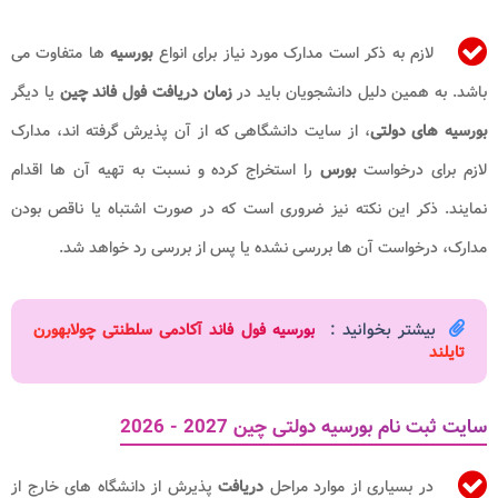
لازم به ذکر است مدارک مورد نیاز برای انواع
بورسیه
ها متفاوت می
باشد. به همین دلیل دانشجویان باید در
زمان دریافت فول فاند چین
یا دیگر
بورسیه های دولتی
، از سایت دانشگاهی که از آن پذیرش گرفته اند، مدارک
لازم برای درخواست
بورس
را استخراج کرده و نسبت به تهیه آن ها اقدام
نمایند. ذکر این نکته نیز ضروری است که در صورت اشتباه یا ناقص بودن
مدارک، درخواست آن ها بررسی نشده یا پس از بررسی رد خواهد شد.
بیشتر بخوانید :
بورسیه فول فاند آکادمی سلطنتی چولابهورن
تایلند​
سایت ثبت نام بورسیه دولتی چین 2027 - 2026
در بسیاری از موارد مراحل
دریافت
پذیرش از دانشگاه های خارج از