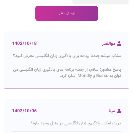
ذوالقدر
1402/10/18
سلام، میشه چندتا برنامه برای یادگیری زبان انگلیسی معرفی کنید؟
پاسخ مشاور:
سلام، از جمله برنامه های یادگیری زبان انگلیسی می
توان به Bussu و Mondly اشاره کرد.
مینا
1402/10/06
درود، امکان یادگیری زبان انگلیسی در منزل وجود داره؟