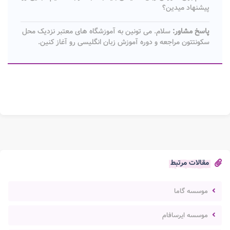
پیشنهاد میدین؟
پاسخ مشاور:
سلام. می تونین به آموزشگاه های معتبر نزدیک محل
سکونتتون مراجعه و دوره آموزش زبان انگلیسی رو آغاز کنین.
مقالات مرتبط
موسسه گاما
موسسه ایرسافام