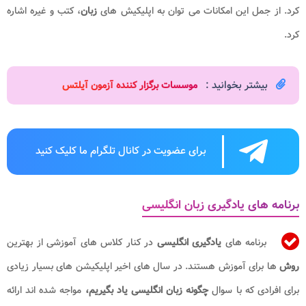
کرد. از جمل این امکانات می توان به اپلیکیش های
زبان
، کتب و غیره اشاره
کرد.
بیشتر بخوانید :
موسسات برگزار کننده آزمون آیلتس​
برای عضویت در کانال تلگرام ما کلیک کنید
برنامه های یادگیری زبان انگلیسی
برنامه های
یادگیری انگلیسی
در کنار کلاس های آموزشی از بهترین
روش
ها برای آموزش هستند. در سال های اخیر اپلیکیشن های بسیار زیادی
برای افرادی که با سوال
چگونه زبان انگلیسی یاد بگیریم،
مواجه شده اند ارائه