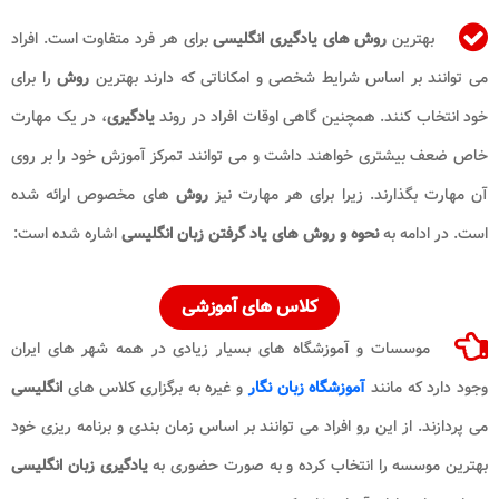
بهترین
روش های
یادگیری انگلیسی
برای هر فرد متفاوت است. افراد
می توانند بر اساس شرایط شخصی و امکاناتی که دارند بهترین
روش
را برای
خود انتخاب کنند. همچنین گاهی اوقات افراد در روند
یادگیری
، در یک مهارت
خاص ضعف بیشتری خواهند داشت و می توانند تمرکز آموزش خود را بر روی
آن مهارت بگذارند. زیرا برای هر مهارت نیز
روش
های مخصوص ارائه شده
است. در ادامه به
نحوه و روش های یاد گرفتن زبان انگلیسی
اشاره شده است:
کلاس های آموزشی
موسسات و آموزشگاه های بسیار زیادی در همه شهر های ایران
وجود دارد که مانند
آموزشگاه زبان نگار
و غیره به برگزاری کلاس های
انگلیسی
می پردازند. از این رو افراد می توانند بر اساس زمان بندی و برنامه ریزی خود
بهترین موسسه را انتخاب کرده و به صورت حضوری به
یادگیری زبان انگلیسی