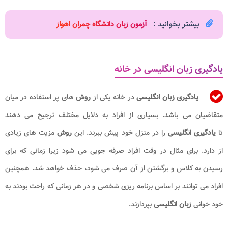
بیشتر بخوانید :
آزمون زبان دانشگاه چمران اهواز
یادگیری زبان انگلیسی در خانه
یادگیری زبان انگلیسی
در خانه یکی از
روش
های پر استفاده در میان
متقاضیان می باشد. بسیاری از افراد به دلایل مختلف ترجیح می دهند
تا
یادگیری انگلیسی
را در منزل خود پیش ببرند. این
روش
مزیت های زیادی
از دارد. برای مثال در وقت افراد صرفه جویی می شود زیرا زمانی که برای
رسیدن به کلاس و برگشتن از آن صرف می شود، حذف خواهد شد. همچنین
افراد می توانند بر اساس برنامه ریزی شخصی و در هر زمانی که راحت بودند به
خود خوانی
زبان انگلیسی
بپردازند.