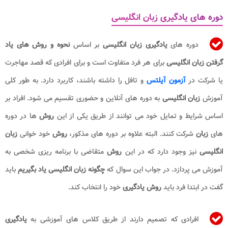
دوره های یادگیری زبان انگلیسی
دوره های
یادگیری زبان انگلیسی
بر اساس
نحوه و روش های یاد
گرفتن زبان انگلیسی
برای هر فرد متفاوت است و برای افرادی که قصد مهاجرت
یا شرکت در
آزمون آیلتس
و تافل را داشته باشند، کاربرد دارد. به طور کلی
آموزش
زبان انگلیسی
به دوره های آنلاین و حضوری تقسیم می شود. افراد بر
اساس شرایط و تمایل خود می توانند از طریق یکی از این
روش
ها در دوره
های
زبان
شرکت کنند. البته علاوه بر دوره های مذکور،
روش
خود خوانی
زبان
انگلیسی
نیز وجود دارد که در این
روش
متقاضی با برنامه ریزی شخصی به
آموزش می پردازد. در جواب این سوال که
چگونه زبان انگلیسی یاد بگیریم
باید
گفت در ابتدا فرد باید
روش یادگیری
خود را انتخاب کند.
افرادی که تصمیم دارند از طریق کلاس های آموزشی به
یادگیری