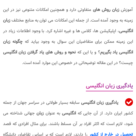
آموزش
زبان روش های
متفاوتی دارد و همچنین امکانات متنوعی نیز در این
زمینه به وجود آمده است. از جمله این امکانات می توان به منابع مختلف
زبان
انگلیسی
، اپلیکیشن ها، کلاس ها و غیره اشاره کرد. با وجود اطلاعات زیاد در
این زمینه ممکن برای متقاضیان این سوال به وجود بیاید که
چگونه زبان
انگلیسی یاد بگیریم
؟ و یا این که
نحوه و روش های یاد گرفتن زبان انگلیسی
چیست؟ در این مقاله توضیحاتی در خصوص این موارد آمده است.
یادگیری زبان انگلیسی
یادگیری زبان انگلیسی
سابقه بسیار طولانی در سراسر جهان از جمله
کشور ایران دارد. از آن جایی که
انگلیسی
به عنوان
زبان
جهانی شناخته می
شود، لازم است که اکثر افراد بر آن مسلط باشند. برای مثال افرادی که قصد
تحصیل در خارج از کشور
را دارند، لازم است که بر اساس تقاضای دانشگاه