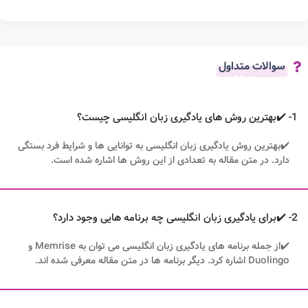
سوالات متداول
1- ✔️بهترین روش های یادگیری زبان انگلیسی چیست؟
✔️بهترین روش یادگیری زبان انگلیسی به توانایی ها و شرایط فرد بستگی
دارد. در متن مقاله به تعدادی از این روش ها اشاره شده است.
2- ✔️برای یادگیری زبان انگلیسی چه برنامه هایی وجود دارد؟
✔️از جمله برنامه های یادگیری زبان انگلیسی می توان به Memrise و
Duolingo اشاره کرد. دیگر برنامه ها در متن مقاله معرفی شده اند.