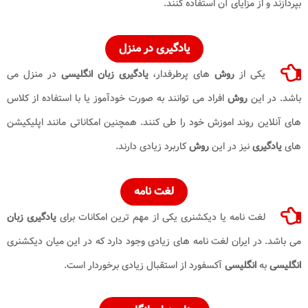
بپردازند و از مزایای آن استفاده کنند.
یادگیری در منزل
یکی از
روش
های پرطرفدار،
یادگیری زبان انگلیسی
در منزل می
باشد. در این
روش
افراد می توانند به صورت خودآموز یا با استفاده از کلاس
های آنلاین روند اموزش خود را طی کنند. همچنین امکاناتی مانند اپلیکیشن
های
یادگیری
نیز در این
روش
کاربرد زیادی دارند.
لغت نامه
لغت نامه یا دیکشنری یکی از مهم ترین امکانات برای
یادگیری زبان
می باشد. در ایران لغت نامه های زیادی وجود دارد که در این میان دیکشنری
انگلیسی
به
انگلیسی
آکسفورد از استقبال زیادی برخوردار است.