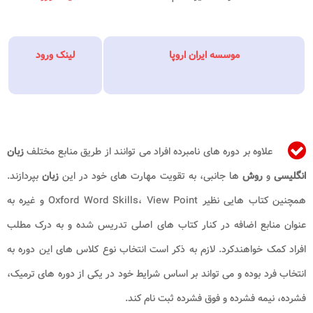
موسسه ایران اروپا
لینک ورود
علاوه بر دوره های نامبرده افراد می توانند از طریق منابع مختلف
زبان
انگلیسی
و
روش
ها جانبی، به تقویت مهارت های خود در این
زبان
بپردازند.
همچنین کتاب هایی نظیر Oxford Word Skills، View Point و غیره به
عنوان منابع اضافه در کنار کتاب های اصلی تدریس شده و به درک مطلب
افراد کمک خواهندکرد. لازم به ذکر است انتخاب نوع کلاس های این دوره به
انتخاب فرد بوده و می تواند بر اساس شرایط خود در یکی از دوره های ترمیک،
فشرده، نیمه فشرده و فوق فشرده ثبت نام کند.