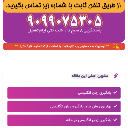
عناوین اصلی این مقاله
یادگیری زبان انگلیسی
بهترین روش های یادگیری زبان انگلیسی
یادگیری زبان انگلیسی در خانه