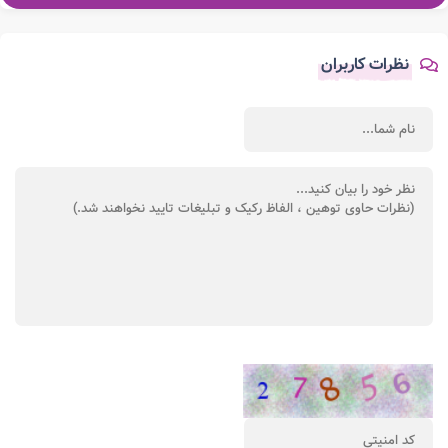
نظرات کاربران