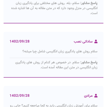
پاسخ مشاور:
سلام، بله. روش های مختلفی برای یادگیری زبان
انگلیسی در منزل وجود دارد که در متن مقاله به آن ها اشاره شده
است.
ساداتی نصب
1402/09/28
سلام روش های یادگیری زبان انگلیسی شامل چیا میشه؟
پاسخ مشاور:
سلام. در خصوص هر کدام از روش های یادگیری
زبان انگلیسی در متن این مقاله آمده است.
مرادی
1402/09/28
سلام برای آموزش زبان انگلیسی باید به کجا مراجعه کنیم؟ جایی رو