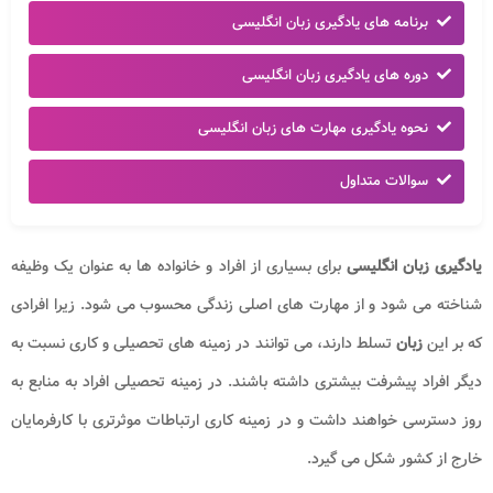
برنامه های یادگیری زبان انگلیسی
دوره های یادگیری زبان انگلیسی
نحوه یادگیری مهارت های زبان انگلیسی
سوالات متداول
یادگیری زبان انگلیسی
برای بسیاری از افراد و خانواده ها به عنوان یک وظیفه
شناخته می شود و از مهارت های اصلی زندگی محسوب می شود. زیرا افرادی
که بر این
زبان
تسلط دارند، می توانند در زمینه های تحصیلی و کاری نسبت به
دیگر افراد پیشرفت بیشتری داشته باشند. در زمینه تحصیلی افراد به منابع به
روز دسترسی خواهند داشت و در زمینه کاری ارتباطات موثرتری با کارفرمایان
خارج از کشور شکل می گیرد.