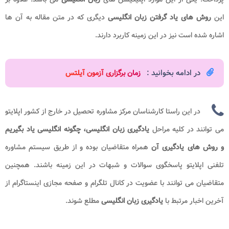
این
روش های یاد گرفتن زبان انگلیسی
دیگری که در متن مقاله به آن ها
اشاره شده است نیز در این زمینه کاربرد دارند.
در ادامه بخوانید :
زمان برگزاری آزمون آیلتس​
در این راستا کارشناسان مرکز مشاوره تحصیل در خارج از کشور اپلایتو
می توانند در کلیه مراحل
یادگیری زبان انگلیسی، چگونه انگلیسی یاد بگیریم
و روش های یادگیری آن
همراه متقاضیان بوده و از طریق سیستم مشاوره
تلفنی اپلایتو پاسخگوی سوالات و شبهات در این زمینه باشند. همچنین
متقاضیان می توانند با عضویت در کانال تلگرام و صفحه مجازی اینستاگرام از
آخرین اخبار مرتبط با
یادگیری زبان انگلیسی
مطلع شوند.