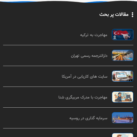
مقالات پر بحث
مهاجرت به ترکیه
دارالترجمه رسمی تهران
سایت های کاریابی در آمریکا
مهاجرت با مدرک مربیگری شنا
سرمایه گذاری در روسیه