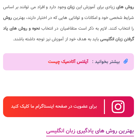
روش های
زیادی برای آموزش این
زبان
وجود دارد و افراد می توانند بر اساس
شرایط شخصی خود و امکانات و توانایی هایی که در اختیار دارند، بهترین
روش
را انتخاب کنند. لازم به ذکر است متقاضیان در انتخاب
نحوه و روش های یاد
گرفتن زبان انگلیسی
باید به هدف خود از آموزش نیز توجه داشته باشند.
بیشتر بخوانید :
آیلتس آکادمیک چیست​
برای عضویت در صفحه اینستاگرام ما کلیک کنید
بهترین روش های یادگیری زبان انگلیسی