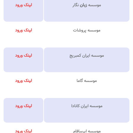
موسسه
زبان
نگار
لینک ورود
موسسه پروشات
لینک ورود
موسسه ایران کمبریج
لینک ورود
موسسه گاما
لینک ورود
موسسه ایران کانادا
لینک ورود
موسسه ایرسافام
لینک ورود