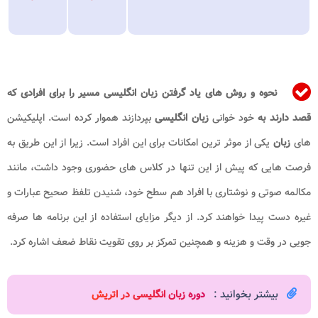
نحوه و روش های یاد گرفتن زبان انگلیسی مسیر را برای افرادی که
قصد دارند به
خود خوانی
زبان انگلیسی
بپردازند هموار کرده است. اپلیکیشن
های
زبان
یکی از موثر ترین امکانات برای این افراد است. زیرا از این طریق به
فرصت هایی که پیش از این تنها در کلاس های حضوری وجود داشت، مانند
مکالمه صوتی و نوشتاری با افراد هم سطح خود، شنیدن تلفظ صحیح عبارات و
غیره دست پیدا خواهند کرد. از دیگر مزایای استفاده از این برنامه ها صرفه
جویی در وقت و هزینه و همچنین تمرکز بر روی تقویت نقاط ضعف اشاره کرد.
بیشتر بخوانید :
دوره زبان انگلیسی در اتریش​