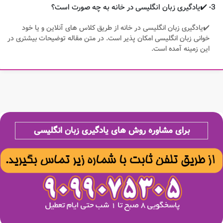
3- ✔️یادگیری زبان انگلیسی در خانه به چه صورت است؟
✔️یادگیری زبان انگلیسی در خانه از طریق کلاس های آنلاین و یا خود
خوانی زبان انگلیسی امکان پذیر است. در متن مقاله توضیحات بیشتری در
این زمینه آمده است.
برای مشاوره روش های یادگیری زبان انگلیسی