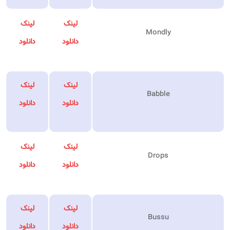
لینک
لینک
Mondly
دانلود
دانلود
لینک
لینک
Babble
دانلود
دانلود
لینک
لینک
Drops
دانلود
دانلود
لینک
لینک
Bussu
دانلود
دانلود