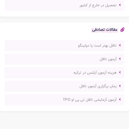
تحصیل در خارج از کشور
مقالات تصادفی
تافل بهتر است یا دولینگو
آزمون تافل
هزینه آزمون آیلتس در ترکیه
زمان برگزاری آزمون تافل
آزمون آزمایشی تافل تی پی او TPO