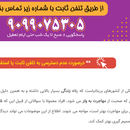
کی از کشورهای بریتانیاست که رفاه
زندگی
بسیار بالایی داشته و به همین دلیل 
ی که صحبت از
مهاجرت به ولز
می شود، افراد معمولا با سوالاتی از قبیل این که
شر
برای مهاجرت بهتر است، مواجه می شوند. اطلاع از این موضوعات می تواند دیدگاه
میم گیری بهتر کمک کند.