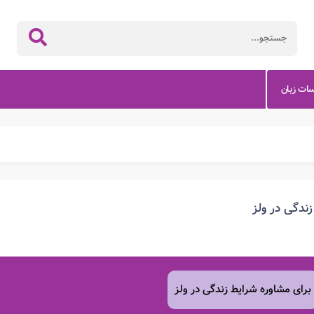
سات زبان
زندگی در ولز
برای مشاوره شرایط زندگی در ولز