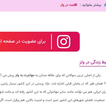
بیشتر بخوانید :
اقامت در ولز
برای عضویت در صفحه این
ط زندگی در ولز
یکی از اصلی ترین سوالاتی که برای علاقه مندان به
مهاجرت به ولز
پیش می آید
همان طور که در بخش قبلی اشاره شد، نژاد پرستی در این کشور بسیار پایین ب
ان ایرانی هم می توانند مانند سایر مهاجرانی که به این کشور رفته اند و مانند ش
جمعیت، فضای شهرهای این کشور تمیز است و امنیت بالایی هم برقرار است. اگر 