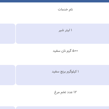
نام خدمات
۱ لیتر شیر
۵۰۰ گرم نان سفید
۱ کیلوگرم برنج سفید
۱۲ عدد تخم مرغ