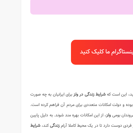
ستاگرام ما کلیک کنید
، این است که
شرایط زندگی در ولز
برای ایرانیان به چه صورت
وده و دولت امکانات متعددی برای مردم آن فراهم کرده است.
هروندان بومی
ولز
، از این امکانات بهره مند شوند. به دلیل پایین
فردی دوست دارد تا در یک محیط کاملا آرام
زندگی
کند،
شرایط