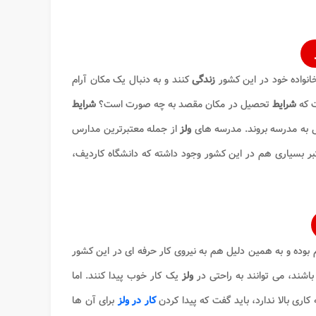
خانواده خود در این کشور
زندگی
کنند و به دنبال یک مکان آرام
ت که
شرایط
تحصیل در مکان مقصد به چه صورت است؟
شرایط
لی به مدرسه بروند. مدرسه های
ولز
از جمله معتبرترین مدارس
بر بسیاری هم در این کشور وجود داشته که دانشگاه کاردیف،
 بوده و به همین دلیل هم به نیروی کار حرفه ای در این کشور
اشند، می توانند به راحتی در
ولز
یک کار خوب پیدا کنند. اما
کاری بالا ندارد، باید گفت که پیدا کردن
کار در ولز
برای آن ها