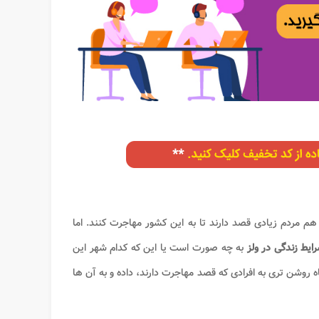
هم مردم زیادی قصد دارند تا به این کشور مهاجرت کنند. اما
ایط زندگی در ولز
به چه صورت است یا این که کدام شهر این
 روشن تری به افرادی که قصد مهاجرت دارند، داده و به آن ها