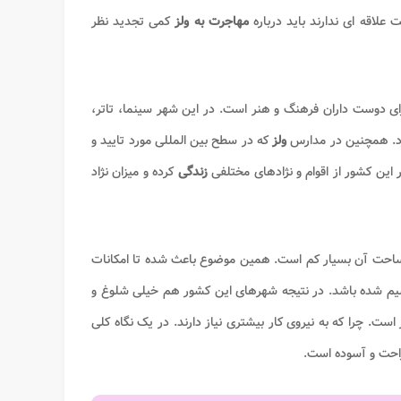
علاقه ای ندارند باید درباره
مهاجرت به ولز
کمی تجدید نظر
برای دوست داران فرهنگ و هنر است. در این شهر سینما، تاتر،
د. همچنین در مدارس
ولز
که در سطح بین المللی مورد تایید و
این کشور از اقوام و نژادهای مختلفی
زندگی
کرده و میزان نژاد
احت آن بسیار کم است. همین موضوع باعث شده تا امکانات
قسیم شده باشد. در نتیجه شهرهای این کشور هم خیلی شلوغ و
است. چرا که به نیروی کار بیشتری نیاز دارند. در یک نگاه کلی
 راحت و آسوده است.