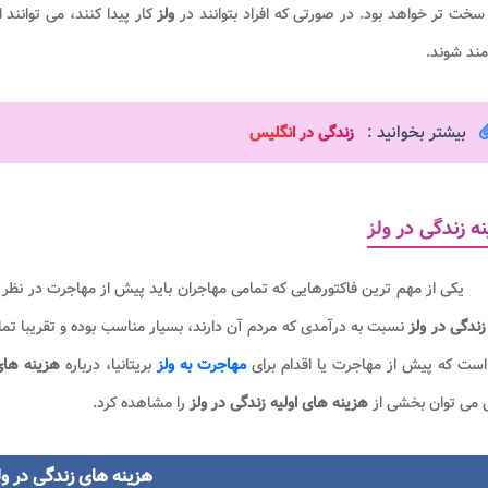
خت تر خواهد بود. در صورتی که افراد بتوانند در
ولز
کار پیدا کنند، می توانند
مند شوند.
بیشتر بخوانید :
زندگی در انگلیس
ه زندگی در ولز
یکی از مهم ترین فاکتورهایی که تمامی مهاجران باید پیش از مهاجرت در نظر 
ندگی در ولز
نسبت به درآمدی که مردم آن دارند، بسیار مناسب بوده و تقریبا تمام
است که پیش از مهاجرت یا اقدام برای
مهاجرت به ولز
بریتانیا، درباره
هزینه ها
می توان بخشی از
هزینه های اولیه زندگی در ولز
را مشاهده کرد.
هزینه های زندگی در ول