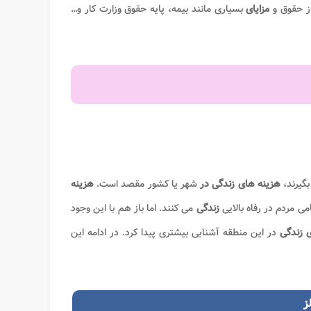
 از حقوق و
مزایای
بسیاری مانند بیمه، پایه حقوق وزارت کار و…
بگیرند،
هزینه های
زندگی در
شهر یا کشور مقصد است.
هزینه
ی مردم در رفاه بالایی
زندگی
می کنند. اما باز هم با این وجود
ی
زندگی
در این منطقه آشنایی بیشتری پیدا کرد. در ادامه این
ز