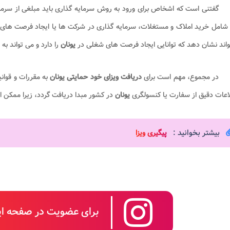
گفتنی است که اشخاص برای ورود به روش سرمایه گذاری باید مبلغی از سرما
د شامل خرید املاک و مستغلات، سرمایه گذاری در شرکت ها یا ایجاد فرصت ه
اند نشان دهد که توانایی ایجاد فرصت های شغلی در
یونان
را دارد و می تواند ب
در مجموع، مهم است برای
دریافت ویزای خود حمایتی یونان
به مقررات و قوان
اعات دقیق از سفارت یا کنسولگری
یونان
در کشور مبدا دریافت گردد، زیرا ممکن ا
بیشتر بخوانید :
پیگیری ویزا
برای عضویت در صفحه این