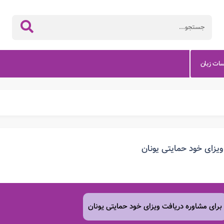
سات زبان
ویزای خود حمایتی یونان
برای مشاوره دریافت ویزای خود حمایتی یونان