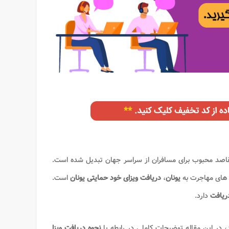
مقاصد محبوب برای مسافران از سراسر جهان تبدیل شده است.
ش های مهاجرت به
یونان
،
دریافت ویزای خود حمایتی یونان
است.
ریافت
دارد.
، در این مقاله توضیحات کاملی در رابطه با
نحوه دریافت ویزا