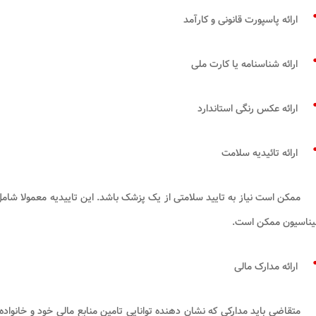
ارائه پاسپورت قانونی و کارآمد
ارائه شناسنامه یا کارت ملی
ارائه عکس رنگی استاندارد
ارائه تائیدیه سلامت
ممکن است نیاز به تایید سلامتی از یک پزشک باشد. این تاییدیه معمولا 
یناسیون ممکن است.
ارائه مدارک مالی
متقاضی باید مدارکی که نشان دهنده توانایی تامین منابع مالی خود و خانواده