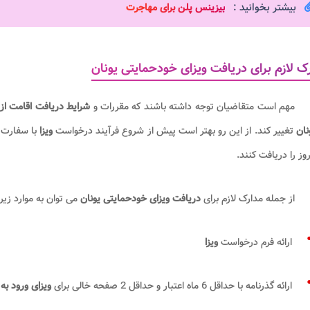
بیشتر بخوانید :
بیزینس پلن برای مهاجرت
ک لازم برای دریافت ویزای خودحمایتی یونان
مهم است متقاضیان توجه داشته باشند که مقررات و
شرایط دریافت اقامت از 
نان
تغییر کند. از این رو بهتر است پیش از شروع فرآیند درخواست
ویزا
با سفارت 
روز را دریافت کنند.
از جمله مدارک لازم برای
دریافت ویزای خودحمایتی یونان
می توان به موارد زیر 
ارائه فرم درخواست
ویزا
ارائه گذرنامه با حداقل 6 ماه اعتبار و حداقل 2 صفحه خالی برای
ویزای ورود به 