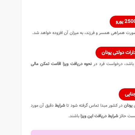
 صورت همراهی همسر و فرزند، به میزان آن افزوده خواهد شد.
دارات دولتی
یونان
ه باشد، درخواست فرد در
نحوه دریافت ویزا اقامت تمکن مالی
نایی
ی
یونان
در کشور مبدا تماس گرفته شود تا
شرایط
دقیق آن مورد
ست حائز
شرایط دریافت این ویزا
باشند.