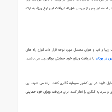
ر ادامه نیز پس از بررسی
هزینه
دریافت
این نوع
ویزا
، به ارائه
 زیبا و آب و هوای معتدل مورد توجه قرار داد. انواع راه های
ی در یونان
یا
دریافت ویزای خود حمایتی یونان
و... می باشند.
ایل دارند در این کشور سرمایه گذاری کنند، ارائه می شود. این
و سرمایه گذاری را آغاز کنند. برای
دریافت ویزای خود حمایتی