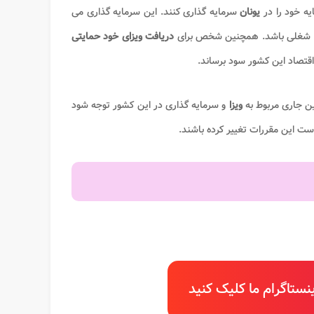
یه خود را در
یونان
سرمایه گذاری کنند. این سرمایه گذاری می
ای شغلی باشد. همچنین شخص برای
دریافت ویزای خود حمایتی
ه اقتصاد این کشور سود برساند.
ین جاری مربوط به
ویزا
و سرمایه گذاری در این کشور توجه شود
ست این مقررات تغییر کرده باشند.
ستاگرام ما کلیک کنید