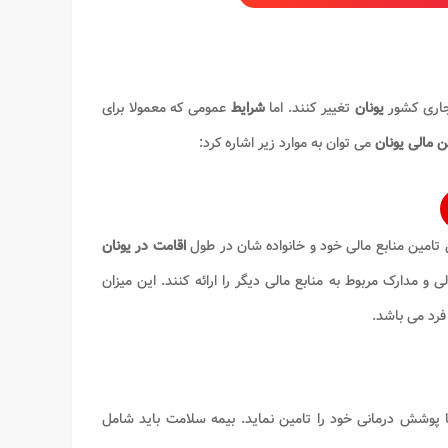
جاری کشور
یونان
تغییر کنند. اما
شرایط
عمومی که معمولا برای
 مالی​ یونان
می توان به موارد زیر اشاره کرد:
ی تامین منابع مالی خود و خانواده شان در طول
اقامت در یونان
و مدارک مربوط به منابع مالی دیگر را ارائه کنند. این میزان
ا پوشش درمانی خود را تامین نماید. بیمه سلامت باید شامل