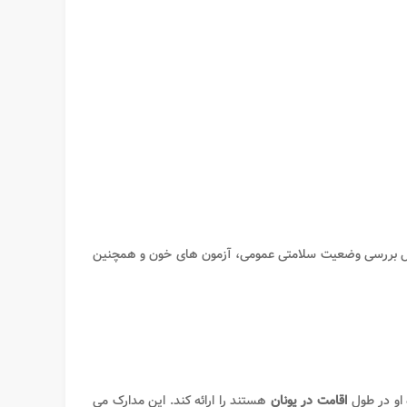
شامل بررسی وضعیت سلامتی عمومی، آزمون های خون و همچنین
 او در طول
اقامت در یونان
هستند را ارائه کند. این مدارک می