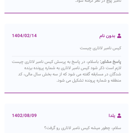
نامبر پوچ در نظر گرفته شود.
بدون نام
1404/02/14
کیس نامبر لاتاری چیست
پاسخ مشاور:
باسلام، در پاسخ به پرسش کیس نامبر لاتاری چیست
لازم است ذکر شود کیس نامبر لاتاری به شماره پرونده برنده
شدگان در مسابقه گفته می شود که از سه بخش سال مالی، کد
منطقه و شماره پرونده تشکیل می شود.
یلدا
1402/08/09
سلام، چطور میشه کیس نامبر لاتاری رو گرفت؟