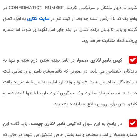
شوند تا دچار مشکل و سردرگمی نگردند. CONFIRMATION NUMBER در
واقع یک کد 16 رقمی است چه بعد از ثبت نام در
سایت لاتاری
به افراد تعلق
گرفته و باید تا پایان برنده شدن در یک جای امن نگهداری شود، اما شماره
پرونده کاملا متفاوت خواهد بود.
کیس نامبر لاتاری
معمولا در نامه برنده شدن درج شده و تنها به
برندگان اختصاص می یابد، در صورتی که کانفرمیشن
نامبر
برای تمامی ثبت
نام کنندگان صادر می شود. شماره پرونده ارتباط مستقیمی با شانس دریافت
دعوت نامه مصاحبه از سفارت و کسب گرین کارت دارد، اما تنها فایده شماره
کانفرمیشن برای بررسی نتایج مسابقه خواهد بود.
در پاسخ به این سوال که
کیس نامبر لاتاری چیست
، باید گفت این
شماره معمولا از اعداد مختلف و سه بخش خاص تشکیل می شود، در حالی که