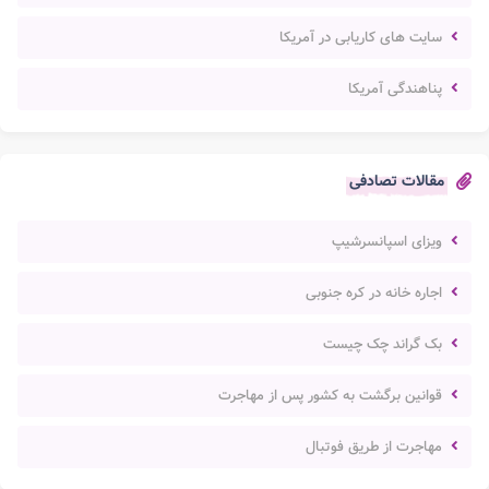
سایت های کاریابی در آمریکا
پناهندگی آمریکا
مقالات تصادفی
ویزای اسپانسرشیپ
اجاره خانه در کره جنوبی
بک گراند چک چیست
قوانین برگشت به کشور پس از مهاجرت
مهاجرت از طریق فوتبال