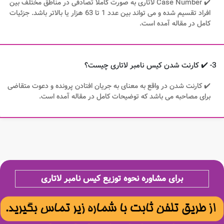
✔️ Case Number لاتاری به صورت کاملا تصادفی در مناطق مختلف بین
افراد تقسیم شده و می تواند بین عدد 1 تا 63 هزار یا بالاتر باشد. جزئیات
کامل در مقاله آمده است.
3- ✔️ کارنت شدن کیس نامبر لاتاری چیست؟
✔️ کارنت شدن در واقع به معنای به جریان افتادن پرونده و دعوت متقاضی
برای مصاحبه می باشد که توضیحات کامل در مقاله آمده است.
برای مشاوره نحوه توزیع کیس نامبر لاتاری