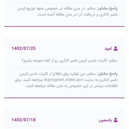
پاسخ مشاور:
سلام، در متن مقاله در خصوص نحوه توزیع کیس
نامبر لاتاری و دریافت آن در متن مقاله آمده است.
امید
1402/07/25
سلام، کارنت شدن کیس نامبر لاتاری رو از کجا متوجه بشیم؟
پاسخ مشاور:
سلام، می توانید برای اطلاع از کارنت شدن کیس
نامبر لاتاری به سایت dvprogram.state.gov مراجعه کنید. برای
اطلاعات بیشتر در این خصوص به متن مقاله مراجعه کنید.
یاسمین
1402/07/18