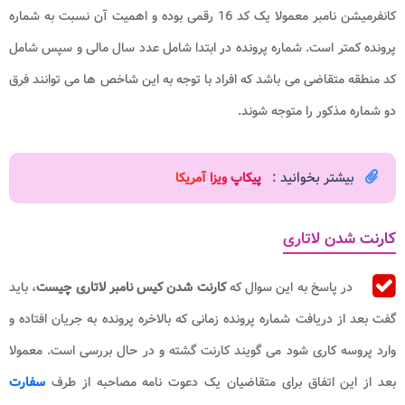
کانفرمیشن نامبر معمولا یک کد 16 رقمی بوده و اهمیت آن نسبت به شماره
پرونده کمتر است. شماره پرونده در ابتدا شامل عدد سال مالی و سپس شامل
کد منطقه متقاضی می باشد که افراد با توجه به این شاخص ها می توانند فرق
دو شماره مذکور را متوجه شوند.
بیشتر بخوانید :
پیکاپ ویزا آمریکا
کارنت شدن لاتاری
در پاسخ به این سوال که
کارنت شدن کیس نامبر لاتاری چیست
، باید
گفت بعد از دریافت شماره پرونده زمانی که بالاخره پرونده به جریان افتاده و
وارد پروسه کاری شود می گویند کارنت گشته و در حال بررسی است. معمولا
بعد از این اتفاق برای متقاضیان یک دعوت نامه مصاحبه از طرف
سفارت