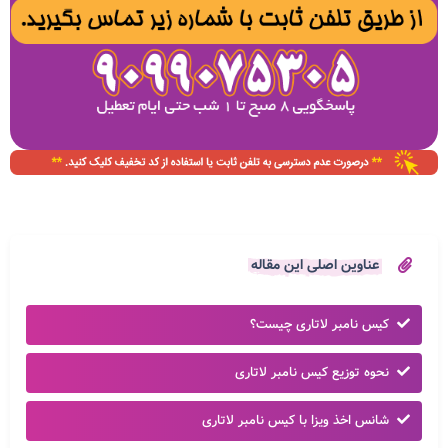
عناوین اصلی این مقاله
کیس نامبر لاتاری چیست؟
نحوه توزیع کیس نامبر لاتاری
شانس اخذ ویزا با کیس نامبر لاتاری