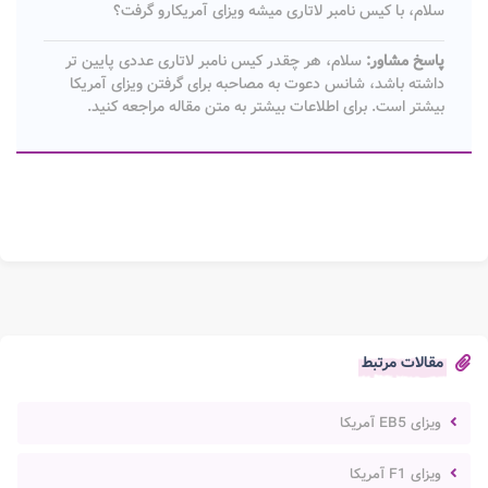
سلام، با کیس نامبر لاتاری میشه ویزای آمریکارو گرفت؟
پاسخ مشاور:
سلام، هر چقدر کیس نامبر لاتاری عددی پایین تر
داشته باشد، شانس دعوت به مصاحبه برای گرفتن ویزای آمریکا
بیشتر است. برای اطلاعات بیشتر به متن مقاله مراجعه کنید.
مقالات مرتبط
ویزای EB5 آمریکا
ویزای F1 آمریکا