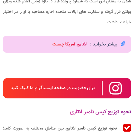
شدن
به معنای این است که شماره پرونده فرد در بازه زمانی اعلام شده ویزای
بولتن قرار گرفته و سفارت های ایالات متحده اجازه مصاحبه با او را در اختیار
خواهند داشت.
بیشتر بخوانید :
لاتاری آمریکا چیست
برای عضویت در صفحه اینستاگرام ما کلیک کنید
نحوه توزیع کیس نامبر لاتاری
نحوه توزیع کیس نامبر لاتاری
بین مناطق مختلف به صورت کاملا