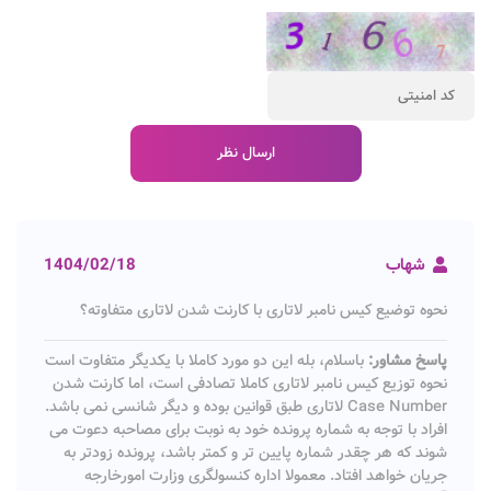
شهاب
1404/02/18
نحوه توضیع کیس نامبر لاتاری با کارنت شدن لاتاری متفاوته؟
پاسخ مشاور:
باسلام، بله این دو مورد کاملا با یکدیگر متفاوت است
نحوه توزیع کیس نامبر لاتاری کاملا تصادفی است، اما کارنت شدن
Case Number لاتاری طبق قوانین بوده و دیگر شانسی نمی باشد.
افراد با توجه به شماره پرونده خود به نوبت برای مصاحبه دعوت می
شوند که هر چقدر شماره پایین تر و کمتر باشد، پرونده زودتر به
جریان خواهد افتاد. معمولا اداره کنسولگری وزارت امورخارجه