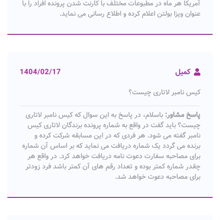
آمریکا هر ماه در مطبوعات مختلف با کارنت شدن پرونده افراد را با
عنوان ویزا بولتن اعلام کرده و اطلاع رسانی می نماید.
کمیل
1404/02/17
کیس نامبر لاتاری چیست؟
پاسخ مشاور:
باسلام، در پاسخ به این سوال که کیس نامبر لاتاری
چیست؟ باید گفت در واقع به شماره پرونده برندگان لاتاری کیس
نامبر گفته می شود. هر فردی که در این مسابقه شرکت کرده و
برنده می گردد یک شماره دریافت می نماید که بر اساس آن شماره
برای مصاحبه سفارت دعوت نامه دریافت خواهد کرد. در واقع هر
چقدر شماره کمتر بوده و تعداد رقم های آن کمتر باشد فرد زودتر
برای مصاحبه دعوت خواهد شد.