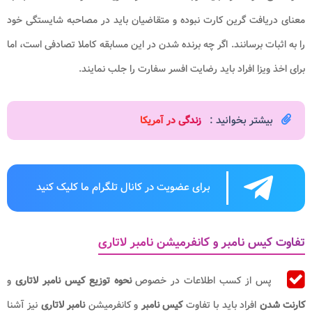
معنای دریافت گرین کارت نبوده و متقاضیان باید در مصاحبه شایستگی خود
را به اثبات برسانند. اگر چه برنده شدن در این مسابقه کاملا تصادفی است، اما
برای اخذ ویزا افراد باید رضایت افسر سفارت را جلب نمایند.
بیشتر بخوانید :
زندگی در آمریکا
برای عضویت در کانال تلگرام ما کلیک کنید
تفاوت کیس نامبر و کانفرمیشن نامبر لاتاری
پس از کسب اطلاعات در خصوص
نحوه توزیع کیس نامبر لاتاری
و
کارنت شدن
افراد باید با تفاوت
کیس نامبر
و کانفرمیشن
نامبر لاتاری
نیز آشنا