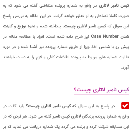
کیس نامبر لاتاری
در واقع به شماره پرونده متقاضی گفته می شود که به
صورت کاملا تصادفی به او تعلق خواهد گرفت. در این مقاله به بررسی پاسخ
این سوال که
کیس نامبر لاتاری
چیست
، پرداخته شده و
نحوه توزیع و کارنت
شدن Case Number
نیز شرح داده شده است. افراد با مطالعه مقاله در
پیش رو با شانس اخذ ویزا از طریق شماره پرونده نیز آشنا شده و در مورد
تفاوت شماره های مربوط به پرونده اطلاعات کافی و لازم را به دست خواهند
آورد.
کیس نامبر لاتاری چیست؟
در پاسخ به این سوال که
کیس نامبر لاتاری چیست؟
باید گفت در
واقع به شماره پرونده برندگان
لاتاری کیس نامبر
گفته می شود. هر فردی که در
این مسابقه شرکت کرده و برنده می گردد یک شماره دریافت می نماید که بر