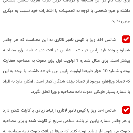
برای ثبت نام در این مسابقه و دریافت گرین کارت آمریکا شانس یکسانی
داشته و هیچ شخصی با توجه به تحصیلات یا افتخارات خود نسبت به دیگری
برتری ندارد.
شانس اخذ ویزا با
کیس نامبر لاتاری
به این معناست که هر چقدر
شماره پرونده فرد پایین تر باشد، شانس دریافت دعوت نامه برای مصاحبه
بیشتر است. برای مثال شماره 1 اولویت اول برای دعوت به مصاحبه
سفارت
بوده و شماره 10 هزار طبیعتا اولویت پایین تری خواهد داشت. با توجه به این
که تعداد ویزاهای موجود از تعداد برنده شدگان کمتر است، امکان دارد به افراد
با شماره بسیار طولانی دعوت نامه مصاحبه و ویزا تعلق نگیرد.
شانس اخذ ویزا با
کیس نامبر لاتاری
ارتباط زیادی با
کارنت شدن
دارد
و هر چقدر شماره پایین تر باشد شخص سریع تر
کارنت شده
و برای مصاحبه
دعوت می شود. افراد باید توجه کنند که صرفا دریافت دعوت نامه مصاحبه به