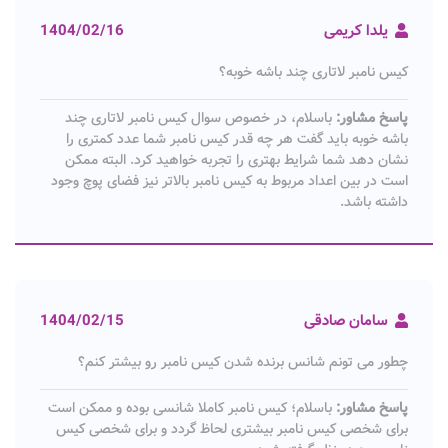
یلدا کریمی
1404/02/16
کیس نامبر لاتاری چند باشه خوبه؟
پاسخ مشاور:
باسلام، در خصوص سوال کیس نامبر لاتاری چند
باشه خوبه باید گفت هر چه قدر کیس نامبر شما عدد کمتری را
نشان دهد شما شرایط بهتری را تجربه خواهید کرد. البته ممکن
است در بین اعداد مربوط به کیس نامبر بالاتر نیز فضای پوچ وجود
داشته باشد.
سامان صادقی
1404/02/15
چطور می تونم شانس برنده شدن کیس نامبر رو بیشتر کنم؟
پاسخ مشاور:
باسلام؛ کیس نامبر کاملا شانسی بوده و ممکن است
برای شخصی کیس نامبر بیشتری لحاظ گردد و برای شخصی کیس