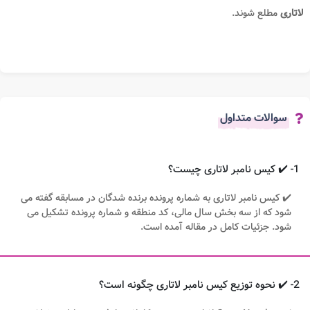
لاتاری
مطلع شوند.
سوالات متداول
1- ✔️ کیس نامبر لاتاری چیست؟
✔️ کیس نامبر لاتاری به شماره پرونده برنده شدگان در مسابقه گفته می
شود که از سه بخش سال مالی، کد منطقه و شماره پرونده تشکیل می
شود. جزئیات کامل در مقاله آمده است.
2- ✔️ نحوه توزیع کیس نامبر لاتاری چگونه است؟