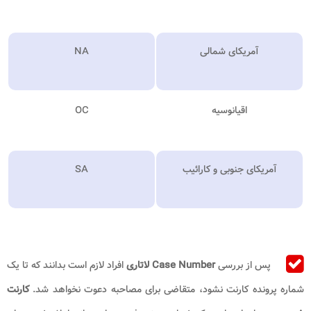
آمریکای شمالی
NA
اقیانوسیه
OC
آمریکای جنوبی و کارائیب
SA
پس از بررسی
Case Number لاتاری
افراد لازم است بدانند که تا یک
شماره پرونده کارنت نشود، متقاضی برای مصاحبه دعوت نخواهد شد.
کارنت