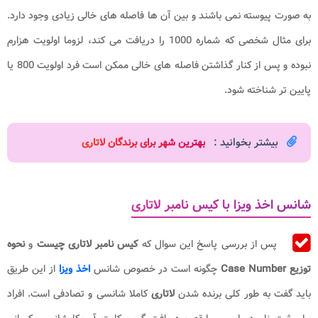
به صورت پیوسته نمی باشند و بین آن ها فاصله های خالی زیادی وجود دارد.
برای مثال شخصی که شماره 1000 را دریافت می کند، لزوما اولویت هزارم
نبوده و پس از کنار گذاشتن فاصله های خالی ممکن است فرد اولویت 800 یا
پایین تر شناخته شود.
بیشتر بخوانید :
بهترین شهر برای برندگان لاتاری
شانس اخذ ویزا با کیس نامبر لاتاری
پس از بررسی پاسخ این سوال که
کیس نامبر لاتاری چیست
و
نحوه
توزیع
Case Number
چگونه است در خصوص شانس
اخذ ویزا
از این طریق
باید گفت به طور کلی برنده شدن
لاتاری
کاملا شانسی و تصادفی است. افراد