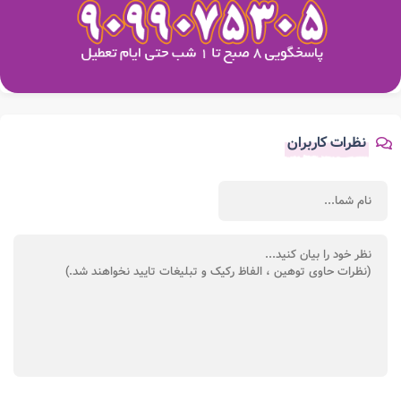
نظرات کاربران