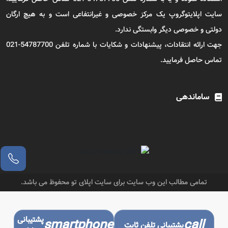
سایت اپلایتوگروپ یک مرکز خصوصی و غیرانتفاعی است و به هیچ ارگان
دولتی و خصوصی دیگر وابستگی ندارد.
جهت ارائه انتقادات، پیشنهادات و شکایات با شماره تلفن 54787700-021
تماس حاصل فرمایید.
ساماندهی
تمامی مطالب این وب سایت برای سایت اپلای تو محفوظ می باشد.
پشتیبانی
smartphone
call
پشتیبانی تلفن ثابت