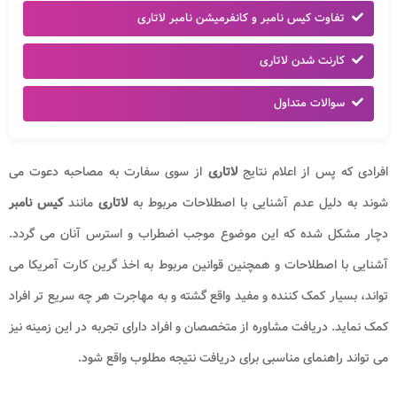
تفاوت کیس نامبر و کانفرمیشن نامبر لاتاری
کارنت شدن لاتاری
سوالات متداول
افرادی که پس از اعلام نتایج
لاتاری
از سوی سفارت به مصاحبه دعوت می
شوند به دلیل عدم آشنایی با اصطلاحات مربوط به
لاتاری
مانند
کیس نامبر
دچار مشکل شده که این موضوع موجب اضطراب و استرس آنان می گردد.
آشنایی با اصطلاحات و همچنین قوانین مربوط به اخذ گرین کارت آمریکا می
تواند، بسیار کمک کننده و مفید واقع گشته و به مهاجرت هر چه سریع تر افراد
کمک نماید. دریافت مشاوره از متخصصان و افراد دارای تجربه در این زمینه نیز
می تواند راهنمای مناسبی برای دریافت نتیجه مطلوب واقع شود.