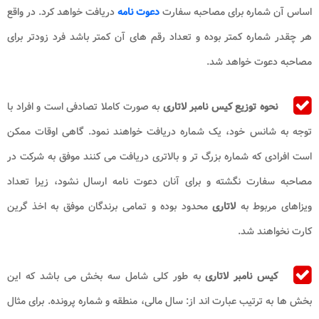
اساس آن شماره برای مصاحبه سفارت
دعوت نامه
دریافت خواهد کرد. در واقع
هر چقدر شماره کمتر بوده و تعداد رقم های آن کمتر باشد فرد زودتر برای
مصاحبه دعوت خواهد شد.
نحوه توزیع
کیس نامبر لاتاری
به صورت کاملا تصادفی است و افراد با
توجه به شانس خود، یک شماره دریافت خواهند نمود. گاهی اوقات ممکن
است افرادی که شماره بزرگ تر و بالاتری دریافت می کنند موفق به شرکت در
مصاحبه سفارت نگشته و برای آنان دعوت نامه ارسال نشود، زیرا تعداد
ویزاهای مربوط به
لاتاری
محدود بوده و تمامی برندگان موفق به اخذ گرین
کارت نخواهند شد.
کیس نامبر لاتاری
به طور کلی شامل سه بخش می باشد که این
بخش ها به ترتیب عبارت اند از: سال مالی، منطقه و شماره پرونده. برای مثال