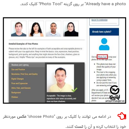
Already have a photo" بر روی گزینه "Photo Tool" کلیک کنند.
در ادامه می توانند با کلیک بر روی "
عکس
موردنظر
choose Photo"
خود را انتخاب کرده و آن را
تست
کنند.