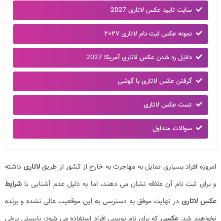
سایت تایید عکس لاتاری 2027
نمونه عکس ثبت نام لاتاری ۲۰۲۷
دلایل رد شدن عکس لاتاری آمریکا 2027
گرفتن عکس لاتاری با گوشی
تست عکس لاتاری
سوالات متداول
امروزه افراد بسیاری تمایل به مهاجرت به خارج از کشور از طریق
لاتاری
داشته
و برای ثبت نام آن علاقه نشان می دهند، اما به دلیل عدم آشنایی با
شرایط
عکس لاتاری
در نهایت موفق به دسترسی به این موقعیت عالی نشده و برنده
نخواهند شد.
عکسی
که برای نام نویسی افراد استفاده می شود، بایستی برخی