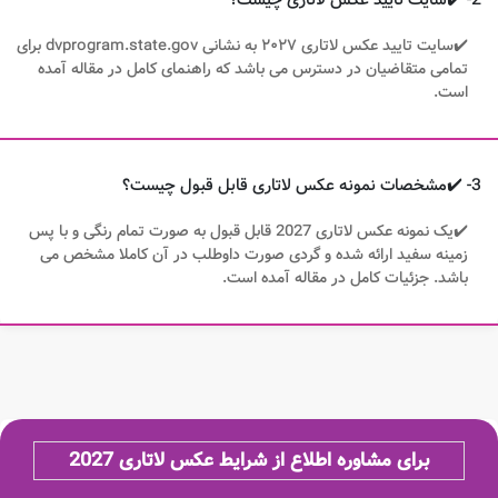
2- ✔️سایت تایید عکس لاتاری چیست؟
✔️سایت تایید عکس لاتاری ۲۰۲۷ به نشانی dvprogram.state.gov برای
تمامی متقاضیان در دسترس می باشد که راهنمای کامل در مقاله آمده
است.
3- ✔️مشخصات نمونه عکس لاتاری قابل قبول چیست؟
✔️یک نمونه عکس لاتاری 2027 قابل قبول به صورت تمام رنگی و با پس
زمینه سفید ارائه شده و گردی صورت داوطلب در آن کاملا مشخص می
باشد. جزئیات کامل در مقاله آمده است.
برای مشاوره اطلاع از شرایط عکس لاتاری 2027