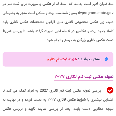
متقاضیان لازم است بدانند که استفاذه از
عکس
پاسپورت برای ثبت نام در
dvprogram.state.gov بسیاز نامناسب بوده و ممکن است منجر به پشیمانی
شود، زیرا
عکس مخصوص لاتاری
طبق قوانین
مشخصات عکس لاتاری
باید
کاملا جدید بوده و
عکاسی
در 6 ماه اخیر صورت گرفته باشد تا بررسی
شرایط
تست عکس لاتاری رایگان
به درستی انجام شود.
بیشتر بخوانید :
هزینه ثبت نام لاتاری
نمونه عکس ثبت نام لاتاری ۲۰۲۷
بررسی
نمونه عکس ثبت نام لاتاری 2027
به افراد کمک می کند تا
آشنایی بیشتری با
شرایط عکس لاتاری ۲۰۲۷
به دست آورده و در نهایت به
نتیجه مطلوبی دست یابند. بعد از بررسی
سایت تایید
و بررسی
عکس