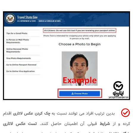
بدین ترتیب افراد می توانند نسبت به
اقدام
چک کردن عکس لاتاری
کرده و از
شرایط
قبولی آن اطمینان حاصل کنند.
تست عکس لاتاری