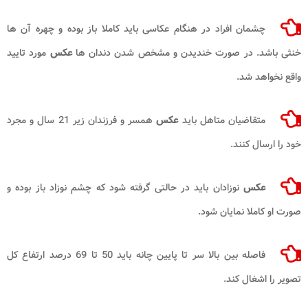
چشمان افراد در هنگام عکاسی باید کاملا باز بوده و چهره آن ها
خنثی باشد. در صورت خندیدن و مشخص شدن دندان ها
عکس
مورد تایید
واقع نخواهد شد.
متقاضیان متاهل باید
عکس
همسر و فرزندان زیر 21 سال و مجرد
خود را ارسال کنند.
عکس
نوزادان باید در حالتی گرفته شود که چشم نوزاد باز بوده و
صورت او کاملا نمایان شود.
فاصله بین بالا سر تا پایین چانه باید 50 تا 69 درصد ارتفاع کل
تصویر را اشغال کند.