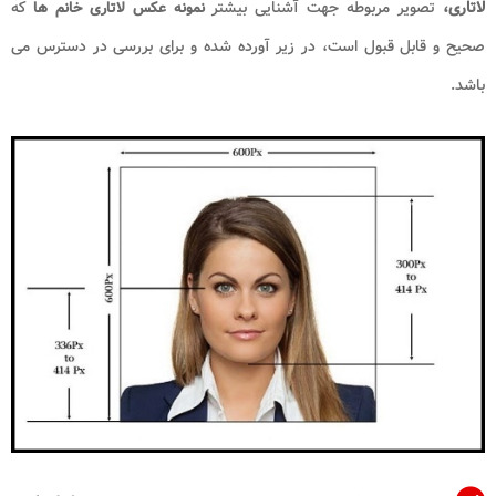
لاتاری،
تصویر مربوطه جهت آشنایی بیشتر
که
نمونه عکس لاتاری خانم ها
صحیح و قابل قبول است، در زیر آورده شده و برای بررسی در دسترس می
باشد.