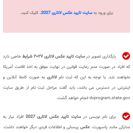
برای ورود به
سایت تایید عکس لاتاری 2027
، کلیک کنید.
بارگذاری تصویر در
سایت تایید عکس لاتاری ۲۰۲۷
شرایط
خاصی دارد
که افراد در صورت عدم رعایت قوانین در نهایت موفق به اخذ اقامت آمریکا
نخواهند شد. با توجه به این که ثبت نام
لاتاری
به صورت کاملا آنلاین و
اینترنتی در دسترس می باشد، باید گفت مراحل ثبت نام از طریق سایت
dvprogram.state.gov انجام خواهد گشت.
برای نام نویسی در
سایت تایید عکس لاتاری 2027
افراد نیاز به
مدارکی مانند پاسپورت،
عکس
پرسنلی و اطلاعات فردی دیگر خواهند داشت.