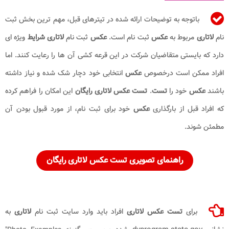
باتوجه به توضیحات ارائه شده در تیترهای قبل، مهم ترین بخش ثبت
نام
لاتاری
مربوط به
عکس
ثبت نام است.
عکس
ثبت نام
لاتاری شرایط
ویژه ای
دارد که بایستی متقاضیان شرکت در این قرعه کشی آن ها را رعایت کنند. اما
افراد ممکن است درخصوص
عکس
انتخابی خود دچار شک شده و نیاز داشته
باشند
عکس
خود را
تست
.
تست عکس لاتاری رایگان
این امکان را فراهم کرده
که افراد قبل از بارگذاری
عکس
خود برای ثبت نام، از مورد قبول بودن آن
مطمئن شوند.
راهنمای تصویری تست عکس لاتاری رایگان
برای
تست عکس لاتاری
افراد باید وارد سایت ثبت نام
لاتاری
به