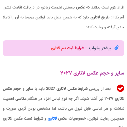
افراد لازم است بدانند که
عکس
پرسنلی اهمیت زیادی در دریافت اقامت کشور
آمریکا از طریق
لاتاری
دارد که به همین دلیل باید قوانین مربوط به آن را کاملا
جدی گرفته و رعایت کنند.
بیشتر بخوانید :
شرایط ثبت نام لاتاری
سایز و حجم عکس لاتاری ۲۰۲۷
بعد از بررسی
شرایط عکس لاتاری 2027
باید با
سایز
و
حجم
عکس
لاتاری ۲۰۲۷
نیز آشنا شوند. اگر چه نوع لباس افراد در هنگام
عکاسی
اهمیت
نداشته و هر لباسی قابل قبول می باشد، اما مشخص بودن گردی صورت و
همچنین رعایت قوانین،
خصوصیات عکس
لاتاری
و
شرایط تست عکس لاتاری