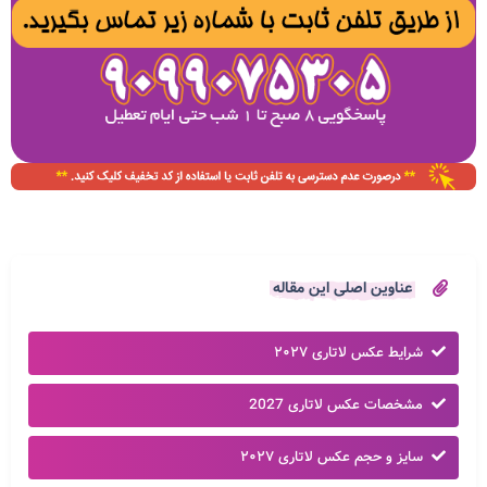
عناوین اصلی این مقاله
شرایط عکس لاتاری ۲۰۲۷
مشخصات عکس لاتاری 2027
سایز و حجم عکس لاتاری ۲۰۲۷