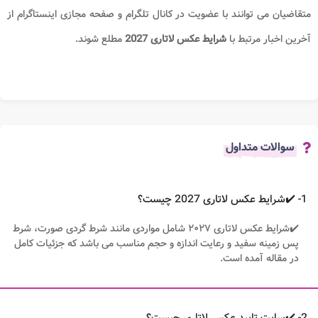
متقاضیان می توانند با عضویت در کانال تلگرام و صفحه مجازی اینستاگرام از
آخرین اخبار مرتبط با
شرایط عکس لاتاری 2027
مطلع شوند.
سوالات متداول
1- ✔️شرایط عکس لاتاری 2027 چیست؟
✔️شرایط عکس لاتاری ۲۰۲۷ شامل مواردی مانند شرط گردی صورت، شرط
پس زمینه سفید و رعایت اندازه و حجم مناسب می باشد که جزئیات کامل
در مقاله آمده است.