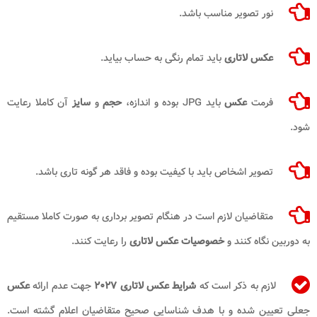
نور تصویر مناسب باشد.
عکس لاتاری
باید تمام رنگی به حساب بیاید.
فرمت
عکس
باید JPG بوده و اندازه،
حجم
و
سایز
آن کاملا رعایت
شود.
تصویر اشخاص باید با کیفیت بوده و فاقد هر گونه تاری باشد.
متقاضیان لازم است در هنگام تصویر برداری به صورت کاملا مستقیم
به دوربین نگاه کنند و
خصوصیات عکس لاتاری
را رعایت کنند.
لازم به ذکر است که
شرایط عکس لاتاری ۲۰۲۷
جهت عدم ارائه
عکس
جعلی تعیین شده و با هدف شناسایی صحیح متقاضیان اعلام گشته است.