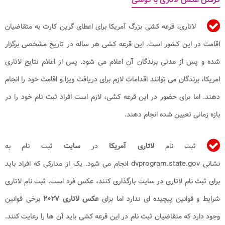
لاتاری، قرعه کشی بزرگ آمریکا برای اعطای گرین کارت به متقاضیان
اقامت در این کشور است. این قرعه کشی هر ساله در تاریخ مشخصی برگزار
شده و پس از مدتی برندگان آن اعلام می شود. پس از اعلام نتایج لاتاری
امریکا، برندگان می توانند اقدامات لازم برای دریافت ویزا و اقامت خود را انجام
دهند. اما برای حضور در این قرعه کشی، لازم است افراد ثبت نام خود را در
بازه زمانی تعیین شده انجام دهند.
ثبت نام
لاتاری آمریکا
در
سایت
ثبت نام به
نشانی dvprogram.state.gov انجام می شود. یک از مدارکی که افراد باید
برای ثبت نام لاتاری در سایت بارگذاری کنند، عکس فرد است. ثبت نام لاتاری
شرایط و قوانین پیچیده ای ندارد اما برای
عکس لاتاری ۲۰۲۷
برخی قوانین
وجود دارد که متقاضیان ثبت نام در این قرعه کشی باید آن ها را رعایت کنند.