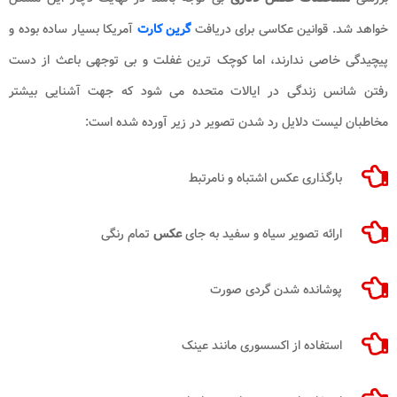
خواهد شد. قوانین عکاسی برای دریافت
گرین کارت
آمریکا بسیار ساده بوده و
پیچیدگی خاصی ندارند، اما کوچک ترین غفلت و بی توجهی باعث از دست
رفتن شانس زندگی در ایالات متحده می شود که جهت آشنایی بیشتر
مخاطبان لیست دلایل رد شدن تصویر در زیر آورده شده است:
بارگذاری عکس اشتباه و نامرتبط
ارائه تصویر سیاه و سفید به جای
عکس
تمام رنگی
پوشانده شدن گردی صورت
استفاده از اکسسوری مانند عینک