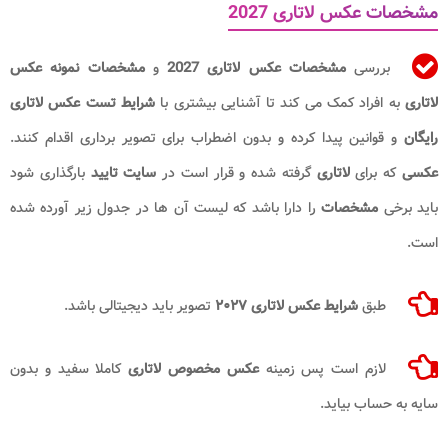
مشخصات عکس لاتاری 2027
بررسی
مشخصات عکس لاتاری 2027
و
مشخصات نمونه عکس
لاتاری
به افراد کمک می کند تا آشنایی بیشتری با
شرایط تست عکس لاتاری
رایگان
و قوانین پیدا کرده و بدون اضطراب برای تصویر برداری اقدام کنند.
عکسی
که برای
لاتاری
گرفته شده و قرار است در
سایت تایید
بارگذاری شود
باید برخی
مشخصات
را دارا باشد که لیست آن ها در جدول زیر آورده شده
است.
طبق
شرایط عکس لاتاری ۲۰۲۷
تصویر باید دیجیتالی باشد.
لازم است پس زمینه
عکس مخصوص لاتاری
کاملا سفید و بدون
سایه به حساب بیاید.