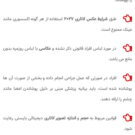
طبق
شرایط عکس لاتاری ۲۰۲۷​
استفاده از هر گونه اکسسوری مانند
عینک ممنوع است.
در مورد لباس افراد قانونی ذکر نشده و
عکاسی
با لباس روزمره بدون
مانع می باشد.
افراد در صورتی که عمل جراحی انجام داده و بخشی از صورت آن ها
پوشانده شده است، باید بیانیه پزشکی مبنی بر دلیل پوشاندن اعضا مانند
چشم را ارائه دهند.
قوانین مربوط به
حجم
و
اندازه تصویر لاتاری
دیجیتالی بایستی رعایت
شود.