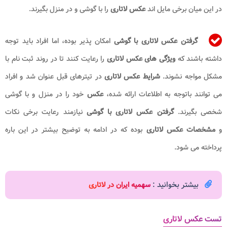
در این میان برخی مایل اند
عکس لاتاری
را با گوشی و در منزل بگیرند.
گرفتن عکس لاتاری با گوشی
امکان پذیر بوده، اما افراد باید توجه
داشته باشند که
ویژگی های عکس لاتاری
را رعایت کنند تا در روند ثبت نام با
مشکل مواجه نشوند.
شرایط عکس لاتاری
در تیترهای قبل عنوان شد و افراد
می توانند باتوجه به اطلاعات ارائه شده،
عکس
خود را در منزل و با گوشی
شخصی بگیرند.
گرفتن عکس لاتاری با گوشی
نیازمند رعایت برخی نکات
و
مشخصات عکس لاتاری
بوده که در ادامه به توضیح بیشتر در این باره
پرداخته می شود.
بیشتر بخوانید :
سهمیه ایران در لاتاری
تست عکس لاتاری