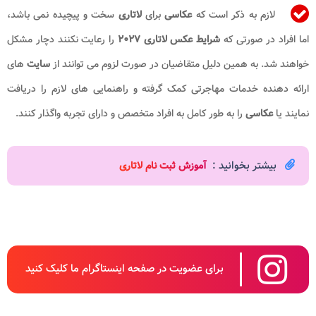
لازم به ذکر است که
عکاسی
برای
لاتاری
سخت و پیچیده نمی باشد،
اما افراد در صورتی که
شرایط عکس لاتاری ۲۰۲۷
را رعایت نکنند دچار مشکل
خواهند شد. به همین دلیل متقاضیان در صورت لزوم می توانند از
سایت
های
ارائه دهنده خدمات مهاجرتی کمک گرفته و راهنمایی های لازم را دریافت
نمایند یا
عکاسی
را به طور کامل به افراد متخصص و دارای تجربه واگذار کنند.
بیشتر بخوانید :
آموزش ثبت نام لاتاری
برای عضویت در صفحه اینستاگرام ما کلیک کنید