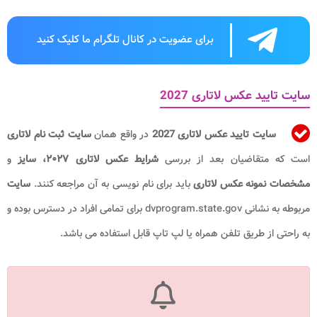
برای عضویت در کانال تلگرام ما کلیک کنید
سایت تایید عکس لاتاری 2027
سایت تایید عکس لاتاری 2027
در واقع همان
سایت ثبت نام لاتاری
است که متقاضیان بعد از بررسی
شرایط عکس لاتاری ۲۰۲۷، سایز
و
مشخصات نمونه عکس لاتاری
باید برای نام نویسی به آن مراجعه کنند.
سایت
مربوطه به نشانی dvprogram.state.gov برای تمامی افراد در دسترس بوده و
به راحتی از طریق تلفن همراه یا لپ تاپ قابل استفاده می باشد.