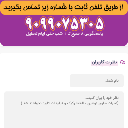
نظرات کاربران