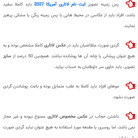
پس زمینه تصویر
ثبت نام لاتاری
آمریکا 2027
باید کاملا سفید
باشد، افراد باید از عکاسی در محیط هایی با پس زمینه رنگی یا مشکی پرهیز
نمایند.
گردی صورت متقاضیان باید در
عکس لاتاری
کاملا مشخص بوده و به
هیچ عنوان پیشانی یا چانه آن ها پوشانده نباشد. همچنین 50 درصد از
سایز
تصویر، باید حاوی سر داوطلبان به حساب بیاید.
موهای افراد باید کاملا به عقب متمایل بوده و باعث پوشاندن گردی
صورت نشود.
داشتن حجاب در
عکس مخصوص لاتاری
ممنوع نبوده و غیر مجاز
نمی باشد، اما روسری یا مقنعه مورد استفاده به هیچ عنوان نباید گردی صورت
را بپوشاند.