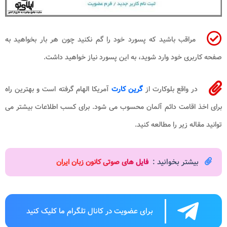
مراقب باشید که پسورد خود را گم نکنید چون هر بار بخواهید به
صفحه کاربری خود وارد شوید، به این پسورد نیاز خواهید داشت.
در واقع بلوکارت از
گرین کارت
آمریکا الهام گرفته است و بهترین راه
برای اخذ اقامت دائم آلمان محسوب می شود. برای کسب اطلاعات بیشتر می
توانید مقاله زیر را مطالعه کنید.
بیشتر بخوانید :
فایل های صوتی کانون زبان ایران
برای عضویت در کانال تلگرام ما کلیک کنید