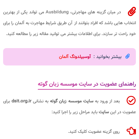
در میان گزینه های مهاجرتی، Ausbildung می تواند یکی از بهترین
انتخاب‌ هایی باشد که افراد بتوانند از آن طریق شرایط مهاجرت به آلمان را برای
خود راحت تر سازند. برای اطلاعات بیشتر می توانید مقاله زیر را مطالعه کنید.
بیشتر بخوانید :
آوسبیلدونگ آلمان
راهنمای عضویت در سایت موسسه زبان گوته
بعد از ورود به
سایت موسسه زبان گوته
به نشانی
dsit.org.ir
برای
عضویت در این
سایت
باید مراحل زیر را اجرا کنید:
روی گزینه عضویت کلیک کنید.