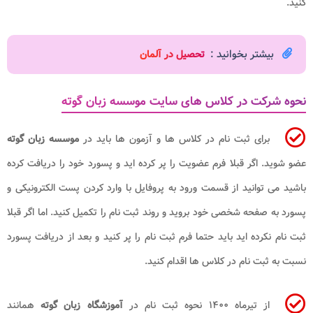
کنید.
بیشتر بخوانید :
تحصیل در آلمان
نحوه شرکت در کلاس های سایت موسسه زبان گوته
برای ثبت نام در کلاس ها و آزمون ها باید در
موسسه زبان گوته
عضو شوید. اگر قبلا فرم عضویت را پر کرده اید و پسورد خود را دریافت کرده
باشید می توانید از قسمت ورود به پروفایل با وارد کردن پست الکترونیکی و
پسورد به صفحه شخصی خود بروید و روند ثبت نام را تکمیل کنید. اما اگر قبلا
ثبت نام نکرده اید باید حتما فرم ثبت نام را پر کنید و بعد از دریافت پسورد
نسبت به ثبت نام در کلاس ها اقدام کنید.
از تیرماه ۱۴۰۰ نحوه ثبت نام در
آموزشگاه زبان گوته
همانند