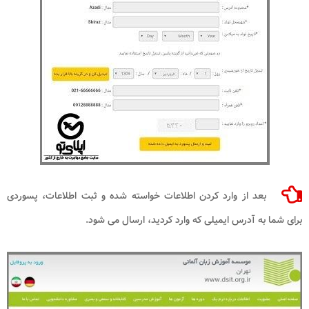
بعد از وارد کردن اطلاعات خواسته شده و ثبت اطلاعات، پسوردی
برای شما به آدرس ایمیلی که وارد کردید، ارسال می شود.