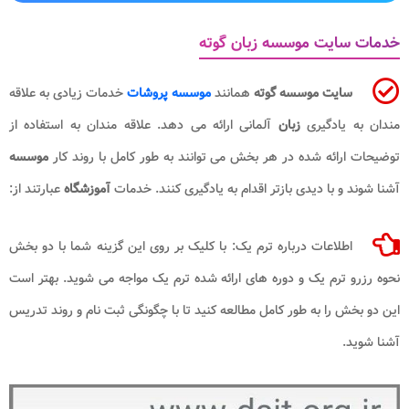
خدمات سایت موسسه زبان گوته
سایت موسسه گوته
همانند
موسسه پروشات
خدمات زیادی به علاقه
مندان به یادگیری
زبان
آلمانی ارائه می دهد. علاقه مندان به استفاده از
توضیحات ارائه شده در هر بخش می توانند به طور کامل با روند کار
موسسه
آشنا شوند و با دیدی بازتر اقدام به یادگیری کنند. خدمات
آموزشگاه
عبارتند از:
اطلاعات درباره ترم یک: با کلیک بر روی این گزینه شما با دو بخش
نحوه رزرو ترم یک و دوره های ارائه شده ترم یک مواجه می شوید. بهتر است
این دو بخش را به طور کامل مطالعه کنید تا با چگونگی ثبت نام و روند تدریس
آشنا شوید.