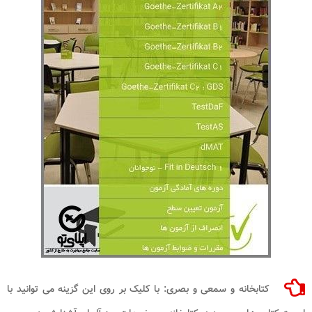
کتابخانه و سمعی و بصری: با کلیک بر روی این گزینه می توانید با