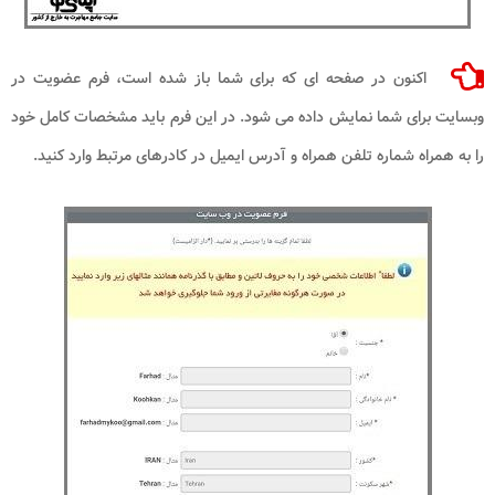
اکنون در صفحه ای که برای شما باز شده است، فرم عضویت در
وبسایت برای شما نمایش داده می شود. در این فرم باید مشخصات کامل خود
را به همراه شماره تلفن همراه و آدرس ایمیل در کادرهای مرتبط وارد کنید.