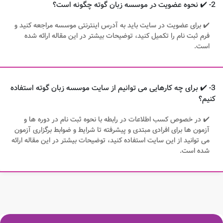
2- ✔️ نحوه عضویت در موسسه زبان گوته چگونه است؟
✔️ برای عضویت در سایت باید به آدرس اینترنتی موسسه مراجعه کنید و
فرم ثبت نام را تکمیل کنید، توضیحات بیشتر در این مقاله ارائه شده
است.
3- ✔️ برای چه کارهایی می توانیم از سایت موسسه زبان گوته استفاده
کنیم؟
✔️ در خصوص کسب اطلاعات در رابطه با نحوه ثبت نام در دوره ها و
آزمون ها برای افرادی مبتدی و پیشرفته تا شرایط و ضوابط برگزاری آزمون
می توانید از این سایت استفاده کنید، توضیحات بیشتر در این مقاله ارائه
شده است.