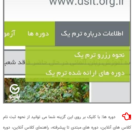
دوره ها: با کلیک بر روی این گزینه شما می توانید از نحوه ثبت نام
کلاس های آنلاین، دوره های مبتدی تا پیشرفته، راهنمای کلاس آنلاین، دوره