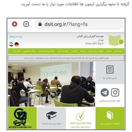
گرفته تا نحوه برگزاری آزمون ها اطلاعات مورد نیاز را به دست آورید.