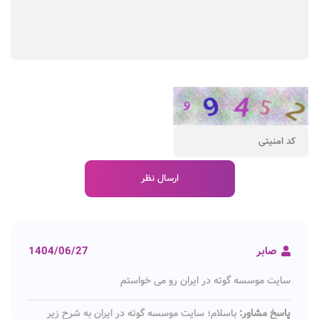
صابر
1404/06/27
سایت موسسه گوته در ایران رو می خواستم
پاسخ مشاور:
باسلام؛ سایت موسسه گوته در ایران به شرح زیر