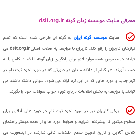
معرفی سایت موسسه زبان گوته dsit.org.ir
سایت
موسسه گوته ایران
به گونه ای طراحی شده است که تمام
نیازهای کاربران را رفع کند. کاربران با مراجعه به صفحه اصلی
dsit.org.ir
می
توانند در خصوص همه موارد لازم برای یادگیری
زبان گوته
اطلاعات کامل را به
دست آورند. هر کدام از علاقه مندان در صورتی که در مورد نحوه ثبت نام در
ترم جدید و دوره هایی که در این ترم ارائه می شود، سوالی داشته باشند می
توانند با مراجعه به بخش اطلاعات درباره ترم ۱ جواب سوالات خود را بگیرند.
برخی کاربران نیز در مورد نحوه ثبت نام در دوره های آنلاین برای
سطوح مبتدی تا پیشرفته، شرایط و ضوابط دوره ها و از همه مهمتر راهنمای
کلاس آنلاین و تاریخ تعیین سطح اطلاعات کافی ندارند، در اینصورت می