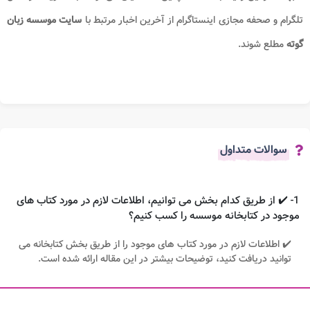
تلگرام و صحفه مجازی اینستاگرام از آخرین اخبار مرتبط با
سایت موسسه زبان
گوته
مطلع شوند.
سوالات متداول
1- ✔️ از طریق کدام بخش می توانیم، اطلاعات لازم در مورد کتاب های
موجود در کتابخانه موسسه را کسب کنیم؟
✔️ اطلاعات لازم در مورد کتاب های موجود را از طریق بخش کتابخانه می
توانید دریافت کنید، توضیحات بیشتر در این مقاله ارائه شده است.