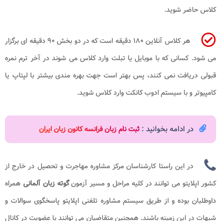
کلاس حاضر شوید.
هر کلاس آنلاین ۱۸۰ دقیقه است که در دو بخش ۹۰ دقیقه ای برگزار
می شود. کسانی که با موبایل یا تبلت وارد کلاس می شوند در آخر ترم نمره
قبولی دریافت نمی کنند، پس بهتر است جهت بهره‌ مندی بیشتر با لپتاپ یا
کامپیوتر و با سیستم ادوب کانکت وارد کلاس شوید.
در ادامه بخوانید :
ثبت نام زبان فرانسه کانون زبان ایران
در این راستا کارشناسان مرکز مشاوره مهاجرت و تحصیل در خارج از
کشور اپلایتو می توانند در کلیه مراحل و مسیر
آزمون
گوته
زبان آلمانی
همراه
داوطلبان بوده و از طریق سیستم مشاوره تلفنی اپلایتو پاسخگوی سوالات و
شبهات در این زمینه باشند. همچنین متقاضیان می توانند با عضویت در کانال