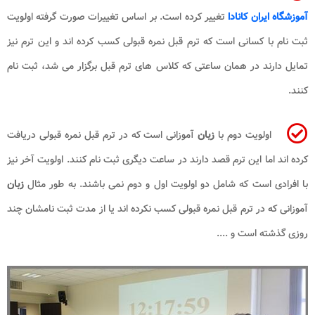
آموزشگاه ایران کانادا
تغییر کرده است. بر اساس تغییرات صورت گرفته اولویت
ثبت نام با کسانی است که ترم قبل نمره قبولی کسب کرده اند و این ترم نیز
تمایل دارند در همان ساعتی که کلاس های ترم قبل برگزار می شد، ثبت نام
کنند.
اولویت دوم با
زبان
آموزانی است که در ترم قبل نمره قبولی دریافت
کرده اند اما این ترم قصد دارند در ساعت دیگری ثبت نام کنند. اولویت آخر نیز
با افرادی است که شامل دو اولویت اول و دوم نمی باشند. به طور مثال
زبان
آموزانی که در ترم قبل نمره قبولی کسب نکرده اند یا از مدت ثبت نامشان چند
روزی گذشته است و ....