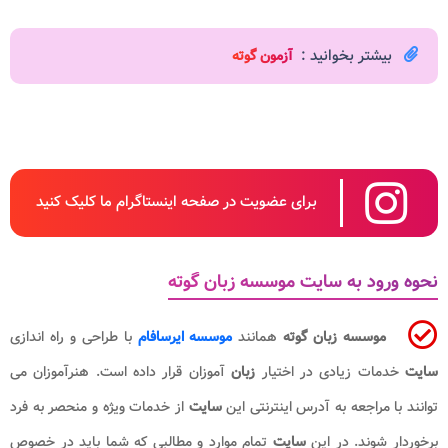
بیشتر بخوانید :
آزمون گوته
برای عضویت در صفحه اینستاگرام ما کلیک کنید
نحوه ورود به سایت موسسه زبان گوته
موسسه زبان گوته
همانند
موسسه ایرسافام
با طراحی و راه اندازی
سایت
خدمات زیادی در اختیار
زبان
آموزان قرار داده است. هنرآموزان می
توانند با مراجعه به آدرس اینترنتی این
سایت
از خدمات ویژه و منحصر به فرد
برخوردار شوند. در این
سایت
تمام موارد و مطالبی که شما باید در خصوص