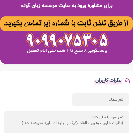
برای مشاوره ورود به سایت موسسه زبان گوته
نظرات کاربران