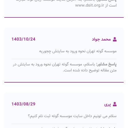
است از www.dsit.org.ir
محمد جواد
1403/10/24
موسسه گوته تهران نحوه ورود به سایتش چجوریه
پاسخ مشاور:
باسلام، موسسه گوته تهران نحوه ورود به سایتش در
متن مقاله توضیح داده شده است.
پری
1403/08/29
سلام می تونیم داخل سایت موسسه گوته ثبت نام کنیم؟