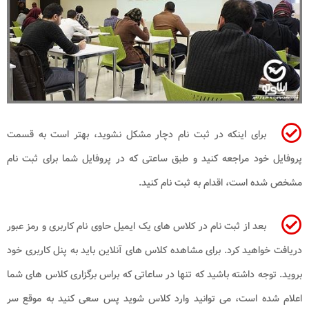
برای اینکه در ثبت نام دچار مشکل نشوید، بهتر است به قسمت
پروفایل خود مراجعه کنید و طبق ساعتی که در پروفایل شما برای ثبت نام
مشخص شده است، اقدام به ثبت نام کنید.
بعد از ثبت نام در کلاس های یک ایمیل حاوی نام کاربری و رمز عبور
دریافت خواهید کرد. برای مشاهده کلاس های آنلاین باید به پنل کاربری خود
بروید. توجه داشته باشید که تنها در ساعاتی که براس برگزاری کلاس های شما
اعلام شده است، می توانید وارد کلاس شوید پس سعی کنید به موقع سر