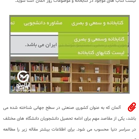
لیست کتاب های موجود در کتابخانه و موضوعات روز آلمان آشنا شوید.
آلمان که به عنوان کشوری صنعتی در سطح جهانی شناخته شده می
باشد، یکی از مقاصد مهم برای ادامه تحصیل دانشجویان دانشگاه های مختلف
در سراسر دنیا محسوب می شود. برای اطلاعات بیشتر مقاله زیر را مطالعه