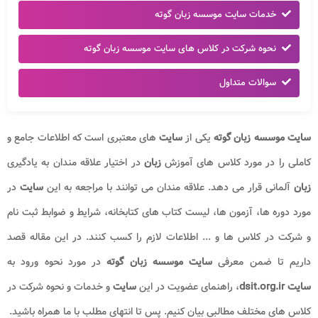
خدمات سایت موسسه زبان گوته
نحوه شرکت در کلاس های سایت موسسه زبان گوته
سوالات متداول
سایت موسسه زبان گوته
یکی از
سایت
های معتبری است که اطلاعات جامع و
کاملی را در مورد کلاس های آموزش
زبان
در اختیار علاقه مندان به یادگیری
زبان
آلمانی قرار می دهد. علاقه مندان می توانند با مراجعه به این
سایت
در
مورد دوره ها، آزمون ها، لیست کتاب ‌های کتابخانه، شرایط و ضوابط ثبت نام
و شرکت در کلاس ها و ... اطلاعات لازم را کسب کنند. در این مقاله قصد
داریم تا ضمن معرفی
سایت موسسه زبان گوته
در مورد نحوه ورود به
سایت dsit.org.ir
، راهنمای عضویت در این
سایت
و خدمات و نحوه شرکت در
کلاس های مختلف مطالبی بیان کنیم. پس تا انتهای مطلب با ما همراه باشید.