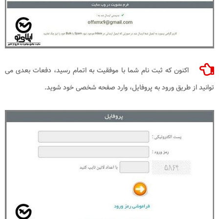
اکنون که ثبت نام شما با موفقیت به اتمام رسید، دفعات بعدی می
توانید از طریق ورود به پروفایل، وارد صفحه شخصی خود شوید.