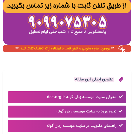
عناوین اصلی این مقاله
معرفی سایت موسسه زبان گوته dsit.org.ir
نحوه ورود به سایت موسسه زبان گوته
راهنمای عضویت در سایت موسسه زبان گوته