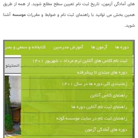
های آمادگی آزمون، تاریخ ثبت نام تعیین سطح مطلع شوید. از همه از طریق
همین بخش می توانید با راهنمای ثبت نام و ضوابط و مقررات
موسسه
آشنا
شوید.