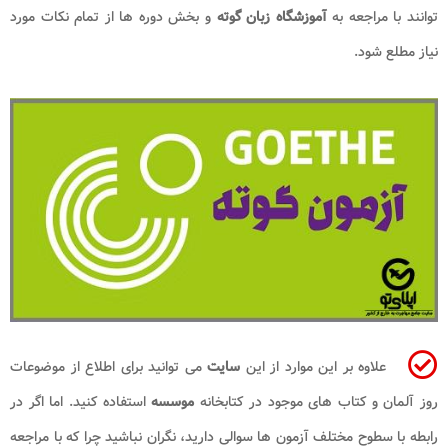
توانند با مراجعه به
آموزشگاه زبان گوته
و بخش دوره ها از تمام نکات مورد
نیاز مطلع شود.
علاوه بر این موارد از این
سایت
می توانید برای اطلاع از موضوعات
روز آلمان و کتاب های موجود در کتابخانه
موسسه
استفاده کنید. اما اگر در
رابطه با سطوح مختلف آزمون ها سوالی دارید، نگران نباشید چرا که با مراجعه