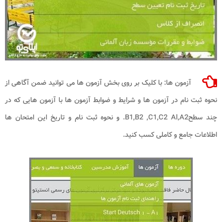
آزمون ها: با کلیک بر روی بخش آزمون ها می توانید ضمن آگاهی از
نحوه ثبت نام در آزمون ها و شرایط و ضوابط آزمون ها با آزمون هایی که در
چند سطحB1,B2 ,C1,C2 Al,A2. و نحوه ثبت نام و تاریخ این امتحان ها
اطلاعات جامع و کاملی کسب کنید.