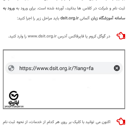
ثبت نام و شرکت در کلاس ها بدانید، آورده شده است. برای ورود به
ورود به
سامانه آموزشگاه زبان
آلمانی
dsit.org.ir
باید مراحل زیر را اجرا کنید:
در گوگل کروم یا فایرفاکس آدرس www.dsit.org.ir را وارد کنید.
اکنون می توانید با کلیک بر روی هر کدام از خدمات، از نحوه ثبت نام