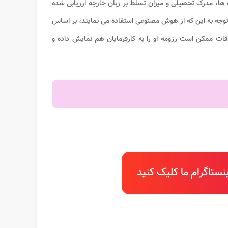
ها، مدرک تحصیلی و میزان تسلط بر زبان خارجه ارزیابی شده
توجه به این که از هوش مصنوعی استفاده می نمایند، بر اساس
ات ممکن است رزومه او را به کارفرمایان هم نمایش داده و
ستاگرام ما کلیک کنید