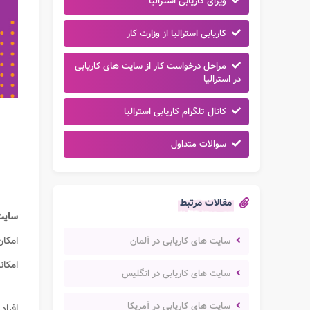
ویزای کاریابی استرالیا
کاریابی استرالیا از وزارت کار
مراحل درخواست کار از سایت های کاریابی
در استرالیا
کانال تلگرام کاریابی استرالیا
سوالات متداول
مقالات مرتبط
سایت 
امکان
سایت های کاریابی در آلمان
امکان
سایت های کاریابی در انگلیس
سایت های کاریابی در آمریکا
افراد