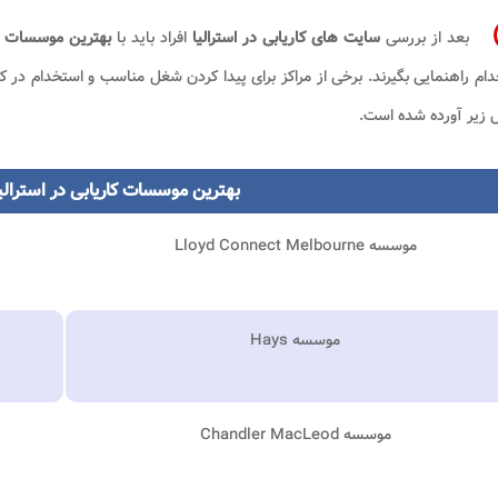
بعد از بررسی
سایت های کاریابی در استرالیا
افراد باید با
بهترین موسسات کاری
ام راهنمایی بگیرند. برخی از مراکز برای پیدا کردن شغل مناسب و استخدام در
 زیر آورده شده است.
بهترین موسسات کاریابی در استرالیا 
موسسه Lloyd Connect Melbourne
موسسه Hays
موسسه Chandler MacLeod