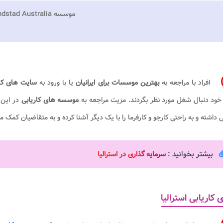
موسسه Randstad Australia
افراد با مراجعه به
بهترین موسسات برای ایرانیان
یا با ورود به
سایت های کاری
ود دنبال شغل مورد نظر بگردند. مزیت مراجعه به
موسسه های کاریابی
در این 
داشته و به راحتی کارجو و کارفرما را با یک دیگر آشنا کرده و به متقاضیان کمک 
بیشتر بخوانید :
سرمایه گذاری در استرالیا
ی کاریابی استرالیا