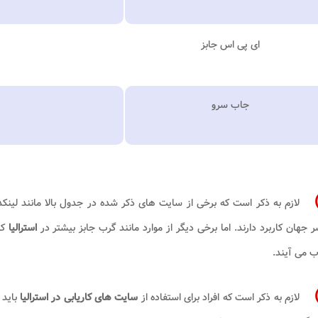
ای پی اس جابز
جاب سرو
لازم به ذکر است که برخی از سایت های ذکر شده در جدول بالا مانند لینکد
 جهان کاربرد دارند. اما برخی دیگر از موارد مانند گرب جابز بیشتر در
استرالیا
کا
 می آیند.
لازم به ذکر است که افراد برای استفاده از
سایت های کاریابی در استرالیا
باید 