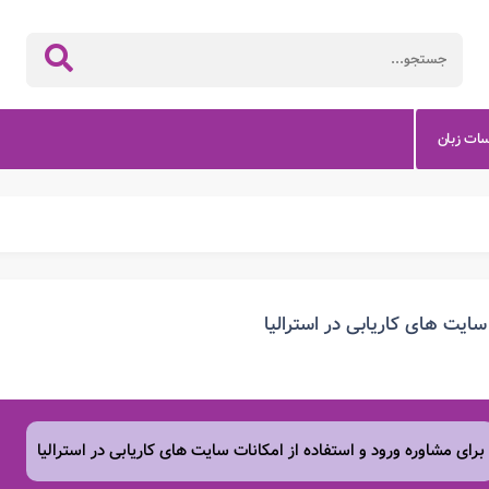
سات زبان
سایت های کاریابی در استرالیا
برای مشاوره ورود و استفاده از امکانات سایت های کاریابی در استرالیا