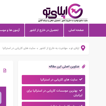
صفحه اصلی
تحصیل در خارج از کشور
آزمون ها و موس
اپلای تو
مهاجرت به خارج از کشور
سایت های کاریابی در استرالیا
>
>
عناوین اصلی این مقاله
سایت های کاریابی در استرالیا
بهترین موسسات کاریابی در استرالیا برای
ایرانیان