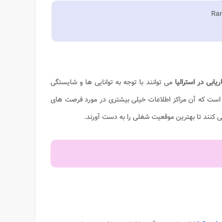
ابی در استرالیا
می توانند با توجه به توانایی ها و شایستگی
است که آن مراکز اطلاعات خیلی بیشتری در مورد فرصت های
می کنند تا بهترین موقعیت شغلی را به دست آورند.