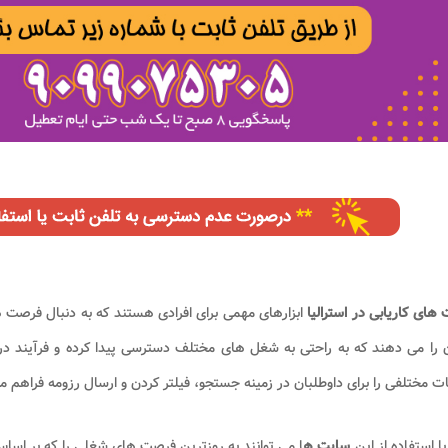
های کاریابی در استرالیا
ابزارهای مهمی برای افرادی هستند که به دنبال فرصت ه
 را می دهند که به راحتی به شغل های مختلف دسترسی پیدا کرده و فرآیند درخ
ات مختلفی را برای داوطلبان در زمینه جستجو، فیلتر کردن و ارسال رزومه فراهم م
 با استفاده از این
سایت ه
ا می توانند به روزترین فرصت های شغلی را که بر اس