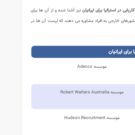
ابی در استرالیا برای ایرانیان
نیز آشنا شده و از آن ها برای
 کشورهای خارجی به افراد مشاوره می دهند که لیست آن ها در
برای ایرانیان
موسسه Adecco
موسسه Robert Walters Australia
موسسه Hudson Recruitment