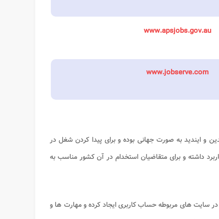
www.apsjobs.gov.au
www.jobserve.com
ین و ایندید به صورت جهانی بوده و برای پیدا کردن شغل در
ربرد داشته و برای متقاضیان استخدام در آن کشور مناسب به
در سایت های مربوطه حساب کاربری ایجاد کرده و مهارت ها و