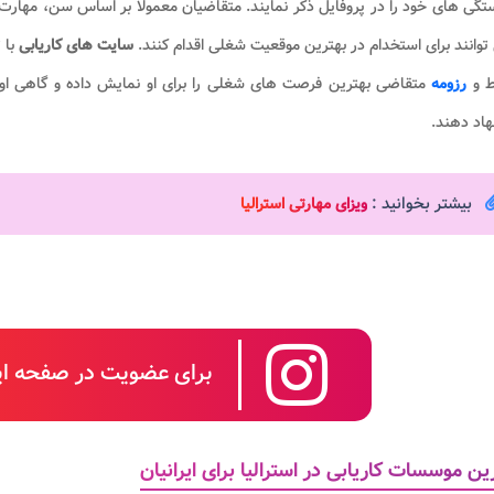
گی های خود را در پروفایل ذکر نمایند. متقاضیان معمولا بر اساس سن، مهارت 
توانند برای استخدام در بهترین موقعیت شغلی اقدام کنند.
سایت های کاریابی
با 
ط و
رزومه
متقاضی بهترین فرصت های شغلی را برای او نمایش داده و گاهی اوق
اد دهند.
بیشتر بخوانید :
ویزای مهارتی استرالیا
برای عضویت در صفحه این
ین موسسات کاریابی در استرالیا برای ایرانیان