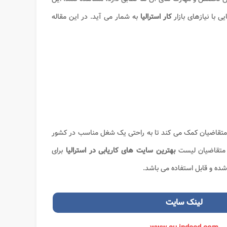
با نیازهای بازار
کار استرالیا
به شمار می آید. در این مقاله
متقاضیان کمک می کند تا به راحتی یک شغل مناسب در کشور
ل متقاضیان لیست
بهترین سایت های کاریابی در استرالیا
برای
شده و قابل استفاده می باشد.
لینک
سایت