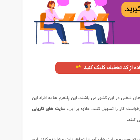
ای شغلی در این کشور می باشند. این پلتفرم ها به افراد این
واست کار را تسهیل کنند. علاوه بر این،
سایت های کاریابی
ی کنند.
اس تخصص و مهارت های آن ها تطابق دارد، مشاهده کنند. این