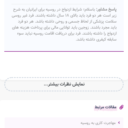
پاسخ مشاور:
باسلام؛ شرایط ازدواج در روسیه برای ایرانیان به شرح
زیر است هر دو فرد باید بالای ۱۸ سال داشته باشند. فرد غیر روسی
سلامت پزشکی از لحاظ جسمی و روحی داشته باشد. هر دو فرد
باید مجرد باشند. زوجین باید توانایی مالی برای پرداخت هزینه های
ازدواج را داشته باشند. فرد برای دریافت اقامت روسیه نباید سوء
سابقه کیفری داشته باشد.
نمایش نظرات بیشتر...
مقالات مرتبط
مهاجرت کاری به روسیه