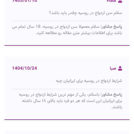
1405/01/10
Hadi
سلام سن ازدواج در روسیه چقدر باید باشد؟
پاسخ مشاور:
سلام معمولا سن ازدواج در روسیه، 18 سال تمام می
باشد برای اطلاعات بیشتر متن مقاله رو مطالعه کنید.
صبا
1404/10/24
شرایط ازدواج در روسیه برای ایرانیان چیه
پاسخ مشاور:
باسلام، یکی از مهم ترین شرایط ازدواج در روسیه
برای ایرانیان این است که هر دو فرد باید بالای ۱۸ سال داشته
باشند.