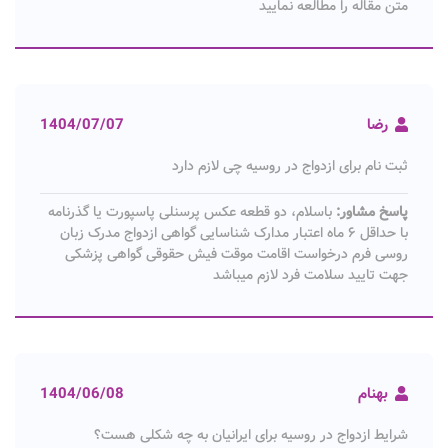
متن مقاله را مطالعه نمایید
رضا
1404/07/07
ثبت نام برای ازدواج در روسیه چی لازم دارد
پاسخ مشاور:
باسلام، دو قطعه عکس پرسنلی پاسپورت یا گذرنامه
با حداقل ۶ ماه اعتبار مدارک شناسایی گواهی ازدواج مدرک زبان
روسی فرم درخواست اقامت موقت فیش حقوقی گواهی پزشکی
جهت تایید سلامت فرد لازم میباشد
بهنام
1404/06/08
شرایط ازدواج در روسیه برای ایرانیان به چه شکلی هست؟