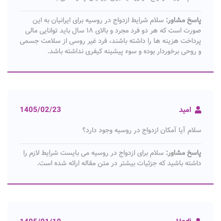
پاسخ مشاور:
سلام شرایط ازدواج در روسیه برای ایرانیان به این
صورت است که هر دو فرد مجرد و بالای ۱۸ سال باید توانایی مالی
پرداخت هزینه‌ ها را داشته باشند، فرد غیر روسی از سلامت جسمی
و روحی برخوردار بوده و سوء پیشینه کیفری نداشته باشد.
امید
1405/02/23
سلام آیا آمکان ازدواج در روسیه وجود دارد؟
پاسخ مشاور:
سلام برای ازدواج در روسیه می بایست شرایط لازم را
داشته باشید که جزئیات بیشتر در متن مقاله ارائه شده است.