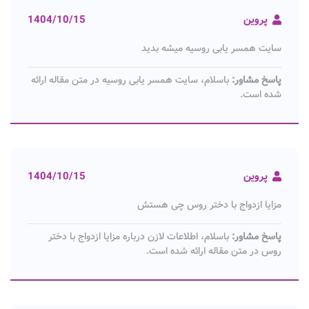
پروین
1404/10/15
سایت همسر یابی روسیه میشه بدید
پاسخ مشاور:
باسلام، سایت همسر یابی روسیه در متن مقاله ارائه
شده است.
پروین
1404/10/15
مزایا ازدواج با دختر روس چی هستش
پاسخ مشاور:
باسلام، اطلاعات لازن درباره مزایا ازدواج با دختر
روس در متن مقاله ارائه شده است.