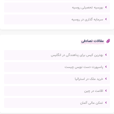
بورسیه تحصیلی روسیه
سرمایه گذاری در روسیه
مقالات تصادفی
بهترین کیس برای پناهندگی در انگلیس
پاسپورت دست نویس چیست
خرید ملک در استرالیا
اقامت در چین
تمکن مالی آلمان