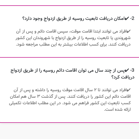
2- ✔️امکان دریافت تابعیت روسیه از طریق ازدواج وجود دارد؟
✔️افراد می توانند ابتدا اقامت موقت، سپس اقامت دائم و پس از آن
شهروندی یا تابعیت روسیه را از طریق ازدواج با شهروندان این کشور
دریافت کنند. برای کسب اطلاعات بیشتر به این مطلب مراجعه شود.
3- ✔️پس از چند سال می توان اقامت دائم روسیه را از طریق ازدواج
دریافت کرد؟
✔️افراد می توانند تا ۲ سال اقامت موقت روسیه را داشته و پس از آن
اقامت دائم این کشور را دریافت کنند. پس از گذشت ۳ سال هم امکان
کسب تابعیت این کشور فراهم می شود. در این مطلب اطلاعات تکمیلی
ارائه شده است.