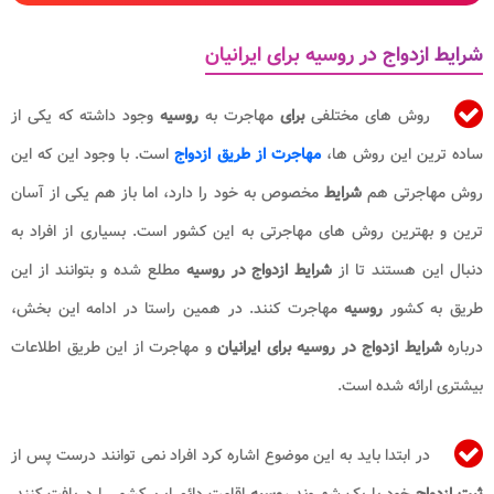
شرایط ازدواج در روسیه برای ایرانیان
روش های مختلفی
برای
مهاجرت به
روسیه
وجود داشته که یکی از
ساده ترین این روش ها،
مهاجرت از طریق ازدواج
است. با وجود این که این
روش مهاجرتی هم
شرایط
مخصوص به خود را دارد، اما باز هم یکی از آسان
ترین و بهترین روش های مهاجرتی به این کشور است. بسیاری از افراد به
دنبال این هستند تا از
شرایط ازدواج در روسیه
مطلع شده و بتوانند از این
طریق به کشور
روسیه
مهاجرت کنند. در همین راستا در ادامه این بخش،
درباره
شرایط ازدواج در روسیه برای ایرانیان
و مهاجرت از این طریق اطلاعات
بیشتری ارائه شده است.
در ابتدا باید به این موضوع اشاره کرد افراد نمی توانند درست پس از
ثبت ازدواج
خود با یک شهروند
روسیه
اقامت دائم این کشور را دریافت کنند.