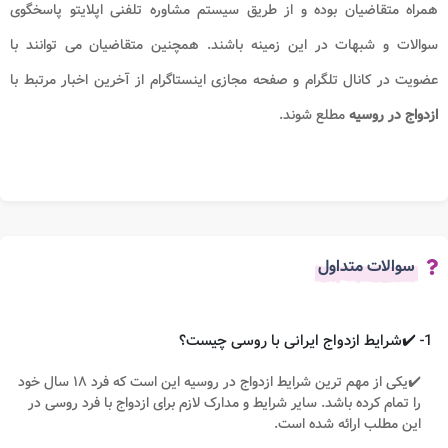
همراه متقاضیان بوده و از طریق سیستم مشاوره تلفنی اپلایتو پاسخگوی
سوالات و شبهات در این زمینه باشند. همچنین متقاضیان می توانند با
عضویت در کانال تلگرام و صفحه مجازی اینستاگرام از آخرین اخبار مرتبط با
ازدواج در روسیه
مطلع شوند.
سوالات متداول
1- ✔️شرایط ازدواج ایرانی با روسی چیست؟
✔️یکی از مهم ترین شرایط ازدواج در روسیه این است که فرد ۱۸ سال خود
را تمام کرده باشد. سایر شرایط و مدارک لازم برای ازدواج با فرد روسی در
این مطلب ارائه شده است.