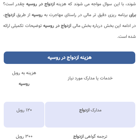
شوند، با این سوال مواجه می شوند که هزینه
ازدواج در روسیه
چقدر است؟
برای
برنامه ریزی دقیق تر مالی در راستای مهاجرت به
روسیه
از طریق
ازدواج
،
در ادامه این بخش درباره بخش مالی
ازدواج در روسیه
توضیحات تکمیلی ارائه
شده است.
هزینه
ازدواج در روسیه
هزینه به روبل
خدمات یا مدارک مورد نیاز
روسیه
مدارک
ازدواج
۱۲۰ روبل
ترجمه گواهی
ازدواج
۳۰۰ روبل