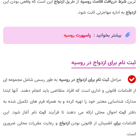
ترین
شرط دریافت اقامت روسیه
از طریق
ازدواج
این است که واقعی بودن این
ازدواج
به اداره مهاجرتی ثابت شود.
بیشتر بخوانید :
پ
اسپورت روسیه
ثبت نام برای ازدواج در روسیه
مراحل
ثبت نام برای ازدواج در روسیه
به طور رسمی شامل مجموعه ای
از اقدامات قانونی و اداری است که افراد متقاضی باید انجام دهند. آنها ابتدا
مدارک شناسایی معتبر خود را تهیه کرده و به همراه فرم های تکمیل شده به
دفتر
ثبت
احوال محلی ارائه می دهند تا فرآیند
ثبت
نام آغاز شود. این
اقدامات
برای
اطمینان از قانونی بودن
ازدواج
و رعایت مقررات محلی ضروری
است.