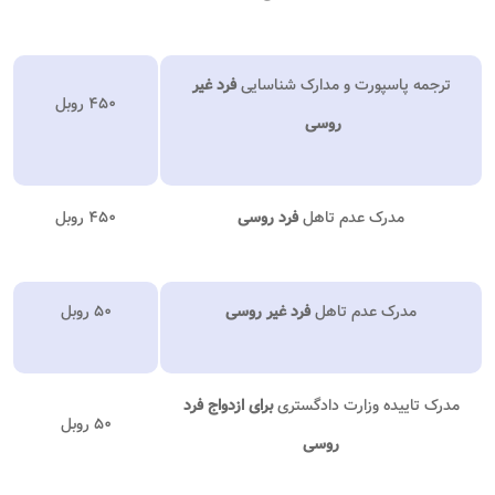
ترجمه پاسپورت و مدارک شناسایی
فرد غیر
۴۵۰ روبل
روسی
مدرک عدم تاهل
فرد روسی
۴۵۰ روبل
مدرک عدم تاهل
فرد غیر روسی
۵۰ روبل
مدرک تاییده وزارت دادگستری
برای ازدواج
فرد
۵۰ روبل
روسی