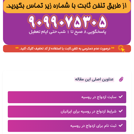
عناوین اصلی این مقاله
سایت ازدواج در روسیه
شرایط ازدواج در روسیه برای ایرانیان
ثبت نام برای ازدواج در روسیه