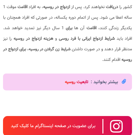
کشور را
دریافت
نخواهند کرد. پس از
ازدواج در روسیه
، به افراد
اقامت
موقت 1
ساله اعطا می شود. پس از اتمام دوره یکساله، در صورتی که افراد همچنان با
یکدیگر زندگی کنند،
اقامت
آن ها
برای
1 سال دیگر نیز تمدید خواهد شد.
افراد باید
شرایط ازدواج ایرانی با فرد روسی
و
هزینه ازدواج در روسیه
را نیز
مدنظر قرار دهند و در صورت داشتن
،
برای ازدواج در
شرایط زن گرفتن در روسیه
روسیه
اقدام کنند.
بیشتر بخوانید :
تابعیت روسیه
برای عضویت در صفحه اینستاگرام ما کلیک کنید