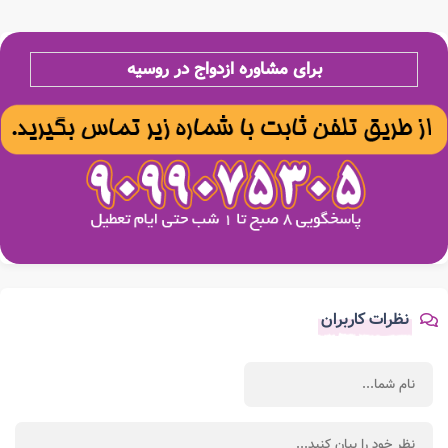
برای مشاوره ازدواج در روسیه
نظرات کاربران