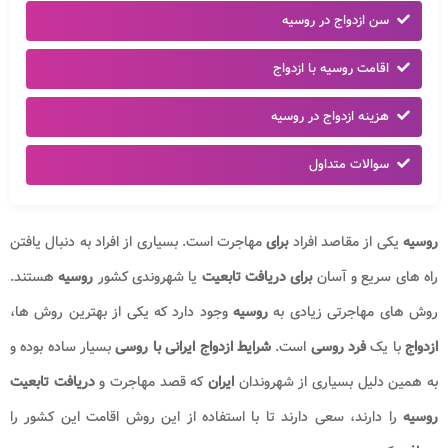
سن ازدواج در روسیه
اقامت روسیه با ازدواج
هزینه ازدواج در روسیه
سوالات متداول
روسیه
یکی از مقاصد افراد
برای
مهاجرت است. بسیاری از افراد به دنبال یافتن
راه های سریع و آسان
برای دریافت تابعیت
یا شهروندی کشور
روسیه
هستند.
روش های مهاجرتی زیادی به
روسیه
وجود دارد که یکی از بهترین روش ها،
ازدواج
با یک
فرد
روسی
است.
شرایط ازدواج
ایرانی با روسی
بسیار ساده بوده و
به همین دلیل بسیاری از شهروندان
ایران
که قصد مهاجرت و
دریافت تابعیت
روسیه
را دارند، سعی دارند تا با استفاده از این روش اقامت این کشور را