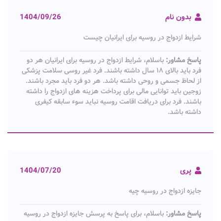
بدون نام
1404/09/26
شرایط ازدواج در روسیه برای ایرانیان چیست
پاسخ مشاور:
باسلام، شرایط ازدواج در روسیه برای ایرانیان هر دو
فرد باید بالای ۱۸ سال داشته باشند. فرد غیر روسی سلامت پزشکی
از لحاظ جسمی و روحی داشته باشد. هر دو فرد باید مجرد باشند.
زوجین باید توانایی مالی برای پرداخت هزینه های ازدواج را داشته
باشند. فرد برای دریافت اقامت روسیه نباید سوء سابقه کیفری
داشته باشد.
پری
1404/07/20
جایزه ازدواج در روسیه چیه
پاسخ مشاور:
باسلام، برای پاسخ به پرسش جایزه ازدواج در روسیه