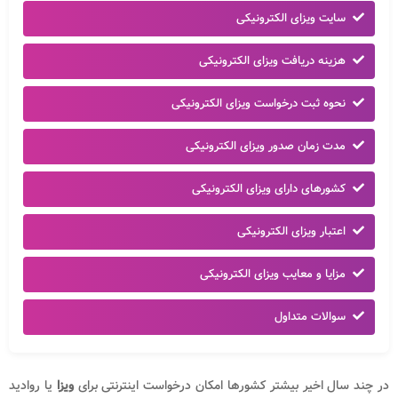
سایت ویزای الکترونیکی
هزینه دریافت ویزای الکترونیکی
نحوه ثبت درخواست ویزای الکترونیکی
مدت زمان صدور ویزای الکترونیکی
کشورهای دارای ویزای الکترونیکی
اعتبار ویزای الکترونیکی
مزایا و معایب ویزای الکترونیکی
سوالات متداول
در چند سال اخیر بیشتر کشورها امکان درخواست اینترنتی برای
ویزا
یا روادید