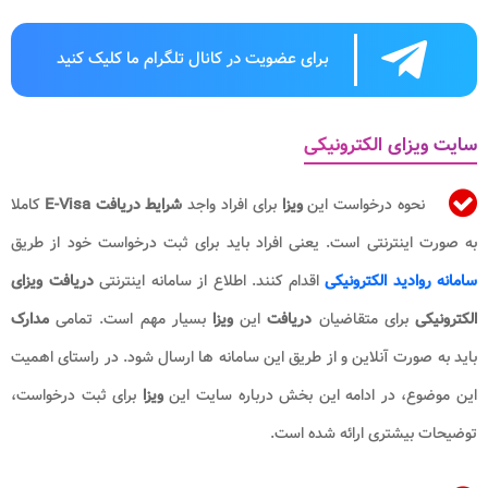
برای عضویت در کانال تلگرام ما کلیک کنید
سایت ویزای الکترونیکی
نحوه درخواست این
ویزا
برای افراد واجد
شرایط دریافت E-Visa
کاملا
به صورت اینترنتی است. یعنی افراد باید برای ثبت درخواست خود از طریق
سامانه روادید الکترونیکی
اقدام کنند. اطلاع از سامانه اینترنتی
دریافت ویزای
الکترونیکی
برای متقاضیان
دریافت
این
ویزا
بسیار مهم است. تمامی
مدارک
باید به صورت آنلاین و از طریق این سامانه ها ارسال شود. در راستای اهمیت
این موضوع، در ادامه این بخش درباره سایت این
ویزا
برای ثبت درخواست،
توضیحات بیشتری ارائه شده است.