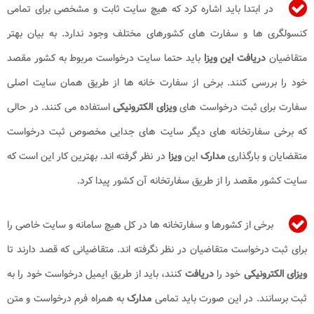
در ابتدا باید اشاره کرد که هیچ سایت ثابت و مشخصی برای تمامی
کنسولگری ها و سفارت های کشورهای مختلف وجود ندارد. به بیان بهتر
متقاضیان
دریافت این ویزا
باید حتما سایت درخواست مربوط به کشور مقصد
خود را بررسی کنند. برخی از سفارت خانه ها از طریق همان سایت اصلی
سفارت برای ثبت درخواست های
ویزای الکترونیکی
استفاده می کنند. در حالی
که برخی سفارتخانه های دیگر سایت های جدایی مخصوص ثبت درخواست
متقضایان و بارگذاری
مدارک
این
ویزا
در نظر گرفته اند. بهترین کار این است که
سایت کشور مقصد را از طریق سفارتخانه آن کشور پیدا کرد.
برخی از کشورها و سفارتخانه ها در کل هیچ سامانه و سایت خاصی را
برای ثبت درخواست متقاضیان در نظر نگرفته اند. متقاضیانی که قصد دارند تا
ویزای الکترونیکی
خود را
دریافت
کنند، باید از طریق ایمیل درخواست خود را به
ثبت برسانند. در این صورت باید تمامی
مدارک
به همراه فرم درخواست و متن