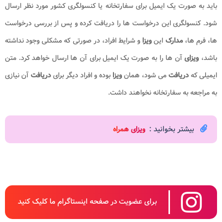
باید به صورت یک ایمیل برای سفارتخانه یا کنسولگری کشور مورد نظر ارسال
شود. کنسولگری این درخواست ها را دریافت کرده و پس از بررسی درخواست
ها، فرم ها،
مدارک
این
ویزا
و شرایط افراد، در صورتی که مشکلی وجود نداشته
باشد،
ویزای
آن ها را به صورت یک ایمیل برای آن ها ارسال خواهد کرد. متن
ایمیلی که
دریافت
می شود، همان
ویزا
بوده و افراد دیگر برای
دریافت
آن نیازی
به مراجعه به سفارتخانه نخواهند داشت.
بیشتر بخوانید :
و
یزای همراه
برای عضویت در صفحه اینستاگرام ما کلیک کنید