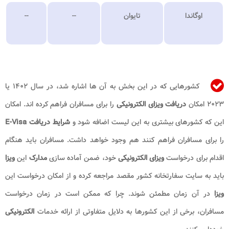
اوگاندا
تایوان
--
--
کشورهایی که در این بخش به آن ها اشاره شد، در سال ۱۴۰۲ یا
۲۰۲۳ امکان
دریافت ویزای الکترونیکی
را برای مسافران فراهم کرده اند. امکان
این که کشورهای بیشتری به این لیست اضافه شود و
شرایط دریافت E-Visa
را برای مسافران فراهم کنند هم وجود خواهد داشت. مسافران باید هنگام
اقدام برای درخواست
ویزای الکترونیکی
خود، ضمن آماده سازی
مدارک
این
ویزا
باید به سایت سفارتخانه کشور مقصد مراجعه کرده و از امکان درخواست این
ویزا
در آن زمان مطمئن شوند. چرا که ممکن است در زمان درخواست
مسافران، برخی از این کشورها به دلایل متفاوتی از ارائه خدمات
الکترونیکی