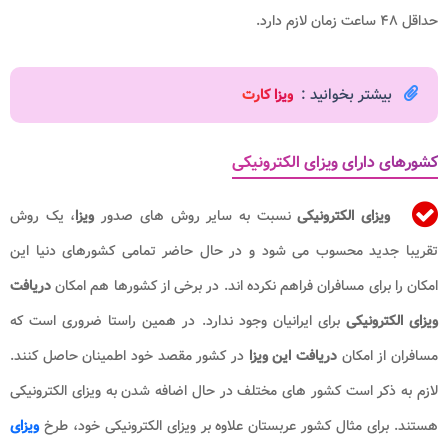
حداقل ۴۸ ساعت زمان لازم دارد.
بیشتر بخوانید :
و
یزا کارت
کشورهای دارای ویزای الکترونیکی
ویزای الکترونیکی
نسبت به سایر روش های صدور
ویزا
، یک روش
تقریبا جدید محسوب می شود و در حال حاضر تمامی کشورهای دنیا این
امکان را برای مسافران فراهم نکرده اند. در برخی از کشورها هم امکان
دریافت
ویزای الکترونیکی
برای ایرانیان وجود ندارد. در همین راستا ضروری است که
مسافران از امکان
دریافت این ویزا
در کشور مقصد خود اطمینان حاصل کنند.
لازم به ذکر است کشور های مختلف در حال اضافه شدن به ویزای الکترونیکی
هستند. برای مثال کشور عربستان علاوه بر ویزای الکترونیکی خود، طرخ
ویزای