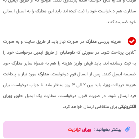
فرمت و اندازه های خواسته شده بارگذاری کنند. افرادی که از طریق ایمیل به
سفارت هم درخواست خود را ثبت کرده اند باید این
مدارک
را به ایمیل ارسالی
خود ضمیمه کنند.
هزینه بررسی
مدارک
در صورت نیاز باید از طریق سایت و به صورت
آنلاین پرداخت شود. در صورتی که داوطلبان از طریق ایمیل درخواست خود را
به ثبت رسانده اند، باید فیش واریز هزینه را هم به همراه سایر
مدارک
خود
ضمیمه ایمیل کنند. پس از ارسال فرم درخواست،
مدارک
مورد نیاز و پرداخت
هزینه دریافت
ویزا
، باید بین ۲ الی ۳ روز منتظر ماند تا جواب درخواست برای
فرد ارسال شود. در صورت قبول درخواست، سفارت یک ایمیل حاوی
ویزای
الکترونیکی
برای متقاضی ارسال خواهد کرد.
بیشتر بخوانید :
و
یزای ترانزیت