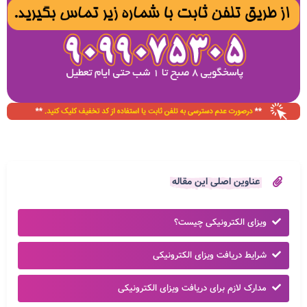
عناوین اصلی این مقاله
ویزای الکترونیکی چیست؟
شرایط دریافت ویزای الکترونیکی
مدارک لازم برای دریافت ویزای الکترونیکی