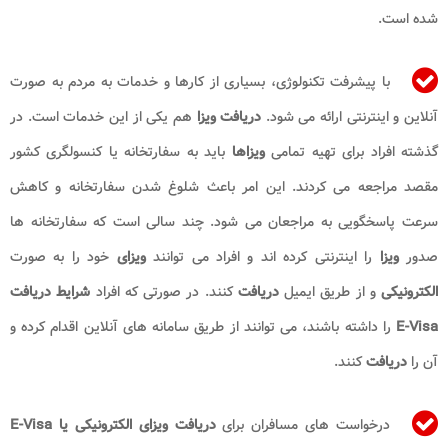
شده است.
با پیشرفت تکنولوژی، بسیاری از کارها و خدمات به مردم به صورت
آنلاین و اینترنتی ارائه می شود.
دریافت ویزا
هم یکی از این خدمات است. در
گذشته افراد برای تهیه تمامی
ویزاها
باید به سفارتخانه یا کنسولگری کشور
مقصد مراجعه می کردند. این امر باعث شلوغ شدن سفارتخانه و کاهش
سرعت پاسخگویی به مراجعان می شود. چند سالی است که سفارتخانه ها
صدور
ویزا
را اینترنتی کرده اند و افراد می توانند
ویزای
خود را به صورت
الکترونیکی
و از طریق ایمیل
دریافت
کنند. در صورتی که افراد
شرایط دریافت
E-Visa
را داشته باشند، می توانند از طریق سامانه های آنلاین اقدام کرده و
آن را
دریافت
کنند.
درخواست های مسافران برای
دریافت ویزای الکترونیکی یا E-Visa