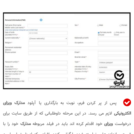
پس از پر کردن فرم، نوبت به بارگذاری یا آپلود
مدارک ویزای
الکترونیکی
لازم می رسد. در این مرحله داوطلبانی که از طریق سایت برای
درخواست
ویزای
خود اقدام کرده اند باید در فیلد مربوطه
مدارک
خود را با