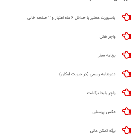
پاسپورت معتبر با حداقل ۶ ماه اعتبار و ۲ صفحه خالی
واچر هتل
برنامه سفر
دعوتنامه رسمی (در صورت امکان)
واچر بلیط برگشت
عکس پرسنلی
برگه تمکن مالی