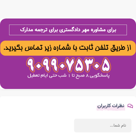
برای مشاوره مهر دادگستری برای ترجمه مدارک
نظرات کاربران