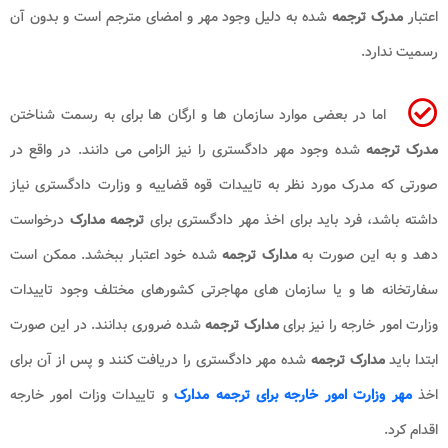
اعتبار
مدرک ترجمه
شده به دلیل وجود مهر و امضای مترجم است و بدون آن
رسمیت ندارد.
اما در بعضی موارد سازمان ها و ارگان ها برای به رسمت شناختن
مدرک ترجمه
شده وجود مهر دادگستری را نیز الزامی می دانند. در واقع در
صورتی که مدرک مورد نظر به تاییدات قوه قضاییه و وزارت دادگستری نیاز
داشته باشد، فرد باید برای اخذ مهر دادگستری برای
ترجمه مدارک
درخواست
دهد و به این صورت به
مدارک ترجمه
شده خود اعتبار ببخشد. ممکن است
سفارتخانه ها و یا سازمان های مهاجرتی کشورهای مختلف وجود تاییدات
وزارت امور خارجه را نیز برای
مدارک ترجمه
شده ضروری بدانند. در این صورت
ابتدا باید
مدارک ترجمه
شده مهر دادگستری را دریافت کنند و پس از آن برای
اخذ
مهر وزارت امور خارجه برای ترجمه مدارک
و تاییدات وزات امور خارجه
اقدام کرد.