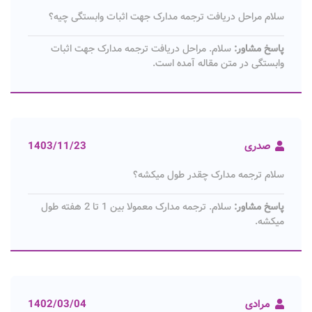
سلام مراحل دریافت ترجمه مدارک جهت اثبات وابستگی چیه؟
پاسخ مشاور:
سلام. مراحل دریافت ترجمه مدارک جهت اثبات
وابستگی در متن مقاله آمده است.
صدری
1403/11/23
سلام ترجمه مدارک چقدر طول میکشه؟
پاسخ مشاور:
سلام. ترجمه مدارک معمولا بین 1 تا 2 هفته طول
میکشه.
مرادی
1402/03/04