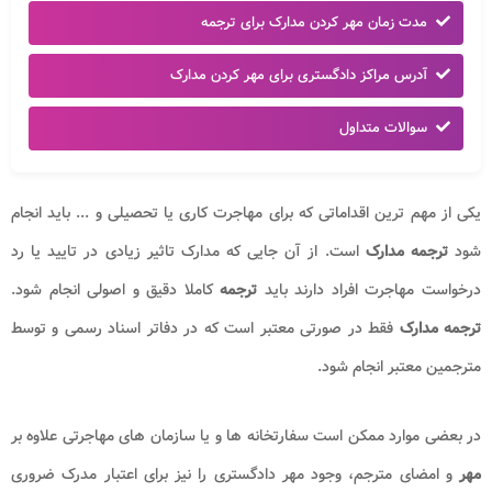
مدت زمان مهر کردن مدارک برای ترجمه
آدرس مراکز دادگستری برای مهر کردن مدارک
سوالات متداول
یکی از مهم ترین اقداماتی که برای مهاجرت کاری یا تحصیلی و ... باید انجام
شود
ترجمه مدارک
است. از آن جایی که مدارک تاثیر زیادی در تایید یا رد
درخواست مهاجرت افراد دارند باید
ترجمه
کاملا دقیق و اصولی انجام شود.
ترجمه مدارک
فقط در صورتی معتبر است که در دفاتر اسناد رسمی و توسط
مترجمین معتبر انجام شود.
در بعضی موارد ممکن است سفارتخانه ها و یا سازمان های مهاجرتی علاوه بر
مهر
و امضای مترجم، وجود مهر دادگستری را نیز برای اعتبار مدرک ضروری