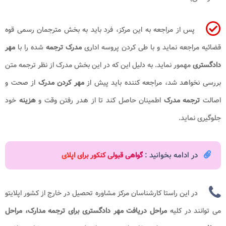
پس از مراجعه به این مرکز، فرد باید به بخش مترجمان رسمی قوه
قضائیه مراجعه نماید و با طی کردن پروسه اداری
مدرک ترجمه
شده را با
مهر
دادگستری
مهمور نماید. به دلیل این که در این بخش مدرک از نظر ترجمه متن
بررسی نخواهد شد، مراجعه کننده باید پیش از
مهر کردن مدرک
از صحت و
اصالت
ترجمه مدرک
اطمینان حاصل کند تا از هدر رفتن وقت و
هزینه
خود
جلوگیری نماید.
در ادامه بخوانید :
گواهی قبولی کنکور برای اپلای
در این راستا کارشناسان مرکز مشاوره تحصیل در خارج از کشور اپلایتو
می توانند در کلیه
مراحل دریافت
مهر دادگستری برای ترجمه مدارک، مراحل