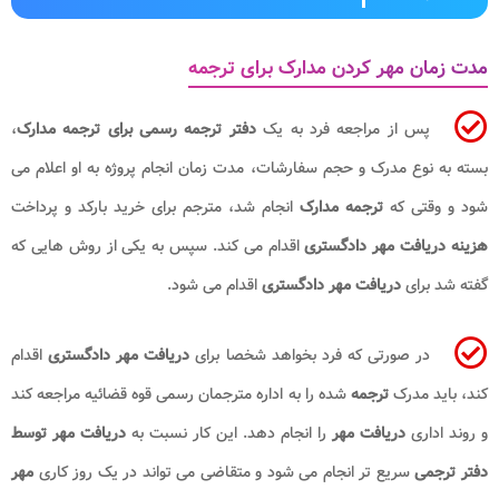
مدت زمان مهر کردن مدارک برای ترجمه
پس از مراجعه فرد به یک
دفتر ترجمه رسمی برای ترجمه مدارک
،
بسته به نوع مدرک و حجم سفارشات، مدت زمان انجام پروژه به او اعلام می
شود و وقتی که
ترجمه مدارک
انجام شد، مترجم برای خرید بارکد و پرداخت
هزینه دریافت مهر دادگستری
اقدام می کند. سپس به یکی از روش هایی که
گفته شد برای
دریافت مهر دادگستری
اقدام می شود.
در صورتی که فرد بخواهد شخصا برای
دریافت مهر دادگستری
اقدام
کند، باید مدرک
ترجمه
شده را به اداره مترجمان رسمی قوه قضائیه مراجعه کند
و روند اداری
دریافت مهر
را انجام دهد. این کار نسبت به
دریافت مهر توسط
دفتر ترجمی
سریع تر انجام می شود و متقاضی می تواند در یک روز کاری
مهر