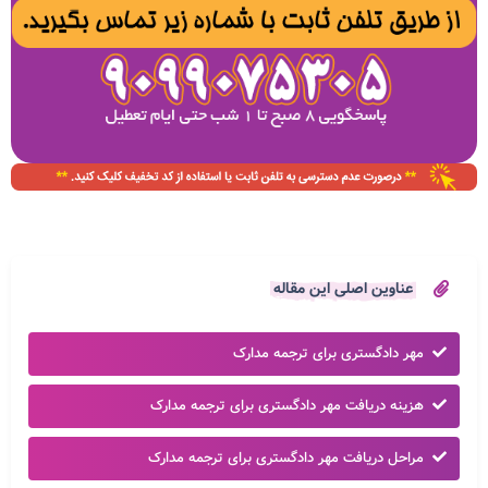
عناوین اصلی این مقاله
مهر دادگستری برای ترجمه مدارک
هزینه دریافت مهر دادگستری برای ترجمه مدارک
مراحل دریافت مهر دادگستری برای ترجمه مدارک