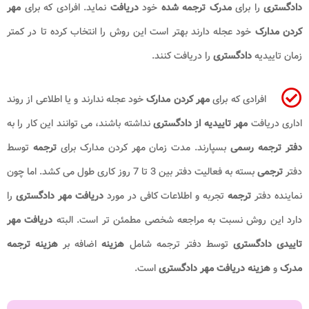
دادگستری
را برای
مدرک ترجمه شده
خود
دریافت
نماید. افرادی که برای
مهر
کردن مدارک
خود عجله دارند بهتر است این روش را انتخاب کرده تا در کمتر
زمان تاییدیه
دادگستری
را دریافت کنند.
افرادی که برای
مهر کردن مدارک
خود عجله ندارند و یا اطلاعی از روند
اداری دریافت
مهر تاییدیه از دادگستری
نداشته باشند، می توانند این کار را به
دفتر ترجمه رسمی
بسپارند. مدت زمان مهر کردن مدارک برای
ترجمه
توسط
دفتر
ترجمی
بسته به فعالیت دفتر بین 3 تا 7 روز کاری طول می کشد. اما چون
نماینده دفتر
ترجمه
تجربه و اطلاعات کافی در مورد
دریافت مهر دادگستری
را
دارد این روش نسبت به مراجعه شخصی مطمئن تر است. البته
دریافت مهر
تاییدی دادگستری
توسط دفتر ترجمه شامل
هزینه
اضافه بر
هزینه ترجمه
مدرک
و
هزینه دریافت مهر دادگستری
است.