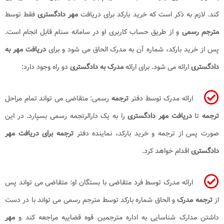
کند. لازم به ذکر است که خرید بارکد برای دریافت
مهر دادگستری
فقط توسط
مترجم رسمی
و از طریق حساب کاربری او در سامانه سنام قابل انجام است.
پس از خرید بارکد، شماره آن به مدرک الحاق می شود و برای
دریافت مهر به
دادگستری
ارائه می شود. برای ارائه
مدرک به دادگستری
دو راه وجود دارد:
ارائه مدرک توسط دفتر
ترجمه
رسمی: متقاضی می تواند تمام مراحل
ترجمه
تا
دریافت مهر دادگستری
را به یک دارالرتجمه رسمی بسپارد. در این
صورت پس از ترجمه و خرید بارکد، نماینده دفتر
ترجمه برای دریافت مهر
دادگستری
اقدام خواهد کرد.
ارائه مدرک توسط فرد متقاضی با بستگان او: متقاضی می تواند پس
از
ترجمه مدرک
و الحاق شماره بارکد توسط مترجم رسمی می تواند با در دست
داشتن مدارک شناسایی به اداره مترجمین قوه قضاییه مراجعه کند و
مهر