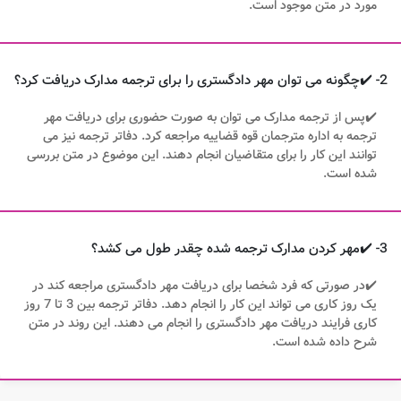
مورد در متن موجود است.
2- ✔️چگونه می توان مهر دادگستری را برای ترجمه مدارک دریافت کرد؟
✔️پس از ترجمه مدارک می توان به صورت حضوری برای دریافت مهر
ترجمه به اداره مترجمان قوه قضاییه مراجعه کرد. دفاتر ترجمه نیز می
توانند این کار را برای متقاضیان انجام دهند. این موضوع در متن بررسی
شده است.
3- ✔️مهر کردن مدارک ترجمه شده چقدر طول می کشد؟
✔️در صورتی که فرد شخصا برای دریافت مهر دادگستری مراجعه کند در
یک روز کاری می تواند این کار را انجام دهد. دفاتر ترجمه بین 3 تا 7 روز
کاری فرایند دریافت مهر دادگستری را انجام می دهند. این روند در متن
شرح داده شده است.