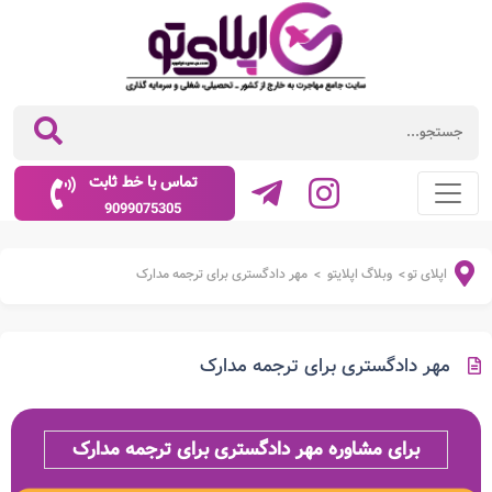
تماس با خط ثابت
9099075305
اپلای تو
وبلاگ اپلایتو
مهر دادگستری برای ترجمه مدارک
>
>
مهر دادگستری برای ترجمه مدارک
برای مشاوره مهر دادگستری برای ترجمه مدارک