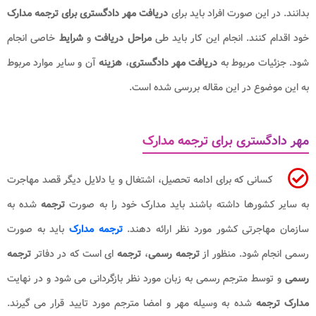
بدانند. در این صورت افراد باید برای
دریافت مهر دادگستری برای ترجمه مدارک
خود اقدام کنند. انجام این کار باید طی
مراحل دریافت
و
شرایط
خاصی انجام
شود. جزئیات مربوط به
دریافت مهر دادگستری
،
هزینه
آن و سایر موارد مربوط
به این موضوع در این مقاله بررسی شده است.
مهر دادگستری برای ترجمه مدارک
کسانی که برای ادامه تحصیل، اشتغال و یا دلایل دیگر قصد مهاجرت
به سایر کشورها داشته باشند باید مدارک خود را به صورت
ترجمه
شده به
سازمان مهاجرتی کشور مورد نظر ارائه دهند.
ترجمه مدارک
باید به صورت
رسمی انجام شود. منظور از
ترجمه رسمی
،
ترجمه
ای است که در دفاتر
ترجمه
رسمی
و توسط مترجم رسمی به زبان مورد نظر بازگردانی می شود و در نهایت
مدارک ترجمه
شده به وسیله مهر و امضا مترجم مورد تایید قرار می گیرند.