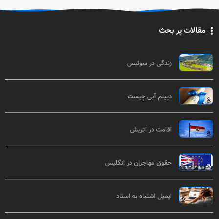
مقالات پر بحث
زندگی در سوئیس
دیپلم آبی چیست
اقامت در اتریش
حقوق مهاجران در انگلیس
ایمیل اشتباه به استاد