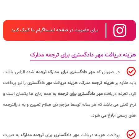
برای عضویت در صفحه اینستاگرام ما کلیک کنید
هزینه دریافت مهر دادگستری برای ترجمه مدارک
در صورتی که
مهر دادگستری برای مدارک ترجمه
شده الزامی باشد،
باید علاوه بر
هزینه ترجمه مدرک
،
هزینه دریافت مهر دادگستری
را نیز پرداخت
کرد. تعرفه دریافت
مهر دادگستری برای ترجمه
به همه زبان ها یکسان است و
نرخ ثابتی می باشد که هر ساله توسط مراجع ذی صلاح تعیین و به دارالترجمه
های رسمی ابلاغ می شود.
پرداخت هزینه دریافت
مهر دادگستری برای ترجمه مدارک
به صورت