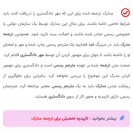
مدارک ترجمه شده برای این که مهر دادگستری را دریافت کنند باید
شرایط خاصی داشه باشند. برای مثال این مدارک توسط یک سازمان دولتی یا
خصوصی رسمی صادر شده باشند و اصالت سند تایید شود. همچنین
ترجمه
مدرک
باید در سربرگ قوه قضاییه یک مترجم رسمی چاپ شده و مهر و امضای
او را داشته باشد تا بتوان برای مهمور کردن آن توسط
مهر دادگستری
اقدام کرد.
صحت متن
ترجمه
شده بر عهده
مترجم رسمی
است و دادگستری برای مهمور
کردن مدرک این موضوع را بررسی نخواهد کرد. بنابراین برای جلوگیری از
ریجکت شدن
مدارک
باید به یک
مترجم رسمی
معتبر مراجعه کرد. مترجمان
رسمی دارای تاییدیه و مجوز کار از سوی
دادگستری
هستند.
بیشتر بخوانید :
تاییدیه تحصیلی برای ترجمه مدارک