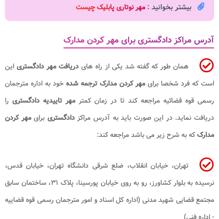
بیشتر بخوانید :
مهر نوتاری پابلیک چیست
آدرس مراکز دادگستری برای مهر کردن مدارک
همان طور که گفته شد یکی از راه های
دریافت مهر دادگستری
این
است که فرد شخصا برای
مهر کردن مدارک ترجمه شده
خود به اداره مترجمان
رسمی قوه قضائیه مراجعه کند تا در زمان کمتر
مهر تاییدیه دادگستری
را
دریافت نماید. در این صورت باید به آدرس مراکز
دادگستری
برای
مهر کردن
مدارک
که به شرح زیر می باشد مراجعه کند:
تهران، خیابان انقلاب، ضلع شرقی دانشگاه تهران، خیابان قدس،
نرسیده به بلوار کشاورز، رو به روی خیابان پورسینا، پلاک ۳۱، ساختمان سابق
مجتمع قضایی شهید مدنی (اداره کل اسناد و امور مترجمان رسمی قوه قضاییه
- اداره فنی)