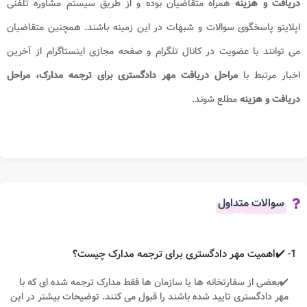
دریافت و هزینه
همراه متقاضیان بوده و از طریق سیستم مشاوره تلفنی
اپلایتو پاسخگوی سوالات و شبهات در این زمینه باشند. همچنین متقاضیان
می توانند با عضویت در کانال تلگرام و صفحه مجازی اینستاگرام از آخرین
اخبار مرتبط با
مراحل دریافت
مهر دادگستری برای ترجمه مدارک، مراحل
دریافت و هزینه
مطلع شوند.
سوالات متداول
1- ✔️اهمیت مهر دادگستری برای ترجمه مدارک چیست؟
✔️بعضی از سفارتخانه ها یا سازمان ها فقط مدارک ترجمه شده ای که با
مهر دادگستری تایید شده باشند را قبول می کنند. توضیحات بیشتر در این