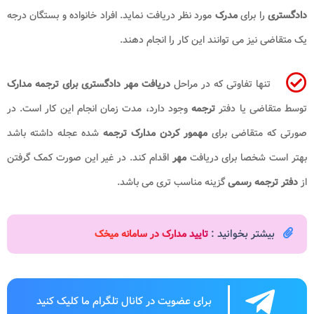
دادگستری
را برای
مدرک
مورد نظر دریافت نماید. افراد خانواده و بستگان درجه
یک متقاضی نیز می توانند این کار را انجام دهند.
تنها تفاوتی که در مراحل
دریافت مهر دادگستری برای ترجمه مدارک
توسط متقاضی یا دفتر
ترجمه
وجود دارد، مدت زمان انجام این کار است. در
صورتی که متقاضی برای
مهمور کردن مدارک ترجمه
شده عجله داشته باشد
بهتر است شخصا برای دریافت
مهر
اقدام کند. در غیر این صورت کمک گرفتن
از
دفتر ترجمه رسمی
گزینه مناسب تری می باشد.
بیشتر بخوانید :
تایید مدارک در سامانه میخک
برای عضویت در کانال تلگرام ما کلیک کنید