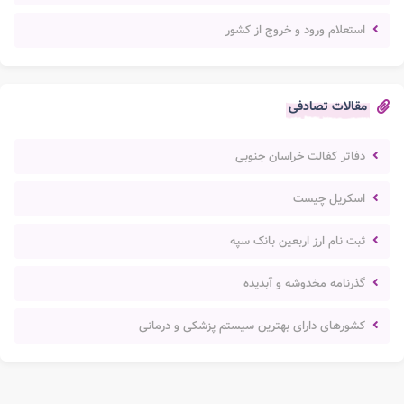
استعلام ورود و خروج از کشور
مقالات تصادفی
دفاتر کفالت خراسان جنوبی
اسکریل چیست
ثبت نام ارز اربعین بانک سپه
گذرنامه مخدوشه و آبدیده
کشورهای دارای بهترین سیستم پزشکی و درمانی