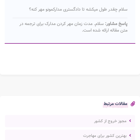
سلام چقدر طول میکشه تا دادگستری مدارکمونو مهر کنه؟
پاسخ مشاور:
سلام. مدت زمان مهر کردن مدارک برای ترجمه در
متن مقاله ارائه شده است.
مقالات مرتبط
مجوز خروج از کشور
بهترین کشور برای مهاجرت