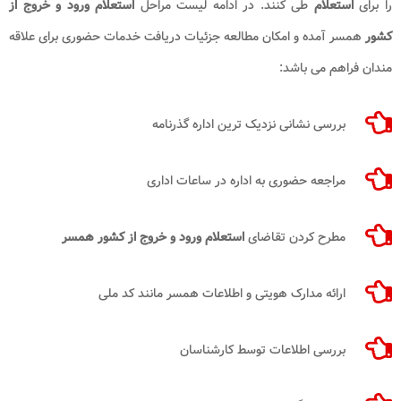
را برای
استعلام
طی کنند. در ادامه لیست مراحل
استعلام ورود و خروج از
کشور
همسر آمده و امکان مطالعه جزئیات دریافت خدمات حضوری برای علاقه
مندان فراهم می باشد:
بررسی نشانی نزدیک ترین اداره گذرنامه
مراجعه حضوری به اداره در ساعات اداری
مطرح کردن تقاضای
استعلام ورود و خروج از کشور همسر
ارائه مدارک هویتی و اطلاعات همسر مانند کد ملی
بررسی اطلاعات توسط کارشناسان