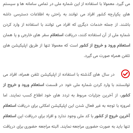
می گیرد. معمولا با استفاده از این شماره ملی در تمامی سامانه ها و سیستم
های یکپارچه کشور افراد می توانند به راحتی به اطلاعات دسترسی داشه
باشند. از جمله خدمات دیگری که افراد می توانند با استفاده از وارد کردن
شماره ملی از آن استفاده کنند، دریافت
استعلام
سفر های خارجی و یا همان
استعلام ورود و خروج از کشور
است که معمولا تنها از طریق اپلیکیشن های
تلفن همراه صورت می گیرد.
در سال های گذشته با استفاده از اپلیکیشن تلفن همراه، افراد می
توانستند با وارد کردن شماره ملی خود در قسمت
استعلام ورود و خروج از
کشور
، از آخرین جزئیات مربوط به تردد های خود اطلاع کسب نمایند. اما
امروزه با توجه به غیر فعال شدن این اپلیکیشن امکانی برای دریافت
استعلام
آخرین خروج از کشور
با کد ملی وجود ندارد و افراد برای دریافت این
استعلام
تنها باید به صورت حضوری مراجعه نمایند. البته مراجعه حضوری برای دریافت