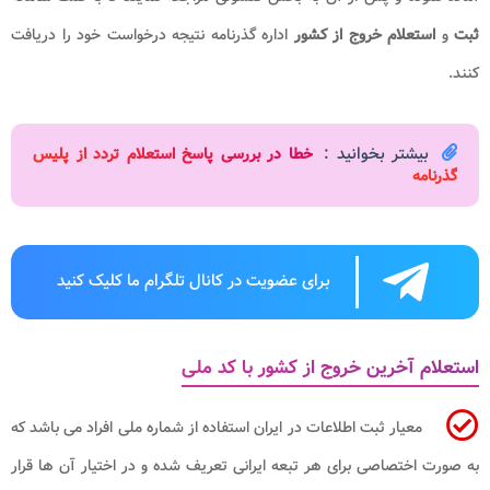
ثبت
و
استعلام خروج از کشور
اداره گذرنامه نتیجه درخواست خود را دریافت
کنند.
بیشتر بخوانید :
خطا در بررسی پاسخ استعلام تردد از پلیس
گذرنامه
برای عضویت در کانال تلگرام ما کلیک کنید
استعلام آخرین خروج از کشور با کد ملی
معیار ثبت اطلاعات در ایران استفاده از شماره ملی افراد می باشد که
به صورت اختصاصی برای هر تبعه ایرانی تعریف شده و در اختیار آن ها قرار