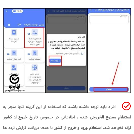
افراد باید توجه داشته باشند که استفاده از این گزینه تنها منجر به
استعلام ممنوع الخروجی
شده و اطلاعاتی در خصوص تاریخ
خروج از کشور
ارائه نخواهد شد.
استعلام ورود و خروج از کشور
با هدف دریافت گزارش تردد ها