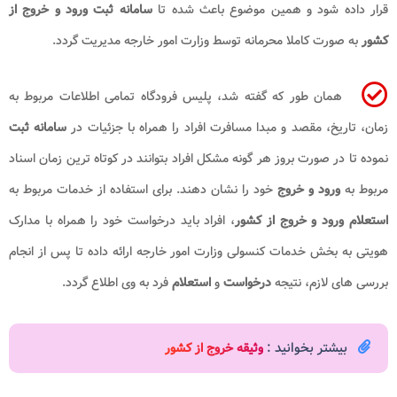
قرار داده شود و همین موضوع باعث شده تا
سامانه ثبت ورود و خروج از
کشور
به صورت کاملا محرمانه توسط وزارت امور خارجه مدیریت گردد.
همان طور که گفته شد، پلیس فرودگاه تمامی اطلاعات مربوط به
زمان، تاریخ، مقصد و مبدا مسافرت افراد را همراه با جزئیات در
سامانه ثبت
نموده تا در صورت بروز هر گونه مشکل افراد بتوانند در کوتاه ترین زمان اسناد
مربوط به
ورود و خروج
خود را نشان دهند. برای استفاده از خدمات مربوط به
استعلام ورود و خروج از کشور
، افراد باید درخواست خود را همراه با مدارک
هویتی به بخش خدمات کنسولی وزارت امور خارجه ارائه داده تا پس از انجام
بررسی های لازم، نتیجه
درخواست
و
استعلام
فرد به وی اطلاع گردد.
بیشتر بخوانید :
وثیقه خروج از کشور