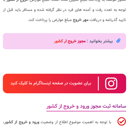
توجه به تعدد رفت و آمده های فرد در نظر گرفته شده و مسافر باید قبل از
تایید گذرنامه و دریافت
مهر
خروج
مبلغ عوارض را پرداخت کند.
بیشتر بخوانید :
مجوز خروج ار کشور
برای عضویت در صفحه اینستاگرام ما کلیک کنید
سامانه ثبت مجوز ورود و خروج از کشور
با توجه به اهمیت موضوع اطلاع از وضعیت
ورود و خروج از کشور
،