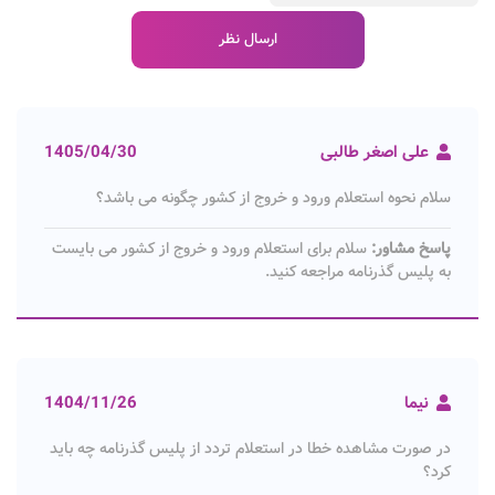
علی اصغر طالبی
1405/04/30
سلام نحوه استعلام ورود و خروج از کشور چگونه می باشد؟
پاسخ مشاور:
سلام برای استعلام ورود و خروج از کشور می بایست
به پلیس گذرنامه مراجعه کنید.
نیما
1404/11/26
در صورت مشاهده خطا در استعلام تردد از پلیس گذرنامه چه باید
کرد؟