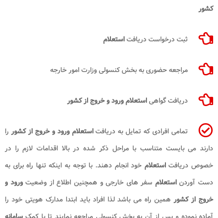
کشور
ثبت درخواست دریافت
استعلام
مراجعه حضوری به بخش کنسولی وزارت امور خارجه
دریافت گواهی
استعلام ورود و خروج از کشور
تمامی افرادی که تمایل به دریافت
استعلام ورود و خروج از کشور
را
دارند می بایست متناسب با مراحل ذکر شده در بالا اقدامات لازم را در
خصوص دریافت
استعلام
خود انجام دهند. با توجه به اینکه تنها راه برای به
دست آوردن
استعلام
سفر های خارجی و همچنین اطلاع از وضعیت
ورود و
خروج از کشور
همین راه می باشد لذا افراد باید ابتدا مدارک هویتی خود را
آماده نموده و پس از آن به بخش کنسولی مراجعه نمایند تا با کمک
سامانه