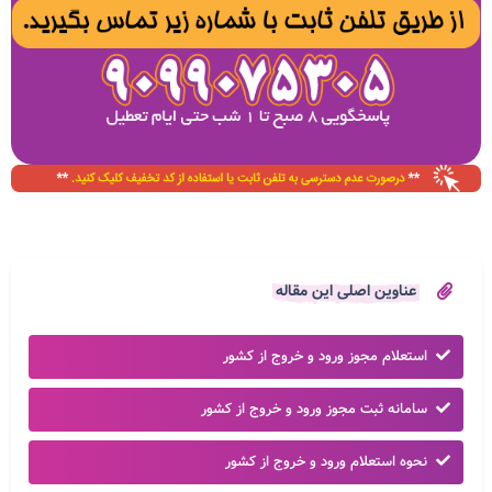
عناوین اصلی این مقاله
استعلام مجوز ورود و خروج از کشور
سامانه ثبت مجوز ورود و خروج از کشور
نحوه استعلام ورود و خروج از کشور