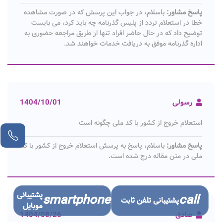
پاسخ مشاور:
باسلام، در جواب این پرسش که در صورت مشاهده
خطا در استعلام تردد از پلیس گذرنامه چه باید کرد، می بایست
توضیح داد که در حال حاضر افراد تنها از طریق مراجعه حضوری به
اداره گذرنامه موفق به دریافت خدمات خواهند شد.
رسولی
1404/10/01
استعلام خروج از کشور با کد ملی چگونه است
پاسخ مشاور:
باسلام، پاسخ به پرسش استعلام خروج از کشور با کد
ملی در متن مقاله درج شده است.
پشتیبانی
smartphone
call
پشتیبانی تلفن ثابت
موبایل
صادق
1404/08/26