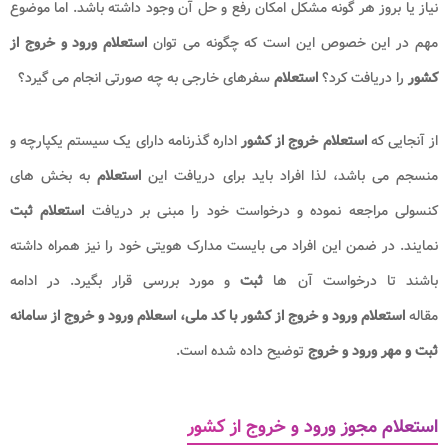
نیاز یا بروز هر گونه مشکل امکان رفع و حل آن وجود داشته باشد. اما موضوع
مهم در این خصوص این است که چگونه می توان
استعلام ورود و خروج از
کشور
را دریافت کرد؟
استعلام
سفرهای خارجی به چه صورتی انجام می گیرد؟
از آنجایی که
استعلام خروج از کشور
اداره گذرنامه دارای یک سیستم یکپارچه و
منسجم می باشد، لذا افراد باید برای دریافت این
استعلام
به بخش های
کنسولی مراجعه نموده و درخواست خود را مبنی بر دریافت
استعلام ثبت
نمایند. در ضمن این افراد می بایست مدارک هویتی خود را نیز همراه داشته
باشند تا درخواست آن ها
ثبت
و مورد بررسی قرار بگیرد. در ادامه
مقاله
استعلام ورود و خروج از کشور با کد ملی، اسعلام ورود و خروج از سامانه
ثبت و مهر ورود و خروج
توضیح داده شده است.
استعلام مجوز ورود و خروج از کشور