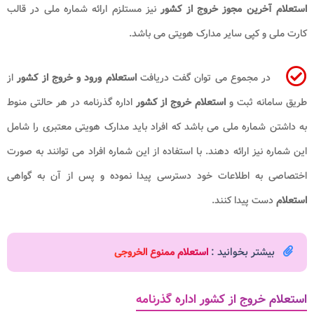
استعلام آخرین مجوز خروج از کشور
نیز مستلزم ارائه شماره ملی در قالب
کارت ملی و کپی سایر مدارک هویتی می باشد.
در مجموع می توان گفت دریافت
استعلام ورود و خروج از کشور
از
طریق سامانه ثبت و
استعلام خروج از کشور
اداره گذرنامه در هر حالتی منوط
به داشتن شماره ملی می باشد که افراد باید مدارک هویتی معتبری را شامل
این شماره نیز ارائه دهند. با استفاده از این شماره افراد می توانند به صورت
اختصاصی به اطلاعات خود دسترسی پیدا نموده و پس از آن به گواهی
استعلام
دست پیدا کنند.
بیشتر بخوانید :
استعلام ممنوع الخروجی
استعلام خروج از کشور اداره گذرنامه