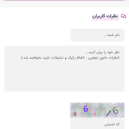
نظرات کاربران