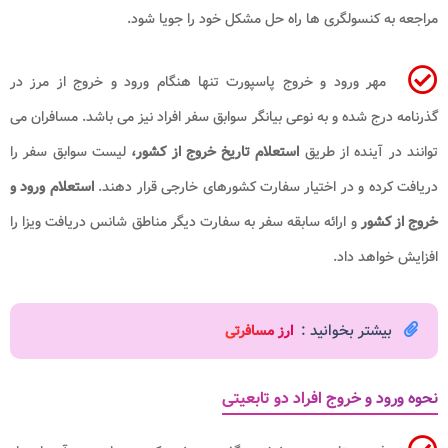
مراجعه به کنسولگری ها راه حل مشکل خود را جویا شود.
مهر ورود و خروج پاسپورت تنها هنگام ورود و خروج از مرز در
گذرنامه درج شده و به نوعی بیانگر سوابق سفر افراد نیز می باشد. مسافران می
توانند در آینده از طریق
استعلام تاریخ خروج از کشور،
لیست سوابق سفر را
دریافت کرده و در اختیار سفارت کشورهای خارجی قرار دهند.
استعلام ورود و
خروج از کشور
و ارائه سابقه سفر به سفارت دیگر مناطق شانس دریافت ویزا را
افزایش خواهد داد.
بیشتر بخوانید :
ارز مسافرتی
نحوه ورود و خروج افراد دو تابعیتی