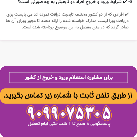
3- ✔️ شرایط ورود و خروج افراد دو تابعیتی به چه صورتی است؟
✔️ افرادی که از دو کشور مختلف تابعیت درافت نموده اند می بایست برای
دریافت ویزا لیست مدارک خواسته شده را ارائه دهند تا مجوز ویزای آن ها
صادر گردد که در متن مفصل به این موضوع پرداخته شده است.
برای مشاوره
استعلام ورود و خروج از کشور