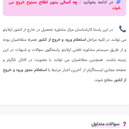
در ادامه بخوانید :
چه کسانی بدون اطلاع ممنوع خروج می
شوند
در این راستا کارشناسان مرکز مشاوره تحصیل در خارج از کشور اپلایتو
می توانند در کلیه مراحل
استعلام ورود و خروج از کشور
همراه متقاضیان بوده
و از طریق سیستم مشاوره تلفنی اپلایتو پاسخگوی سوالات و شبهات در این
زمینه باشند. همچنین متقاضیان می توانند با عضویت در کانال تلگرام و
صفحه مجازی اینستاگرام از آخرین اخبار مرتبط با
استعلام مجوز ورود و خروج
از کشور
مطلع شوند.
سوالات متداول