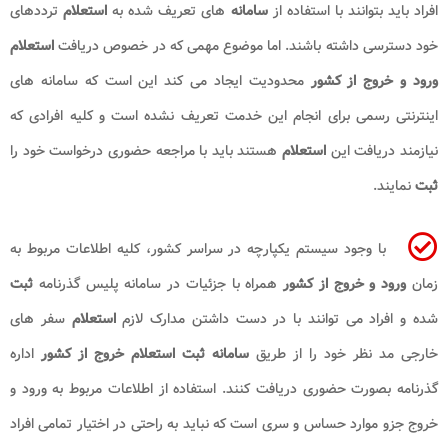
افراد باید بتوانند با استفاده از
سامانه
های تعریف شده به
استعلام
ترددهای
خود دسترسی داشته باشند. اما موضوع مهمی که در خصوص دریافت
استعلام
ورود و خروج از کشور
محدودیت ایجاد می کند این است که سامانه های
اینترنتی رسمی برای انجام این خدمت تعریف نشده است و کلیه افرادی که
نیازمند دریافت این
استعلام
هستند باید با مراجعه حضوری درخواست خود را
ثبت
نمایند.
با وجود سیستم یکپارچه در سراسر کشور، کلیه اطلاعات مربوط به
زمان
ورود و خروج از کشور
همراه با جزئیات در سامانه پلیس گذرنامه
ثبت
شده و افراد می توانند با در دست داشتن مدارک لازم
استعلام
سفر های
خارجی مد نظر خود را از طریق
سامانه ثبت استعلام خروج از کشور
اداره
گذرنامه بصورت حضوری دریافت کنند. استفاده از اطلاعات مربوط به ورود و
خروج جزو موارد حساس و سری است که نباید به راحتی در اختیار تمامی افراد