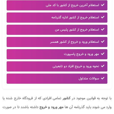
استعلام آخرین خروج از کشور با کد ملی
استعلام خروج از کشور اداره گذرنامه
استعلام خروج از کشور پلیس من
استعلام ورود و خروج از کشور همسر
مهر ورود و خروج پاسپورت
نحوه ورود و خروج افراد دو تابعیتی
سوالات متداول
با توجه به قوانین موجود در
کشور
تمامی افرادی که از فرودگاه خارج شده یا
وارد می شوند باید گذرنامه آن ها
مهر
ورود و خروج
داشته باشند تا در صورت