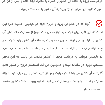
درخواست
ورود
به خاک آن کشور را همراه با مدارک ارائه داده و پس از آن در
صورت تایید این موارد اجازه ورود به آن کشور را به دست بیاورند.
آنچه که در خصوص ورود و خروج افراد دو تابعیتی اهمیت دارد این
است که این افراد برای تردد خود نیاز به دریافت مجوز از سفارت خانه های آن
کشور را دارند و نمی توانند بدون محدودیت به خاک آن کشور وارد شوند. هر
چند قوانین تردد این افراد ساده تر از سایرین می باشد، اما در هر صورت فرد
دو تابعیتی موظف به دریافت مجوز از کشور مقصد می باشد که این مجوز
مستلزم تایید در
سامانه ثبت
و همچنین دریافت
استعلام خروج از کشور
اداره
گذرنامه آن کشور می باشد. در نهایت پس از تایید تمامی این موارد فرد با ارائه
مدارک و ثبت درخواست در سفارت می تواند اجازه
ورود
به خاک کشور مقصد
را به دست بیاورد.