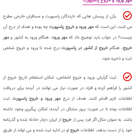
مهر ورود و خروج پاسپورت
یکی از پرسش هایی که دارندگان پاسپورت و مسافران خارجی مطرح
می کنند، این است که
مهر ورود و خروج پاسپورت
چه بوده و هدف از درج آن
چیست؟ در جواب باید توضیح داد که
مهر ورود
، هنگام ورود به کشور و
مهر
خروج
، هنگام
خروج از کشور در پاسپورت
درج شده تا ورود و خروج شخص
ثبت و ذخیره شود.
ثبت گزارش ورود و خروج اشخاص، امکان استعلام تاریخ خروج از
کشور را فراهم کرده و افراد در صورت نیاز می توانند در آینده برای دریافت
اطلاعات لازم اقدام کنند. هدف از درج
مهر ورود و خروج پاسپورت
ثبت
اطلاعات بوده تا در صورت بروز مشکل در آینده، امکان پیگیری وجود داشته
باشد. به عنوان مثال اگر فرد پس از
خروج
از ایران دچار حادثه شده و گذرنامه
خود را از دست بدهد، اطلاعات
خروج
او در اداره ثبت شده و می تواند از طریق