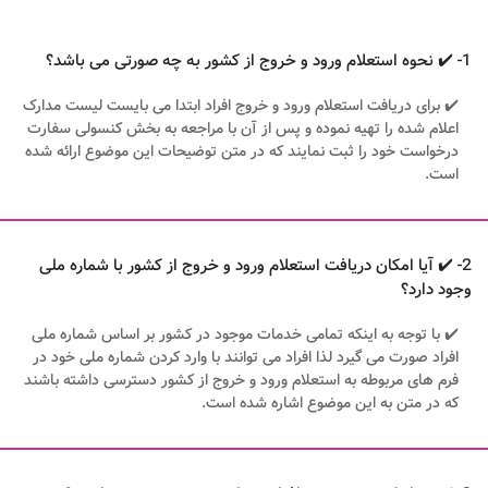
1- ✔️ نحوه استعلام ورود و خروج از کشور به چه صورتی می باشد؟
✔️ برای دریافت استعلام ورود و خروج افراد ابتدا می بایست لیست مدارک
اعلام شده را تهیه نموده و پس از آن با مراجعه به بخش کنسولی سفارت
درخواست خود را ثبت نمایند که در متن توضیحات این موضوع ارائه شده
است.
2- ✔️ آیا امکان دریافت استعلام ورود و خروج از کشور با شماره ملی
وجود دارد؟
✔️ با توجه به اینکه تمامی خدمات موجود در کشور بر اساس شماره ملی
افراد صورت می گیرد لذا افراد می توانند با وارد کردن شماره ملی خود در
فرم های مربوطه به استعلام ورود و خروج از کشور دسترسی داشته باشند
که در متن به این موضوع اشاره شده است.