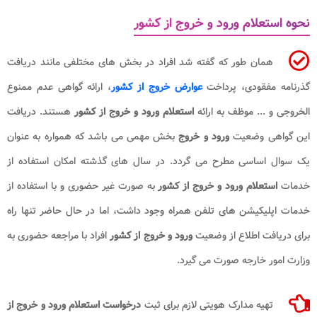
نحوه استعلام ورود و خروج از کشور
همان طور که گفته شد افراد در بخش های مختلفی مانند دریافت
گذرنامه مفقودی، پرداخت
عوارض خروج از کشور
، ارائه گواهی عدم ممنوع
الخروجی و ... موظف به ارائه
استعلام ورود و خروج از کشور
هستند. دریافت
این گواهی وضعیت
ورود و خروج
بخش مهمی می باشد که همواره به عنوان
یک سوال اساسی مطرح می گردد. در سال های گذشته امکان استفاده از
خدمات
استعلام ورود و خروج از کشور
به صورت غیر حضوری و با استفاده از
خدمات اپلیکیشن های تلفن همراه وجود داشت، اما در حال حاضر تنها راه
برای دریافت اطلاع از وضعیت
ورود و خروج از کشور
افراد با مراجعه حضوری به
وزارت امور خارجه صورت می گیرد.
تهیه مدارک هویتی لازم برای ثبت
درخواست استعلام ورود و خروج از