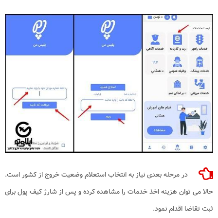
در مرحله بعدی نیاز به انتخاب استعلام وضعیت خروج از کشور است.
حالا می توان هزینه اخذ خدمات را مشاهده کرده و پس از شارژ کیف پول برای
ثبت تقاضا اقدام نمود.