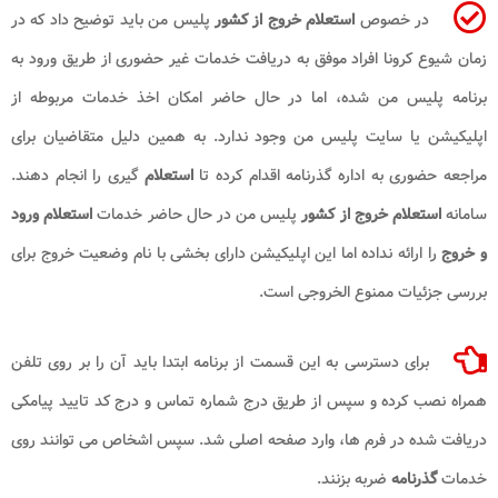
در خصوص
استعلام خروج از کشور
پلیس من باید توضیح داد که در
زمان شیوع کرونا افراد موفق به دریافت خدمات غیر حضوری از طریق ورود به
برنامه پلیس من شده، اما در حال حاضر امکان اخذ خدمات مربوطه از
اپلیکیشن یا سایت پلیس من وجود ندارد. به همین دلیل متقاضیان برای
مراجعه حضوری به اداره گذرنامه اقدام کرده تا
استعلام
گیری را انجام دهند.
سامانه
استعلام خروج از کشور
پلیس من در حال حاضر خدمات
استعلام ورود
و خروج
را ارائه نداده اما این اپلیکیشن دارای بخشی با نام وضعیت خروج برای
بررسی جزئیات ممنوع الخروجی است.
برای دسترسی به این قسمت از برنامه ابتدا باید آن را بر روی تلفن
همراه نصب کرده و سپس از طریق درج شماره تماس و درج کد تایید پیامکی
دریافت شده در فرم ها، وارد صفحه اصلی شد. سپس اشخاص می توانند روی
خدمات
گذرنامه
ضربه بزنند.