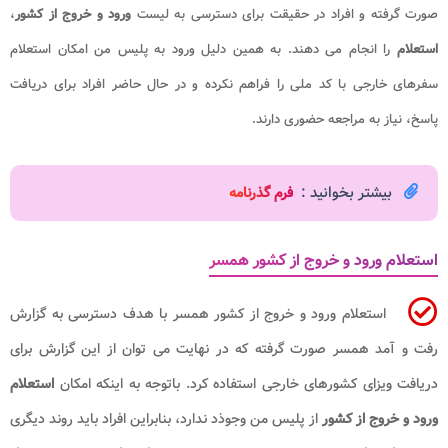
صورت گرفته و افراد در حقیقت برای دسترسی به لیست
ورود و خروج از کشور
،
استعلام
را انجام می دهند. به همین دلیل ورود به پلیس من امکان استعلام
سفرهای خارجی با کد ملی را فراهم نکرده و در حال حاضر افراد برای دریافت
پاسخ، نیاز به مراجعه حضوری دارند.
بیشتر بخوانید :
فرم گذرنامه
استعلام ورود و خروج از کشور همسر
استعلام ورود و خروج از کشور همسر با هدف دسترسی به گزارش
رفت و آمد همسر صورت گرفته که در نهایت می توان از این گزارش برای
دریافت ویزای کشورهای خارجی استفاده کرد. باتوجه به اینکه امکان
استعلام
ورود و خروج از کشور
از پلیس من وجوذد ندارد، بنابراین افراد باید روند دیگری