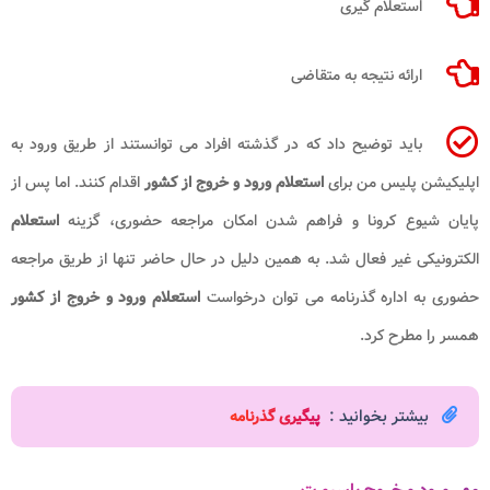
استعلام گیری
ارائه نتیجه به متقاضی
باید توضیح داد که در گذشته افراد می توانستند از طریق ورود به
اپلیکیشن پلیس من برای
استعلام ورود و خروج از کشور
اقدام کنند. اما پس از
پایان شیوع کرونا و فراهم شدن امکان مراجعه حضوری، گزینه
استعلام
الکترونیکی غیر فعال شد. به همین دلیل در حال حاضر تنها از طریق مراجعه
حضوری به اداره گذرنامه می توان درخواست
استعلام ورود و خروج از کشور
همسر را مطرح کرد.
بیشتر بخوانید :
پیگیری گذرنامه