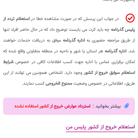
در جواب این پرسش که در صورت مشاهده خطا در
استعلام تردد از
پلیس گذرنامه
چه باید کرد، می بایست توضیح داد که در حال حاضر افراد تنها
از طریق مراجعه حضوری به
اداره گذرنامه
موفق به دریافت خدمات خواهند
شد.
اداره گذرنامه
هر استان یا شهر و ناحیه در منطقه متفاوتی واقع شده که
امکان برقراری تماس با اداره جهت کسب اطلاعات کافی در خصوص
شرایط
استعلام سوابق خروج از کشور
وجود دارد. اشخاص همچنین می توانند از این
طریق، اطلاعاتی در خصوص وضعیت
ممنوع الخروجی
کسب نمایند.
بیشتر بخوانید :
استرداد عوارض خروج از کشور استفاده نشده
استعلام خروج از کشور پلیس من