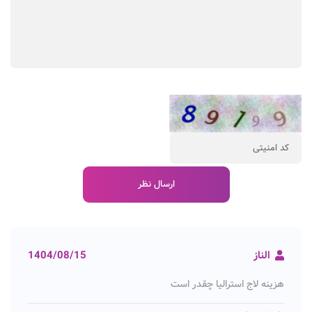
الناز
1404/08/15
هزینه لاج استرالیا چقدر است