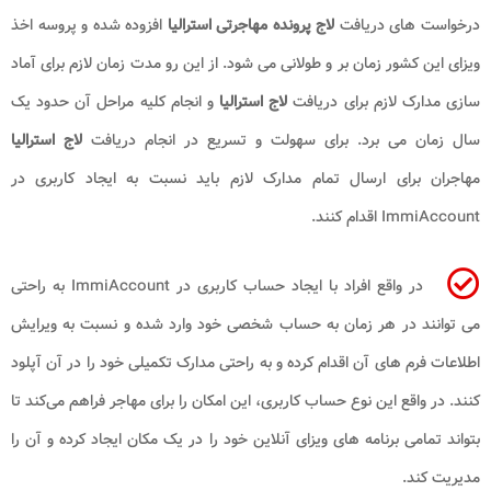
درخواست های دریافت
لاج پرونده مهاجرتی استرالیا
افزوده شده و پروسه اخذ
ویزای این کشور زمان بر و طولانی می شود. از این رو مدت زمان لازم برای آماد
سازی مدارک لازم برای دریافت
لاج استرالیا
و انجام کلیه مراحل آن حدود یک
سال زمان می برد. برای سهولت و تسریع در انجام دریافت
لاج استرالیا
مهاجران برای ارسال تمام مدارک لازم باید نسبت به ایجاد کاربری در
ImmiAccount اقدام کنند.
در واقع افراد با ایجاد حساب کاربری در ImmiAccount به راحتی
می ‌توانند در هر زمان به حساب شخصی خود وارد شده و نسبت به ویرایش
اطلاعات فرم های آن اقدام کرده و به راحتی مدارک تکمیلی خود را در آن آپلود
کنند. در واقع این نوع حساب کاربری، این امکان را برای مهاجر فراهم می‌کند تا
بتواند تمامی برنامه ‌های ویزای آنلاین خود را در یک مکان ایجاد کرده و آن را
مدیریت کند.