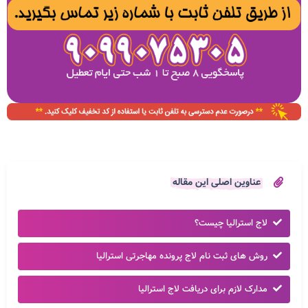
عناوین اصلی این مقاله
لاج استرالیا چیست؟
روش های ثبت نام لاج پرونده مهاجرتی استرالیا
مدارک لازم برای دریافت لاج استرالیا