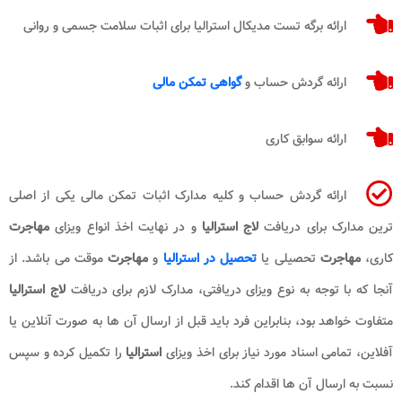
ارائه برگه تست مدیکال استرالیا برای اثبات سلامت جسمی و روانی
ارائه گردش حساب و
گواهی تمکن مالی
ارائه سوابق کاری
ارائه گردش حساب و کلیه مدارک اثبات تمکن مالی یکی از اصلی
ترین مدارک برای دریافت
لاج استرالیا
و در نهایت اخذ انواع ویزای
مهاجرت
کاری،
مهاجرت
تحصیلی یا
تحصیل در استرالیا
و
مهاجرت
موقت می باشد. از
آنجا که با توجه به نوع ویزای دریافتی، مدارک لازم برای دریافت
لاج استرالیا
متفاوت خواهد بود، بنابراین فرد باید قبل از ارسال آن‌ ها به صورت آنلاین یا
آفلاین، تمامی اسناد مورد نیاز برای اخذ ویزای
استرالیا
را تکمیل کرده و سپس
نسبت به ارسال آن‌ ها اقدام کند.