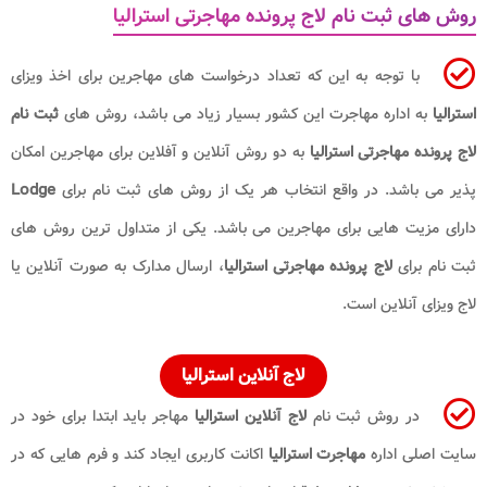
روش های ثبت نام لاج پرونده مهاجرتی استرالیا
با توجه به این که تعداد درخواست ‌های مهاجرین برای اخذ ویزای
استرالیا
به اداره مهاجرت این کشور بسیار زیاد می باشد، روش های
ثبت نام
لاج پرونده مهاجرتی استرالیا
به دو روش آنلاین و آفلاین برای مهاجرین امکان
پذیر می باشد. در واقع انتخاب هر یک از روش های ثبت نام برای
Lodge
دارای مزیت هایی برای مهاجرین می باشد. یکی از متداول ترین روش ‌های
ثبت نام برای
لاج پرونده مهاجرتی استرالیا
، ارسال مدارک به صورت آنلاین یا
لاج ویزای آنلاین است.
لاج آنلاین استرالیا
در روش ثبت نام
لاج آنلاین استرالیا
مهاجر باید ابتدا برای خود در
سایت اصلی اداره
مهاجرت استرالیا
اکانت کاربری ایجاد کند و فرم ‌هایی که در