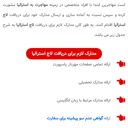
است مهاجرین ابتدا با افراد متخصص در زمینه
مهاجرت به استرالیا
مشورت
کرده و سپس نسبت به آماده سازی و ارسال مدارک خود برای دریافت
لاج
استرالیا
اقدام کنند. به طور کلی مدارک لازم برای دریافت
لاج استرالیا
به شرح
جدول زیر می باشد.
مدارک لازم برای دریافت لاج استرالیا
ارائه تمامی صفحات مهردار پاسپورت
ارائه مدارک تحصیلی
ارائه مدارک مرتبط با زبان انگلیسی
ارائه
گواهی عدم سو پیشینه برای سفارت