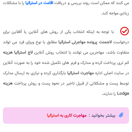
می‌ کنند که ممکن است روند بررسی و دریافت
اقامت در استرالیا
را با مشکلات
زیادی مواجه کند.
با توجه به اینکه انتخاب یکی از روش های آنلاین یا آفلاین برای
درخواست
لاجمنت پرونده مهاجرتی استرالیا
مطابق با نوع ویزای فرد می تواند
متفاوت باشد، مهاجرین می ‌توانند با انتخاب روش آنلاین
لاج استرالیا هزینه
کم تری پرداخت کرده و مدارک و فرم ‌های تکمیل شده خود را به صورت آنلاین
در سایت اصلی اداره
مهاجرت استرالیا
بارگذاری کرده و نیازی به ارسال مدارک
توسط پست و مشکلاتی از قبیل تاخیر در نحوه پست و روش پرداخت
هزینه
Lodge
را ندارند.
بیشتر بخوانید :
مهاجرت کاری به استرالیا