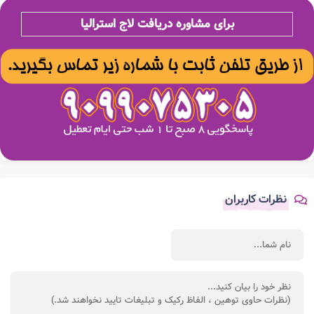
برای مشاوره دریافت لاج استرالیا
نظرات کاربران