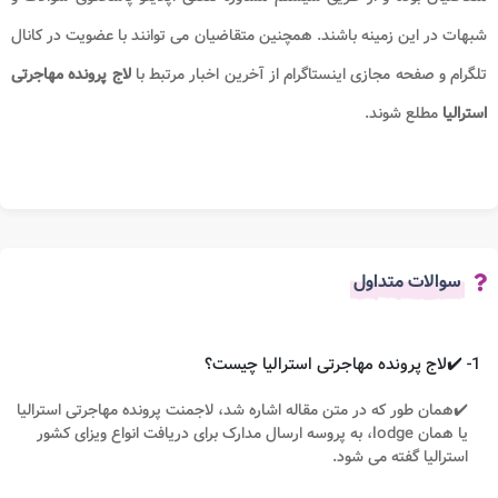
شبهات در این زمینه باشند. همچنین متقاضیان می توانند با عضویت در کانال
تلگرام و صفحه مجازی اینستاگرام از آخرین اخبار مرتبط با
لاج پرونده مهاجرتی
استرالیا
مطلع شوند.
سوالات متداول
1- ✔️لاج پرونده مهاجرتی استرالیا چیست؟
✔️همان طور که در متن مقاله اشاره شد، لاجمنت پرونده مهاجرتی استرالیا
یا همان lodge، به پروسه ارسال مدارک برای دریافت انواع ویزای کشور
استرالیا گفته می شود.