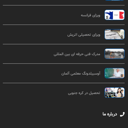
ویزای فرانسه
ویزای تحصیلی اتریش
مدرک فنی حرفه ای بین المللی
آوسبیلدونگ معلمی آلمان
تحصیل در کره جنوبی
درباره ما