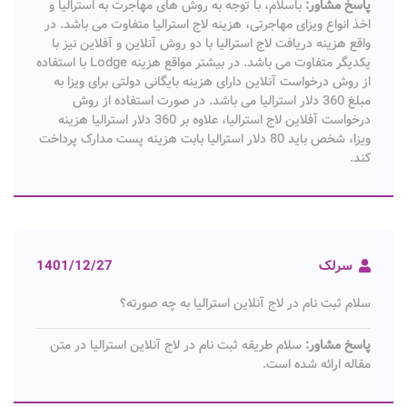
پاسخ مشاور:
باسلام، با توجه به روش ‌های مهاجرت به استرالیا و
اخذ انواع ویزای مهاجرتی، هزینه لاج استرالیا متفاوت می باشد. در
واقع هزینه دریافت لاج استرالیا با دو روش آنلاین و آفلاین نیز با
یکدیگر متفاوت می باشد. در بیشتر مواقع هزینه Lodge با استفاده
از روش درخواست آنلاین دارای هزینه بایگانی دولتی برای ویزا به
مبلغ 360 دلار استرالیا می باشد. در صورت استفاده از روش
درخواست آفلاین لاج استرالیا، علاوه بر 360 دلار استرالیا هزینه
ویزا، شخص باید 80 دلار استرالیا بابت هزینه پست مدارک پرداخت
کند.
سرلک
1401/12/27
سلام ثبت نام در لاج آنلاین استرالیا به چه صورته؟
پاسخ مشاور:
سلام طریقه ثبت نام در لاج آنلاین استرالیا در متن
مقاله ارائه شده است.