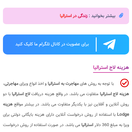
بیشتر بخوانید :
زندگی در استرالیا
برای عضویت در کانال تلگرام ما کلیک کنید
هزینه لاج استرالیا
با توجه به روش ‌های
مهاجرت به استرالیا
و اخذ انواع ویزای
مهاجرتی
،
هزینه لاج استرالیا
متفاوت می باشد. در واقع هزینه دریافت
لاج استرالیا
با دو
روش آنلاین و آفلاین نیز با یکدیگر متفاوت می باشد. در بیشتر مواقع
هزینه
Lodge
با استفاده از روش درخواست آنلاین دارای هزینه بایگانی دولتی برای
ویزا به مبلغ 360 دلار
استرالیا
می باشد. در صورت استفاده از روش درخواست