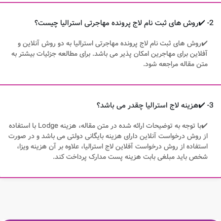
2- ✔️روش های ثبت نام لاج پرونده مهاجرتی استرالیا چیست؟
✔️روش های ثبت نام لاج پرونده مهاجرتی استرالیا به دو روش آنلاین و
آفلاین برای مهاجرین امکان پذیر می باشد. برای مطالعه جزئیات بیشتر به
متن مقاله مراجعه شود.
3- ✔️هزینه لاج استرالیا چقدر می باشد؟
✔️با توجه به توضیحات ارائه شده در متن مقاله، هزینه Lodge با استفاده
از روش درخواست آنلاین دارای هزینه بایگانی دولتی می باشد و در صورت
استفاده از روش درخواست آفلاین لاج استرالیا، علاوه بر آن هزینه ویزا،
شخص باید مبلغی بابت هزینه پست مدارک پرداخت کند.