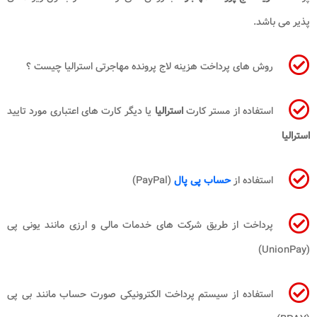
‌پذیر می باشد.
روش های پرداخت هزینه لاج پرونده مهاجرتی استرالیا چیست ؟
استفاده از مستر کارت
استرالیا
یا دیگر کارت ‌های اعتباری مورد تایید
استرالیا
استفاده از
حساب پی پال
(PayPal)
پرداخت از طریق شرکت‌ های خدمات مالی و ارزی مانند یونی پی
(UnionPay)
استفاده از سیستم پرداخت الکترونیکی صورت حساب مانند بی پی