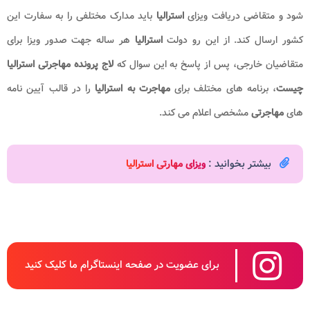
شود و متقاضی دریافت ویزای
استرالیا
باید مدارک مختلفی را به سفارت این
کشور ارسال کند. از این رو دولت
استرالیا
هر ساله جهت صدور ویزا برای
متقاضیان خارجی، پس از پاسخ به این سوال که
لاج پرونده مهاجرتی استرالیا
چیست
، برنامه ‌های مختلف برای
مهاجرت به استرالیا
را در قالب آیین نامه
های
مهاجرتی
مشخصی اعلام می کند.
بیشتر بخوانید :
ویزای مهارتی استرالیا
برای عضویت در صفحه اینستاگرام ما کلیک کنید