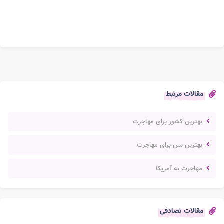
مقالات مرتبط
بهترین کشور برای مهاجرت
بهترین سن برای مهاجرت
مهاجرت به آمریکا
مقالات تصادفی