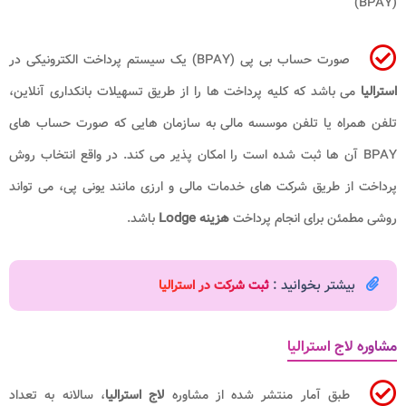
(BPAY)
صورت حساب بی پی (BPAY) یک سیستم پرداخت الکترونیکی در
استرالیا
می باشد که کلیه پرداخت‌ ها را از طریق تسهیلات بانکداری آنلاین،
تلفن همراه یا تلفن موسسه مالی به سازمان‌ هایی که صورت حساب‌ های
BPAY آن‌ ها ثبت شده است را امکان پذیر می کند. در واقع انتخاب روش
پرداخت از طریق شرکت های خدمات مالی و ارزی مانند یونی پی، می تواند
روشی مطمئن برای انجام پرداخت
هزینه Lodge
باشد.
بیشتر بخوانید :
ثبت شرکت در استرالیا
مشاوره لاج استرالیا
طبق آمار منتشر شده از مشاوره
لاج استرالیا
، سالانه به تعداد