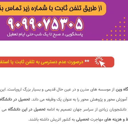
اه وین
از موسسه های مدرن و در عین حال قدیمی و بسیار بزرگ اروپاست. این مر
موزش محور و پژوهش محور را به عنوان یک وظیفه می داند.
تحصیل در دانشگاه
دانشجویان زیادی از سراسر جهان تصمیم به ادامه
تحصیل در این دانشگاه
می گی
 و هزینه های
مهاجرت
تحصیلی
به کشور اتریش داشته باشند.