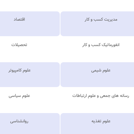
مدیریت کسب و کار
اقتصاد
انفورماتیک کسب و کار
تحصیلات
علوم شیمی
علوم کامپیوتر
رسانه های جمعی و علوم ارتباطات
علوم سیاسی
علوم تغذیه
روانشناسی