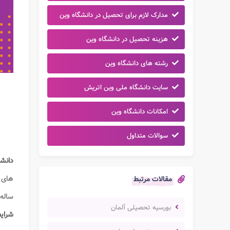
مدارک لازم برای تحصیل در دانشگاه وین
هزینه تحصیل در دانشگاه وین
رشته های دانشگاه وین
سایت دانشگاه ملی وین اتریش
امکانات دانشگاه وین
سوالات متداول
دانشگ
های آ
مقالات مرتبط
ساله 
بورسیه تحصیلی آلمان
شرایط