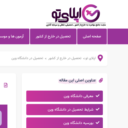
صفحه اصلی
تحصیل در خارج از کشور
آزمون ها و موس
اپلای تو
تحصیل در خارج از کشور
تحصیل در دانشگاه وین
>
>
عناوین اصلی این مقاله
معرفی دانشگاه وین
شرایط تحصیل در دانشگاه وین
بورسیه دانشگاه وین