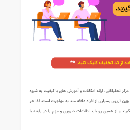
کز تحقیقاتی، ارائه امکانات و آموزش های با کیفیت یه شیوه
 وین
آرزوی بسیاری از افراد علاقه مند به مهاجرت است. لذا هر
رند و از همین رو باید اطلاعات ضروری و مهم را در رابطه با