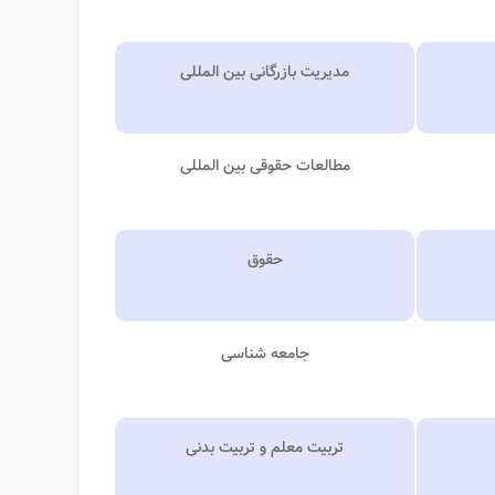
مدیریت بازرگانی بین المللی
مطالعات حقوقی بین المللی
حقوق
جامعه شناسی
تربیت معلم و تربیت بدنی