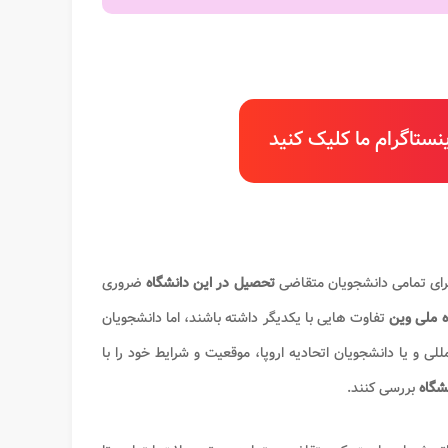
ستاگرام ما کلیک کنید
ای تمامی دانشجویان متقاضی
تحصیل در این دانشگاه
ضروری
ه ملی وین
تفاوت هایی با یکدیگر داشته باشند، اما دانشجویان
لی و یا دانشجویان اتحادیه اروپا، موقعیت و شرایط خود را با
شگاه
بررسی کنند.