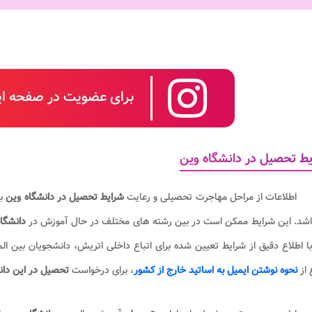
برای عضویت در صفحه این
ط تحصیل در دانشگاه وین
اطلاعات از مراحل مهاجرت تحصیلی و رعایت
شرایط تحصیل در دانشگاه وین
بر
اشد. این شرایط ممکن است در بین رشته های مختلف در حال آموزش در
دانشگا
با اطلاع دقیق از شرایط تعیین شده برای اتباع داخلی اتریش، دانشجویان بین المل
 از
نحوه نوشتن ایمیل به اساتید خارج از کشور
، برای درخواست
تحصیل در این دان