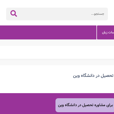
سات زبان
تحصیل در دانشگاه وین
برای مشاوره تحصیل در دانشگاه وین