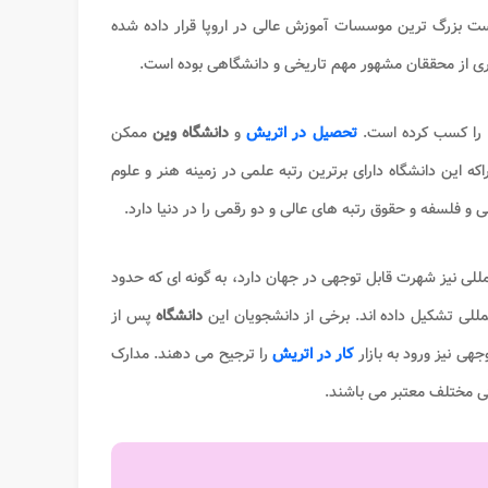
ت بزرگ ترین موسسات آموزش عالی در اروپا قرار داده شده
تحصیل در اتریش
و
دانشگاه وین
ممکن
 این دانشگاه دارای برترین رتبه علمی در زمینه هنر و علوم
و فلسفه و حقوق رتبه های عالی و دو رقمی را در دنیا دارد.
للی نیز شهرت قابل توجهی در جهان دارد، به گونه ای که حدود
مللی تشکیل داده اند. برخی از دانشجویان این
دانشگاه
پس از
هی نیز ورود به بازار
کار در اتریش
را ترجیح می دهند. مدارک
 مختلف معتبر می باشند.