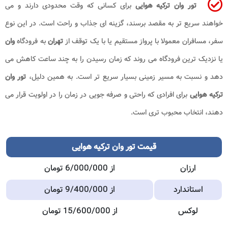
تور وان ترکیه هوایی
برای کسانی که وقت محدودی دارند و می
خواهند سریع تر به مقصد برسند، گزینه ای جذاب و راحت است. در این نوع
سفر، مسافران معمولا با پرواز مستقیم یا با یک توقف از
تهران
به فرودگاه
وان
یا نزدیک ترین فرودگاه می روند که زمان رسیدن را به چند ساعت کاهش می
دهد و نسبت به مسیر زمینی بسیار سریع تر است. به همین دلیل،
تور وان
ترکیه هوایی
برای افرادی که راحتی و صرفه جویی در زمان را در اولویت قرار می
دهند، انتخاب محبوب تری است.
قیمت تور وان ترکیه هوایی
ارزان
از 6/000/000 تومان
استاندارد
از 9/400/000 تومان
لوکس
از 15/600/000 تومان