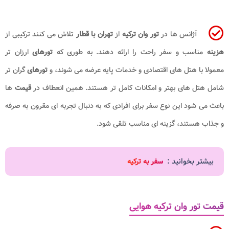
آژانس ها در
تور وان ترکیه
از
تهران با قطار
تلاش می کنند ترکیبی از
هزینه
مناسب و سفر راحت را ارائه دهند. به طوری که
تورهای
ارزان تر
معمولا با هتل های اقتصادی و خدمات پایه عرضه می شوند، و
تورهای
گران تر
شامل هتل های بهتر و امکانات کامل تر هستند. همین انعطاف در
قیمت
ها
باعث می شود این نوع سفر برای افرادی که به دنبال تجربه ای مقرون به صرفه
و جذاب هستند، گزینه ای مناسب تلقی شود.
بیشتر بخوانید :
سفر به ترکیه
قیمت تور وان ترکیه هوایی