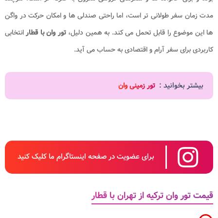
مدت زمان سفر طولانی تر است، اما راحتی صندلی ها و امکان حرکت در واگن
ها این موضوع را قابل تحمل می کند. به همین دلیل،
تور وان با قطار
انتخابی
کاربردی برای سفر آرام و اقتصادی به حساب می آید.
بیشتر بخوانید :
تور زمینی وان
برای عضویت در صفحه اینستاگرام ما کلیک کنید
قیمت تور وان ترکیه از تهران با قطار