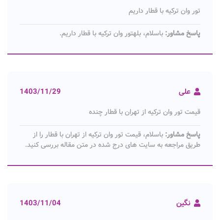
تور وان ترکیه با قطار داریم
پاسخ مشاور:
باسلام، بلهتور وان ترکیه با قطار داریم.
علی
1403/11/29
قیمت تور وان ترکیه از تهران با قطار چنده
پاسخ مشاور:
باسلام، قیمت تور وان ترکیه از تهران با قطار را از
طریق مراجعه به سایت های درج شده در متن مقاله بررسی کنید.
نگین
1403/11/04