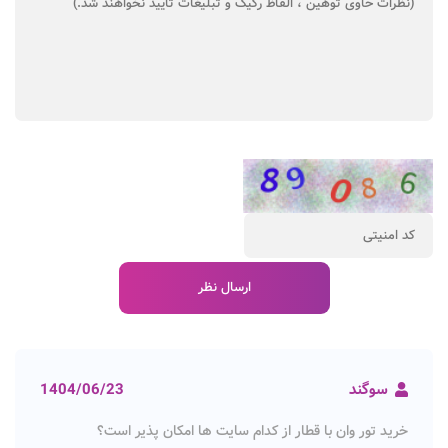
سوگند
1404/06/23
خرید تور وان با قطار از کدام سایت ها امکان پذیر است؟