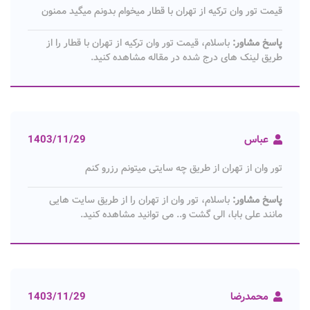
قیمت تور وان ترکیه از تهران با قطار میخوام بدونم میگید ممنون
پاسخ مشاور:
باسلام، قیمت تور وان ترکیه از تهران با قطار را از
طریق لینک های درج شده در مقاله مشاهده کنید.
عباس
1403/11/29
تور وان از تهران از طریق چه سایتی میتونم رزرو کنم
پاسخ مشاور:
باسلام، تور وان از تهران را از طریق سایت هایی
مانند علی بابا، الی گشت و.. می توانید مشاهده کنید.
محمدرضا
1403/11/29