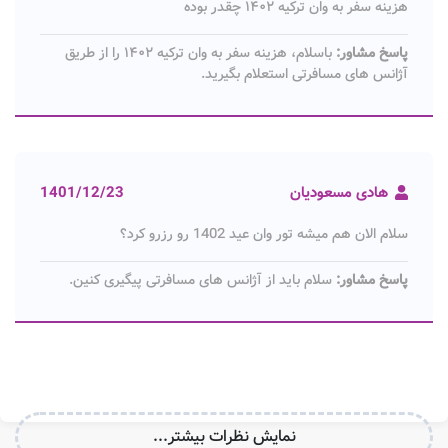
هزینه سفر به وان ترکیه ۱۴۰۲ چقدر بوده
پاسخ مشاور:
باسلام، هزینه سفر به وان ترکیه ۱۴۰۲ را از طریق
آژانس های مسافرتی استعلام بگیرید.
هادی مسعودیان
1401/12/23
سلام الان هم میشه تور وان عید 1402 رو رزرو کرد؟
پاسخ مشاور:
سلام باید از آژانس های مسافرتی پیگیری کنین.
نمایش نظرات بیشتر...