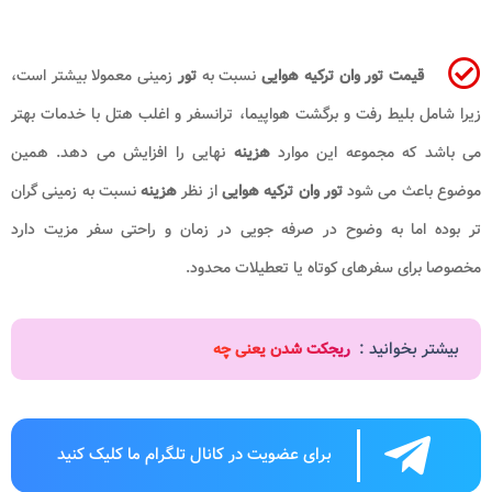
قیمت تور وان ترکیه هوایی
نسبت به
تور
زمینی معمولا بیشتر است،
زیرا شامل بلیط رفت و برگشت هواپیما، ترانسفر و اغلب هتل با خدمات بهتر
می باشد که مجموعه این موارد
هزینه
نهایی را افزایش می دهد. همین
موضوع باعث می شود
تور وان ترکیه هوایی
از نظر
هزینه
نسبت به زمینی گران
تر بوده اما به وضوح در صرفه جویی در زمان و راحتی سفر مزیت دارد
مخصوصا برای سفرهای کوتاه یا تعطیلات محدود.
بیشتر بخوانید :
ریجکت شدن یعنی چه
برای عضویت در کانال تلگرام ما کلیک کنید