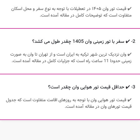
✔️ قیمت تور وان ۱۴۰۵ در تعطیلات با توجه به نوع سفر و محل اسکان
متفاوت است که توضیحات کامل در مقاله آمده است.
2- ✔️ سفر با تور زمینی وان 1405 چقدر طول می کشد؟
✔️ وان نزدیک ترین شهر ترکیه به ایران است و از تهران تا وان به صورت
زمینی حدودا 11 ساعت راه است که جزئیات کامل در مقاله آمده است.
3- ✔️ حداقل قیمت تور هوایی وان چقدر است؟
✔️ قیمت تور هوایی وان با توجه به روزهای اقامت متفاوت است که جدول
قیمت تورهای وان در مقاله آمده است.