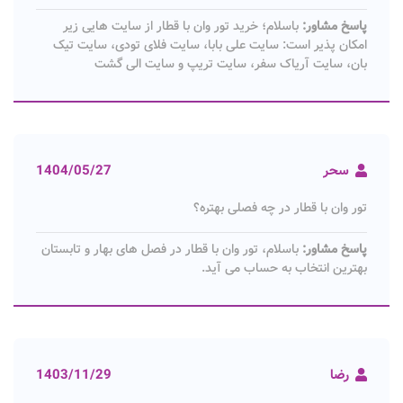
پاسخ مشاور:
باسلام؛ خرید تور وان با قطار از سایت هایی زیر
امکان پذیر است: سایت علی بابا، سایت فلای تودی، سایت تیک
بان، سایت آریاک سفر، سایت تریپ و سایت الی گشت
سحر
1404/05/27
تور وان با قطار در چه فصلی بهتره؟
پاسخ مشاور:
باسلام، تور وان با قطار در فصل های بهار و تابستان
بهترین انتخاب به حساب می آید.
رضا
1403/11/29