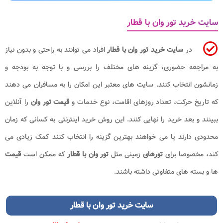
سایت خرید تور وان با قطار
در
سایت خرید تور وان با قطار
افراد می توانند به راحتی و بدون نیاز
به مراجعه حضوری، گزینه های مختلف را بررسی و با توجه به بودجه و
زمانشون انتخاب کنند. سایت های معتبر این امکان را به مسافران می دهند
که تاریخ حرکت، تعداد روزهای اقامت، نوع خدمات و
قیمت تور وان
را آنلاین
ببینند و بعد خرید را نهایی کنند. این روش خرید اینترنتی به کسانی که زمان
محدودی دارند یا می خواهند بهترین گزینه را انتخاب کنند کمک زیادی می
کند، مخصوصا برای
تورهای
زمینی مثل
تور وان با قطار
که ممکن است
قیمت
ها و بسته های متفاوتی داشته باشند.
سایت خرید تور وان با قطار