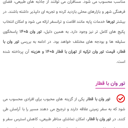
مناسب محسوب می شود. مسافران می توانند از جاذبه های طبیعی، فضای
فرهنگی شهر و بازارهای محلی بازدید کرده و تجربه ای دلپذیر داشته باشند. در
بیشتر
تورها
خدمات پایه مانند اقامت و ترانسفر ارائه می شود و امکان انتخاب
پکیج های کامل تر نیز وجود دارد. به همین دلیل،
تور وان ۱۴۰۵
پاسخگوی
سلیقه ها و بودجه های مختلف خواهد بود. در ادامه به بررسی
تور وان با
قطار، قیمت تور وان ترکیه از تهران با قطار ۱۴۰۵ و هزینه
آن پرداخته شده
است.
تور وان با قطار
تور وان با قطار
یکی از گزینه های محبوب برای افرادی محسوب می
شود که به سفر زمینی علاقه دارند و ترجیح می دهند مسیر را با آرامش طی
کنند. در
تور وان با قطار
، امکان تماشای مناظر طبیعی، کاهش استرس سفر و