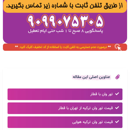
عناوین اصلی این مقاله
تور وان با قطار
قیمت تور وان ترکیه از تهران با قطار
قیمت تور وان ترکیه هوایی