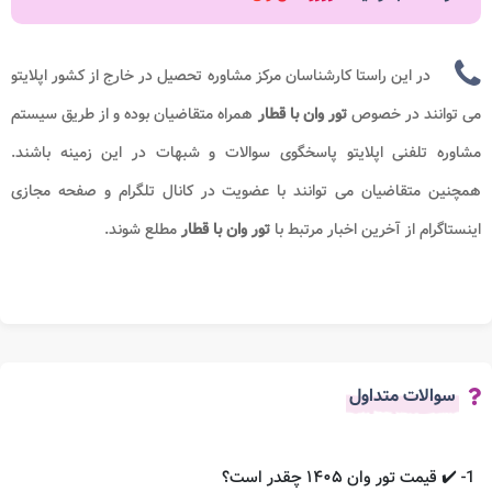
در این راستا کارشناسان مرکز مشاوره تحصیل در خارج از کشور اپلایتو
می توانند در خصوص
تور وان با قطار
همراه متقاضیان بوده و از طریق سیستم
مشاوره تلفنی اپلایتو پاسخگوی سوالات و شبهات در این زمینه باشند.
همچنین متقاضیان می توانند با عضویت در کانال تلگرام و صفحه مجازی
اینستاگرام از آخرین اخبار مرتبط با
تور وان با قطار
مطلع شوند.
سوالات متداول
1- ✔️ قیمت تور وان ۱۴۰۵ چقدر است؟