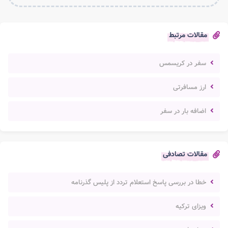
مقالات مرتبط
سفر در کریسمس
ارز مسافرتی
اضافه بار در سفر
مقالات تصادفی
خطا در بررسی پاسخ استعلام تردد از پلیس گذرنامه
ویزای ترکیه