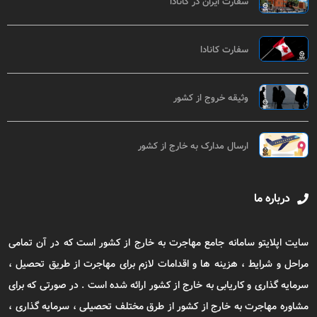
سفارت ایران در کانادا
سفارت کانادا
وثیقه خروج از کشور
ارسال مدارک به خارج از کشور
درباره ما
سایت اپلایتو سامانه جامع مهاجرت به خارج از کشور است که در آن تمامی
مراحل و شرایط ، هزینه ها و اقدامات لازم برای مهاجرت از طریق تحصیل ،
سرمایه گذاری و کاریابی به خارج از کشور ارائه شده است . در صورتی که برای
مشاوره مهاجرت به خارج از کشور از طرق مختلف تحصیلی ، سرمایه گذاری ،