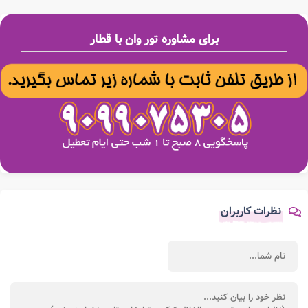
برای مشاوره تور وان با قطار
نظرات کاربران