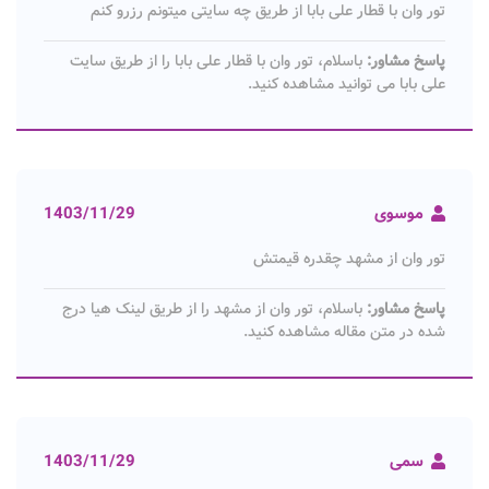
تور وان با قطار علی بابا از طریق چه سایتی میتونم رزرو کنم
پاسخ مشاور:
باسلام، تور وان با قطار علی بابا را از طریق سایت
علی بابا می توانید مشاهده کنید.
موسوی
1403/11/29
تور وان از مشهد چقدره قیمتش
پاسخ مشاور:
باسلام، تور وان از مشهد را از طریق لینک هیا درج
شده در متن مقاله مشاهده کنید.
سمی
1403/11/29