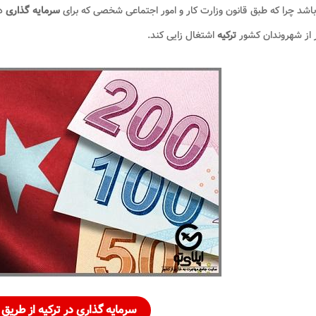
اشد چرا که طبق قانون وزارت کار و امور اجتماعی شخصی که برای
سرمایه گذاری
د
ترکیه
اشتغال زایی کند.
سرمایه گذاری در ترکیه
از طریق 