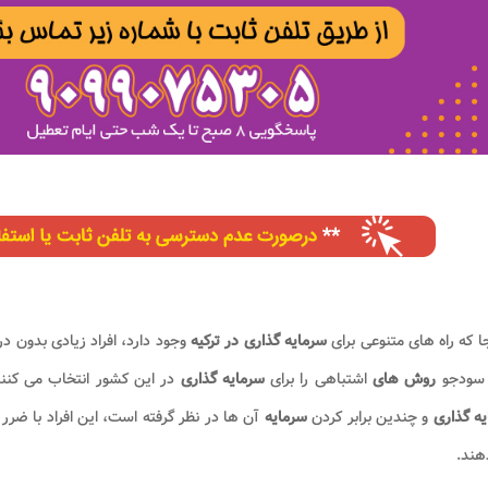
جا که راه ‌های متنوعی برای
سرمایه گذاری در ترکیه
وجود دارد، افراد زیادی بدون د
د سودجو
روش های
اشتباهی را برای
سرمایه گذاری
در این کشور انتخاب می کنند
ه گذاری
و چندین برابر کردن
سرمایه
آن ها در نظر گرفته است، این افراد با ضرر
هند.