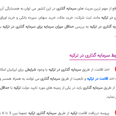
قع از مهم ترین مزیت های
سرمایه گذاری
در این کشور می توان به همسایگی آن ب
 در ترکیه
مانند ثبت شرکت، خرید ملک، خرید سهام، سپرده بانکی و خرید اوراق ق
ه گذاری در ترکیه
به بررسی
حداقل میزان سرمایه برای سرمایه گذاری در ترکیه
ب
ط سرمایه گذاری در ترکیه
اخذ اقامت از طریق
سرمایه گذاری در ترکیه
با وجود
شرایطی
برای ایرانیان ام
اخذ
اقامت در ترکیه
و تابعیت از طریق
سرمایه گذاری
می توانند به همراه همسر و فرزندان زیر 18 سال خود اقدام کن
از طریق
سرمایه گذاری
باید در یکی از زمینه های مورد تایید دولت
ترکیه
با
حداقل م
 نماید.
پروسه دریافت اقامت
ترکیه
از طریق
سرمایه گذاری ترکیه