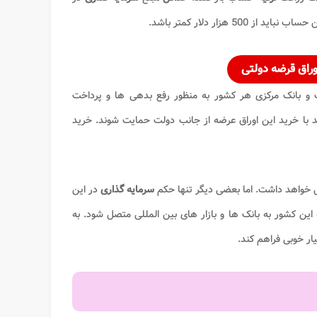
وراق قرضه دولتی
 و بانک مرکزی هر کشور به منظور رفع‌ بدهی ‌ها و پرداخت
ند با خرید این اوراق عرضه از جانب دولت حمایت شوند. خرید
ال خواهد داشت. اما بعضی دیگر تنها حکم
سرمایه گذاری
در این
این کشور به بانک ها و بازار های بین المللی متصل شود. به
ار خوبی فراهم کند.