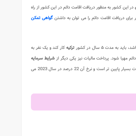
ی
در این کشور به منظور دریافت اقامت دائم در این کشور از راه
 برای دریافت اقامت دائم را می توان به داشتن
گواهی تمکن
ترکیه
کار کند و یک نفر به
 دائم مهیا شود. پرداخت مالیات نیز یکی دیگر از
شرایط سرمایه
نسبت به سایر کشور های اروپایی، مالیات بسیار پایین تر است و نرخ آن 22 درصد در سال 2023 می