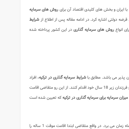
ا ایران و بخش های کلیدی اقتصاد آن برای
روش های سرمایه
رضه دولتی اشاره کرد. در ادامه مقاله پس از اطلاع از
شرایط
رای انواع
روش های
سرمایه گذاری
در این کشور پرداخته شده
کان پذیر می باشد. مطابق با
شرایط سرمایه گذاری در ترکیه
، افراد
ند. از این رو متقاضی اقامت
یزان سرمایه برای سرمایه گذاری در ترکیه
که تعیین شده است
عموما بین 3 تا 6 ماه زمان می برد. در واقع متقاضی ابتدا اقامت موقت 1 ساله را