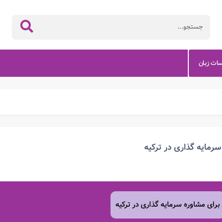
سات زبان
سرمایه گذاری در ترکیه
برای مشاوره سرمایه گذاری در ترکیه