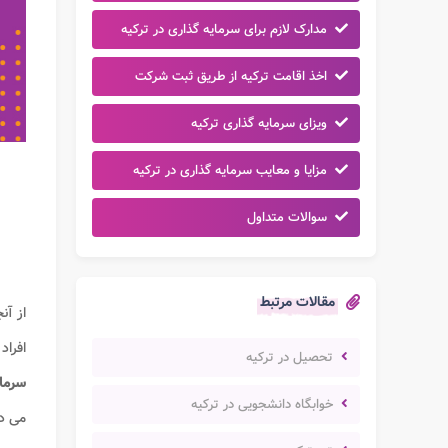
مدارک لازم برای سرمایه گذاری در ترکیه
اخذ اقامت ترکیه از طریق ثبت شرکت
ویزای سرمایه گذاری ترکیه
مزایا و معایب سرمایه گذاری در ترکیه
سوالات متداول
مقالات مرتبط
از آن
افرا
تحصیل در ترکیه
سرمای
خوابگاه دانشجویی در ترکیه
می د