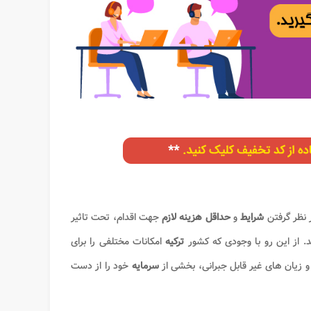
ر نظر گرفتن
شرایط
و
حداقل
هزینه لازم
جهت اقدام، تحت تاثیر
. از این رو با وجودی که کشور
ترکیه
امکانات مختلفی را برای
 و زیان های غیر قابل جبرانی، بخشی از
سرمایه
خود را از دست