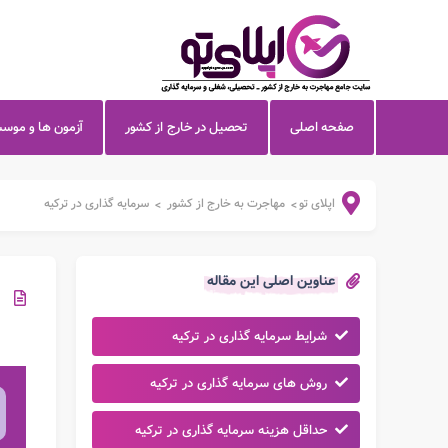
صفحه اصلی
تحصیل در خارج از کشور
آزمون ها و موس
اپلای تو
مهاجرت به خارج از کشور
سرمایه گذاری در ترکیه
>
>
عناوین اصلی این مقاله
شرایط سرمایه گذاری در ترکیه
روش های سرمایه گذاری در ترکیه
حداقل هزینه سرمایه گذاری در ترکیه