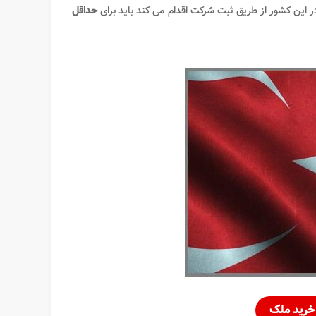
ر این کشور از طریق ثبت شرکت اقدام می کند باید برای
حداقل
خرید ملک