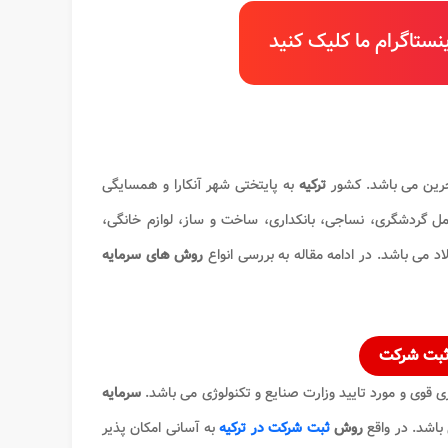
ستاگرام ما کلیک کنید
رین می باشد. کشور
ترکیه
به پایتختی شهر آنکارا و همسایگی
صاد آن شامل گردشگری، نساجی، بانکداری، ساخت و ساز، لوازم خانگی،
 می باشد. در ادامه مقاله به بررسی انواع
روش های
سرمایه
ثبت شرکت
ی قوی و مورد تایید وزارت صنایع و تکنولوژی می باشد.
سرمایه
روش
ثبت شرکت در ترکیه
به آسانی امکان پذیر