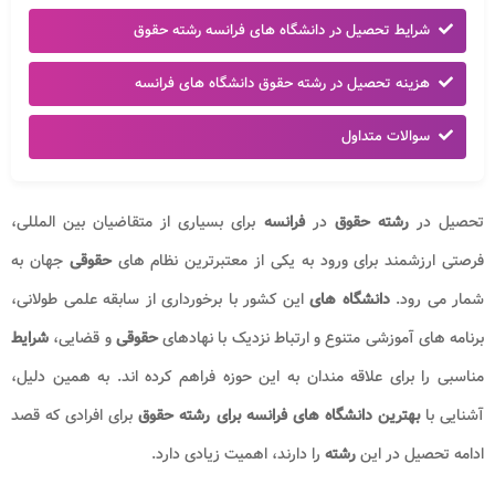
شرایط تحصیل در دانشگاه های فرانسه رشته حقوق
هزینه تحصیل در رشته حقوق دانشگاه های فرانسه
سوالات متداول
تحصیل در
رشته حقوق
در
فرانسه
برای بسیاری از متقاضیان بین المللی،
فرصتی ارزشمند برای ورود به یکی از معتبرترین نظام های
حقوقی
جهان به
شمار می رود.
دانشگاه های
این کشور با برخورداری از سابقه علمی طولانی،
برنامه های آموزشی متنوع و ارتباط نزدیک با نهادهای
حقوقی
و قضایی،
شرایط
مناسبی را برای علاقه مندان به این حوزه فراهم کرده اند. به همین دلیل،
آشنایی با
بهترین دانشگاه های فرانسه برای رشته حقوق
برای افرادی که قصد
ادامه تحصیل در این
رشته
را دارند، اهمیت زیادی دارد.