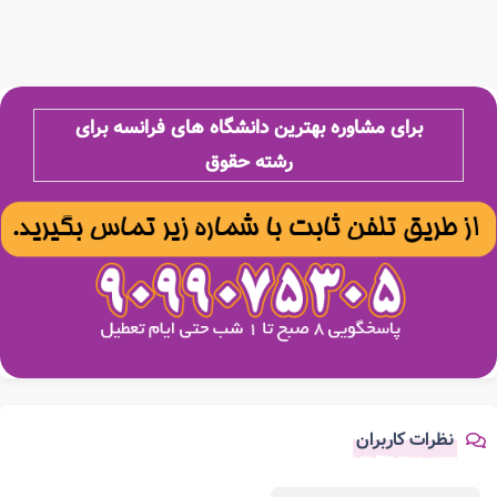
برای مشاوره بهترین دانشگاه های فرانسه برای
رشته حقوق
نظرات کاربران