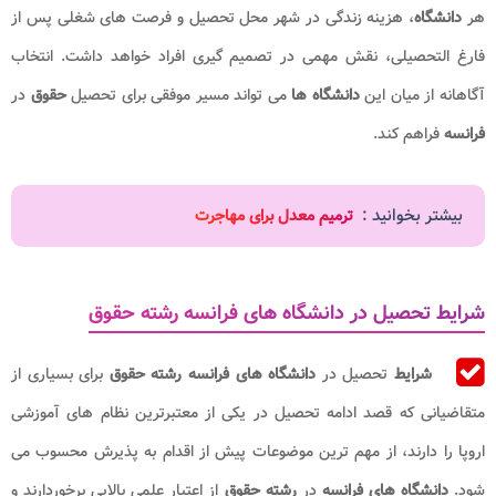
هر
دانشگاه
، هزینه زندگی در شهر محل تحصیل و فرصت های شغلی پس از
فارغ التحصیلی، نقش مهمی در تصمیم گیری افراد خواهد داشت. انتخاب
آگاهانه از میان این
دانشگاه
ها
می تواند مسیر موفقی برای تحصیل
حقوق
در
فرانسه
فراهم کند.
بیشتر بخوانید :
ترمیم معدل برای مهاجرت
شرایط تحصیل در دانشگاه های فرانسه رشته حقوق
شرایط
تحصیل در
دانشگاه های فرانسه رشته حقوق
برای بسیاری از
متقاضیانی که قصد ادامه تحصیل در یکی از معتبرترین نظام های آموزشی
اروپا را دارند، از مهم ترین موضوعات پیش از اقدام به پذیرش محسوب می
شود.
دانشگاه های فرانسه
در
رشته حقوق
از اعتبار علمی بالایی برخوردارند و