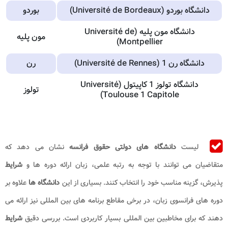
دانشگاه بوردو (Université de Bordeaux)
بوردو
دانشگاه مون پلیه (Université de
مون پلیه
Montpellier)
دانشگاه رن 1 (Université de Rennes)
رن
دانشگاه تولوز 1 کاپیتول (Université
تولوز
Toulouse 1 Capitole)
لیست
دانشگاه های دولتی حقوق فرانسه
نشان می دهد که
متقاضیان می توانند با توجه به رتبه علمی، زبان ارائه دوره ها و
شرایط
پذیرش، گزینه مناسب خود را انتخاب کنند. بسیاری از این
دانشگاه ها
علاوه بر
دوره های فرانسوی زبان، در برخی مقاطع برنامه های بین المللی نیز ارائه می
دهند که برای مخاطبین بین المللی بسیار کاربردی است. بررسی دقیق
شرایط