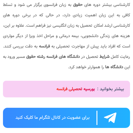
کارشناسی بیشتر دوره های
حقوق
به زبان فرانسوی برگزار می شود و تسلط
کافی به این زبان اهمیت زیادی دارد، در حالی که در برخی دوره های
کارشناسی ارشد امکان تحصیل به زبان انگلیسی نیز فراهم است. علاوه بر این،
هزینه های زندگی دانشجویی، بیمه درمانی و مراحل اخذ ویزا از دیگر مواردی
است که افراد باید پیش از مهاجرت تحصیلی به
فرانسه
به دقت بررسی کنند.
رعایت کامل
شرایط
تحصیل در
دانشگاه های فرانسه رشته حقوق
مسیر ورود به
این
دانشگاه ها
را هموارتر خواهد کرد.
بیشتر بخوانید :
بورسیه تحصیلی فرانسه
برای عضویت در کانال تلگرام ما کلیک کنید