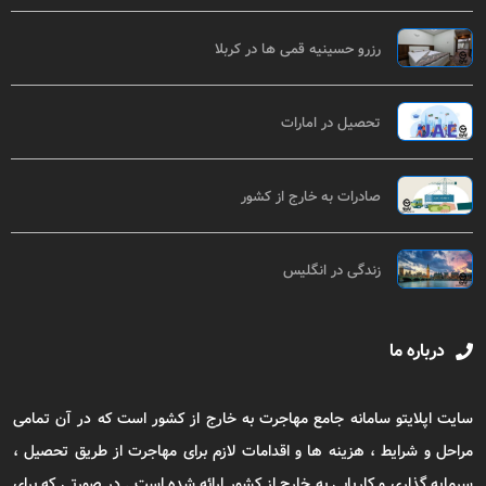
رزرو حسینیه قمی ها در کربلا
تحصیل در امارات
صادرات به خارج از کشور
زندگی در انگلیس
درباره ما
سایت اپلایتو سامانه جامع مهاجرت به خارج از کشور است که در آن تمامی
مراحل و شرایط ، هزینه ها و اقدامات لازم برای مهاجرت از طریق تحصیل ،
سرمایه گذاری و کاریابی به خارج از کشور ارائه شده است . در صورتی که برای