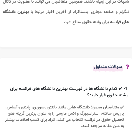
شبهات در این زمینه باشند. همچنین متقاضیان می توانند با عضویت در کانال
تلگرام و صفحه مجازی اینستاگرام از آخرین اخبار مرتبط با
بهترین دانشگاه
های فرانسه برای رشته حقوق​
مطلع شوند.
سوالات متداول
1- ✔️ کدام دانشگاه ها در فهرست بهترین دانشگاه های فرانسه برای
رشته حقوق قرار دارند؟
✔️ متقاضیان معمولا دانشگاه هایی مانند پانتئون-سوربن، پانتئون-آساس،
پاریس ساکله، استراسبورگ و اکس مارسی را به عنوان برترین گزینه های
تحصیل حقوق در فرانسه انتخاب می کنند. افراد برای کسب اطلاعات بیشتر
به متن مقاله مراجعه کنند.