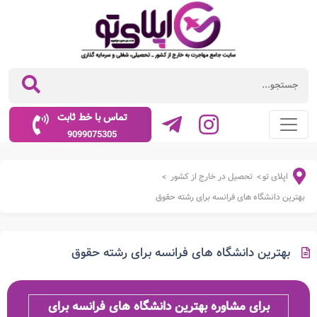
تماس با خط ثابت
9099075305
اپلای تو
تحصیل در خارج از کشور
>
>
بهترین دانشگاه های فرانسه برای رشته حقوق
بهترین دانشگاه های فرانسه برای رشته حقوق
برای مشاوره بهترین دانشگاه های فرانسه برای