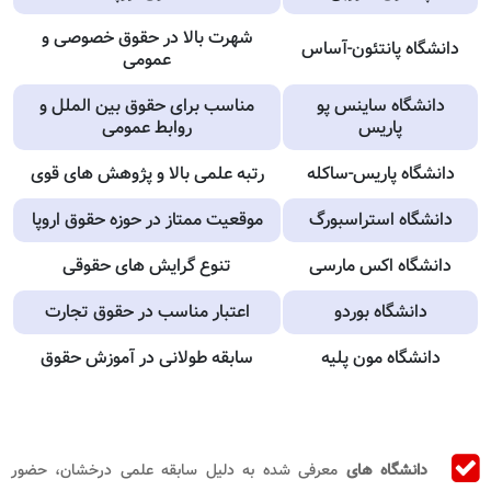
شهرت بالا در حقوق خصوصی و
دانشگاه پانتئون-آساس
عمومی
دانشگاه ساینس پو
مناسب برای حقوق بین الملل و
پاریس
روابط عمومی
دانشگاه پاریس-ساکله
رتبه علمی بالا و پژوهش های قوی
دانشگاه استراسبورگ
موقعیت ممتاز در حوزه حقوق اروپا
دانشگاه اکس مارسی
تنوع گرایش های حقوقی
دانشگاه بوردو
اعتبار مناسب در حقوق تجارت
دانشگاه مون پلیه
سابقه طولانی در آموزش حقوق
دانشگاه های
معرفی شده به دلیل سابقه علمی درخشان، حضور