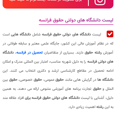
لیست دانشگاه های دولتی حقوق فرانسه
لیست
دانشگاه های دولتی
حقوق فرانسه
شامل
دانشگاه هایی
است
که در نظام آموزش عالی این کشور، جایگاه علمی معتبر و سابقه طولانی در
آموزش
رشته حقوق
دارند. بسیاری از متقاضیان
تحصیل در فرانسه
،
دانشگاه
های دولتی فرانسه
را به دلیل شهریه مناسب، اعتبار بین المللی مدرک و امکان
ادامه تحصیل در مقاطع کارشناسی ارشد و دکتری انتخاب می کنند. این
دانشگاه
ها
در گرایش هایی مانند
حقوق
عمومی،
حقوق
خصوصی،
حقوق
بین
الملل و
حقوق
تجارت برنامه های آموزشی متنوعی ارائه می دهند. به همین
دلیل، آشنایی با لیست
دانشگاه های دولتی حقوق فرانسه برای
افراد علاقه مند
به این
رشته
اهمیت زیادی دارد.