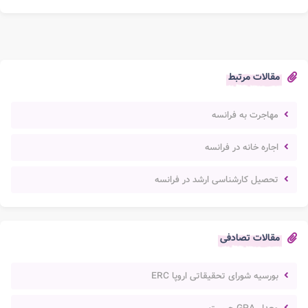
مقالات مرتبط
مهاجرت به فرانسه
اجاره خانه در فرانسه
تحصیل کارشناسی ارشد در فرانسه
مقالات تصادفی
بورسیه شورای تحقیقاتی اروپا ERC