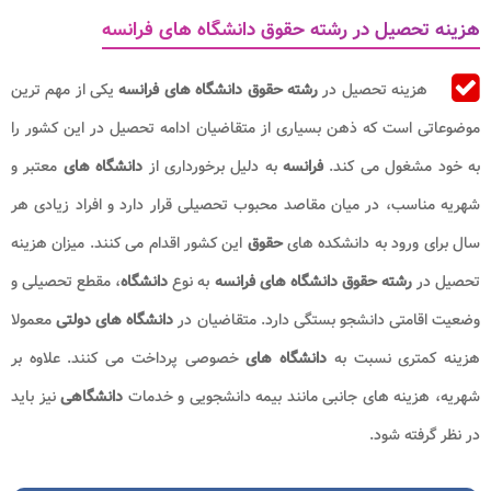
هزینه تحصیل در رشته حقوق دانشگاه های فرانسه
هزینه تحصیل در
رشته حقوق دانشگاه های فرانسه
یکی از مهم ترین
موضوعاتی است که ذهن بسیاری از متقاضیان ادامه تحصیل در این کشور را
به خود مشغول می کند.
فرانسه
به دلیل برخورداری از
دانشگاه های
معتبر و
شهریه مناسب، در میان مقاصد محبوب تحصیلی قرار دارد و افراد زیادی هر
سال برای ورود به دانشکده های
حقوق
این کشور اقدام می کنند. میزان هزینه
تحصیل در
رشته حقوق دانشگاه های
فرانسه
به نوع
دانشگاه
، مقطع تحصیلی و
وضعیت اقامتی دانشجو بستگی دارد. متقاضیان در
دانشگاه های
دولتی
معمولا
هزینه کمتری نسبت به
دانشگاه های
خصوصی پرداخت می کنند. علاوه بر
شهریه، هزینه های جانبی مانند بیمه دانشجویی و خدمات
دانشگاهی
نیز باید
در نظر گرفته شود.