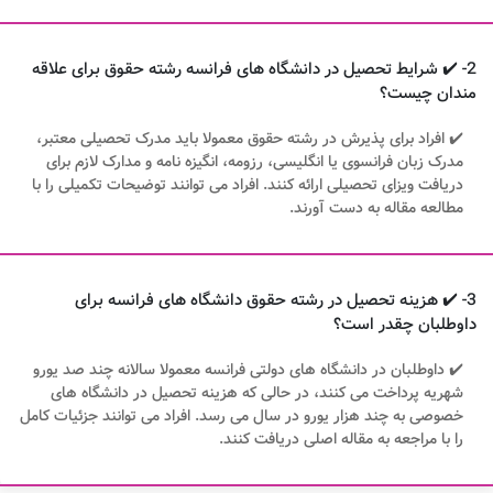
2- ✔️ شرایط تحصیل در دانشگاه های فرانسه رشته حقوق برای علاقه
مندان چیست؟
✔️ افراد برای پذیرش در رشته حقوق معمولا باید مدرک تحصیلی معتبر،
مدرک زبان فرانسوی یا انگلیسی، رزومه، انگیزه نامه و مدارک لازم برای
دریافت ویزای تحصیلی ارائه کنند. افراد می توانند توضیحات تکمیلی را با
مطالعه مقاله به دست آورند.
3- ✔️ هزینه تحصیل در رشته حقوق دانشگاه های فرانسه برای
داوطلبان چقدر است؟
✔️ داوطلبان در دانشگاه های دولتی فرانسه معمولا سالانه چند صد یورو
شهریه پرداخت می کنند، در حالی که هزینه تحصیل در دانشگاه های
خصوصی به چند هزار یورو در سال می رسد. افراد می توانند جزئیات کامل
را با مراجعه به مقاله اصلی دریافت کنند.