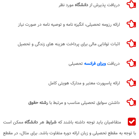
دریافت پذیرش از
دانشگاه
مورد نظر
ارائه رزومه تحصیلی، انگیزه نامه و توصیه نامه در صورت نیاز
اثبات توانایی مالی برای پرداخت هزینه های زندگی و تحصیل
دریافت
ویزای فرانسه
تحصیلی
ارائه پاسپورت معتبر و مدارک هویتی کامل
داشتن سوابق تحصیلی مناسب و مرتبط با
رشته حقوق
متقاضیان باید توجه داشته باشند که
شرایط
هر
دانشگاه
ممکن است
با توجه به مقطع تحصیلی و زبان ارائه دوره متفاوت باشد. برای مثال، در مقطع