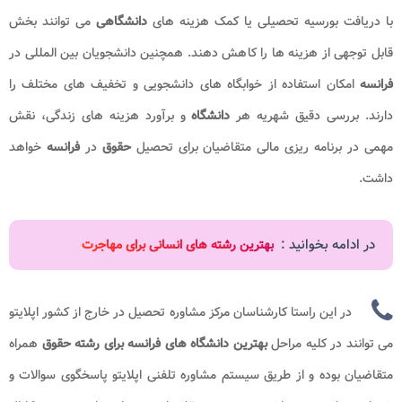
با دریافت بورسیه تحصیلی یا کمک هزینه های
دانشگاهی
می توانند بخش
قابل توجهی از هزینه ها را کاهش دهند. همچنین دانشجویان بین المللی در
فرانسه
امکان استفاده از خوابگاه های دانشجویی و تخفیف های مختلف را
دارند. بررسی دقیق شهریه هر
دانشگاه
و برآورد هزینه های زندگی، نقش
مهمی در برنامه ریزی مالی متقاضیان برای تحصیل
حقوق
در
فرانسه
خواهد
داشت.
در ادامه بخوانید :
بهترین رشته های انسانی برای مهاجرت
در این راستا کارشناسان مرکز مشاوره تحصیل در خارج از کشور اپلایتو
می توانند در کلیه مراحل
بهترین دانشگاه های فرانسه برای رشته حقوق
همراه
متقاضیان بوده و از طریق سیستم مشاوره تلفنی اپلایتو پاسخگوی سوالات و