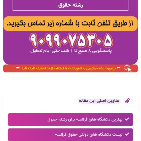
رشته حقوق
عناوین اصلی این مقاله
بهترین دانشگاه های فرانسه برای رشته حقوق
لیست دانشگاه های دولتی حقوق فرانسه