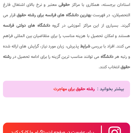
استادان برجسته، همکاری با مراکز
حقوقی
معتبر و نرخ بالای اشتغال فارغ
التحصیلان، در فهرست
بهترین دانشگاه های فرانسه برای رشته حقوق
قرار می
گیرند. بسیاری از این مراکز آموزشی در گروه
دانشگاه
های دولتی فرانسه
هستند و امکان تحصیل با هزینه مناسب را برای متقاضیان بین المللی فراهم
می کنند. افراد با بررسی
شرایط
پذیرش، زبان مورد نیاز، گرایش های ارائه شده
و رتبه هر
دانشگاه
می توانند مناسب ترین گزینه را برای ادامه تحصیل در
رشته
حقوق
انتخاب کنند.
بیشتر بخوانید :
رشته حقوق برای مهاجرت
برای عضویت در صفحه اینستاگرام ما کلیک کنید