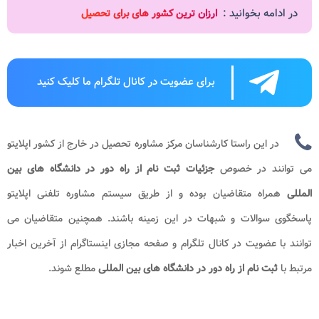
در ادامه بخوانید :
ارزان ترین کشور های برای تحصیل
برای عضویت در کانال تلگرام ما کلیک کنید
در این راستا کارشناسان مرکز مشاوره تحصیل در خارج از کشور اپلایتو
می توانند در خصوص
جزئیات
ثبت نام از راه دور در دانشگاه های بین
المللی
همراه متقاضیان بوده و از طریق سیستم مشاوره تلفنی اپلایتو
پاسخگوی سوالات و شبهات در این زمینه باشند. همچنین متقاضیان می
توانند با عضویت در کانال تلگرام و صفحه مجازی اینستاگرام از آخرین اخبار
مرتبط با
ثبت نام از راه دور در دانشگاه های بین المللی
مطلع شوند.