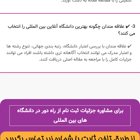
تکمیلی را با مطالعه مقاله به دست آورند.
3- ✔️ علاقه مندان چگونه بهترین دانشگاه آنلاین بین المللی را انتخاب
می کنند؟
✔️ علاقه مندان با بررسی اعتبار دانشگاه، رتبه بندی جهانی، تنوع رشته ها
و اعتبار مدرک می توانند انتخاب آگاهانه تری داشته باشند افراد می توانند
جزئیات کامل را با مراجعه به مقاله اصلی دریافت کنند.
برای مشاوره جزئیات ثبت نام از راه دور در دانشگاه
های بین المللی