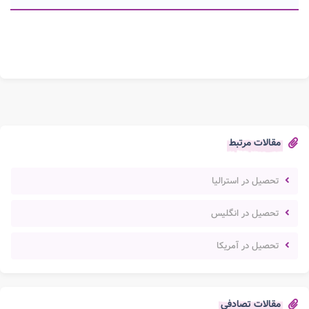
مقالات مرتبط
تحصیل در استرالیا
تحصیل در انگلیس
تحصیل در آمریکا
مقالات تصادفی