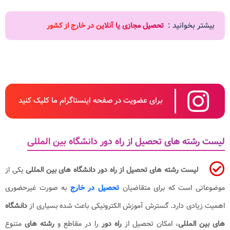
بیشتر بخوانید :
تحصیل مجازی یا آنلاین در خارج از کشور
برای عضویت در صفحه اینستاگرام ما کلیک کنید
لیست رشته های تحصیل از راه دور دانشگاه بین المللی
لیست رشته های تحصیل از راه دور دانشگاه های بین المللی
یکی از
موضوعاتی است که برای متقاضیان
تحصیل در خارج
به صورت غیرحضوری
اهمیت زیادی دارد. گسترش آموزش الکترونیکی باعث شده بسیاری از
دانشگاه
های بین المللی
، امکان تحصیل از
راه دور
را در مقاطع و
رشته های
متنوع