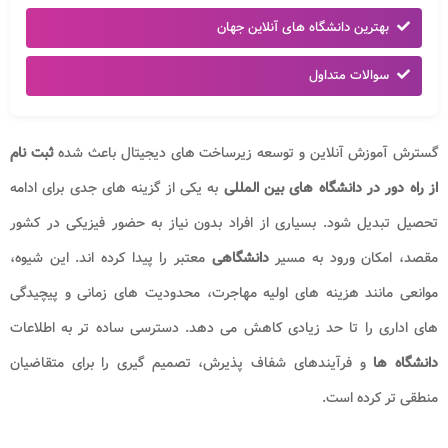
بهترین دانشگاه های آنلاین جهان
سوالات متداول
گسترش آموزش آنلاین و توسعه زیرساخت های دیجیتال باعث شده
ثبت نام
از راه دور در دانشگاه های بین المللی
به یکی از گزینه های جدی برای ادامه
تحصیل تبدیل شود. بسیاری از افراد بدون نیاز به حضور فیزیکی در کشور
مقصد، امکان ورود به مسیر
دانشگاهی
معتبر را پیدا کرده اند. این شیوه،
موانعی مانند هزینه های اولیه مهاجرت، محدودیت های زمانی و پیچیدگی
های اداری را تا حد زیادی کاهش می دهد. دسترسی ساده تر به اطلاعات
دانشگاه ها
و فرآیندهای شفاف پذیرش، تصمیم گیری را برای متقاضیان
منطقی تر کرده است.