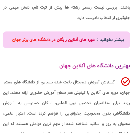
باشند. بررسی
لیست
رسمی
رشته ها
پیش از
ثبت نام
، نقش مهمی در
جلوگیری از انتخاب نادرست دارد.
بیشتر بخوانید :
دوره های آنلاین رایگان در دانشگاه های برتر جهان
بهترین دانشگاه های آنلاین جهان
گسترش آموزش دیجیتال باعث شده بسیاری از
دانشگاه های
معتبر
جهان، دوره های آنلاین با کیفیتی هم سطح آموزش حضوری ارائه دهند. این
روند برای متقاضیان تحصیل
بین المللی
، امکان دسترسی به آموزش
دانشگاهی
بدون محدودیت جغرافیایی را فراهم کرده است. اعتبار علمی،
محتوای به روز و اساتید شناخته شده از مهم ترین عواملی هستند که این