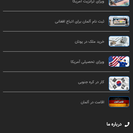
ویزای ترانزیت آمریکا
ثبت نام آلمان برای اتباع افغانی
خرید ملک در یونان
ویزای تحصیلی آمریکا
کار در کره جنوبی
اقامت در آلمان
درباره ما