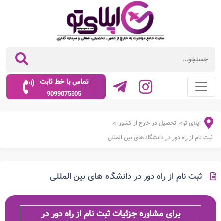
تماس با خط ثابت
9099075305
اپلای تو
تحصیل در خارج از کشور
>
>
ثبت نام از راه دور در دانشگاه های بین المللی
ثبت نام از راه دور در دانشگاه های بین المللی
برای مشاوره جزئیات ثبت نام از راه دور در