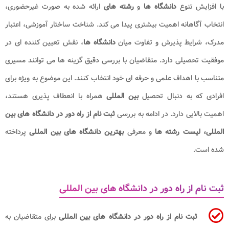
با افزایش تنوع
دانشگاه ها
و
رشته های
ارائه شده به صورت غیرحضوری،
انتخاب آگاهانه اهمیت بیشتری پیدا می کند. شناخت ساختار آموزشی، اعتبار
مدرک، شرایط پذیرش و تفاوت میان
دانشگاه ها
، نقش تعیین کننده ای در
موفقیت تحصیلی دارد. متقاضیان با بررسی دقیق گزینه ها می توانند مسیری
متناسب با اهداف علمی و حرفه ای خود انتخاب کنند. این موضوع به ویژه برای
افرادی که به دنبال تحصیل
بین المللی
همراه با انعطاف پذیری هستند،
اهمیت بالایی دارد. در ادامه به بررسی
ثبت نام از راه دور در دانشگاه های بین
المللی، لیست رشته ها
و معرفی
بهترین دانشگاه های بین المللی
پرداخته
شده است.
ثبت نام از راه دور در دانشگاه های بین المللی
ثبت نام از راه دور در دانشگاه های بین المللی
برای متقاضیان به