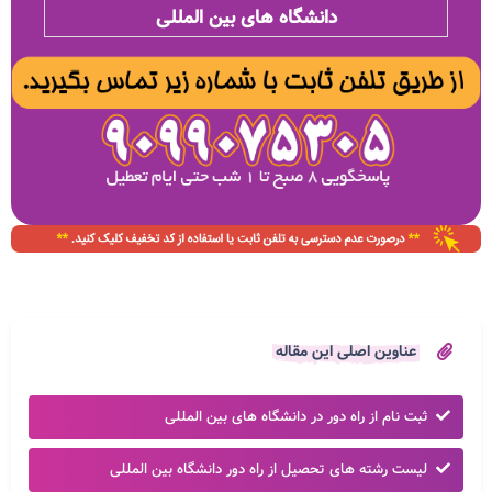
دانشگاه های بین المللی
عناوین اصلی این مقاله
ثبت نام از راه دور در دانشگاه های بین المللی
لیست رشته های تحصیل از راه دور دانشگاه بین المللی