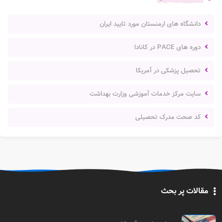
دانشگاه های ارمنستان مورد تایید ایران
دوره های PACE در کانادا
تحصیل پزشکی در آمریکا
سایت مرکز خدمات آموزشی وزارت بهداشت
کد صحت مدرک تحصیلی
مقالات پر بحث