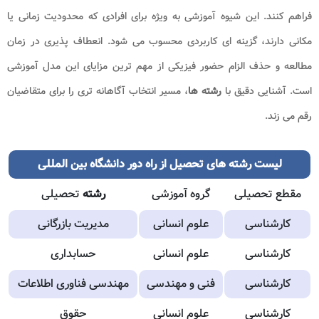
فراهم کنند. این شیوه آموزشی به ویژه برای افرادی که محدودیت زمانی یا
مکانی دارند، گزینه ای کاربردی محسوب می شود. انعطاف پذیری در زمان
مطالعه و حذف الزام حضور فیزیکی از مهم ترین مزایای این مدل آموزشی
است. آشنایی دقیق با
رشته ها
، مسیر انتخاب آگاهانه تری را برای متقاضیان
رقم می زند.
لیست رشته های تحصیل از راه دور دانشگاه بین المللی
مقطع تحصیلی
گروه آموزشی
رشته
تحصیلی
کارشناسی
علوم انسانی
مدیریت بازرگانی
کارشناسی
علوم انسانی
حسابداری
کارشناسی
فنی و مهندسی
مهندسی فناوری اطلاعات
کارشناسی
علوم انسانی
حقوق