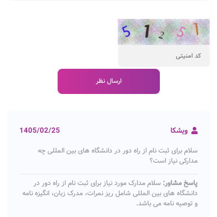
ویشکا
1405/02/25
سلام برای ثبت نام از راه دور در دانشگاه های بین المللی چه
مدارکی نیاز است؟
پاسخ مشاور:
سلام مدارک مورد نیاز برای ثبت نام از راه دور در
دانشگاه های بین المللی شامل ریز نمرات، مدرک زبان، انگیزه نامه
و توصیه نامه می باشد.