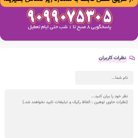
نظرات کاربران