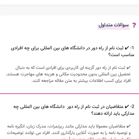
سوالات متداول
1- ✔️ ثبت نام از راه دور در دانشگاه های بین المللی برای چه افرادی
مناسب است؟
✔️ ثبت نام از راه دور گزینه ای کاربردی برای افرادی است که به دنبال
تحصیل بین المللی بدون محدودیت مکانی و هزینه های مهاجرت هستند.
افراد برای کسب اطلاعات بیشتر به متن مقاله مراجعه کنند.
2- ✔️ متقاضیان در ثبت نام از راه دور دانشگاه های بین المللی چه
مدارکی باید ارائه دهند؟
✔️ متقاضیان معمولا باید مدارکی مانند ریزنمرات، مدرک زبان، انگیزه نامه
و توصیه نامه را به صورت آنلاین بارگذاری کنند. افراد می توانند توضیحات