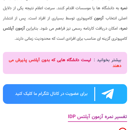
نمره
به دانشگاه ها یا موسسات اقدام کنند. سرعت اعلام نتیجه یکی از دلایل
اصلی انتخاب
آزمون
کامپیوتری توسط بسیاری از افراد است. پس از انتشار
نمره
، امکان دریافت کارنامه رسمی نیز فراهم می شود. بنابراین
آزمون آیلتس
کامپیوتری گزینه ای مناسب برای افرادی است که محدودیت زمانی دارند.
بیشتر بخوانید :
لیست دانشگاه هایی که بدون آیلتس پذیرش می
دهند
برای عضویت در کانال تلگرام ما کلیک کنید
تفسیر نمره آزمون آیلتس IDP