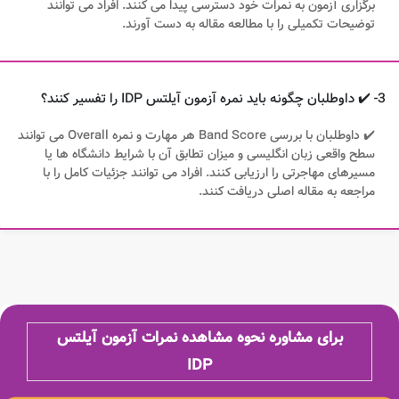
برگزاری آزمون به نمرات خود دسترسی پیدا می کنند. افراد می توانند
توضیحات تکمیلی را با مطالعه مقاله به دست آورند.
3- ✔️ داوطلبان چگونه باید نمره آزمون آیلتس IDP را تفسیر کنند؟
✔️ داوطلبان با بررسی Band Score هر مهارت و نمره Overall می توانند
سطح واقعی زبان انگلیسی و میزان تطابق آن با شرایط دانشگاه ها یا
مسیرهای مهاجرتی را ارزیابی کنند. افراد می توانند جزئیات کامل را با
مراجعه به مقاله اصلی دریافت کنند.
برای مشاوره نحوه مشاهده نمرات آزمون آیلتس
IDP