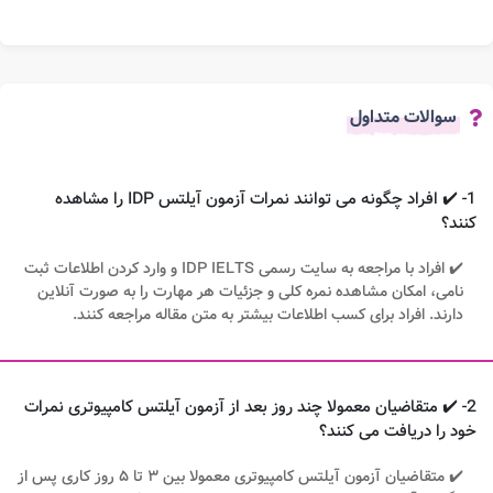
سوالات متداول
1- ✔️ افراد چگونه می توانند نمرات آزمون آیلتس IDP را مشاهده
کنند؟
✔️ افراد با مراجعه به سایت رسمی IDP IELTS و وارد کردن اطلاعات ثبت
نامی، امکان مشاهده نمره کلی و جزئیات هر مهارت را به صورت آنلاین
دارند. افراد برای کسب اطلاعات بیشتر به متن مقاله مراجعه کنند.
2- ✔️ متقاضیان معمولا چند روز بعد از آزمون آیلتس کامپیوتری نمرات
خود را دریافت می کنند؟
✔️ متقاضیان آزمون آیلتس کامپیوتری معمولا بین ۳ تا ۵ روز کاری پس از