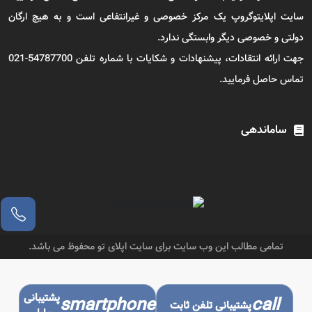
سایت اپلایتوگروپ یک مرکز خصوصی و غیرانتفاعی است و به هیچ ارگان
دولتی و خصوصی دیگر وابستگی ندارد.
جهت ارائه انتقادات، پیشنهادات و شکایات با شماره تلفن 54787700-021
تماس حاصل فرمایید.
ساماندهی
تمامی مطالب این وب سایت برای سایت اپلای تو محفوظ می باشد.
پشتیبانی
smartphone
call
پشتیبانی تلفن ثابت