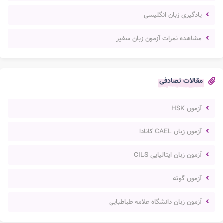
یادگیری زبان انگلیسی
مشاهده نمرات آزمون زبان سفیر
مقالات تصادفی
آزمون HSK
آزمون زبان CAEL کانادا
آزمون زبان ایتالیایی CILS
آزمون گوته
آزمون زبان دانشگاه علامه طباطبایی