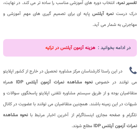
تفسیر نمره
، انتخاب دوره های آموزشی مناسب را ساده تر می کند. در نهایت،
درک درست
نمره آیلتس
پایه ای برای تصمیم گیری های مهم آموزشی و
مهاجرتی به شمار می آید.
در ادامه بخوانید :
هزینه آزمون آیلتس در ترکیه
در این راستا کارشناسان مرکز مشاوره تحصیل در خارج از کشور اپلایتو
می توانند در خصوص
نحوه مشاهده نمرات آزمون آیلتس IDP
همراه
متقاضیان بوده و از طریق سیستم مشاوره تلفنی اپلایتو پاسخگوی سوالات و
شبهات در این زمینه باشند. همچنین متقاضیان می توانند با عضویت در کانال
تلگرام و صفحه مجازی اینستاگرام از آخرین اخبار مرتبط با
نحوه مشاهده
نمرات آزمون آیلتس IDP
مطلع شوند.