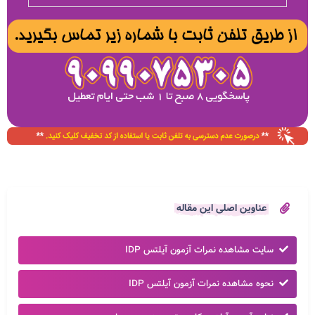
عناوین اصلی این مقاله
سایت مشاهده نمرات آزمون آیلتس IDP
نحوه مشاهده نمرات آزمون آیلتس IDP