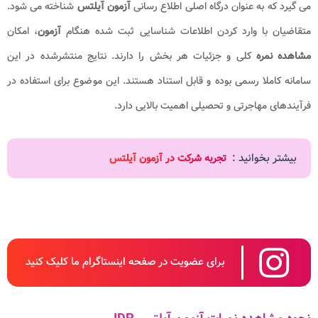
می گیرد که به عنوان درگاه اصلی اطلاع رسانی
آزمون آیلتس
شناخته می شود.
متقاضیان با وارد کردن اطلاعات شناسایی ثبت شده هنگام
آزمون
، امکان
مشاهده نمره
کلی و جزئیات هر بخش را دارند. نتایج منتشرشده در این
سامانه کاملا رسمی بوده و قابل استناد هستند. این موضوع برای استفاده در
فرآیندهای مهاجرتی و تحصیلی اهمیت بالایی دارد.
بیشتر بخوانید :
تجربه شرکت در آزمون آیلتس
برای عضویت در صفحه اینستاگرام ما کلیک کنید