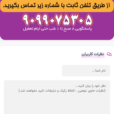
نظرات کاربران