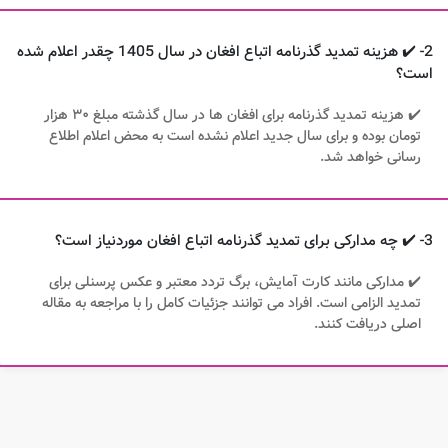
2- ✔️ هزینه تمدید گذرنامه اتباع افغان در سال 1405 چقدر اعلام شده
است؟
✔️ هزینه تمدید گذرنامه برای افغان ها در سال گذشته مبلغ ۳۰ هزار
تومان بوده و برای سال جدید اعلام نشده است به محض اعلام اطلاع
رسانی خواهد شد.
3- ✔️ چه مدارکی برای تمدید گذرنامه اتباع افغان موردنیاز است؟
✔️ مدارکی مانند کارت آمایش، برگ تردد معتبر و عکس پرسنلی برای
تمدید الزامی است. افراد می توانند جزئیات کامل را با مراجعه به مقاله
اصلی دریافت کنند.