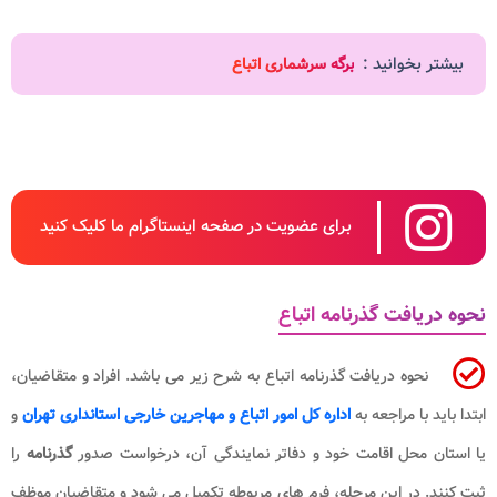
بیشتر بخوانید :
برگه سرشماری اتباع
برای عضویت در صفحه اینستاگرام ما کلیک کنید
نحوه دریافت گذرنامه اتباع
نحوه دریافت گذرنامه اتباع به شرح زیر می باشد. افراد و متقاضیان،
ابتدا باید با مراجعه به
اداره کل امور اتباع و مهاجرین خارجی استانداری تهران
و
یا استان محل اقامت خود و دفاتر نمایندگی آن، درخواست صدور
گذرنامه
را
ثبت کنند. در این مرحله، فرم های مربوطه تکمیل می شود و متقاضیان موظف