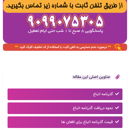
عناوین اصلی این مقاله
گذرنامه اتباع
نحوه دریافت گذرنامه اتباع
قیمت گذرنامه اتباع برای افغان ها