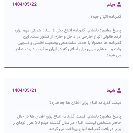
میثم
1404/05/22
گذرنامه اتباع چیه؟
پاسخ مشاور:
باسلام، گذرنامه اتباع یکی از اسناد هویتی مهم برای
تردد قانونی اتباع خارجی در داخل و خارج از کشور است. این
گذرنامه ها معمولا با هدف ساماندهی وضعیت اقامتی و تسهیل
رفت و آمدهای مرزی برای اتباعی که در ایران سکونت دارند، صادر
می شوند.
شیما
1404/05/21
قیمت گذرنامه اتباع برای افغان ها چه قدره؟
پاسخ مشاور:
باسلام، قیمت گذرنامه اتباع برای افغان ها در حال
حاضر مشخص نیست، اتباع در سال گذشته مبلغ 30 هرار تومان را
برای دریافت گذرنامه اتباع پرداخت می کردند