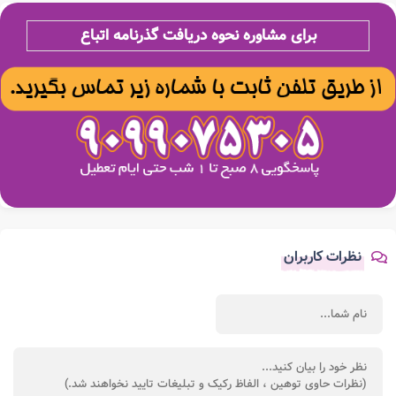
برای مشاوره نحوه دریافت گذرنامه اتباع
نظرات کاربران