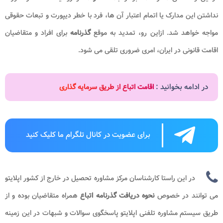
نداشتن این مدارک یا اتمام اعتبار آن ها، فرد با خطر دیپورت و تبعات حقوقی
مواجه خواهد شد. ازاین رو، تمدید به موقع
گذرنامه
برای افراد و متقاضیان
اقامت قانونی در ایران، امری ضروری تلقی می شود.
در ادامه بخوانید :
اقامت اتباع از طریق سرمایه گذاری
برای عضویت در کانال تلگرام ما کلیک کنید
در این راستا کارشناسان مرکز مشاوره تحصیل در خارج از کشور اپلایتو
می توانند در خصوص
نحوه دریافت گذرنامه اتباع
همراه متقاضیان بوده و از
طریق سیستم مشاوره تلفنی اپلایتو پاسخگوی سوالات و شبهات در این زمینه