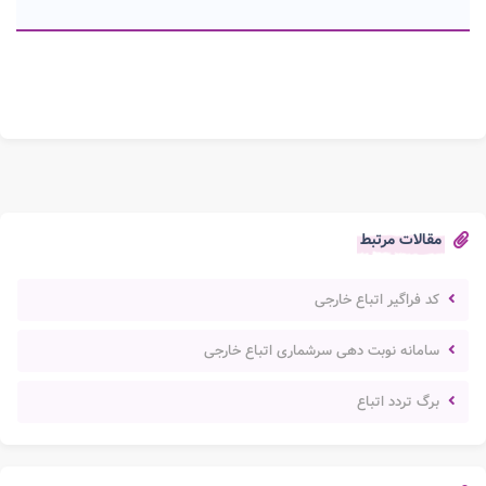
مقالات مرتبط
کد فراگیر اتباع خارجی
سامانه نوبت دهی سرشماری اتباع خارجی
برگ تردد اتباع