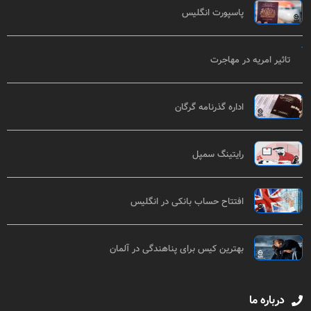
پاسپورت انگلیس
تاثیر امریه در مهاجرت
اداره گذرنامه گرگان
رایتینگ سمپل
افتتاح حساب بانکی در انگلیس
بهترین کیس برای پناهندگی در آلمان
درباره ما