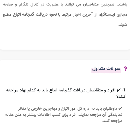
باشند. همچنین متقاضیان می توانند با عضویت در کانال تلگرام و صفحه
مجازی اینستاگرام از آخرین اخبار مرتبط با
نحوه دریافت گذرنامه اتباع
مطلع
شوند.
سوالات متداول
1- ✔️ افراد و متقاضیان دریافت گذرنامه اتباع باید به کدام نهاد مراجعه
کنند؟
✔️ داوطلبان باید به اداره کل امور اتباع و مهاجرین خارجی یا دفاتر
نمایندگی آن مراجعه نمایند. افراد برای کسب اطلاعات بیشتر به متن مقاله
مراجعه کنند.