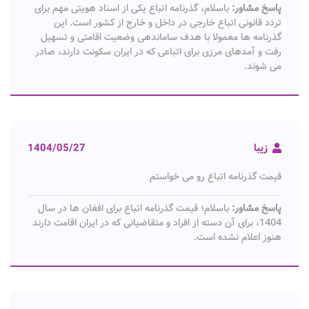
پاسخ مشاور:
باسلام، گذرنامه اتباع یکی از اسناد هویتی مهم برای
تردد قانونی اتباع خارجی در داخل و خارج از کشور است. این
گذرنامه ها معمولا با هدف ساماندهی وضعیت اقامتی و تسهیل
رفت و آمدهای مرزی برای اتباعی که در ایران سکونت دارند، صادر
می شوند.
زیبا
1404/05/27
قیمت گذرنامه اتباع رو می خواستم
پاسخ مشاور:
باسلام؛ قیمت گذرنامه اتباع برای افغان ها در سال
1404، برای آن دسته از افراد و متقاضیانی که در ایران اقامت دارند
هنوز اعلام نشده است.