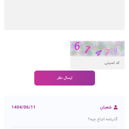
شعبان
1404/06/11
گذرنامه اتباع چیه؟