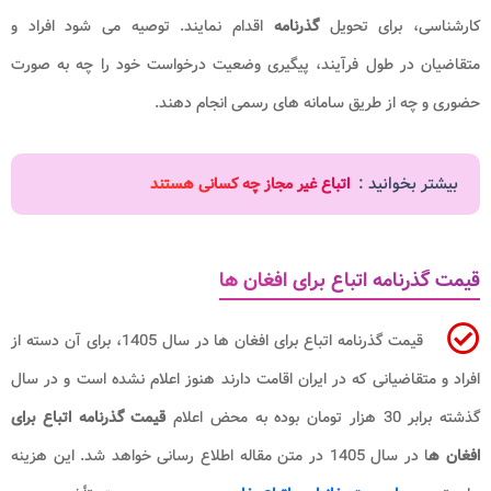
کارشناسی، برای تحویل
گذرنامه
اقدام نمایند. توصیه می شود افراد و
متقاضیان در طول فرآیند، پیگیری وضعیت درخواست خود را چه به صورت
حضوری و چه از طریق سامانه های رسمی انجام دهند.
بیشتر بخوانید :
اتباع غیر مجاز چه کسانی هستند
قیمت گذرنامه اتباع برای افغان ها
قیمت گذرنامه اتباع برای افغان ها در سال 1405، برای آن دسته از
افراد و متقاضیانی که در ایران اقامت دارند هنوز اعلام نشده است و در سال
گذشته برابر 30 هزار تومان بوده به محض اعلام
قیمت گذرنامه اتباع برای
افغان ه
ا در سال 1405 در متن مقاله اطلاع رسانی خواهد شد. این هزینه