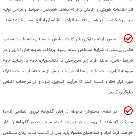
اند اطلاعات هویتی و اقامتی را ارائه دهند. همچنین، ضوابط و مراحل اولیه
بررسی درخواست در همان دفتر به افراد و متقاضیان اطلاع رسانی خواهد شد.
سپس، ارائه مدارکی نظیر کارت آمایش یا معرفی نامه اقامت معتبر،
عکس پرسنلی با شرایط مشخص شده، رسید پرداخت هزینه های اداری و در
شرایط خاص، مانند افراد زیر سرپرستی یا دانشجویان، نامه یا رضایت نامه
مربوطه الزامی است. افراد و متقاضیان باید پیش از مراجعه، از لیست مدارک
مورد نیاز اطلاع کسب کنند تا فرآیند تسهیل شود و از مراجعات اضافی
جلوگیری گردد.
در ادامه، مسئولان مربوطه در اداره
گذرنامه
نیروی انتظامی (ناجا)
مدارک ارائه شده را بررسی و در صورت تایید، مراحل صدور
گذرنامه
را آغاز
خواهند کرد. افراد و متقاضیان معمولا باید پس از گذشت مدت زمان مشخص