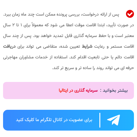
پس از ارائه درخواست، بررسی پرونده ممکن است چند ماه زمان ببرد.
در صورت تأیید، ابتدا اقامت موقت اعطا می شود که معمولاً برای ۱ تا ۲ سال
معتبر است و با حفظ سرمایه گذاری قابل تمدید خواهد بود. پس از چند سال
اقامت مستمر و رعایت
شرایط
تعیین شده، متقاضی می تواند برای
دریافت
اقامت دائم یا حتی تابعیت اقدام کند. استفاده از خدمات مشاوران مهاجرتی
حرفه ای می تواند روند را ساده تر و سریع تر کند.
بیشتر بخوانید :
سرمایه گذاری در ایتالیا
برای عضویت در کانال تلگرام ما کلیک کنید