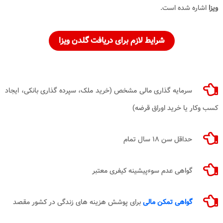
ویزا
اشاره شده است.
شرایط لازم برای دریافت گلدن ویزا
سرمایه گذاری مالی مشخص (خرید ملک، سپرده گذاری بانکی، ایجاد
کسب وکار یا خرید اوراق قرضه)
حداقل سن ۱۸ سال تمام
گواهی عدم سوءپیشینه کیفری معتبر
گواهی تمکن مالی
برای پوشش هزینه های زندگی در کشور مقصد