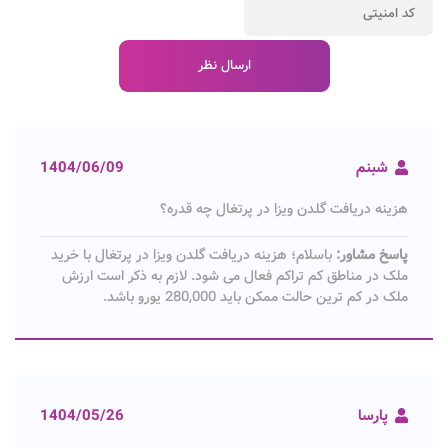
شبنم
1404/06/09
هزینه دریافت گلدن ویزا در پرتغال چه قدره؟
پاسخ مشاور:
باسلام؛ هزینه دریافت گلدن ویزا در پرتغال با خرید
ملک در مناطق کم تراکم فعال می شود. لازم به ذکر است ارزش
ملک در کم ترین حالت ممکن باید 280,000 یورو باشد.
پارسا
1404/05/26