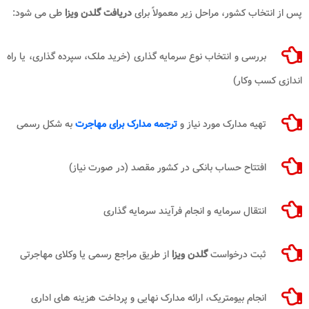
پس از انتخاب کشور، مراحل زیر معمولاً برای
دریافت گلدن ویزا
طی می شود:
بررسی و انتخاب نوع سرمایه گذاری (خرید ملک، سپرده گذاری، یا راه
اندازی کسب وکار)
تهیه مدارک مورد نیاز و
ترجمه مدارک برای مهاجرت
به شکل رسمی
افتتاح حساب بانکی در کشور مقصد (در صورت نیاز)
انتقال سرمایه و انجام فرآیند سرمایه گذاری
ثبت درخواست
گلدن ویزا
از طریق مراجع رسمی یا وکلای مهاجرتی
انجام بیومتریک، ارائه مدارک نهایی و پرداخت هزینه های اداری