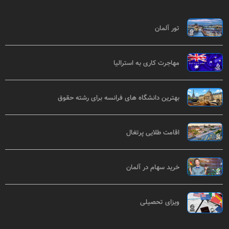
تور آلمان
مهاجرت کاری به استرالیا
بهترین دانشگاه های فرانسه برای رشته حقوق
اقامت طلایی پرتغال
خرید سهام در آلمان
ویزای تحصیلی