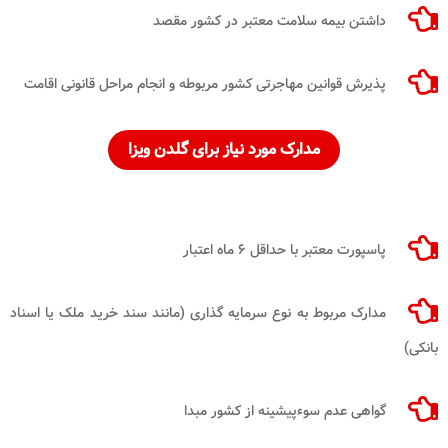
داشتن بیمه سلامت معتبر در کشور مقصد
پذیرش قوانین مهاجرتی کشور مربوطه و انجام مراحل قانونی اقامت
مدارک مورد نیاز برای گلدن ویزا
پاسپورت معتبر با حداقل ۶ ماه اعتبار
مدارک مربوط به نوع سرمایه گذاری (مانند سند خرید ملک یا اسناد
بانکی)
گواهی عدم سوءپیشینه از کشور مبدا