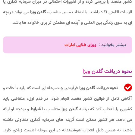
کشور مقصد را بررسی کرده و از تغییرات احتمالی در میزان سرمایه گذاری یا
الزامات اقامتی آگاه باشند. با انتخاب مسیر مناسب،
گلدن ویزا
می تواند دریچه
ای به سوی زندگی بین المللی و آینده ای مطمئن تر برای خانواده ها باشد.
بیشتر بخوانید :
ویزای طلایی امارات
نحوه دریافت گلدن ویزا
نحوه دریافت گلدن ویزا
فرآیندی چندمرحله ای است که باید با دقت و
آگاهی کامل از قوانین کشور مقصد انجام شود. در قدم اول، متقاضی باید
کشوری را انتخاب کند که برنامه
گلدن
ویزا
متناسب با
شرایط
و بودجه او ارائه
می دهد. هر کشور ممکن است گزینه های سرمایه گذاری متفاوتی داشته
باشد؛ به همین دلیل انتخاب هوشمندانه در این مرحله اهمیت زیادی دارد.