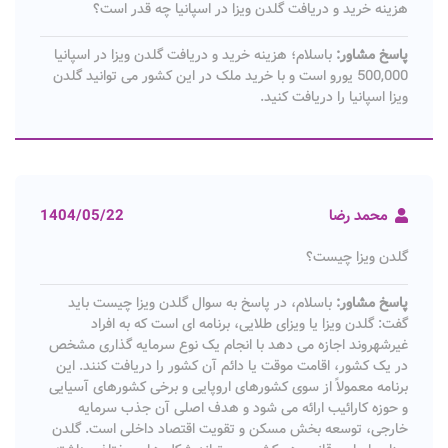
هزینه خرید و دریافت گلدن ویزا در اسپانیا چه قدر است؟
پاسخ مشاور:
باسلام؛ هزینه خرید و دریافت گلدن ویزا در اسپانیا
500,000 یورو است و با خرید ملک در این کشور می توانید گلدن
ویزا اسپانیا را دریافت کنید.
محمد رضا
1404/05/22
گلدن ویزا چیست؟
پاسخ مشاور:
باسلام، در پاسخ به سوال گلدن ویزا چیست باید
گفت: گلدن ویزا یا ویزای طلایی، برنامه ای است که به افراد
غیرشهروند اجازه می دهد با انجام یک نوع سرمایه گذاری مشخص
در یک کشور، اقامت موقت یا دائم آن کشور را دریافت کنند. این
برنامه معمولاً از سوی کشورهای اروپایی و برخی کشورهای آسیایی
و حوزه کارائیب ارائه می شود و هدف اصلی آن جذب سرمایه
خارجی، توسعه بخش مسکن و تقویت اقتصاد داخلی است. گلدن