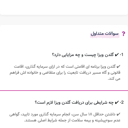
سوالات متداول
1- ✔️ گلدن ویزا چیست و چه مزایایی دارد؟
✔️ گلدن ویزا برنامه ای اقامتی است که در ازای سرمایه گذاری، اقامت
قانونی و گاه مسیر دریافت تابعیت را برای متقاضی و خانواده اش فراهم
می کند.
2- ✔️ چه شرایطی برای دریافت گلدن ویزا لازم است؟
✔️ داشتن حداقل ۱۸ سال سن، انجام سرمایه گذاری مورد تایید، گواهی
عدم سوءپیشینه و بیمه سلامت از جمله شرایط اصلی هستند.