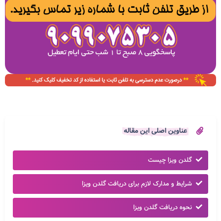
عناوین اصلی این مقاله
گلدن ویزا چیست
شرایط و مدارک لازم برای دریافت گلدن ویزا
نحوه دریافت گلدن ویزا