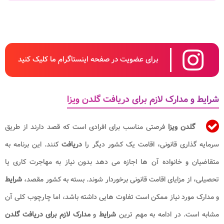
برای عضویت در صفحه اینستاگرام ما کلیک کنید
شرایط و مدارک لازم برای دریافت گلدن ویزا
گلدن ویزا
فرصتی مناسب برای افرادی است که قصد دارند از طریق
سرمایه گذاری قانونی، اقامت یک کشور دیگر را
دریافت
کنند. این برنامه به
متقاضیان و خانواده آن ها اجازه می دهد بدون نیاز به مهاجرت کاری یا
تحصیلی، از مزایای اقامت قانونی برخوردار شوند. بسته به کشور مقصد،
شرایط
و مدارک مورد نیاز ممکن است تفاوت هایی داشته باشد، اما چارچوب کلی آن
مشابه است. در ادامه به مهم ترین
شرایط
و
مدارک لازم برای دریافت گلدن