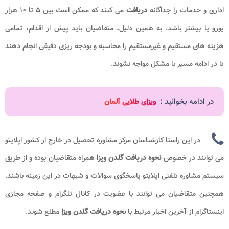
اداری و خدمات را جداگانه
دریافت
می کنند که ممکن است بین ۵ تا ۱۰ هزار
یورو یا بیشتر باشد. به همین دلیل، متقاضیان باید پیش از اقدام، تمامی
هزینه های مستقیم و غیرمستقیم را محاسبه و بودجه ریزی دقیقی انجام دهند
تا در ادامه مسیر با مشکل مواجه نشوند.
در ادامه بخوانید :
ویزای طلایی آلمان
در این راستا کارشناسان مرکز مشاوره تحصیل در خارج از کشور اپلایتو
می توانند در خصوص
نحوه دریافت
گلدن ویزا
همراه متقاضیان بوده و از طریق
سیستم مشاوره تلفنی اپلایتو پاسخگوی سوالات و شبهات در این زمینه باشند.
همچنین متقاضیان می توانند با عضویت در کانال تلگرام و صفحه مجازی
اینستاگرام از آخرین اخبار مرتبط با
نحوه دریافت
گلدن ویزا
مطلع شوند.