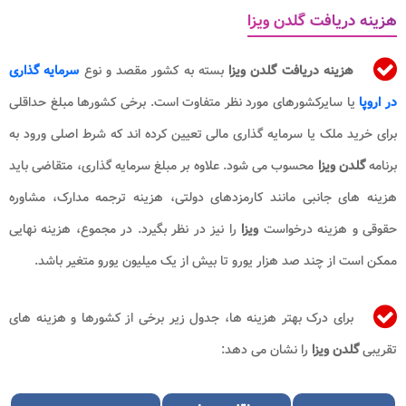
هزینه دریافت گلدن ویزا
هزینه دریافت گلدن ویزا
بسته به کشور مقصد و نوع
سرمایه گذاری
در اروپا
یا سایرکشورهای مورد نظر متفاوت است. برخی کشورها مبلغ حداقلی
برای خرید ملک یا سرمایه گذاری مالی تعیین کرده اند که شرط اصلی ورود به
برنامه
گلدن ویزا
محسوب می شود. علاوه بر مبلغ سرمایه گذاری، متقاضی باید
هزینه های جانبی مانند کارمزدهای دولتی، هزینه ترجمه مدارک، مشاوره
حقوقی و هزینه درخواست
ویزا
را نیز در نظر بگیرد. در مجموع، هزینه نهایی
ممکن است از چند صد هزار یورو تا بیش از یک میلیون یورو متغیر باشد.
برای درک بهتر هزینه ها، جدول زیر برخی از کشورها و هزینه های
تقریبی
گلدن ویزا
را نشان می دهد: