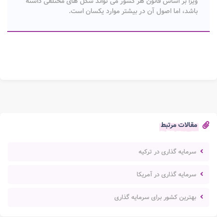
ویزا بر اساس قانون هر کشور می تواند شکل های مختلفی داشته
باشد، اما اصول آن در بیشتر موارد یکسان است.
مقالات مرتبط
سرمایه گذاری در ترکیه
سرمایه گذاری در آمریکا
بهترین کشور برای سرمایه گذاری