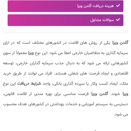
هزینه دریافت گلدن ویزا
سوالات متداول
گلدن ویزا
یکی از روش های اقامت در کشورهای مختلف است که در ازای
سرمایه گذاری به متقاضیان خارجی اعطا می شود. این نوع
ویزا
معمولاً از سوی
کشورهایی ارائه می شود که به دنبال جذب سرمایه گذاران خارجی، توسعه
اقتصادی و ایجاد فرصت های شغلی هستند. افراد می توانند از طریق خرید
ملک، ایجاد کسب وکار یا سپرده گذاری بانکی، واجد
شرایط دریافت
این نوع
ویزا
شوند.
گلدن ویزا
فرصت مناسبی برای بهره مندی از اقامت قانونی،
دسترسی به سیستم آموزشی و خدمات بهداشتی در کشورهای هدف محسوب
می شود.