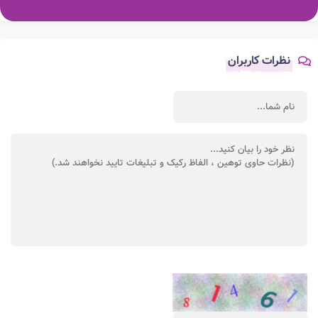
نظرات کاربران