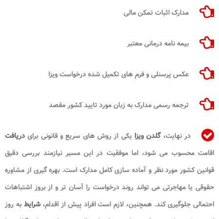
مدارک اثبات تمکن مالی
بیمه نامه درمانی معتبر
عکس پرسنلی و فرم های تکمیل شده درخواست ویزا
ترجمه رسمی مدارک به زبان مورد تایید کشور مقصد
در نهایت،
گلدن ویزا
یکی از روش های سریع و قانونی برای
دریافت
اقامت محسوب می شود، اما موفقیت در این مسیر نیازمند بررسی دقیق
قوانین کشور مورد نظر و آماده سازی کامل مدارک است. بهره گیری از مشاوره
حقوقی یا مهاجرتی می تواند روند درخواست را آسان تر و از بروز اشتباهات
احتمالی جلوگیری کند. همچنین، لازم است افراد پیش از اقدام،
شرایط
به روز