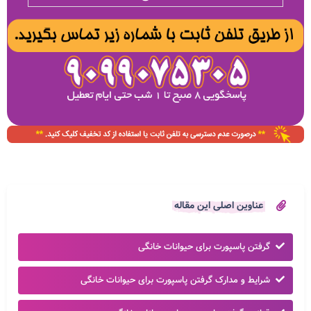
عناوین اصلی این مقاله
گرفتن پاسپورت برای حیوانات خانگی
شرایط و مدارک گرفتن پاسپورت برای حیوانات خانگی