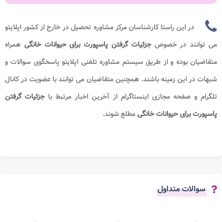
در این راستا کارشناسان مرکز مشاوره تحصیل در خارج از کشور اپلایتو
می توانند در خصوص
جزئیات گرفتن پاسپورت برای حیوانات خانگی
همراه
متقاضیان بوده و از طریق سیستم مشاوره تلفنی اپلایتو پاسخگوی سوالات و
شبهات در این زمینه باشند. همچنین متقاضیان می توانند با عضویت در کانال
تلگرام و صفحه مجازی اینستاگرام از آخرین اخبار مرتبط با
جزئیات گرفتن
پاسپورت برای حیوانات خانگی
مطلع شوند.
سوالات متداول