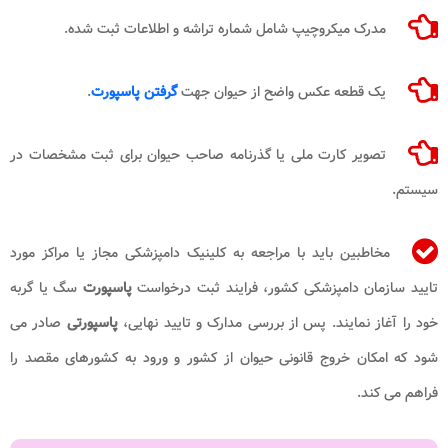
مدرک میکروچیپ شامل شماره تراشه و اطلاعات ثبت شده.
یک قطعه عکس واضح از حیوان جهت
گرفتن پاسپورت
.
تصویر کارت ملی یا گذرنامه صاحب حیوان برای ثبت مشخصات در
سیستم.
مخاطبین باید با مراجعه به کلینیک دامپزشکی مجاز یا مراکز مورد
تایید سازمان دامپزشکی کشور، فرایند ثبت درخواست
پاسپورت
سگ یا گربه
خود را آغاز نمایند. پس از بررسی مدارک و تایید نهایی،
پاسپورتی
صادر می
شود که امکان خروج قانونی حیوان از کشور و ورود به کشورهای مقصد را
فراهم می کند.