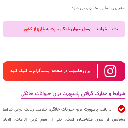
سفر بین المللی محسوب می شود.
بیشتر بخوانید :
ارسال حیوان خانگی یا پت به خارج از کشور
برای عضویت در صفحه اینستاگرام ما کلیک کنید
شرایط و مدارک گرفتن پاسپورت برای حیوانات خانگی
دریافت
پاسپورت
برای
حیوانات خانگی
، نیازمند رعایت برخی شرایط
مشخص از سوی متقاضیان است. یکی از مهم ترین الزامات، انجام