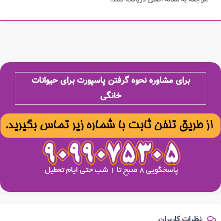
برای مشاوره نحوه گرفتن پاسپورت برای حیوانات
خانگی
نظرات کاربران