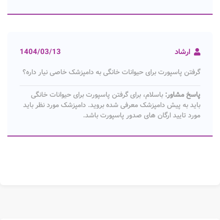
ارشاد
1404/03/13
گرفتن پاسپورت برای حیوانات خانگی به دامپزشک خاصی نیار داره؟
پاسخ مشاور:
باسلام، برای گرفتن پاسپورت برای حیوانات خانگی
باید به پیش دامپزشک معرفی شده بروید. دامپزشک مورد نظر باید
مورد تایید ارگان های صدور پاسپورت باشد.