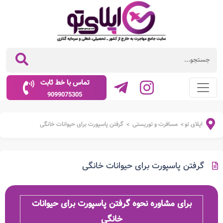
تماس با خط ثابت
9099075305
اپلای تو
مسافرت و توریستی
گرفتن پاسپورت برای حیوانات خانگی
>
>
گرفتن پاسپورت برای حیوانات خانگی
برای مشاوره نحوه گرفتن پاسپورت برای حیوانات
خانگی