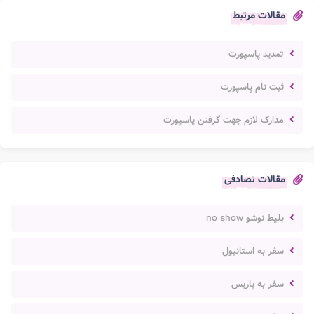
مقالات مرتبط
تمدید پاسپورت
ثبت نام پاسپورت
مدارک لازم جهت گرفتن پاسپورت
مقالات تصادفی
بلیط نوشو no show
سفر به استانبول
سفر به پاریس