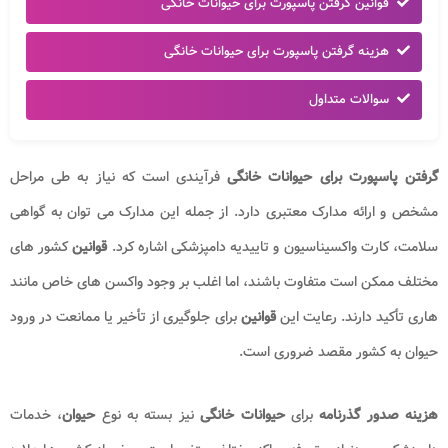
قوانین گرفتن پاسپورت برای حیوانات خانگی
هزینه گرفتن پاسپورت برای حیوانات خانگی
سوالات متداول
گرفتن پاسپورت برای حیوانات خانگی
فرآیندی است که نیاز به طی مراحل
مشخص و ارائه مدارک معتبری دارد. از جمله این مدارک می‌ توان به گواهی
سلامت، کارت واکسیناسیون و تاییدیه دامپزشکی اشاره کرد.
قوانین
کشور های
مختلف ممکن است متفاوت باشند، اما اغلب بر وجود واکسن‌ های خاص مانند
هاری تأکید دارند. رعایت این
قوانین
برای جلوگیری از تأخیر یا ممانعت در ورود
حیوان به کشور مقصد ضروری است.
هزینه صدور گذرنامه
برای
حیوانات خانگی
نیز بسته به نوع
حیوان
، خدمات