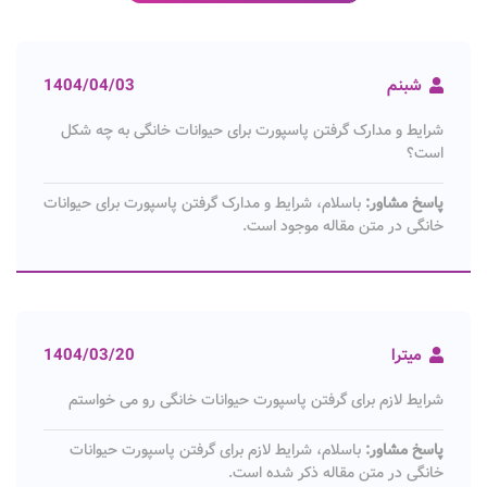
شبنم
1404/04/03
شرایط و مدارک گرفتن پاسپورت برای حیوانات خانگی به چه شکل
است؟
پاسخ مشاور:
باسلام، شرایط و مدارک گرفتن پاسپورت برای حیوانات
خانگی در متن مقاله موجود است.
میترا
1404/03/20
شرایط لازم برای گرفتن پاسپورت حیوانات خانگی رو می خواستم
پاسخ مشاور:
باسلام، شرایط لازم برای گرفتن پاسپورت حیوانات
خانگی در متن مقاله ذکر شده است.