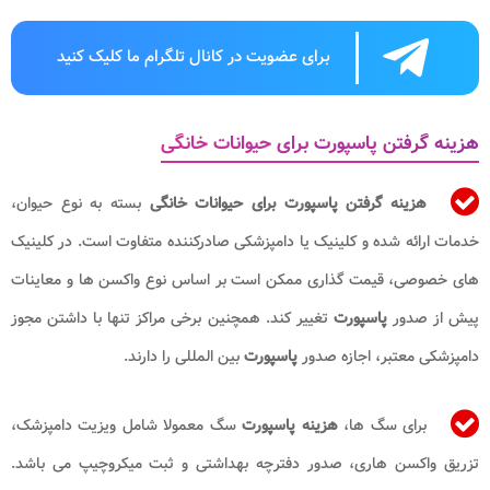
برای عضویت در کانال تلگرام ما کلیک کنید
هزینه گرفتن پاسپورت برای حیوانات خانگی
هزینه گرفتن پاسپورت برای حیوانات خانگی
بسته به نوع حیوان،
خدمات ارائه شده و کلینیک یا دامپزشکی صادرکننده متفاوت است. در کلینیک
های خصوصی، قیمت گذاری ممکن است بر اساس نوع واکسن ها و معاینات
پیش از صدور
پاسپورت
تغییر کند. همچنین برخی مراکز تنها با داشتن مجوز
دامپزشکی معتبر، اجازه صدور
پاسپورت
بین المللی را دارند.
برای سگ ها،
هزینه پاسپورت
سگ معمولا شامل ویزیت دامپزشک،
تزریق واکسن هاری، صدور دفترچه بهداشتی و ثبت میکروچیپ می باشد.