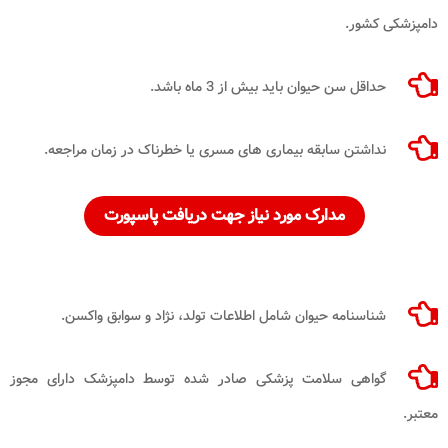
دامپزشکی کشور.
حداقل سن حیوان باید بیش از 3 ماه باشد.
نداشتن سابقه بیماری های مسری یا خطرناک در زمان مراجعه.
مدارک مورد نیاز جهت دریافت پاسپورت
شناسنامه حیوان شامل اطلاعات تولد، نژاد و سوابق واکسن.
گواهی سلامت پزشکی صادر شده توسط دامپزشک دارای مجوز
معتبر.