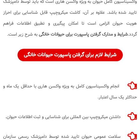
واکسیناسیون کامل حیوان به ویژه واکسن هاری است که باید توسط دامپزشک
تایید شده باشد. علاوه بر آن، کاشت میکروچیپ قابل شناسایی برای احراز
هویت حیوان الزامی است تا امکان پیگیری و تطبیق اطلاعات فراهم
گردد.
شرایط و مدارک گرفتن پاسپورت برای حیوانات خانگی
به شرح زیر است.
شرایط لازم برای گرفتن پاسپورت حیوانات خانگی
انجام واکسیناسیون کامل به ویژه واکسن هاری با حداقل یک ماه و
حداکثر یک سال اعتبار.
داشتن میکروچیپ بین المللی برای شناسایی و ثبت اطلاعات حیوان.
سلامت عمومی حیوان تایید شده توسط دامپزشک رسمی سازمان